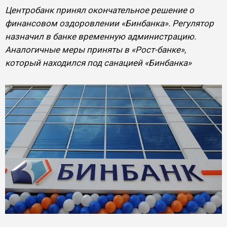
Центробанк принял окончательное решение о
финансовом оздоровлении «Бинбанка». Регулятор
назначил в банке временную администрацию.
Аналогичные меры приняты в «Рост-банке»,
который находился под санацией «Бинбанка»