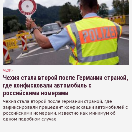
ЧЕХИЯ
Чехия стала второй после Германии страной,
где конфисковали автомобиль с
российскими номерами
Чехия стала второй после Германии страной, где
зафиксировали прецедент конфискации автомобилей с
российскими номерами. Известно как минимум об
одном подобном случае