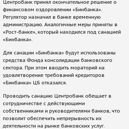
Центробанк принял окончательное решение о
финансовом оздоровлении «Бинбанка».
Регулятор назначил в банке временную
администрацию. Аналогичные меры приняты в
«Рост-банке», который находился под санацией
«Бинбанка».
Для санации «Бинбанка» будут использованы
средства Фонда консолидации банковского
сектора. При этом вводить мораторий на
удовлетворение требований кредиторов
«Бинбанка» ЦБ отказался.
Проводить санацию Центробанк обещает в
сотрудничестве с действующими
собственниками и руководителями банков, что
позволит обеспечить непрерывность их
деятельности на рынке банковских услуг.