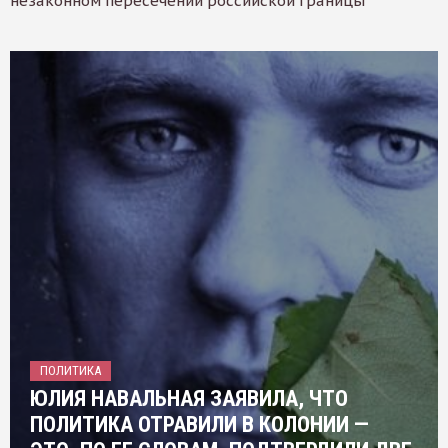
незаконном пересечении российской границы
ПОЛИТИКА
ЮЛИЯ НАВАЛЬНАЯ ЗАЯВИЛА, ЧТО
ПОЛИТИКА ОТРАВИЛИ В КОЛОНИИ —