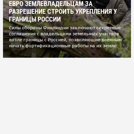
ЕВРО ЗЕМЛЕВЛАДЕЛЬЦАМ ЗА
РАЗРЕШЕНИЕ СТРОИТЬ УКРЕПЛЕНИЯ У
ГРАНИЦЫ РОССИИ
Силы обороны Финляндии заключают секретные
соглашения с владельцами земельных участков
возле границы с Россией, позволяющие военным
начать фортификационные работы на их земле