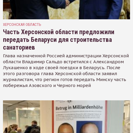
ХЕРСОНСКАЯ ОБЛАСТЬ
Часть Херсонской области предложили
передать Беларуси для строительства
санаториев
Глава назначенной Россией администрации Херсонской
области Владимир Сальдо встретился с Александром
Лукашенко в ходе своей поездки в Беларусь. После
этого разговора глава Херсонской области заявил
журналистам, что регион готов передать Минску часть
побережья Азовского и Черного морей