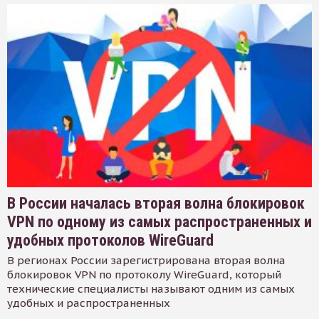
В России началась вторая волна блокировок
VPN по одному из самых распространенных и
удобных протоколов WireGuard
В регионах России зарегистрирована вторая волна
блокировок VPN по протоколу WireGuard, который
технические специалисты называют одним из самых
удобных и распространенных