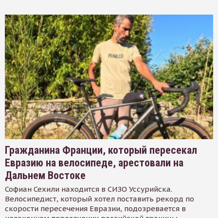
Гражданина Франции, который пересекал
Евразию на велосипеде, арестовали на
Дальнем Востоке
Софиан Сехили находится в СИЗО Уссурийска.
Велосипедист, который хотел поставить рекорд по
скорости пересечения Евразии, подозревается в