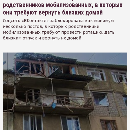
родственников мобилизованных, в которых
они требуют вернуть близких домой
Соцсеть «ВКонтакте» заблокировала как минимум
несколько постов, в которых родственники
мобилизованных требуют провести ротацию, дать
близким отпуск и вернуть их домой