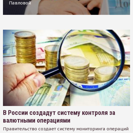
Павловой
В России создадут систему контроля за
валютными операциями
Правительство создает систему мониторинга операций