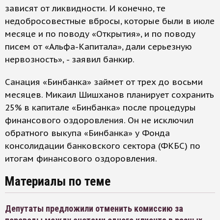
зависят от ликвидности. И конечно, те
недобросовестные вбросы, которые были в июле
месяце и по поводу «Открытия», и по поводу
писем от «Альфа-Капитала», дали серьезную
нервозность», - заявил банкир.
Санация «Бинбанка» займет от трех до восьми
месяцев. Микаил Шишханов планирует сохранить
25% в капитале «Бинбанка» после процедуры
финансового оздоровления. Он не исключил
обратного выкупа «Бинбанка» у Фонда
консолидации банковского сектора (ФКБС) по
итогам финансового оздоровления.
Материалы по теме
Депутаты предложили отменить комиссию за