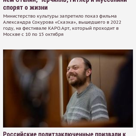
спорят о жизни
Министерство культуры запретило показ фильма
Александра Сокурова «Сказка», вышедшего в 2022
году, на фестивале КАРО.Арт, который проходит в
Москве с 10 по 15 октября
Российские политзаключенные призвали к