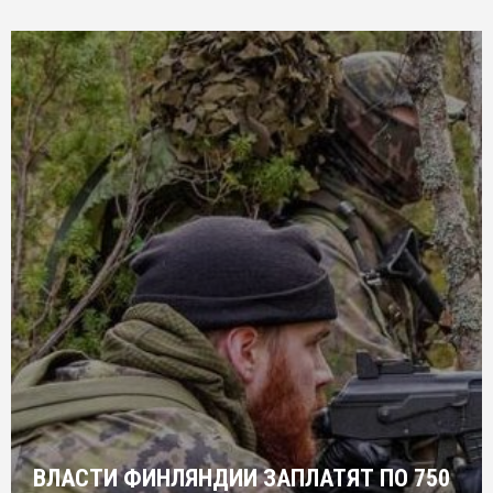
ВЛАСТИ ФИНЛЯНДИИ ЗАПЛАТЯТ ПО 750