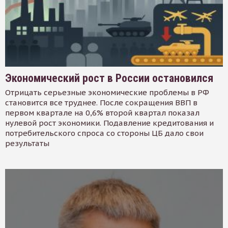
Экономический рост в России остановился
Отрицать серьезные экономические проблемы в РФ
становится все труднее. После сокращения ВВП в
первом квартале на 0,6% второй квартал показал
нулевой рост экономики. Подавление кредитования и
потребительского спроса со стороны ЦБ дало свои
результаты