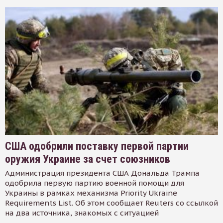
США одобрили поставку первой партии
оружия Украине за счет союзников
Администрация президента США Дональда Трампа
одобрила первую партию военной помощи для
Украины в рамках механизма Priority Ukraine
Requirements List. Об этом сообщает Reuters со ссылкой
на два источника, знакомых с ситуацией