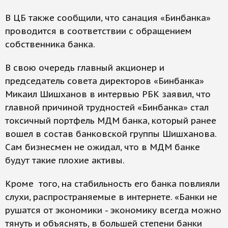
В ЦБ также сообщили, что санация «Бинбанка»
проводится в соответствии с обращением
собственника банка.
В свою очередь главный акционер и
председатель совета директоров «Бинбанка»
Микаил Шишханов в интервью РБК заявил, что
главной причиной трудностей «Бинбанка» стал
токсичный портфель МДМ банка, который ранее
вошел в состав банковской группы Шишханова.
Сам бизнесмен не ожидал, что в МДМ банке
будут такие плохие активы.
Кроме того, на стабильность его банка повлияли
слухи, распространяемые в интернете. «Банки не
рушатся от экономики - экономику всегда можно
тянуть и объяснять, в большей степени банки