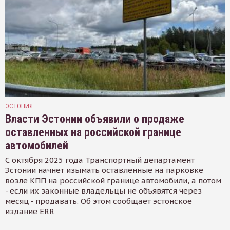
ЭСТОНИЯ
Власти Эстонии объявили о продаже
оставленных на российской границе
автомобилей
С октября 2025 года Транспортный департамент
Эстонии начнет изымать оставленные на парковке
возле КПП на российской границе автомобили, а потом
- если их законные владельцы не объявятся через
месяц - продавать. Об этом сообщает эстонское
издание ERR