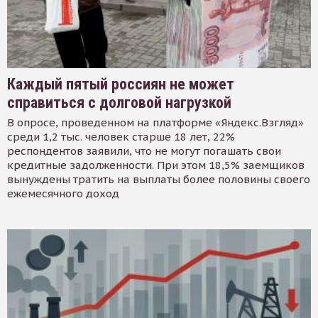
Каждый пятый россиян не может
справиться с долговой нагрузкой
В опросе, проведенном на платформе «Яндекс.Взгляд»
среди 1,2 тыс. человек старше 18 лет, 22%
респондентов заявили, что не могут погашать свои
кредитные задолженности. При этом 18,5% заемщиков
вынуждены тратить на выплаты более половины своего
ежемесячного доход