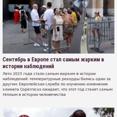
Сентябрь в Европе стал самым жарким в
истории наблюдений
Лето 2023 года стало самым жарким в истории
наблюдений: температурные рекорды бились один за
другим. Европейская служба по изучению изменения
климата Copernicus ожидает, что этот год станет самым
тёплым в истории человечества