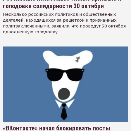
голодовке солидарности 30 октября
Несколько российских политиков и общественных
деятелей, находящихся за решеткой и признанных
политзаключенными, заявили, что проведут 30 октября
однодневную голодовку
«ВКонтакте» начал блокировать посты