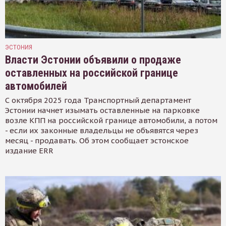
ЭСТОНИЯ
Власти Эстонии объявили о продаже
оставленных на российской границе
автомобилей
С октября 2025 года Транспортный департамент
Эстонии начнет изымать оставленные на парковке
возле КПП на российской границе автомобили, а потом
- если их законные владельцы не объявятся через
месяц - продавать. Об этом сообщает эстонское
издание ERR