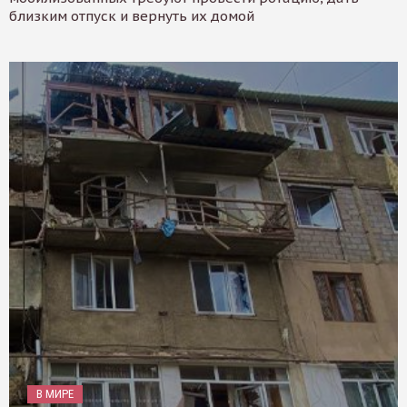
близким отпуск и вернуть их домой
В МИРЕ