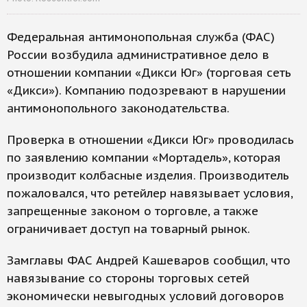
Федеральная антимонопольная служба (ФАС)
России возбудила административное дело в
отношении компании «Дикси Юг» (торговая сеть
«Дикси»). Компанию подозревают в нарушении
антимонопольного законодательства.
Проверка в отношении «Дикси Юг» проводилась
по заявлению компании «Мортадель», которая
производит колбасные изделия. Производитель
пожаловался, что ретейлер навязывает условия,
запрещенные законом о торговле, а также
ограничивает доступ на товарный рынок.
Замглавы ФАС Андрей Кашеваров сообщил, что
навязывание со стороны торговых сетей
экономически невыгодных условий договоров