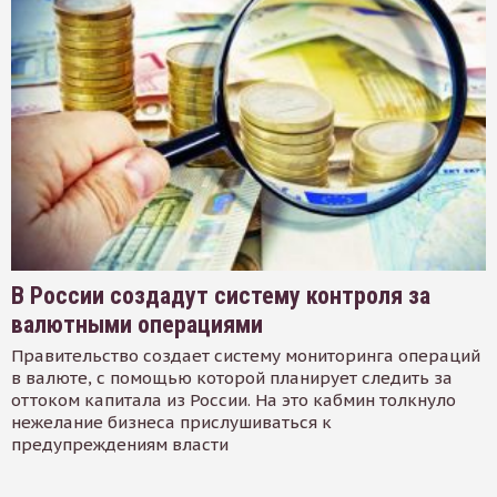
В России создадут систему контроля за
валютными операциями
Правительство создает систему мониторинга операций
в валюте, с помощью которой планирует следить за
оттоком капитала из России. На это кабмин толкнуло
нежелание бизнеса прислушиваться к
предупреждениям власти