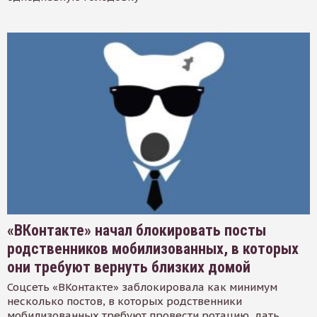
«ВКонтакте» начал блокировать посты
родственников мобилизованных, в которых
они требуют вернуть близких домой
Соцсеть «ВКонтакте» заблокировала как минимум
несколько постов, в которых родственники
мобилизованных требуют провести ротацию, дать