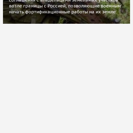
возле границы с Россией, позволяющие военным
начать фортификационные работы на их земле