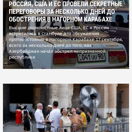
РОССИЯ, США И ЕС ПРОВЕЛИ СЕКРЕТНЫЕ
ПЕРЕГОВОРЫ ЗА НЕСКОЛЬКО ДНЕЙ ДО
ОБОСТРЕНИЯ В НАГОРНОМ КАРАБАХЕ
Высшие должностные лица США, ЕС и России
встретились в Стамбуле для обсуждения
противостояния в Нагорном Карабахе 17 сентября,
всего за несколько дней до того, как
Азербайджан начал обстрел непризнанной
республики