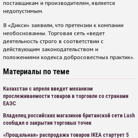
поставщикам и производителям, является
недопустимым.
В «Дикси» заявили, что претензии к компании
необоснованны. Торговая сеть «ведет
деятельность строго в соответствии с
действующим законодательством и
положениями кодекса добросовестных практик».
Материалы по теме
Казахстан с апреля введет механизм
прослеживаемости товаров в торговле со странами
ЕАЭС
Владелец российских магазинов британской сети Lush
сообщил о закрытии торговых точек
«Прощальная» распродажа товаров IKEA стартует 5