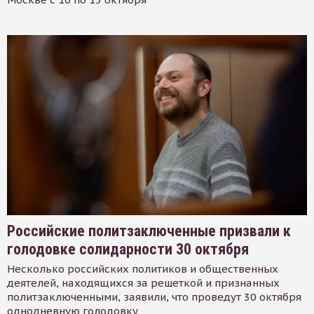
Российские политзаключенные призвали к
голодовке солидарности 30 октября
Несколько российских политиков и общественных
деятелей, находящихся за решеткой и признанных
политзаключенными, заявили, что проведут 30 октября
однодневную голодовку