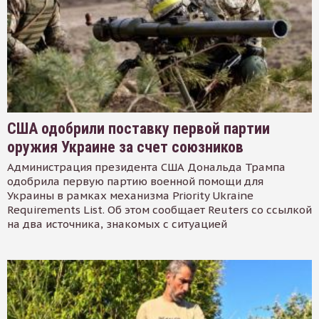
США одобрили поставку первой партии
оружия Украине за счет союзников
Администрация президента США Дональда Трампа
одобрила первую партию военной помощи для
Украины в рамках механизма Priority Ukraine
Requirements List. Об этом сообщает Reuters со ссылкой
на два источника, знакомых с ситуацией