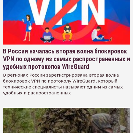
В России началась вторая волна блокировок
VPN по одному из самых распространенных и
удобных протоколов WireGuard
В регионах России зарегистрирована вторая волна
блокировок VPN по протоколу WireGuard, который
технические специалисты называют одним из самых
удобных и распространенных