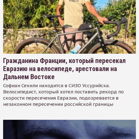
Гражданина Франции, который пересекал
Евразию на велосипеде, арестовали на
Дальнем Востоке
Софиан Сехили находится в СИЗО Уссурийска.
Велосипедист, который хотел поставить рекорд по
скорости пересечения Евразии, подозревается в
незаконном пересечении российской границы