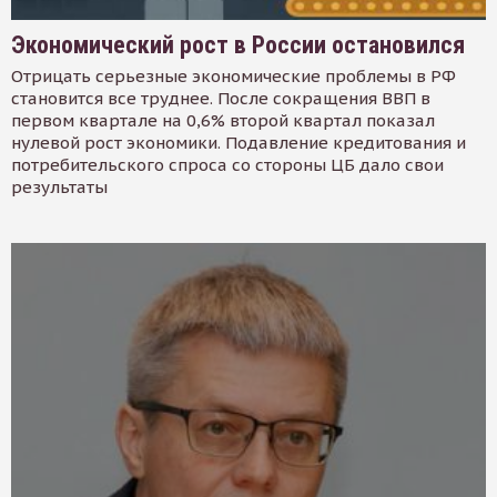
Экономический рост в России остановился
Отрицать серьезные экономические проблемы в РФ
становится все труднее. После сокращения ВВП в
первом квартале на 0,6% второй квартал показал
нулевой рост экономики. Подавление кредитования и
потребительского спроса со стороны ЦБ дало свои
результаты