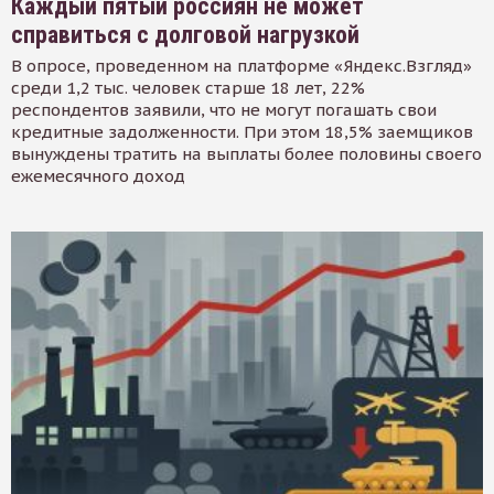
Каждый пятый россиян не может
справиться с долговой нагрузкой
В опросе, проведенном на платформе «Яндекс.Взгляд»
среди 1,2 тыс. человек старше 18 лет, 22%
респондентов заявили, что не могут погашать свои
кредитные задолженности. При этом 18,5% заемщиков
вынуждены тратить на выплаты более половины своего
ежемесячного доход