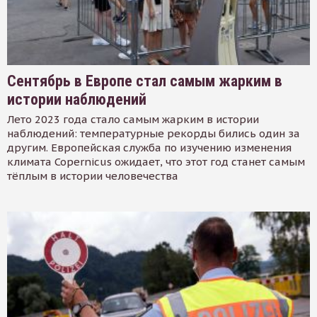
Сентябрь в Европе стал самым жарким в
истории наблюдений
Лето 2023 года стало самым жарким в истории
наблюдений: температурные рекорды бились один за
другим. Европейская служба по изучению изменения
климата Copernicus ожидает, что этот год станет самым
тёплым в истории человечества