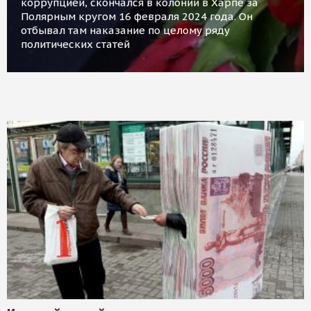
коррупцией, скончался в колонии в Харпе за
Полярным кругом 16 февраля 2024 года. Он
отбывал там наказание по целому ряду
политических статей