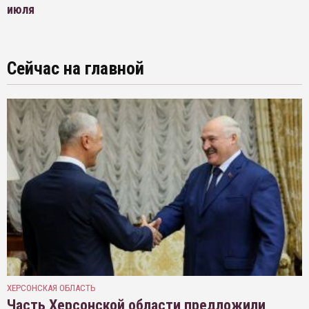
июля
Сейчас на главной
ХЕРСОНСКАЯ ОБЛАСТЬ
Часть Херсонской области предложили