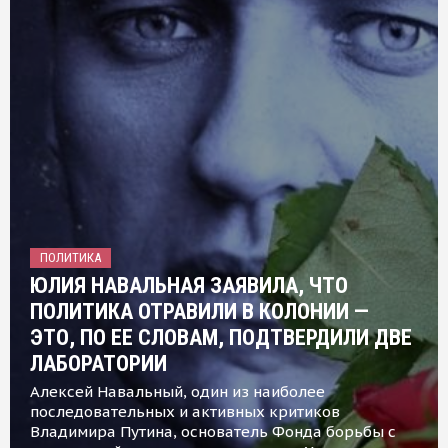
ПОЛИТИКА
ЮЛИЯ НАВАЛЬНАЯ ЗАЯВИЛА, ЧТО
ПОЛИТИКА ОТРАВИЛИ В КОЛОНИИ —
ЭТО, ПО ЕЕ СЛОВАМ, ПОДТВЕРДИЛИ ДВЕ
ЛАБОРАТОРИИ
Алексей Навальный, один из наиболее
последовательных и активных критиков
Владимира Путина, основатель Фонда борьбы с