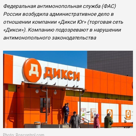
Федеральная антимонопольная служба (ФАС)
России возбудила административное дело в
отношении компании «Дикси Юг» (торговая сеть
«Дикси»). Компанию подозревают в нарушении
антимонопольного законодательства
Photo: Roscontrol.com