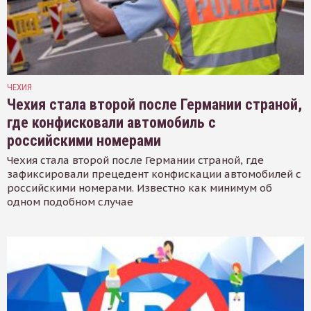
ЧЕХИЯ
Чехия стала второй после Германии страной,
где конфисковали автомобиль с
российскими номерами
Чехия стала второй после Германии страной, где
зафиксировали прецедент конфискации автомобилей с
российскими номерами. Известно как минимум об
одном подобном случае