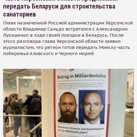
передать Беларуси для строительства
санаториев
Глава назначенной Россией администрации Херсонской
области Владимир Сальдо встретился с Александром
Лукашенко в ходе своей поездки в Беларусь. После
этого разговора глава Херсонской области заявил
журналистам, что регион готов передать Минску часть
побережья Азовского и Черного морей