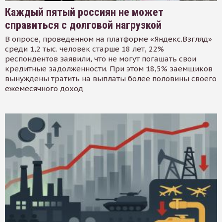
Каждый пятый россиян не может
справиться с долговой нагрузкой
В опросе, проведенном на платформе «Яндекс.Взгляд»
среди 1,2 тыс. человек старше 18 лет, 22%
респондентов заявили, что не могут погашать свои
кредитные задолженности. При этом 18,5% заемщиков
вынуждены тратить на выплаты более половины своего
ежемесячного доход