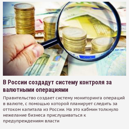
В России создадут систему контроля за
валютными операциями
Правительство создает систему мониторинга операций
в валюте, с помощью которой планирует следить за
оттоком капитала из России. На это кабмин толкнуло
нежелание бизнеса прислушиваться к
предупреждениям власти