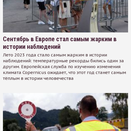
Сентябрь в Европе стал самым жарким в
истории наблюдений
Лето 2023 года стало самым жарким в истории
наблюдений: температурные рекорды бились один за
другим. Европейская служба по изучению изменения
климата Copernicus ожидает, что этот год станет самым
тёплым в истории человечества