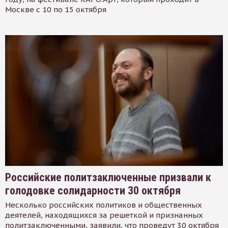
Москве с 10 по 15 октября
Российские политзаключенные призвали к
голодовке солидарности 30 октября
Несколько российских политиков и общественных
деятелей, находящихся за решеткой и признанных
политзаключенными, заявили, что проведут 30 октября