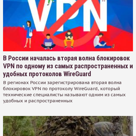
В России началась вторая волна блокировок
VPN по одному из самых распространенных и
удобных протоколов WireGuard
В регионах России зарегистрирована вторая волна
блокировок VPN по протоколу WireGuard, который
технические специалисты называют одним из самых
удобных и распространенных