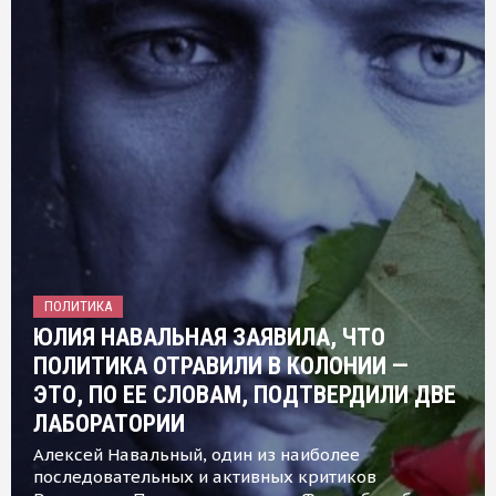
ПОЛИТИКА
ЮЛИЯ НАВАЛЬНАЯ ЗАЯВИЛА, ЧТО
ПОЛИТИКА ОТРАВИЛИ В КОЛОНИИ —
ЭТО, ПО ЕЕ СЛОВАМ, ПОДТВЕРДИЛИ ДВЕ
ЛАБОРАТОРИИ
Алексей Навальный, один из наиболее
последовательных и активных критиков