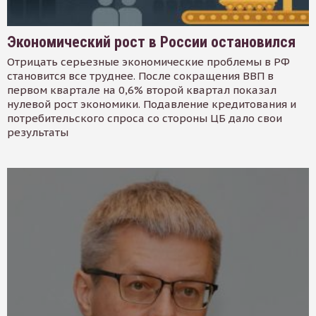
Экономический рост в России остановился
Отрицать серьезные экономические проблемы в РФ
становится все труднее. После сокращения ВВП в
первом квартале на 0,6% второй квартал показал
нулевой рост экономики. Подавление кредитования и
потребительского спроса со стороны ЦБ дало свои
результаты