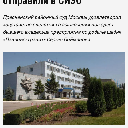
отправили в СИЗО
Пресненский районный суд Москвы удовлетворил
ходатайство следствия о заключении под арест
бывшего владельца предприятия по добыче щебня
«Павловскгранит» Сергея Пойманова