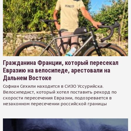
Гражданина Франции, который пересекал
Евразию на велосипеде, арестовали на
Дальнем Востоке
Софиан Сехили находится в СИЗО Уссурийска.
Велосипедист, который хотел поставить рекорд по
скорости пересечения Евразии, подозревается в
незаконном пересечении российской границы