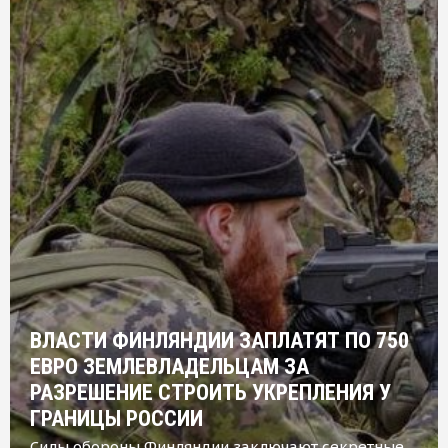
ВЛАСТИ ФИНЛЯНДИИ ЗАПЛАТЯТ ПО 750
ЕВРО ЗЕМЛЕВЛАДЕЛЬЦАМ ЗА
РАЗРЕШЕНИЕ СТРОИТЬ УКРЕПЛЕНИЯ У
ГРАНИЦЫ РОССИИ
Силы обороны Финляндии заключают секретные