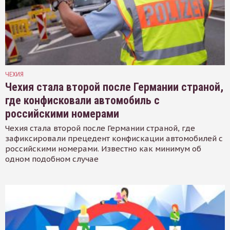
ЧЕХИЯ
Чехия стала второй после Германии страной,
где конфисковали автомобиль с
российскими номерами
Чехия стала второй после Германии страной, где
зафиксировали прецедент конфискации автомобилей с
российскими номерами. Известно как минимум об
одном подобном случае