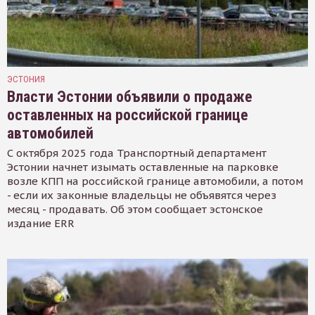
ЭСТОНИЯ
Власти Эстонии объявили о продаже
оставленных на российской границе
автомобилей
С октября 2025 года Транспортный департамент
Эстонии начнет изымать оставленные на парковке
возле КПП на российской границе автомобили, а потом
- если их законные владельцы не объявятся через
месяц - продавать. Об этом сообщает эстонское
издание ERR