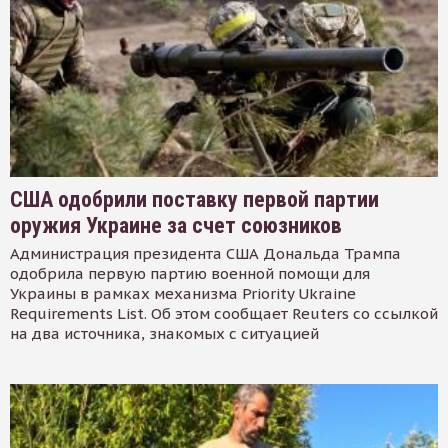
США одобрили поставку первой партии
оружия Украине за счет союзников
Администрация президента США Дональда Трампа
одобрила первую партию военной помощи для
Украины в рамках механизма Priority Ukraine
Requirements List. Об этом сообщает Reuters со ссылкой
на два источника, знакомых с ситуацией