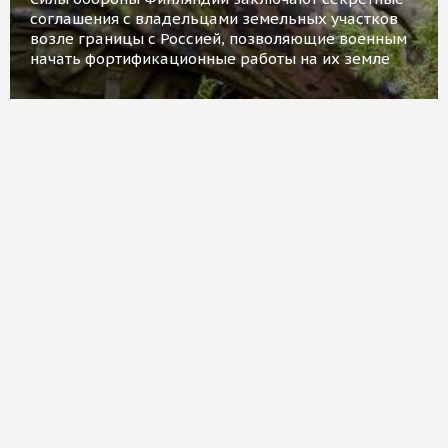
соглашения с владельцами земельных участков
возле границы с Россией, позволяющие военным
начать фортификационные работы на их земле