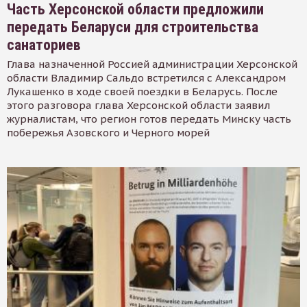
Часть Херсонской области предложили
передать Беларуси для строительства
санаториев
Глава назначенной Россией администрации Херсонской
области Владимир Сальдо встретился с Александром
Лукашенко в ходе своей поездки в Беларусь. После
этого разговора глава Херсонской области заявил
журналистам, что регион готов передать Минску часть
побережья Азовского и Черного морей