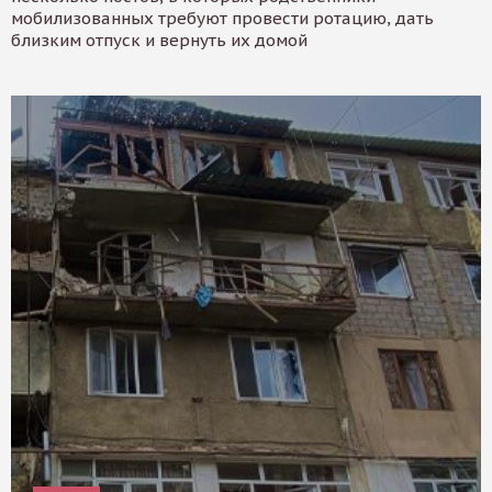
мобилизованных требуют провести ротацию, дать
близким отпуск и вернуть их домой