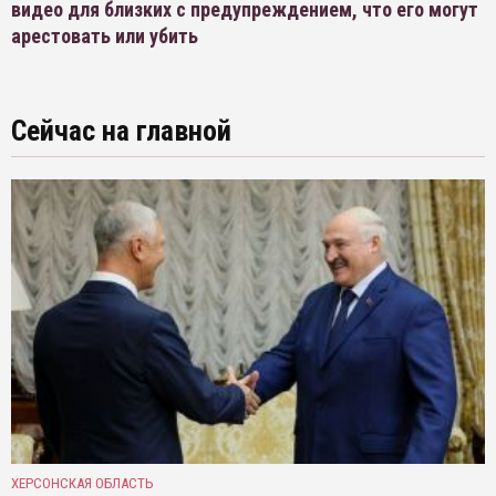
видео для близких с предупреждением, что его могут
арестовать или убить
Сейчас на главной
ХЕРСОНСКАЯ ОБЛАСТЬ