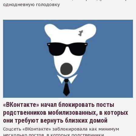
однодневную голодовку
«ВКонтакте» начал блокировать посты
родственников мобилизованных, в которых
они требуют вернуть близких домой
Соцсеть «ВКонтакте» заблокировала как минимум
несколько постов, в которых родственники