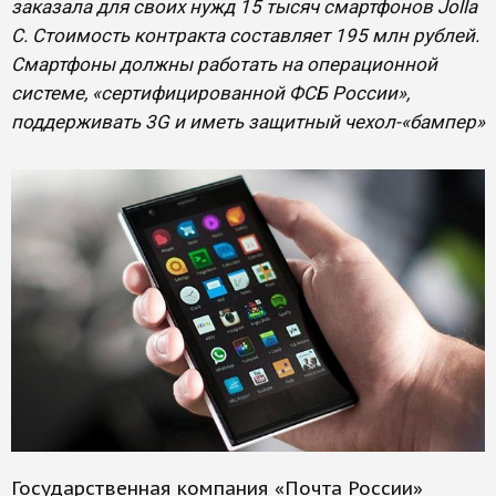
заказала для своих нужд 15 тысяч смартфонов Jolla
С. Стоимость контракта составляет 195 млн рублей.
Смартфоны должны работать на операционной
системе, «сертифицированной ФСБ России»,
поддерживать 3G и иметь защитный чехол-«бампер»
Государственная компания «Почта России»