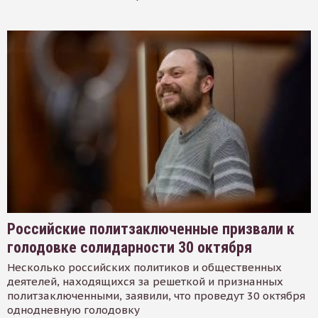
Российские политзаключенные призвали к
голодовке солидарности 30 октября
Несколько российских политиков и общественных
деятелей, находящихся за решеткой и признанных
политзаключенными, заявили, что проведут 30 октября
однодневную голодовку