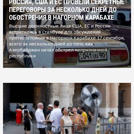
РОССИЯ, США И ЕС ПРОВЕЛИ СЕКРЕТНЫЕ
ПЕРЕГОВОРЫ ЗА НЕСКОЛЬКО ДНЕЙ ДО
ОБОСТРЕНИЯ В НАГОРНОМ КАРАБАХЕ
Высшие должностные лица США, ЕС и России
встретились в Стамбуле для обсуждения
противостояния в Нагорном Карабахе 17 сентября,
всего за несколько дней до того, как
Азербайджан начал обстрел непризнанной
республики