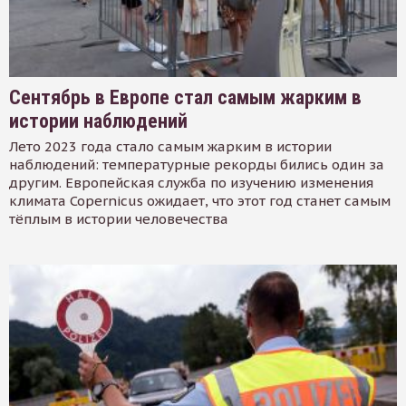
Сентябрь в Европе стал самым жарким в
истории наблюдений
Лето 2023 года стало самым жарким в истории
наблюдений: температурные рекорды бились один за
другим. Европейская служба по изучению изменения
климата Copernicus ожидает, что этот год станет самым
тёплым в истории человечества