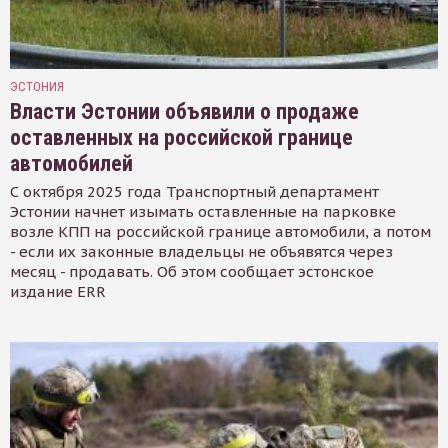
ЭСТОНИЯ
Власти Эстонии объявили о продаже
оставленных на российской границе
автомобилей
С октября 2025 года Транспортный департамент
Эстонии начнет изымать оставленные на парковке
возле КПП на российской границе автомобили, а потом
- если их законные владельцы не объявятся через
месяц - продавать. Об этом сообщает эстонское
издание ERR