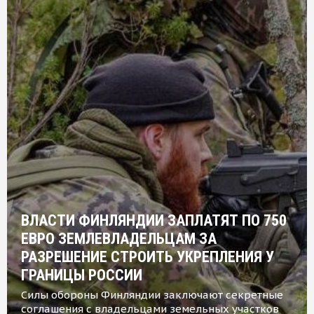
ВЛАСТИ ФИНЛЯНДИИ ЗАПЛАТЯТ ПО 750
ЕВРО ЗЕМЛЕВЛАДЕЛЬЦАМ ЗА
РАЗРЕШЕНИЕ СТРОИТЬ УКРЕПЛЕНИЯ У
ГРАНИЦЫ РОССИИ
Силы обороны Финляндии заключают секретные
соглашения с владельцами земельных участков