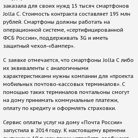
заказала для своих нужд 15 тысяч смартфонов
Jolla С. Стоимость контракта составляет 195 млн
рублей. Смартфоны должны работать на
операционной системе, «сертифицированной
ФСБ России», поддерживать 3G и иметь
защитный чехол-«бампер».
С заявке отмечается, что смартфоны Jolla С либо
их эквиваленты с аналогичными
характеристиками нужны компании для «проекта
мобильных почтово-кассовых терминалов». С
помощью таких терминалов почтальоны смогут
на дому принимать коммунальные платежи,
оплату по кредиту и оформлять страховки.
Сервис оплаты услуг на дому «Почта России»
запустила в 2014 году. К настоящему времени