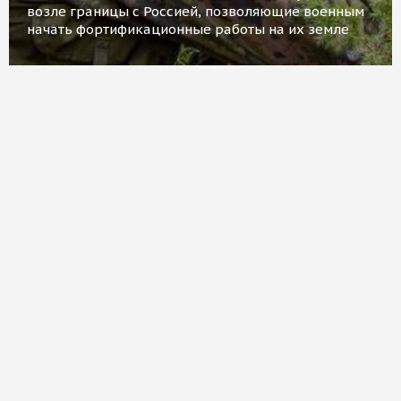
возле границы с Россией, позволяющие военным
начать фортификационные работы на их земле