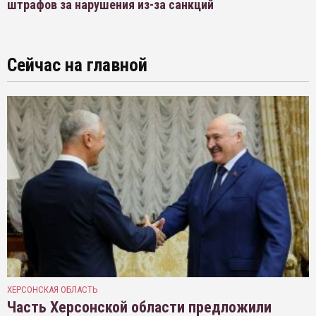
штрафов за нарушения из-за санкций
Сейчас на главной
ХЕРСОНСКАЯ ОБЛАСТЬ
Часть Херсонской области предложили