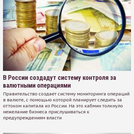
В России создадут систему контроля за
валютными операциями
Правительство создает систему мониторинга операций
в валюте, с помощью которой планирует следить за
оттоком капитала из России. На это кабмин толкнуло
нежелание бизнеса прислушиваться к
предупреждениям власти