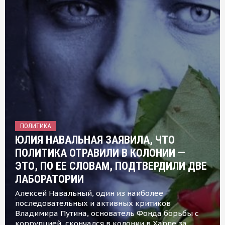
ПОЛИТИКА
ЮЛИЯ НАВАЛЬНАЯ ЗАЯВИЛА, ЧТО
ПОЛИТИКА ОТРАВИЛИ В КОЛОНИИ —
ЭТО, ПО ЕЕ СЛОВАМ, ПОДТВЕРДИЛИ ДВЕ
ЛАБОРАТОРИИ
Алексей Навальный, один из наиболее
последовательных и активных критиков
Владимира Путина, основатель Фонда борьбы с
коррупцией, скончался в колонии в Харпе за