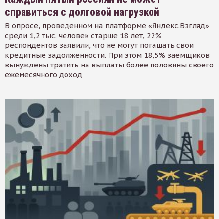
справиться с долговой нагрузкой
В опросе, проведенном на платформе «Яндекс.Взгляд»
среди 1,2 тыс. человек старше 18 лет, 22%
респондентов заявили, что не могут погашать свои
кредитные задолженности. При этом 18,5% заемщиков
вынуждены тратить на выплаты более половины своего
ежемесячного доход