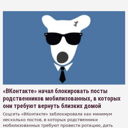
«ВКонтакте» начал блокировать посты
родственников мобилизованных, в которых
они требуют вернуть близких домой
Соцсеть «ВКонтакте» заблокировала как минимум
несколько постов, в которых родственники
мобилизованных требуют провести ротацию, дать