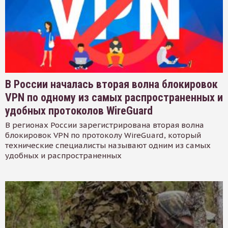
В России началась вторая волна блокировок
VPN по одному из самых распространенных и
удобных протоколов WireGuard
В регионах России зарегистрирована вторая волна
блокировок VPN по протоколу WireGuard, который
технические специалисты называют одним из самых
удобных и распространенных