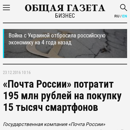
БИЗНЕС
RU
/
EN
Война с Украиной отбросила российскую
экономику на 4 года назад
23.12.2016 10:16
«Почта России» потратит
195 млн рублей на покупку
15 тысяч смартфонов
Государственная компания «Почта России»