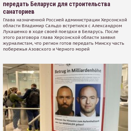
передать Беларуси для строительства
санаториев
Глава назначенной Россией администрации Херсонской
области Владимир Сальдо встретился с Александром
Лукашенко в ходе своей поездки в Беларусь. После
этого разговора глава Херсонской области заявил
журналистам, что регион готов передать Минску часть
побережья Азовского и Черного морей