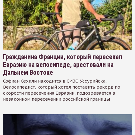
Гражданина Франции, который пересекал
Евразию на велосипеде, арестовали на
Дальнем Востоке
Софиан Сехили находится в СИЗО Уссурийска.
Велосипедист, который хотел поставить рекорд по
скорости пересечения Евразии, подозревается в
незаконном пересечении российской границы