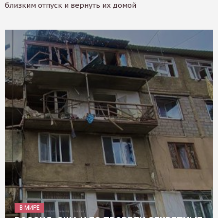
близким отпуск и вернуть их домой
В МИРЕ