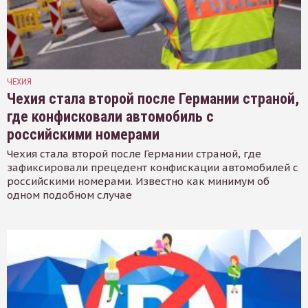
ЧЕХИЯ
Чехия стала второй после Германии страной,
где конфисковали автомобиль с
российскими номерами
Чехия стала второй после Германии страной, где
зафиксировали прецедент конфискации автомобилей с
российскими номерами. Известно как минимум об
одном подобном случае