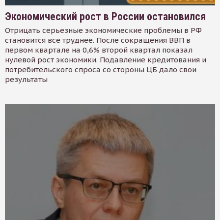
Экономический рост в России остановился
Отрицать серьезные экономические проблемы в РФ
становится все труднее. После сокращения ВВП в
первом квартале на 0,6% второй квартал показал
нулевой рост экономики. Подавление кредитования и
потребительского спроса со стороны ЦБ дало свои
результаты