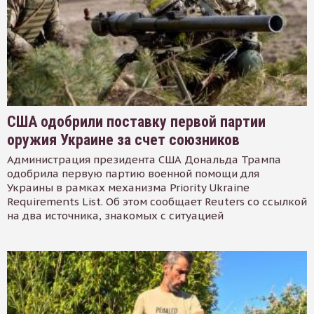
США одобрили поставку первой партии
оружия Украине за счет союзников
Администрация президента США Дональда Трампа
одобрила первую партию военной помощи для
Украины в рамках механизма Priority Ukraine
Requirements List. Об этом сообщает Reuters со ссылкой
на два источника, знакомых с ситуацией