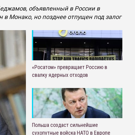
еджамов, объявленный в России в
н в Монако, но позднее отпущен под залог
«Росатом» превращает Россию в
свалку ядерных отходов
Польша создаст сильнейшие
сухопутные войска НАТО в Европе