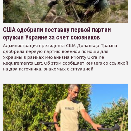
США одобрили поставку первой партии
оружия Украине за счет союзников
Администрация президента США Дональда Трампа
одобрила первую партию военной помощи для
Украины в рамках механизма Priority Ukraine
Requirements List. Об этом сообщает Reuters со ссылкой
на два источника, знакомых с ситуацией