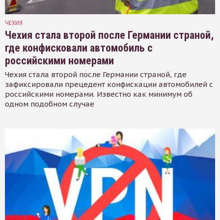
ЧЕХИЯ
Чехия стала второй после Германии страной,
где конфисковали автомобиль с
российскими номерами
Чехия стала второй после Германии страной, где
зафиксировали прецедент конфискации автомобилей с
российскими номерами. Известно как минимум об
одном подобном случае