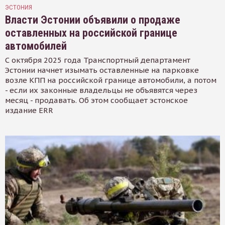
ЭСТОНИЯ
Власти Эстонии объявили о продаже
оставленных на российской границе
автомобилей
С октября 2025 года Транспортный департамент
Эстонии начнет изымать оставленные на парковке
возле КПП на российской границе автомобили, а потом
- если их законные владельцы не объявятся через
месяц - продавать. Об этом сообщает эстонское
издание ERR