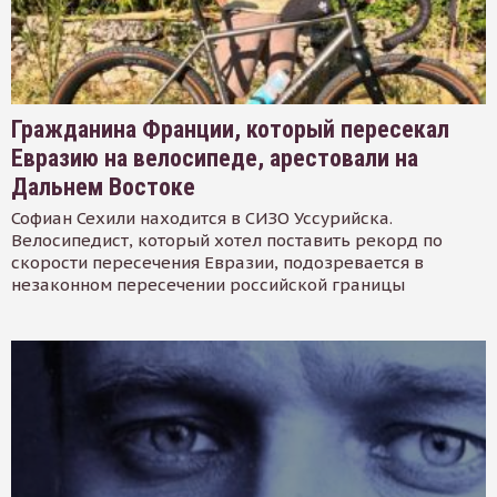
Гражданина Франции, который пересекал
Евразию на велосипеде, арестовали на
Дальнем Востоке
Софиан Сехили находится в СИЗО Уссурийска.
Велосипедист, который хотел поставить рекорд по
скорости пересечения Евразии, подозревается в
незаконном пересечении российской границы