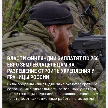
ВЛАСТИ ФИНЛЯНДИИ ЗАПЛАТЯТ ПО 750
ЕВРО ЗЕМЛЕВЛАДЕЛЬЦАМ ЗА
РАЗРЕШЕНИЕ СТРОИТЬ УКРЕПЛЕНИЯ У
ГРАНИЦЫ РОССИИ
Силы обороны Финляндии заключают секретные
соглашения с владельцами земельных участков
возле границы с Россией, позволяющие военным
начать фортификационные работы на их земле