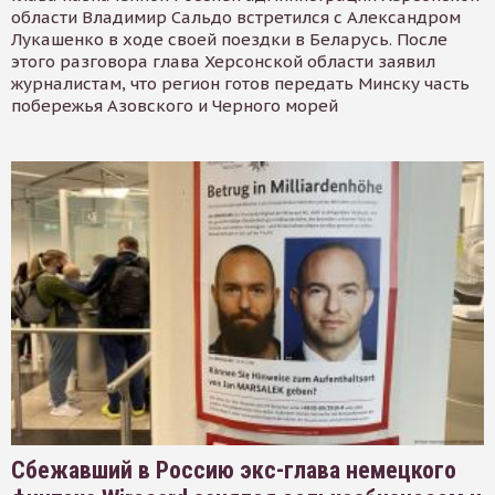
области Владимир Сальдо встретился с Александром
Лукашенко в ходе своей поездки в Беларусь. После
этого разговора глава Херсонской области заявил
журналистам, что регион готов передать Минску часть
побережья Азовского и Черного морей
Сбежавший в Россию экс-глава немецкого