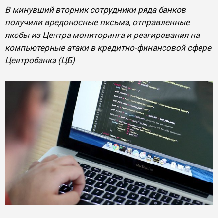
В минувший вторник сотрудники ряда банков
получили вредоносные письма, отправленные
якобы из Центра мониторинга и реагирования на
компьютерные атаки в кредитно-финансовой сфере
Центробанка (ЦБ)