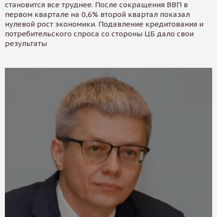
становится все труднее. После сокращения ВВП в
первом квартале на 0,6% второй квартал показал
нулевой рост экономики. Подавление кредитования и
потребительского спроса со стороны ЦБ дало свои
результаты