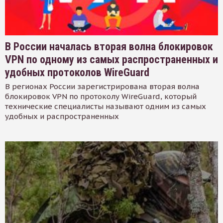
В России началась вторая волна блокировок
VPN по одному из самых распространенных и
удобных протоколов WireGuard
В регионах России зарегистрирована вторая волна
блокировок VPN по протоколу WireGuard, который
технические специалисты называют одним из самых
удобных и распространенных