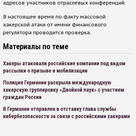
адресов участников отраслевых конференций.
В настоящее время по факту массовой
хакерской атаки от имени финансового
регулятора проводится проверка.
Материалы по теме
Хакеры атаковали российские компании под видом
рассылки о призыве и мобилизации
Полиция Германии раскрыла международную
хакерскую группировку «Двойной паук» с участием
граждан России
В Германии отправлен в отставку глава службы
кибербезопасности за связи с российскими хакерами