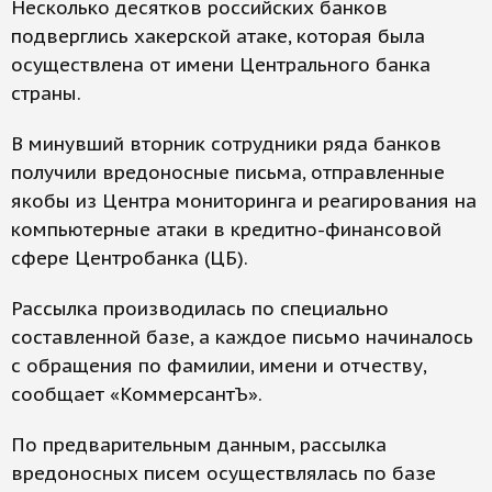
Несколько десятков российских банков
подверглись хакерской атаке, которая была
осуществлена от имени Центрального банка
страны.
В минувший вторник сотрудники ряда банков
получили вредоносные письма, отправленные
якобы из Центра мониторинга и реагирования на
компьютерные атаки в кредитно-финансовой
сфере Центробанка (ЦБ).
Рассылка производилась по специально
составленной базе, а каждое письмо начиналось
с обращения по фамилии, имени и отчеству,
сообщает «КоммерсантЪ».
По предварительным данным, рассылка
вредоносных писем осуществлялась по базе