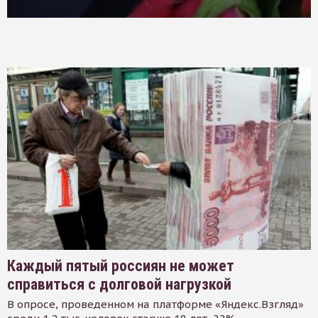
Каждый пятый россиян не может
справиться с долговой нагрузкой
В опросе, проведенном на платформе «Яндекс.Взгляд»