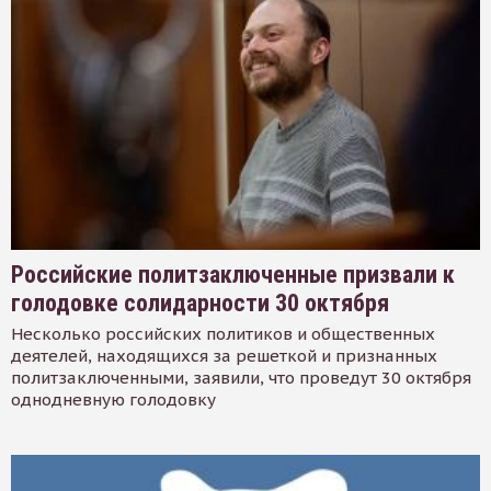
Российские политзаключенные призвали к
голодовке солидарности 30 октября
Несколько российских политиков и общественных
деятелей, находящихся за решеткой и признанных
политзаключенными, заявили, что проведут 30 октября
однодневную голодовку