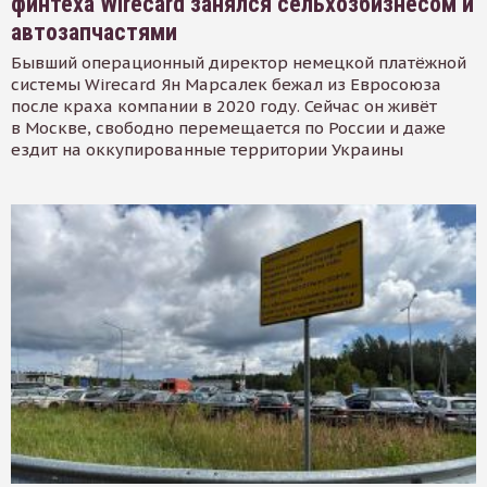
финтеха Wirecard занялся сельхозбизнесом и
автозапчастями
Бывший операционный директор немецкой платёжной
системы Wirecard Ян Марсалек бежал из Евросоюза
после краха компании в 2020 году. Сейчас он живёт
в Москве, свободно перемещается по России и даже
ездит на оккупированные территории Украины