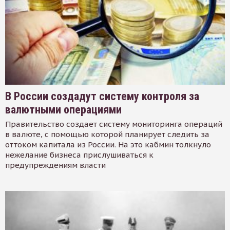
В России создадут систему контроля за
валютными операциями
Правительство создает систему мониторинга операций
в валюте, с помощью которой планирует следить за
оттоком капитала из России. На это кабмин толкнуло
нежелание бизнеса прислушиваться к
предупреждениям власти