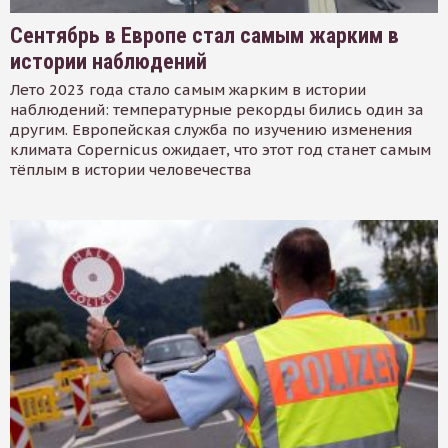
Сентябрь в Европе стал самым жарким в
истории наблюдений
Лето 2023 года стало самым жарким в истории
наблюдений: температурные рекорды бились один за
другим. Европейская служба по изучению изменения
климата Copernicus ожидает, что этот год станет самым
тёплым в истории человечества