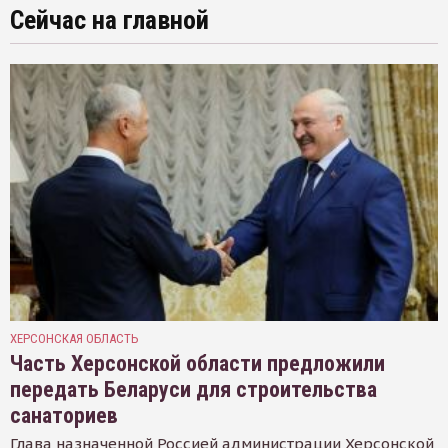
Сейчас на главной
ХЕРСОНСКАЯ ОБЛАСТЬ
Часть Херсонской области предложили
передать Беларуси для строительства
санаториев
Глава назначенной Россией администрации Херсонской