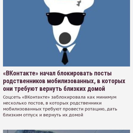
«ВКонтакте» начал блокировать посты
родственников мобилизованных, в которых
они требуют вернуть близких домой
Соцсеть «ВКонтакте» заблокировала как минимум
несколько постов, в которых родственники
мобилизованных требуют провести ротацию, дать
близким отпуск и вернуть их домой