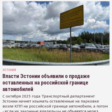
ЭСТОНИЯ
Власти Эстонии объявили о продаже
оставленных на российской границе
автомобилей
С октября 2025 года Транспортный департамент
Эстонии начнет изымать оставленные на парковке
возле КПП на российской границе автомобили, а потом
- если их законные владельцы не объявятся через