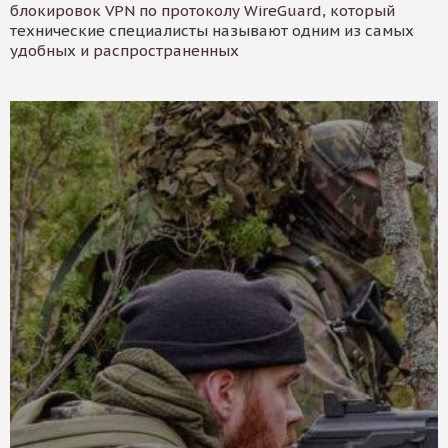
блокировок VPN по протоколу WireGuard, который
технические специалисты называют одним из самых
удобных и распространенных