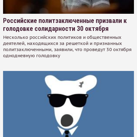
Российские политзаключенные призвали к
голодовке солидарности 30 октября
Несколько российских политиков и общественных
деятелей, находящихся за решеткой и признанных
политзаключенными, заявили, что проведут 30 октября
однодневную голодовку