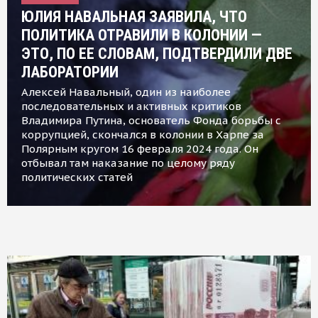
ЮЛИЯ НАВАЛЬНАЯ ЗАЯВИЛА, ЧТО
ПОЛИТИКА ОТРАВИЛИ В КОЛОНИИ —
ЭТО, ПО ЕЕ СЛОВАМ, ПОДТВЕРДИЛИ ДВЕ
ЛАБОРАТОРИИ
Алексей Навальный, один из наиболее
последовательных и активных критиков
Владимира Путина, основатель Фонда борьбы с
коррупцией, скончался в колонии в Харпе за
Полярным кругом 16 февраля 2024 года. Он
отбывал там наказание по целому ряду
политических статей