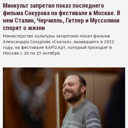
Минкульт запретил показ последнего
фильма Сокурова на фестивале в Москве. В
нем Сталин, Черчилль, Гитлер и Муссолини
спорят о жизни
Министерство культуры запретило показ фильма
Александра Сокурова «Сказка», вышедшего в 2022
году, на фестивале КАРО.Арт, который проходит в
Москве с 10 по 15 октября