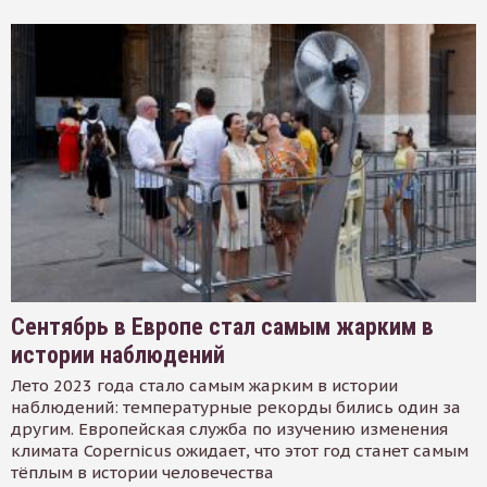
Сентябрь в Европе стал самым жарким в
истории наблюдений
Лето 2023 года стало самым жарким в истории
наблюдений: температурные рекорды бились один за
другим. Европейская служба по изучению изменения
климата Copernicus ожидает, что этот год станет самым
тёплым в истории человечества