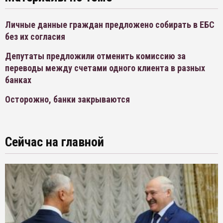
Личные данные граждан предложено собирать в ЕБС
без их согласия
Депутаты предложили отменить комиссию за
переводы между счетами одного клиента в разных
банках
Осторожно, банки закрываются
Сейчас на главной