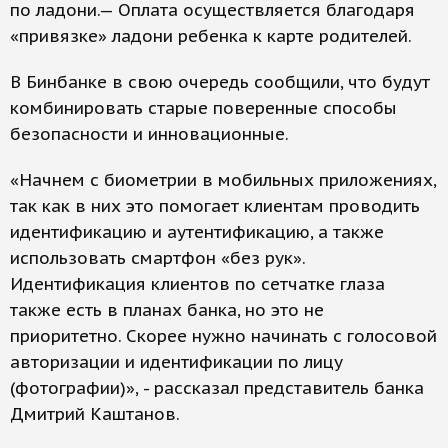
по ладони.— Оплата осуществляется благодаря
«привязке» ладони ребенка к карте родителей.
В Бинбанке в свою очередь сообщили, что будут
комбинировать старые поверенные способы
безопасности и инновационные.
«Начнем с биометрии в мобильных приложениях,
так как в них это помогает клиентам проводить
идентификацию и аутентификацию, а также
использовать смартфон «без рук».
Идентификация клиентов по сетчатке глаза
также есть в планах банка, но это не
приоритетно. Скорее нужно начинать с голосовой
авторизации и идентификации по лицу
(фотографии)», - рассказал представитель банка
Дмитрий Каштанов.