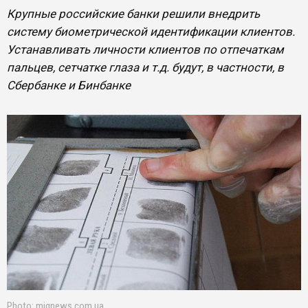
Крупные российские банки решили внедрить
систему биометрической идентификации клиентов.
Устанавливать личности клиентов по отпечаткам
пальцев, сетчатке глаза и т.д. будут, в частности, в
Сбербанке и Бинбанке
Photo: mignews.com.ua