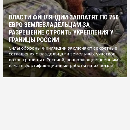
ВЛАСТИ ФИНЛЯНДИИ ЗАПЛАТЯТ ПО 750
ЕВРО ЗЕМЛЕВЛАДЕЛЬЦАМ ЗА
РАЗРЕШЕНИЕ СТРОИТЬ УКРЕПЛЕНИЯ У
ГРАНИЦЫ РОССИИ
Силы обороны Финляндии заключают секретные
соглашения с владельцами земельных участков
возле границы с Россией, позволяющие военным
начать фортификационные работы на их земле