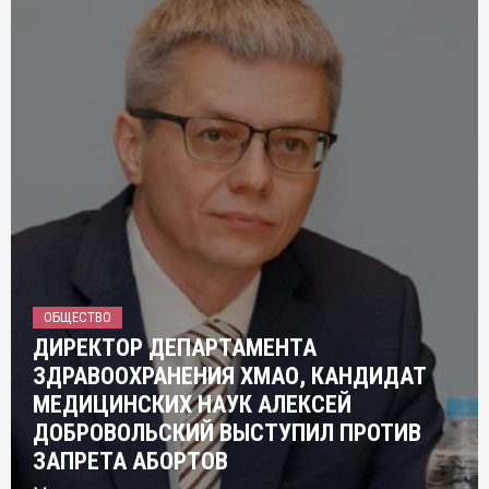
ОБЩЕСТВО
ДИРЕКТОР ДЕПАРТАМЕНТА
ЗДРАВООХРАНЕНИЯ ХМАО, КАНДИДАТ
МЕДИЦИНСКИХ НАУК АЛЕКСЕЙ
ДОБРОВОЛЬСКИЙ ВЫСТУПИЛ ПРОТИВ
ЗАПРЕТА АБОРТОВ