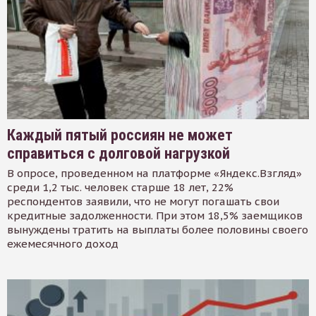
Каждый пятый россиян не может
справиться с долговой нагрузкой
В опросе, проведенном на платформе «Яндекс.Взгляд»
среди 1,2 тыс. человек старше 18 лет, 22%
респондентов заявили, что не могут погашать свои
кредитные задолженности. При этом 18,5% заемщиков
вынуждены тратить на выплаты более половины своего
ежемесячного доход