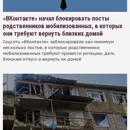
«ВКонтакте» начал блокировать посты
родственников мобилизованных, в которых
они требуют вернуть близких домой
Соцсеть «ВКонтакте» заблокировала как минимум
несколько постов, в которых родственники
мобилизованных требуют провести ротацию, дать
близким отпуск и вернуть их домой