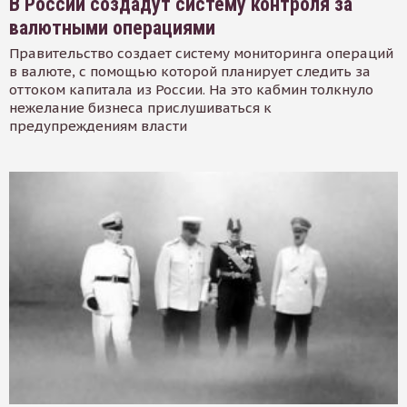
В России создадут систему контроля за
валютными операциями
Правительство создает систему мониторинга операций
в валюте, с помощью которой планирует следить за
оттоком капитала из России. На это кабмин толкнуло
нежелание бизнеса прислушиваться к
предупреждениям власти