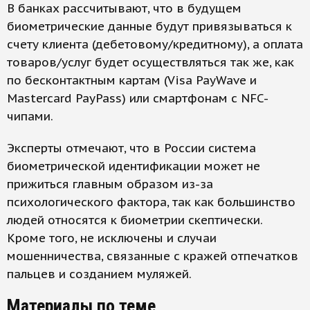
В банках рассчитывают, что в будущем
биометрические данные будут привязываться к
счету клиента (дебетовому/кредитному), а оплата
товаров/услуг будет осуществляться так же, как
по бесконтактным картам (Visa PayWave и
Mastercard PayPass) или смартфонам с NFC-
чипами.
Эксперты отмечают, что в России система
биометрической идентификации может не
прижиться главным образом из-за
психологического фактора, так как большинство
людей относятся к биометрии скептически.
Кроме того, не исключены и случаи
мошенничества, связанные с кражей отпечатков
пальцев и созданием муляжей.
Материалы по теме