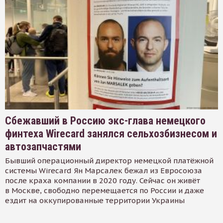
Сбежавший в Россию экс-глава немецкого
финтеха Wirecard занялся сельхозбизнесом и
автозапчастями
Бывший операционный директор немецкой платёжной
системы Wirecard Ян Марсалек бежал из Евросоюза
после краха компании в 2020 году. Сейчас он живёт
в Москве, свободно перемещается по России и даже
ездит на оккупированные территории Украины