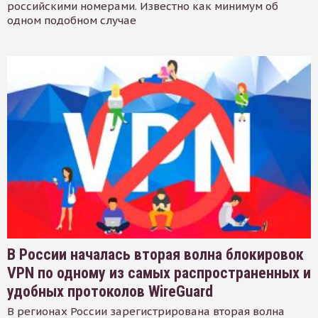
российскими номерами. Известно как минимум об
одном подобном случае
В России началась вторая волна блокировок
VPN по одному из самых распространенных и
удобных протоколов WireGuard
В регионах России зарегистрирована вторая волна