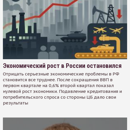
Экономический рост в России остановился
Отрицать серьезные экономические проблемы в РФ
становится все труднее. После сокращения ВВП в
первом квартале на 0,6% второй квартал показал
нулевой рост экономики. Подавление кредитования и
потребительского спроса со стороны ЦБ дало свои
результаты