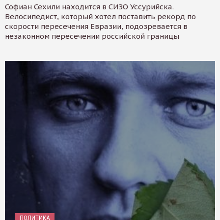
Софиан Сехили находится в СИЗО Уссурийска.
Велосипедист, который хотел поставить рекорд по
скорости пересечения Евразии, подозревается в
незаконном пересечении российской границы
ПОЛИТИКА