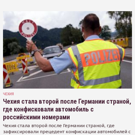
ЧЕХИЯ
Чехия стала второй после Германии страной,
где конфисковали автомобиль с
российскими номерами
Чехия стала второй после Германии страной, где
зафиксировали прецедент конфискации автомобилей с