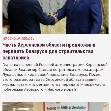
ХЕРСОНСКАЯ ОБЛАСТЬ
Часть Херсонской области предложили
передать Беларуси для строительства
санаториев
Глава назначенной Россией администрации Херсонской
области Владимир Сальдо встретился с Александром
Лукашенко в ходе своей поездки в Беларусь. После
этого разговора глава Херсонской области заявил
журналистам, что регион готов передать Минску часть
побережья Азовского и Черного морей