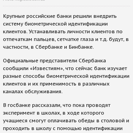
Крупные российские банки решили внедрить
систему биометрической идентификации
клиентов. Устанавливать личности клиентов по
отпечаткам пальцев, сетчатке глаза и т.д. будут, в
частности, в Сбербанке и Бинбанке.
Официальные представители Сбербанка
сообщили «Известиям», что сейчас банк изучает
разные способы биометрической идентификации
клиентов и их применимость в различных
каналах обслуживания.
В госбанке рассказали, что пока проводят
эксперимент в школах, в ходе которого
учащиеся смогут оплачивать обеды в столовой и
проходить в школу с помощью идентификации