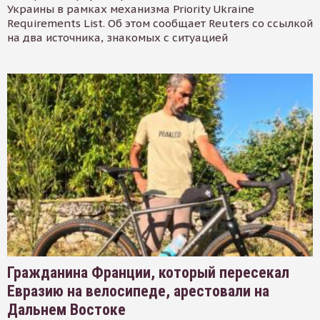
Украины в рамках механизма Priority Ukraine
Requirements List. Об этом сообщает Reuters со ссылкой
на два источника, знакомых с ситуацией
Гражданина Франции, который пересекал
Евразию на велосипеде, арестовали на
Дальнем Востоке