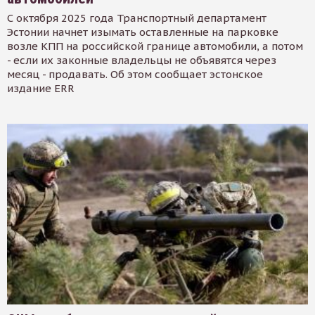
С октября 2025 года Транспортный департамент
Эстонии начнет изымать оставленные на парковке
возле КПП на российской границе автомобили, а потом
- если их законные владельцы не объявятся через
месяц - продавать. Об этом сообщает эстонское
издание ERR