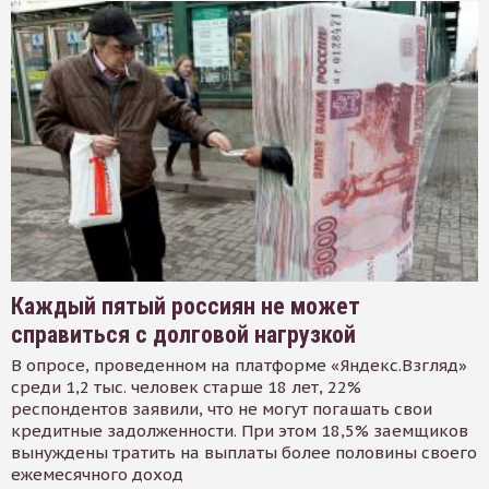
Каждый пятый россиян не может
справиться с долговой нагрузкой
В опросе, проведенном на платформе «Яндекс.Взгляд»
среди 1,2 тыс. человек старше 18 лет, 22%
респондентов заявили, что не могут погашать свои
кредитные задолженности. При этом 18,5% заемщиков
вынуждены тратить на выплаты более половины своего
ежемесячного доход