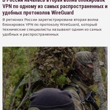
VPN по одному из самых распространенных и
удобных протоколов WireGuard
В регионах России зарегистрирована вторая волна
блокировок VPN по протоколу WireGuard, который
технические специалисты называют одним из самых
удобных и распространенных