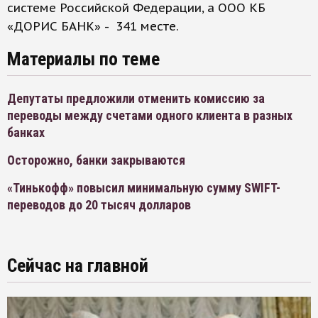
системе Российской Федерации, а ООО КБ
«ДОРИС БАНК» - 341 месте.
Материалы по теме
Депутаты предложили отменить комиссию за
переводы между счетами одного клиента в разных
банках
Осторожно, банки закрываются
«Тинькофф» повысил минимальную сумму SWIFT-
переводов до 20 тысяч долларов
Сейчас на главной