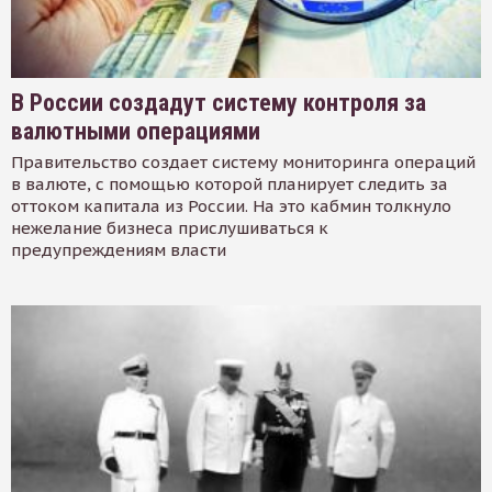
В России создадут систему контроля за
валютными операциями
Правительство создает систему мониторинга операций
в валюте, с помощью которой планирует следить за
оттоком капитала из России. На это кабмин толкнуло
нежелание бизнеса прислушиваться к
предупреждениям власти