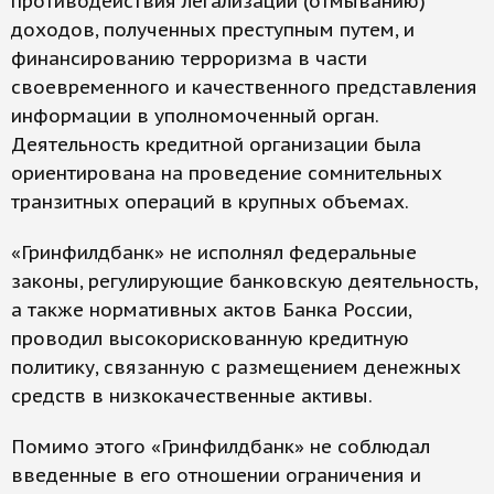
противодействия легализации (отмыванию)
доходов, полученных преступным путем, и
финансированию терроризма в части
своевременного и качественного представления
информации в уполномоченный орган.
Деятельность кредитной организации была
ориентирована на проведение сомнительных
транзитных операций в крупных объемах.
«Гринфилдбанк» не исполнял федеральные
законы, регулирующие банковскую деятельность,
а также нормативных актов Банка России,
проводил высокорискованную кредитную
политику, связанную с размещением денежных
средств в низкокачественные активы.
Помимо этого «Гринфилдбанк» не соблюдал
введенные в его отношении ограничения и