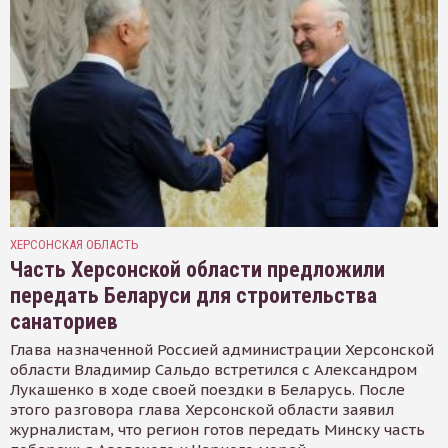
ХЕРСОНСКАЯ ОБЛАСТЬ
Часть Херсонской области предложили
передать Беларуси для строительства
санаториев
Глава назначенной Россией администрации Херсонской
области Владимир Сальдо встретился с Александром
Лукашенко в ходе своей поездки в Беларусь. После
этого разговора глава Херсонской области заявил
журналистам, что регион готов передать Минску часть