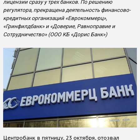
лицензии сразу у трех банков. По решению
регулятора, прекращена деятельность финансово-
кредитных организаций «Еврокоммерц»,
«Гринфилдбанк» и «Доверие, Равноправие и
Сотрудничество» (ООО КБ «Дорис Банк»)
Центробанк в пятницу, 23 октября, отозвал