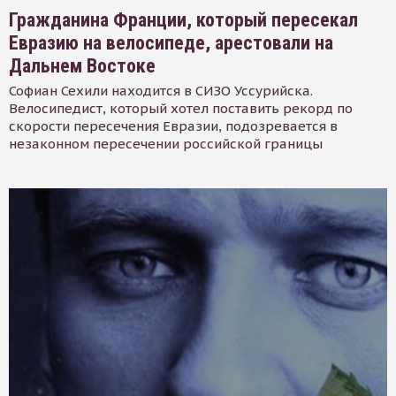
Гражданина Франции, который пересекал
Евразию на велосипеде, арестовали на
Дальнем Востоке
Софиан Сехили находится в СИЗО Уссурийска.
Велосипедист, который хотел поставить рекорд по
скорости пересечения Евразии, подозревается в
незаконном пересечении российской границы