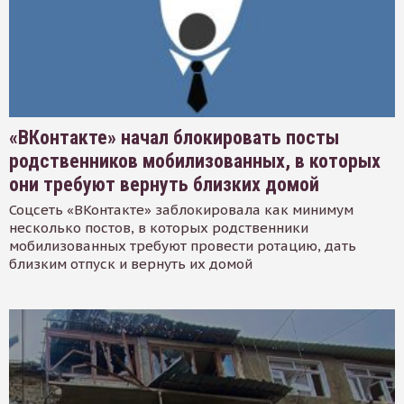
«ВКонтакте» начал блокировать посты
родственников мобилизованных, в которых
они требуют вернуть близких домой
Соцсеть «ВКонтакте» заблокировала как минимум
несколько постов, в которых родственники
мобилизованных требуют провести ротацию, дать
близким отпуск и вернуть их домой