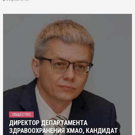
ОБЩЕСТВО
ДИРЕКТОР ДЕПАРТАМЕНТА
ЗДРАВООХРАНЕНИЯ ХМАО, КАНДИДАТ