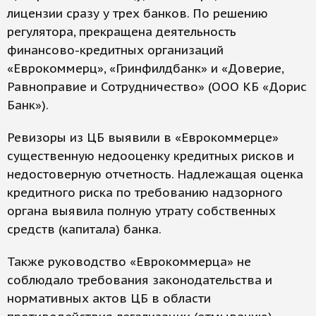
лицензии сразу у трех банков. По решению
регулятора, прекращена деятельность
финансово-кредитных организаций
«Еврокоммерц», «Гринфилдбанк» и «Доверие,
Равноправие и Сотрудничество» (ООО КБ «Дорис
Банк»).
Ревизоры из ЦБ выявили в «Еврокоммерце»
существенную недооценку кредитных рисков и
недостоверную отчетность. Надлежащая оценка
кредитного риска по требованию надзорного
органа выявила полную утрату собственных
средств (капитала) банка.
Также руководство «Еврокоммерца» не
соблюдало требования законодательства и
нормативных актов ЦБ в области