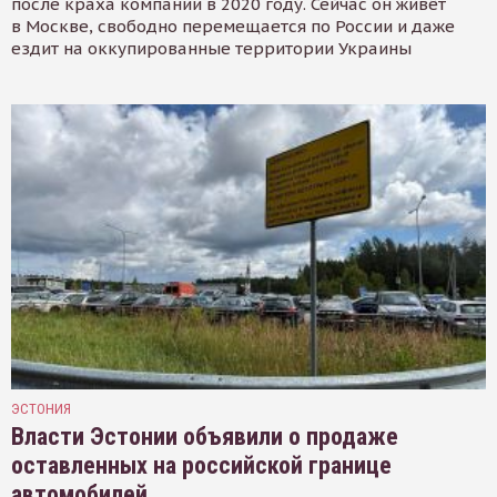
после краха компании в 2020 году. Сейчас он живёт
в Москве, свободно перемещается по России и даже
ездит на оккупированные территории Украины
ЭСТОНИЯ
Власти Эстонии объявили о продаже
оставленных на российской границе
автомобилей