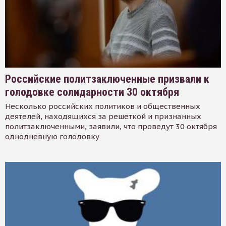
Российские политзаключенные призвали к
голодовке солидарности 30 октября
Несколько российских политиков и общественных
деятелей, находящихся за решеткой и признанных
политзаключенными, заявили, что проведут 30 октября
однодневную голодовку