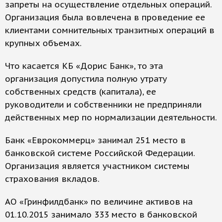
запреты на осуществление отдельных операций.
Организация была вовлечена в проведение ее
клиентами сомнительных транзитных операций в
крупных объемах.
Что касается КБ «Дорис Банк», то эта
организация допустила полную утрату
собственных средств (капитала), ее
руководители и собственники не предприняли
действенных мер по нормализации деятельности.
Банк «Еврокоммерц» занимал 251 место в
банковской системе Российской Федерации.
Организация является участником системы
страхования вкладов.
АО «Гринфилдбанк» по величине активов на
01.10.2015 занимало 333 место в банковской