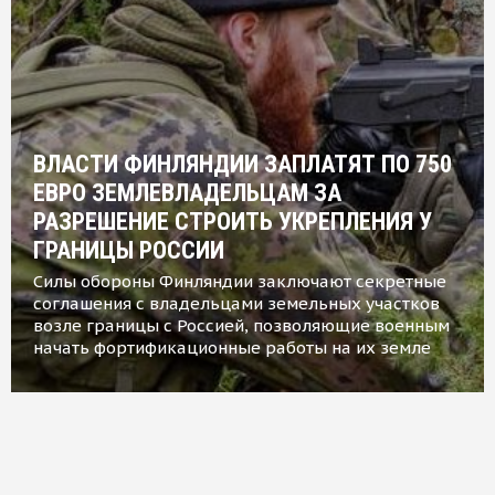
ВЛАСТИ ФИНЛЯНДИИ ЗАПЛАТЯТ ПО 750
ЕВРО ЗЕМЛЕВЛАДЕЛЬЦАМ ЗА
РАЗРЕШЕНИЕ СТРОИТЬ УКРЕПЛЕНИЯ У
ГРАНИЦЫ РОССИИ
Силы обороны Финляндии заключают секретные
соглашения с владельцами земельных участков
возле границы с Россией, позволяющие военным
начать фортификационные работы на их земле