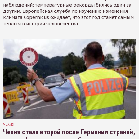
наблюдений: температурные рекорды бились один за
другим. Европейская служба по изучению изменения
климата Copernicus ожидает, что этот год станет самым
тёплым в истории человечества
ЧЕХИЯ
Чехия стала второй после Германии страной,