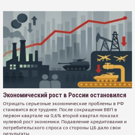
Экономический рост в России остановился
Отрицать серьезные экономические проблемы в РФ
становится все труднее. После сокращения ВВП в
первом квартале на 0,6% второй квартал показал
нулевой рост экономики. Подавление кредитования и
потребительского спроса со стороны ЦБ дало свои
результаты