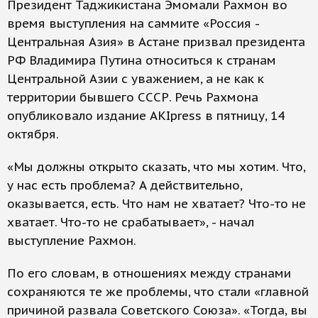
Президент Таджикистана Эмомали Рахмон во
время выступления на саммите «Россия -
Центральная Азия» в Астане призвал президента
РФ Владимира Путина относиться к странам
Центральной Азии с уважением, а не как к
территории бывшего СССР. Речь Рахмона
опубликовало издание AKIpress в пятницу, 14
октября.
«Мы должны открыто сказать, что мы хотим. Что,
у нас есть проблема? А действительно,
оказывается, есть. Что нам не хватает? Что-то не
хватает. Что-то не срабатывает», - начал
выступление Рахмон.
По его словам, в отношениях между странами
сохраняются те же проблемы, что стали «главной
причиной развала Советского Союза». «Тогда, вы