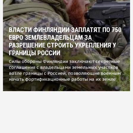
ВЛАСТИ ФИНЛЯНДИИ ЗАПЛАТЯТ ПО 750
ЕВРО ЗЕМЛЕВЛАДЕЛЬЦАМ ЗА
РАЗРЕШЕНИЕ СТРОИТЬ УКРЕПЛЕНИЯ У
ГРАНИЦЫ РОССИИ
Силы обороны Финляндии заключают секретные
соглашения с владельцами земельных участков
возле границы с Россией, позволяющие военным
начать фортификационные работы на их земле