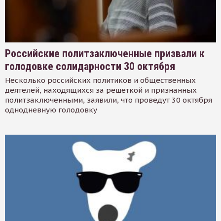
Российские политзаключенные призвали к
голодовке солидарности 30 октября
Несколько российских политиков и общественных
деятелей, находящихся за решеткой и признанных
политзаключенными, заявили, что проведут 30 октября
однодневную голодовку