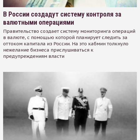
В России создадут систему контроля за
валютными операциями
Правительство создает систему мониторинга операций
в валюте, с помощью которой планирует следить за
оттоком капитала из России. На это кабмин толкнуло
нежелание бизнеса прислушиваться к
предупреждениям власти