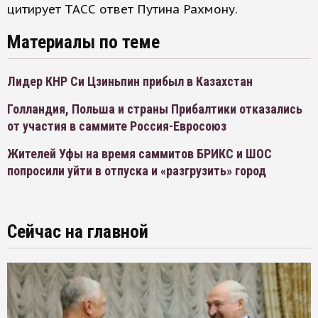
цитирует ТАСС ответ Путина Рахмону.
Материалы по теме
Лидер КНР Си Цзиньпин прибыл в Казахстан
Голландия, Польша и страны Прибалтики отказались
от участия в саммите Россия-Евросоюз
Жителей Уфы на время саммитов БРИКС и ШОС
попросили уйти в отпуска и «разгрузить» город
Сейчас на главной