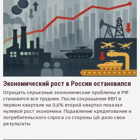
Экономический рост в России остановился
Отрицать серьезные экономические проблемы в РФ
становится все труднее. После сокращения ВВП в
первом квартале на 0,6% второй квартал показал
нулевой рост экономики. Подавление кредитования и
потребительского спроса со стороны ЦБ дало свои
результаты