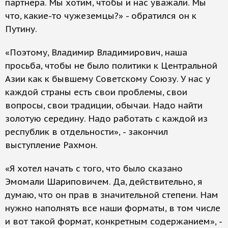
партнера. Мы хотим, чтобы и нас уважали. Мы
что, какие-то чужеземцы?» - обратился он к
Путину.
«Поэтому, Владимир Владимирович, наша
просьба, чтобы не было политики к Центральной
Азии как к бывшему Советскому Союзу. У нас у
каждой страны есть свои проблемы, свои
вопросы, свои традиции, обычаи. Надо найти
золотую середину. Надо работать с каждой из
республик в отдельности», - закончил
выступление Рахмон.
«Я хотел начать с того, что было сказано
Эмомали Шариповичем. Да, действительно, я
думаю, что он прав в значительной степени. Нам
нужно наполнять все наши форматы, в том числе
и вот такой формат, конкретным содержанием», -