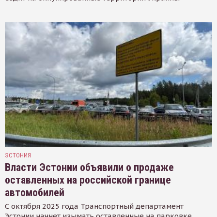
ЭСТОНИЯ
Власти Эстонии объявили о продаже
оставленных на российской границе
автомобилей
С октября 2025 года Транспортный департамент
Эстонии начнет изымать оставленные на парковке