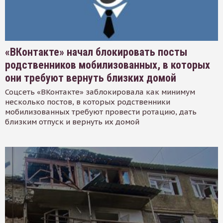
«ВКонтакте» начал блокировать посты
родственников мобилизованных, в которых
они требуют вернуть близких домой
Соцсеть «ВКонтакте» заблокировала как минимум
несколько постов, в которых родственники
мобилизованных требуют провести ротацию, дать
близким отпуск и вернуть их домой