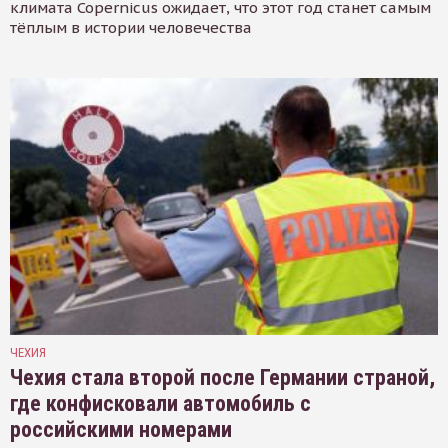
климата Copernicus ожидает, что этот год станет самым
тёплым в истории человечества
ЧЕХИЯ
Чехия стала второй после Германии страной,
где конфисковали автомобиль с
российскими номерами