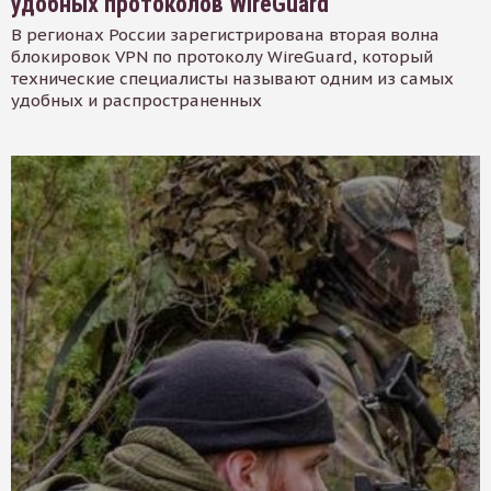
удобных протоколов WireGuard
В регионах России зарегистрирована вторая волна
блокировок VPN по протоколу WireGuard, который
технические специалисты называют одним из самых
удобных и распространенных