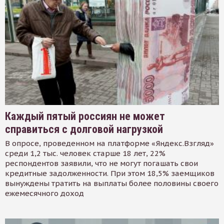
Каждый пятый россиян не может
справиться с долговой нагрузкой
В опросе, проведенном на платформе «Яндекс.Взгляд»
среди 1,2 тыс. человек старше 18 лет, 22%
респондентов заявили, что не могут погашать свои
кредитные задолженности. При этом 18,5% заемщиков
вынуждены тратить на выплаты более половины своего
ежемесячного доход