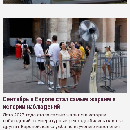
Сентябрь в Европе стал самым жарким в
истории наблюдений
Лето 2023 года стало самым жарким в истории
наблюдений: температурные рекорды бились один за
другим. Европейская служба по изучению изменения