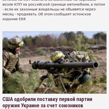
возле КПП на российской границе автомобили, а потом
- если их законные владельцы не объявятся через
месяц - продавать. Об этом сообщает эстонское
издание ERR
США одобрили поставку первой партии
оружия Украине за счет союзников