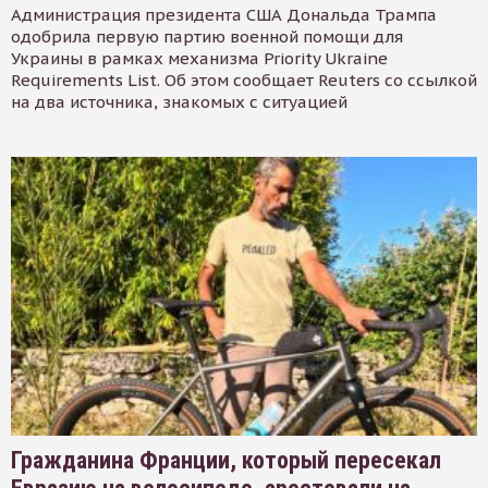
Администрация президента США Дональда Трампа
одобрила первую партию военной помощи для
Украины в рамках механизма Priority Ukraine
Requirements List. Об этом сообщает Reuters со ссылкой
на два источника, знакомых с ситуацией
Гражданина Франции, который пересекал