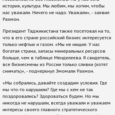
история, культура. Мы любим, мы хотим, чтобы
нас уважали. Ничего не надо. Уважали», - заявил
Рахмон.
Президент Таджикистана также посетовал на то,
что в его стране российский бизнес интересуется
только нефтью и газом. «Мы не нищие. У нас
богатая страна, запасы минеральных ресурсов
больше, чем в таблице Менделеева. Я свидетель,
все бизнесмены из России только сливки (хотят
снимать)», - подчеркнул Эмомали Рахмон.
«Мы собрались, давайте создадим условия. Где
мы что-то нарушили? Где мы с кем не так
поздоровались? Здороваться будем. Но мы
никогда не нарушали, всегда уважали и уважаем
интересы своего главного стратегического