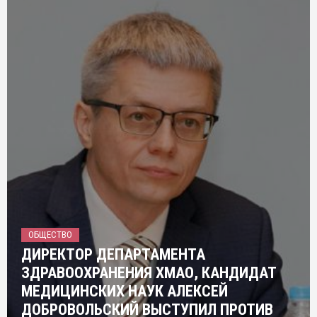
ОБЩЕСТВО
ДИРЕКТОР ДЕПАРТАМЕНТА
ЗДРАВООХРАНЕНИЯ ХМАО, КАНДИДАТ
МЕДИЦИНСКИХ НАУК АЛЕКСЕЙ
ДОБРОВОЛЬСКИЙ ВЫСТУПИЛ ПРОТИВ