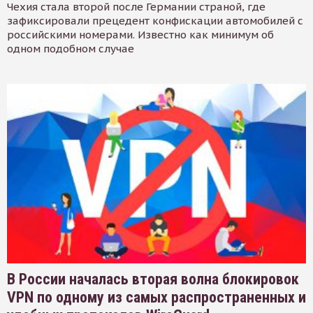
Чехия стала второй после Германии страной, где
зафиксировали прецедент конфискации автомобилей с
российскими номерами. Известно как минимум об
одном подобном случае
В России началась вторая волна блокировок
VPN по одному из самых распространенных и