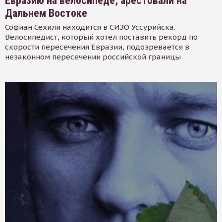
Евразию на велосипеде, арестовали на
Дальнем Востоке
Софиан Сехили находится в СИЗО Уссурийска.
Велосипедист, который хотел поставить рекорд по
скорости пересечения Евразии, подозревается в
незаконном пересечении российской границы