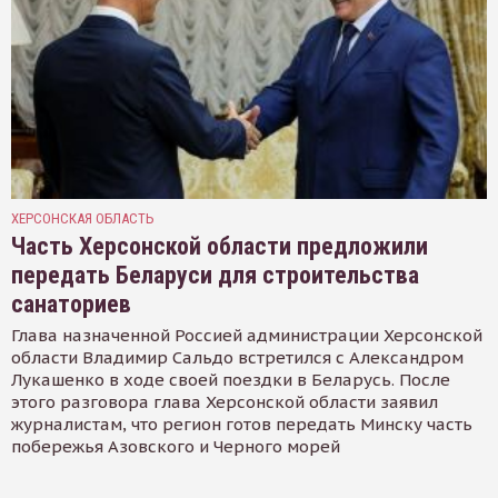
ХЕРСОНСКАЯ ОБЛАСТЬ
Часть Херсонской области предложили
передать Беларуси для строительства
санаториев
Глава назначенной Россией администрации Херсонской
области Владимир Сальдо встретился с Александром
Лукашенко в ходе своей поездки в Беларусь. После
этого разговора глава Херсонской области заявил
журналистам, что регион готов передать Минску часть
побережья Азовского и Черного морей