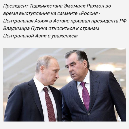
Президент Таджикистана Эмомали Рахмон во
время выступления на саммите «Россия -
Центральная Азия» в Астане призвал президента РФ
Владимира Путина относиться к странам
Центральной Азии с уважением