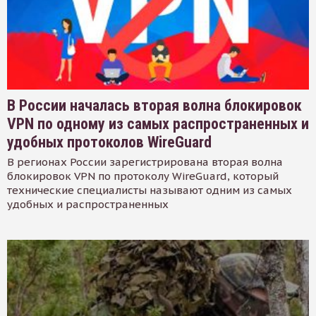
В России началась вторая волна блокировок
VPN по одному из самых распространенных и
удобных протоколов WireGuard
В регионах России зарегистрирована вторая волна
блокировок VPN по протоколу WireGuard, который
технические специалисты называют одним из самых
удобных и распространенных