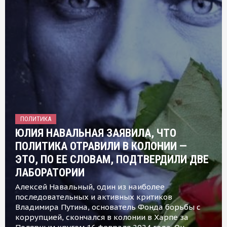
ПОЛИТИКА
ЮЛИЯ НАВАЛЬНАЯ ЗАЯВИЛА, ЧТО
ПОЛИТИКА ОТРАВИЛИ В КОЛОНИИ —
ЭТО, ПО ЕЕ СЛОВАМ, ПОДТВЕРДИЛИ ДВЕ
ЛАБОРАТОРИИ
Алексей Навальный, один из наиболее
последовательных и активных критиков
Владимира Путина, основатель Фонда борьбы с
коррупцией, скончался в колонии в Харпе за