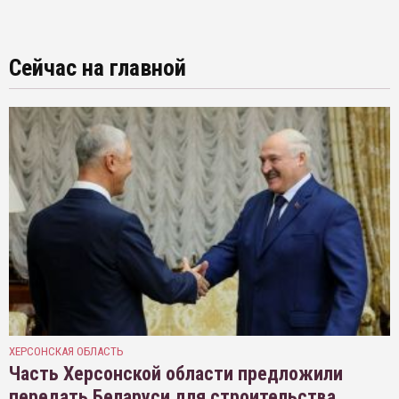
Сейчас на главной
ХЕРСОНСКАЯ ОБЛАСТЬ
Часть Херсонской области предложили
передать Беларуси для строительства