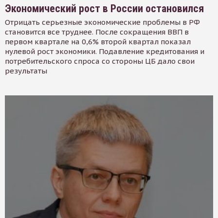
Экономический рост в России остановился
Отрицать серьезные экономические проблемы в РФ
становится все труднее. После сокращения ВВП в
первом квартале на 0,6% второй квартал показал
нулевой рост экономики. Подавление кредитования и
потребительского спроса со стороны ЦБ дало свои
результаты