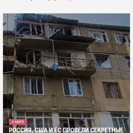
В МИРЕ
РОССИЯ, США И ЕС ПРОВЕЛИ СЕКРЕТНЫЕ