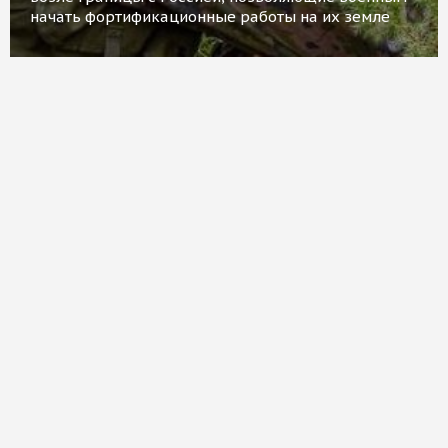
начать фортификационные работы на их земле