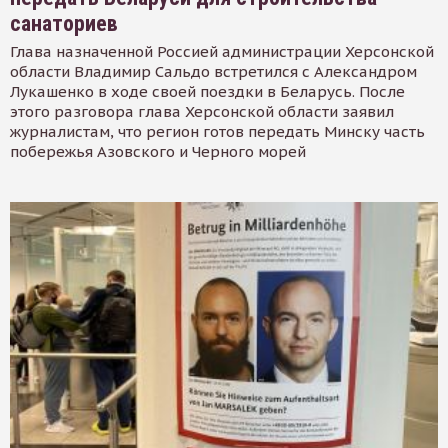
санаториев
Глава назначенной Россией администрации Херсонской
области Владимир Сальдо встретился с Александром
Лукашенко в ходе своей поездки в Беларусь. После
этого разговора глава Херсонской области заявил
журналистам, что регион готов передать Минску часть
побережья Азовского и Черного морей