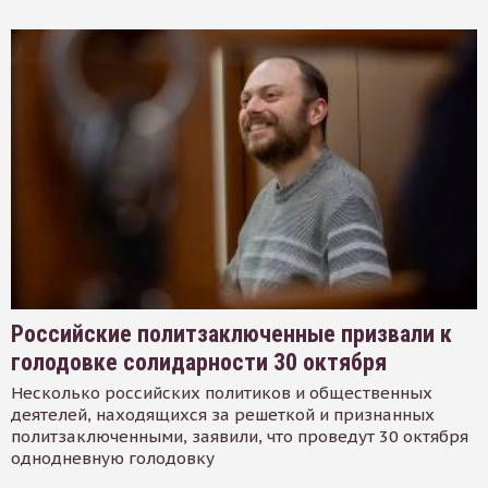
Российские политзаключенные призвали к
голодовке солидарности 30 октября
Несколько российских политиков и общественных
деятелей, находящихся за решеткой и признанных
политзаключенными, заявили, что проведут 30 октября
однодневную голодовку