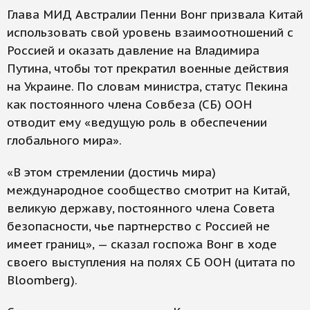
Глава МИД Австралии Пенни Вонг призвала Китай
использовать свой уровень взаимоотношений с
Россией и оказать давление на Владимира
Путина, чтобы тот прекратил военные действия
на Украине. По словам министра, статус Пекина
как постоянного члена Совбеза (СБ) ООН
отводит ему «ведущую роль в обеспечении
глобального мира».
«В этом стремлении (достичь мира)
международное сообщество смотрит на Китай,
великую державу, постоянного члена Совета
безопасности, чье партнерство с Россией не
имеет границ», — сказал госпожа Вонг в ходе
своего выступления на полях СБ ООН (цитата по
Bloomberg).