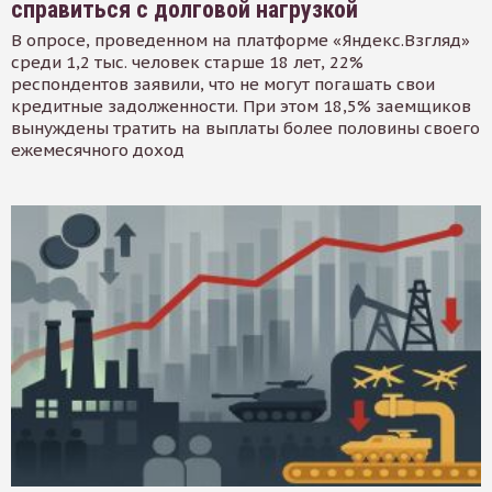
справиться с долговой нагрузкой
В опросе, проведенном на платформе «Яндекс.Взгляд»
среди 1,2 тыс. человек старше 18 лет, 22%
респондентов заявили, что не могут погашать свои
кредитные задолженности. При этом 18,5% заемщиков
вынуждены тратить на выплаты более половины своего
ежемесячного доход