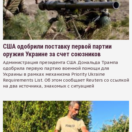
США одобрили поставку первой партии
оружия Украине за счет союзников
Администрация президента США Дональда Трампа
одобрила первую партию военной помощи для
Украины в рамках механизма Priority Ukraine
Requirements List. Об этом сообщает Reuters со ссылкой
на два источника, знакомых с ситуацией