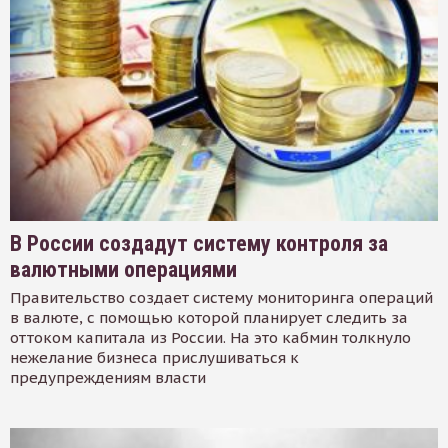
В России создадут систему контроля за
валютными операциями
Правительство создает систему мониторинга операций
в валюте, с помощью которой планирует следить за
оттоком капитала из России. На это кабмин толкнуло
нежелание бизнеса прислушиваться к
предупреждениям власти