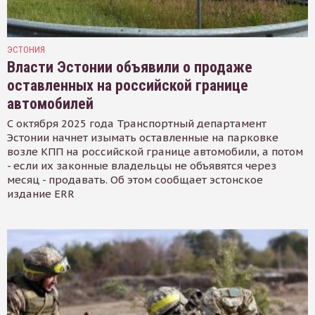
ЭСТОНИЯ
Власти Эстонии объявили о продаже
оставленных на российской границе
автомобилей
С октября 2025 года Транспортный департамент
Эстонии начнет изымать оставленные на парковке
возле КПП на российской границе автомобили, а потом
- если их законные владельцы не объявятся через
месяц - продавать. Об этом сообщает эстонское
издание ERR