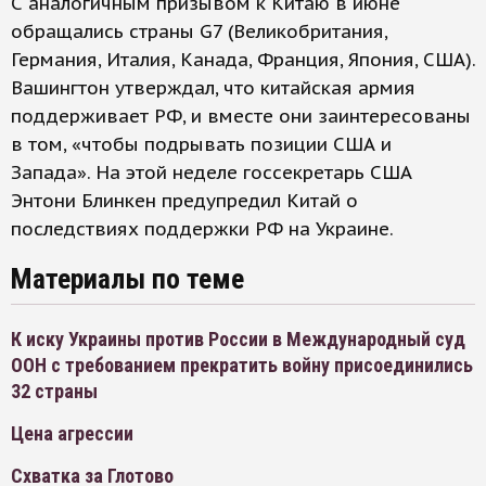
С аналогичным призывом к Китаю в июне
обращались страны G7 (Великобритания,
Германия, Италия, Канада, Франция, Япония, США).
Вашингтон утверждал, что китайская армия
поддерживает РФ, и вместе они заинтересованы
в том, «чтобы подрывать позиции США и
Запада». На этой неделе госсекретарь США
Энтони Блинкен предупредил Китай о
последствиях поддержки РФ на Украине.
Материалы по теме
К иску Украины против России в Международный суд
ООН с требованием прекратить войну присоединились
32 страны
Цена агрессии
Схватка за Глотово