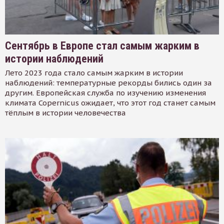
Сентябрь в Европе стал самым жарким в
истории наблюдений
Лето 2023 года стало самым жарким в истории
наблюдений: температурные рекорды бились один за
другим. Европейская служба по изучению изменения
климата Copernicus ожидает, что этот год станет самым
тёплым в истории человечества