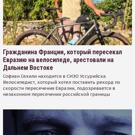
Гражданина Франции, который пересекал
Евразию на велосипеде, арестовали на
Дальнем Востоке
Софиан Сехили находится в СИЗО Уссурийска.
Велосипедист, который хотел поставить рекорд по
скорости пересечения Евразии, подозревается в
незаконном пересечении российской границы