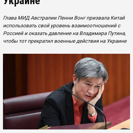
Украине
Глава МИД Австралии Пенни Вонг призвала Китай
использовать свой уровень взаимоотношений с
Россией и оказать давление на Владимира Путина,
чтобы тот прекратил военные действия на Украине