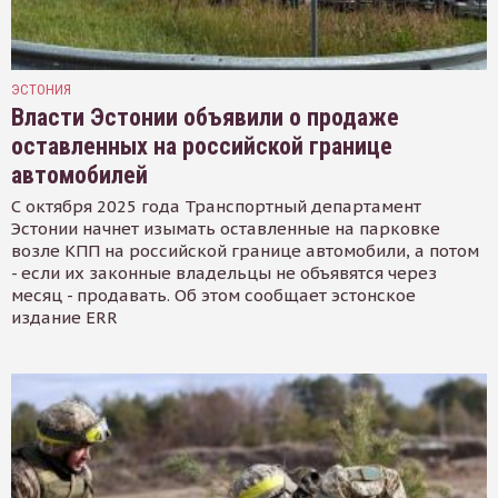
ЭСТОНИЯ
Власти Эстонии объявили о продаже
оставленных на российской границе
автомобилей
С октября 2025 года Транспортный департамент
Эстонии начнет изымать оставленные на парковке
возле КПП на российской границе автомобили, а потом
- если их законные владельцы не объявятся через
месяц - продавать. Об этом сообщает эстонское
издание ERR