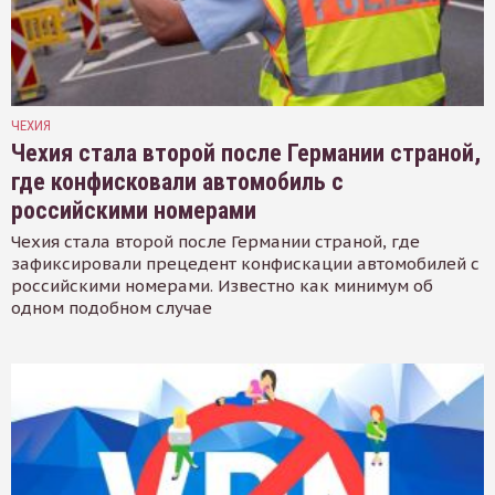
ЧЕХИЯ
Чехия стала второй после Германии страной,
где конфисковали автомобиль с
российскими номерами
Чехия стала второй после Германии страной, где
зафиксировали прецедент конфискации автомобилей с
российскими номерами. Известно как минимум об
одном подобном случае