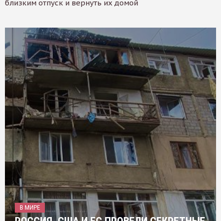
близким отпуск и вернуть их домой
В МИРЕ