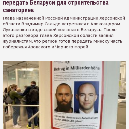
передать Беларуси для строительства
санаториев
Глава назначенной Россией администрации Херсонской
области Владимир Сальдо встретился с Александром
Лукашенко в ходе своей поездки в Беларусь. После
этого разговора глава Херсонской области заявил
журналистам, что регион готов передать Минску часть
побережья Азовского и Черного морей