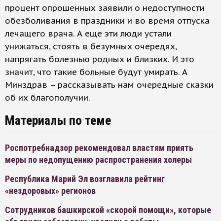
процент опрошенных заявили о недоступности
обезболивания в праздники и во время отпуска
лечащего врача. А еще эти люди устали
унижаться, стоять в безумных очередях,
напрягать болезнью родных и близких. И это
значит, что такие больные будут умирать. А
Минздрав – рассказывать нам очередные сказки
об их благополучии.
Материалы по теме
Роспотребнадзор рекомендовал властям приять
меры по недопущению распространения холеры
Республика Марий Эл возглавила рейтинг
«нездоровых» регионов
Сотрудников башкирской «скорой помощи», которые