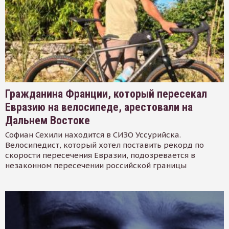
Гражданина Франции, который пересекал
Евразию на велосипеде, арестовали на
Дальнем Востоке
Софиан Сехили находится в СИЗО Уссурийска.
Велосипедист, который хотел поставить рекорд по
скорости пересечения Евразии, подозревается в
незаконном пересечении российской границы