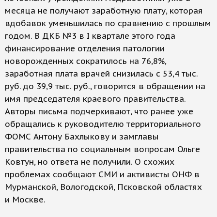
месяца не получают заработную плату, которая
вдобавок уменьшилась по сравнению с прошлым
годом. В ДКБ №3 в I квартале этого года
финансирование отделения патологии
новорожденных сократилось на 76,8%,
заработная плата врачей снизилась с 53,4 тыс.
руб. до 39,9 тыс. руб., говорится в обращении на
имя председателя краевого правительства.
Авторы письма подчеркивают, что ранее уже
обращались к руководителю территориального
ФОМС Антону Бахлыкову и замглавы
правительства по социальным вопросам Ольге
Ковтун, но ответа не получили. О схожих
проблемах сообщают СМИ и активисты ОНФ в
Мурманской, Вологодской, Псковской областях
и Москве.