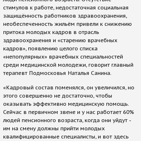
стимулов к работе, недостаточная социальная
защищённость работников здравоохранения,
необеспеченность жильём привели к снижению
притока молодых кадров в отрасль
здравоохранения и «старению врачебных
кадров», появлению целого списка
«непопулярных» врачебных специальностей
среди медицинской молодежи, говорит главный
терапевт Подмосковья Наталья Санина.
«Кадровый состав поменялся, он увеличился, но
этого совершенно не достаточно, чтобы
оказывать эффективно медицинскую помощь.
Сейчас в первичном звене и у нас работает 60%
людей пенсионного возраста, когда они уйдут -
им на смену должны прийти молодых
квалифицированные специалисты, и вот здесь