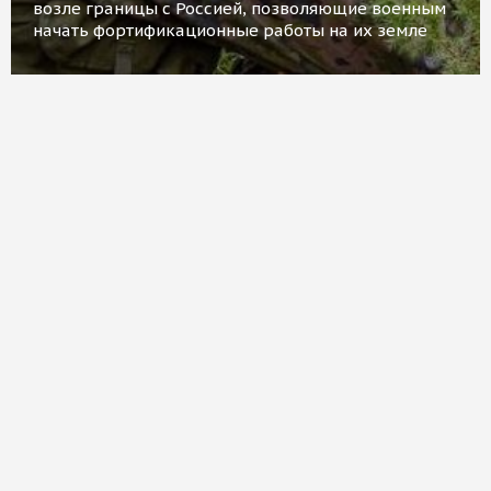
возле границы с Россией, позволяющие военным
начать фортификационные работы на их земле