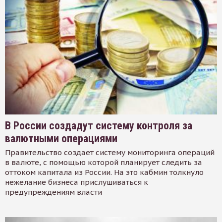
В России создадут систему контроля за
валютными операциями
Правительство создает систему мониторинга операций
в валюте, с помощью которой планирует следить за
оттоком капитала из России. На это кабмин толкнуло
нежелание бизнеса прислушиваться к
предупреждениям власти