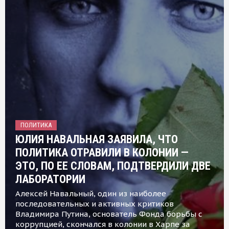
ПОЛИТИКА
ЮЛИЯ НАВАЛЬНАЯ ЗАЯВИЛА, ЧТО
ПОЛИТИКА ОТРАВИЛИ В КОЛОНИИ —
ЭТО, ПО ЕЕ СЛОВАМ, ПОДТВЕРДИЛИ ДВЕ
ЛАБОРАТОРИИ
Алексей Навальный, один из наиболее
последовательных и активных критиков
Владимира Путина, основатель Фонда борьбы с
коррупцией, скончался в колонии в Харпе за