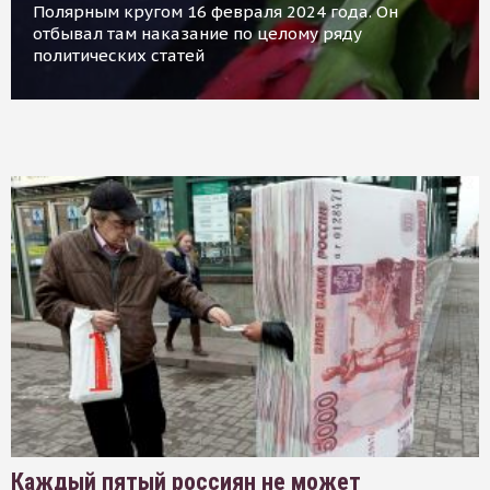
Полярным кругом 16 февраля 2024 года. Он
отбывал там наказание по целому ряду
политических статей
Каждый пятый россиян не может