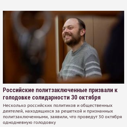
Российские политзаключенные призвали к
голодовке солидарности 30 октября
Несколько российских политиков и общественных
деятелей, находящихся за решеткой и признанных
политзаключенными, заявили, что проведут 30 октября
однодневную голодовку