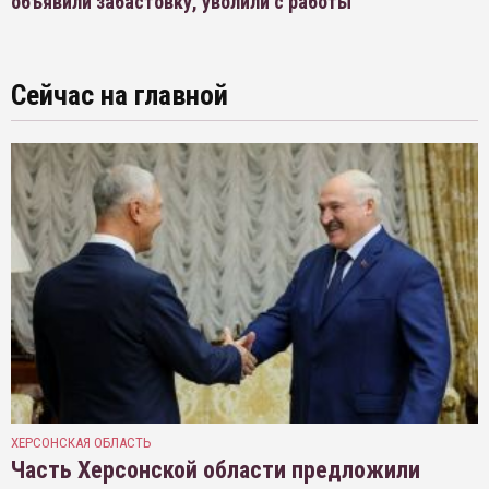
объявили забастовку, уволили с работы
Сейчас на главной
ХЕРСОНСКАЯ ОБЛАСТЬ
Часть Херсонской области предложили