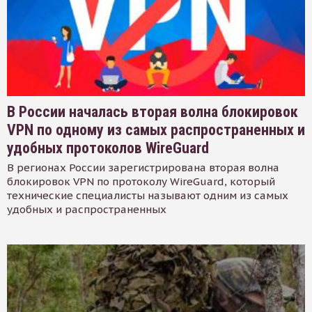
В России началась вторая волна блокировок
VPN по одному из самых распространенных и
удобных протоколов WireGuard
В регионах России зарегистрирована вторая волна
блокировок VPN по протоколу WireGuard, который
технические специалисты называют одним из самых
удобных и распространенных