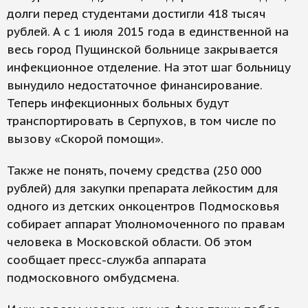
долги перед студентами достигли 418 тысяч
рублей. А с 1 июля 2015 года в единственной на
весь город Пущинской больнице закрывается
инфекционное отделение. На этот шаг больницу
вынудило недостаточное финансирование.
Теперь инфекционных больных будут
транспортировать в Серпухов, в том числе по
вызову «Скорой помощи».
Также не понять, почему средства (250 000
рублей) для закупки препарата лейкостим для
одного из детских онкоцентров Подмосковья
собирает аппарат Уполномоченного по правам
человека в Московской области. Об этом
сообщает пресс-служба аппарата
подмосковного омбудсмена.