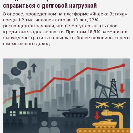
справиться с долговой нагрузкой
В опросе, проведенном на платформе «Яндекс.Взгляд»
среди 1,2 тыс. человек старше 18 лет, 22%
респондентов заявили, что не могут погашать свои
кредитные задолженности. При этом 18,5% заемщиков
вынуждены тратить на выплаты более половины своего
ежемесячного доход