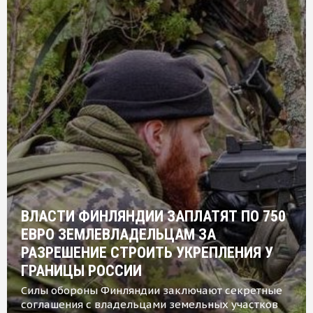
ВЛАСТИ ФИНЛЯНДИИ ЗАПЛАТЯТ ПО 750
ЕВРО ЗЕМЛЕВЛАДЕЛЬЦАМ ЗА
РАЗРЕШЕНИЕ СТРОИТЬ УКРЕПЛЕНИЯ У
ГРАНИЦЫ РОССИИ
Силы обороны Финляндии заключают секретные
соглашения с владельцами земельных участков