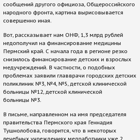
сообщений другого официоза, Общероссийского
народного фронта, картина вырисовывается
совершенно иная.
Вот, рассказывает нам ОНФ, 1,3 млрд рублей
недополучил на финансирование медицины
Пермский край. С начала года в регионе резко
снизилось финансирование детских и взрослых
медучреждений. В частности, о подобных
проблемах заявили главврачи городских детских
поликлиник №3, №4, №5, детской клинической
больницы №12, детской клинической
больницы №3.
В письме, направленном на имя председателя
правительства Пермского края Геннадия
Тушнолобова, говорится, что в некоторых
лечебных учреждениях медработники уже 2