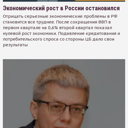
Экономический рост в России остановился
Отрицать серьезные экономические проблемы в РФ
становится все труднее. После сокращения ВВП в
первом квартале на 0,6% второй квартал показал
нулевой рост экономики. Подавление кредитования и
потребительского спроса со стороны ЦБ дало свои
результаты