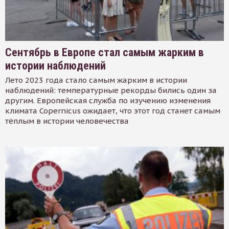
Сентябрь в Европе стал самым жарким в
истории наблюдений
Лето 2023 года стало самым жарким в истории
наблюдений: температурные рекорды бились один за
другим. Европейская служба по изучению изменения
климата Copernicus ожидает, что этот год станет самым
тёплым в истории человечества