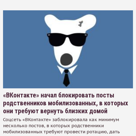
«ВКонтакте» начал блокировать посты
родственников мобилизованных, в которых
они требуют вернуть близких домой
Соцсеть «ВКонтакте» заблокировала как минимум
несколько постов, в которых родственники
мобилизованных требуют провести ротацию, дать