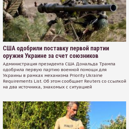
США одобрили поставку первой партии
оружия Украине за счет союзников
Администрация президента США Дональда Трампа
одобрила первую партию военной помощи для
Украины в рамках механизма Priority Ukraine
Requirements List. Об этом сообщает Reuters со ссылкой
на два источника, знакомых с ситуацией