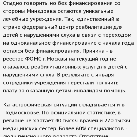
Стыдно говорить, но без финансирования со
стороны Минздрава остаются уникальные
лечебные учреждения. Так, единственный в
стране федеральный центр реабилитации для
детей с нарушениями слуха в связи с переходом
на одноканальное финансирование с начала года
остался без финансирования. Причина - в
реестре ФОМС г.Москвы на текущий год не
оказалось реабилитационных услуг для детей с
нарушениями слуха. В результате с января
сотрудники учреждения перестали получить
плату за оказанную детям-инвалидам помощь.
Катастрофическая ситуации складывается и в
Подмосковье. По официальной статистике, в
регионе не хватает 40 тысяч врачей и 270 тысяч
медицинских сестер. Более 60% специалистов -
люди пенсионного возраста. Отсутствие