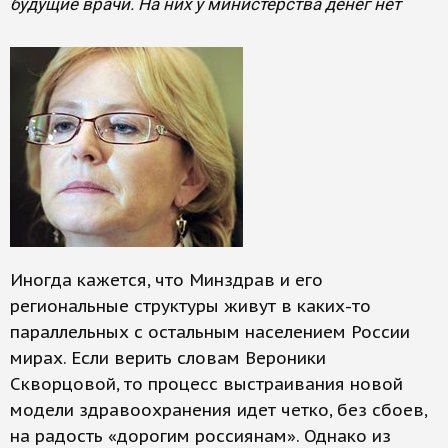
будущие врачи. На них у министерства денег нет
Иногда кажется, что Минздрав и его
региональные структуры живут в каких-то
параллельных с остальным населением России
мирах. Если верить словам Вероники
Скворцовой, то процесс выстраивания новой
модели здравоохранения идет четко, без сбоев,
на радость «дорогим россиянам». Однако из