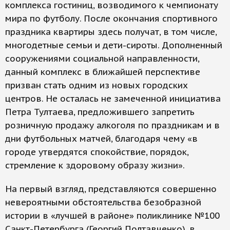
комплекса гостиниц, возводимого к чемпионату
мира по футболу. После окончания спортивного
праздника квартиры здесь получат, в том числе,
многодетные семьи и дети-сироты. Дополненный
сооружениями социальной направленности,
данный комплекс в ближайшей перспективе
призван стать одним из новых городских
центров. Не осталась не замеченной инициатива
Петра Тултаева, предложившего запретить
розничную продажу алкоголя по праздникам и в
дни футбольных матчей, благодаря чему «в
городе утвердятся спокойствие, порядок,
стремление к здоровому образу жизни».
На первый взгляд, представляются совершенно
невероятными обстоятельства безобразной
истории в «лучшей в районе» поликлинике №100
Санкт-Петербурга (Георгий Полтавченко), в