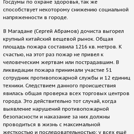
Госдумы по охране здоровья, так же
способствует некоторому снижению социальной
напряженности в городе.
В Магадане (Сергей Абрамов) дочиста выгорел
крупный китайский вещевой рынок. Общая
площадь пожара составила 1216 кв. метров. К
счастью, на этот раз пожар не привел к
человеческим жертвам или пострадавшим. В
ликвидации пожара принимали участие 51
сотрудник противопожарной службы и 12 единиц
техники. Следствием данного происшествия
явилась общая проверка всех торговых центров
города. Это действительно тот случай, когда
выявление нарушений противопожарной
безопасности и наказание за них должны
проводиться в жизнь с максимальной
жесткостью и последовательностью: у всех ещё