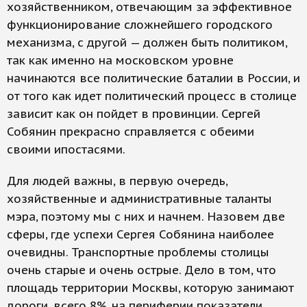
хозяйственником, отвечающим за эффективное
функционирование сложнейшего городского
механизма, с другой — должен быть политиком,
так как именно на московском уровне
начинаются все политические баталии в России, и
от того как идет политический процесс в столице
зависит как он пойдет в провинции. Сергей
Собянин прекрасно справляется с обеими
своими ипостасями.
Для людей важны, в первую очередь,
хозяйственные и административные таланты
мэра, поэтому мы с них и начнем. Назовем две
сферы, где успехи Сергея Собянина наиболее
очевидны. Транспортные проблемы столицы
очень старые и очень острые. Дело в том, что
площадь территории Москвы, которую занимают
дороги, всего 8%, на периферии показатели