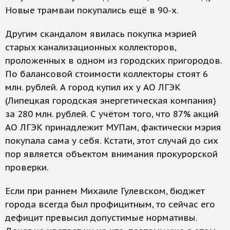
Новые трамваи покупались ещё в 90-х.
Другим скандалом явилась покупка мэрией
старых канализационных коллекторов,
проложенных в одном из городских пригородов.
По балансовой стоимости коллекторы стоят 6
млн. рублей. А город купил их у АО ЛГЭК
(Липецкая городская энергетическая компания)
за 280 млн. рублей. С учётом того, что 87% акций
АО ЛГЭК принадлежит МУПам, фактически мэрия
покупала сама у себя. Кстати, этот случай до сих
пор является объектом внимания прокурорской
проверки.
Если при раннем Михаиле Гулевском, бюджет
города всегда был профицитным, то сейчас его
дефицит превысил допустимые нормативы.