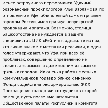
менее остроумного перформанса. Удачный
резонансный проект блогера Ильи Варламова, по
отношению к Уфе, объявленной самым грязным
городом России, имел привкус неприкрытой
провокации и эпатажа. Возможно, столица
Башкортостана не нуждается в защите
специалистов ЦИК «Рейтинг», однако те из них,
кто лично знаком с местными реалиями, в один
голос утверждают, что Уфа, при всех её
проблемах, совершенно определённо не
является «самым», и даже «одним из самых»
грязных городов. Их оценка работы местных
коммунальщиков гораздо ближе к мнению
Фонда содействия реформированию ЖКХ.
Прекращение голодовки сотрудников скорой
помощи, пусть после вмешательства
Общественной палаты Республики и комитета