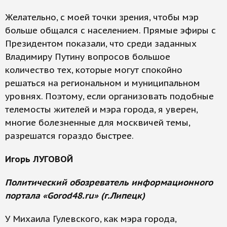
Желательно, с моей точки зрения, чтобы мэр
больше общался с населением. Прямые эфиры с
Президентом показали, что среди заданных
Владимиру Путину вопросов большое
количество тех, которые могут спокойно
решаться на региональном и муниципальном
уровнях. Поэтому, если организовать подобные
телемосты жителей и мэра города, я уверен,
многие болезненные для москвичей темы,
разрешатся гораздо быстрее.
Игорь ЛУГОВОЙ
Политический обозреватель информационного
портала «Gorod48.ru» (г.Липецк)
У Михаила Гулевского, как мэра города,