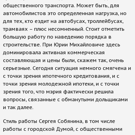
общественного транспорта. Может быть, для
автомобилистов это определенная нагрузка, но
для тех, кто ездит на автобусах, троллейбусах,
трамваях – плюс несомненный. Стоит отметить
большую работу по наведению порядка в
строительстве. При Юрии Михайловиче здесь
доминировала активная коммерческая
составляющая и цены были, скажем так, очень
серьезные. Сегодня ситуация немного смягчена и
с точки зрения ипотечного кредитования, и с
точки зрения молодежной ипотеки, и с точки
зрения того, что мэрия фактически решила
вопросы, связанные с обманутыми дольщиками
и так далее.
Стиль работы Сергея Собянина, в том числе
работы с городской Думой, с общественными