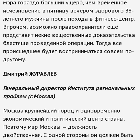
мэра гораздо больший ущерб, чем временное
исчезновение в пятницу вечером здорового 38-
летнего мужчины после похода в фитнесс-центр.
Впрочем, возможно правоохранители ещё
представят некие вещественные доказательства
блестяще проведенной операции. Тогда все
происшедшее будет восприниматься совсем по-
другому.
Дмитрий ЖУРАВЛЕВ
Генеральный директор Института региональных
проблем (г.Москва)
Москва крупнейший город и одновременно
экономический и политический центр страны.
Поэтому мэр Москвы — должность
двойственная. С одной стороны он должен быть