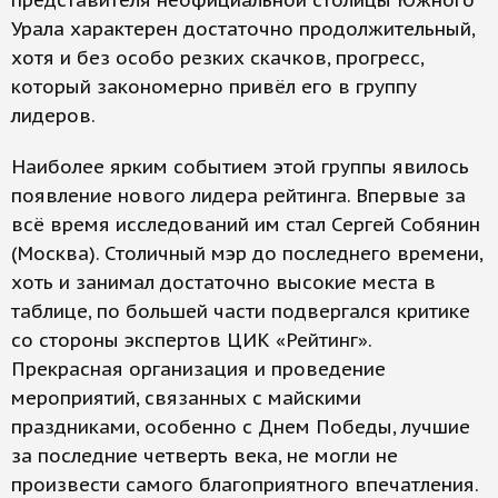
представителя неофициальной столицы Южного
Урала характерен достаточно продолжительный,
хотя и без особо резких скачков, прогресс,
который закономерно привёл его в группу
лидеров.
Наиболее ярким событием этой группы явилось
появление нового лидера рейтинга. Впервые за
всё время исследований им стал Сергей Собянин
(Москва). Столичный мэр до последнего времени,
хоть и занимал достаточно высокие места в
таблице, по большей части подвергался критике
со стороны экспертов ЦИК «Рейтинг».
Прекрасная организация и проведение
мероприятий, связанных с майскими
праздниками, особенно с Днем Победы, лучшие
за последние четверть века, не могли не
произвести самого благоприятного впечатления.