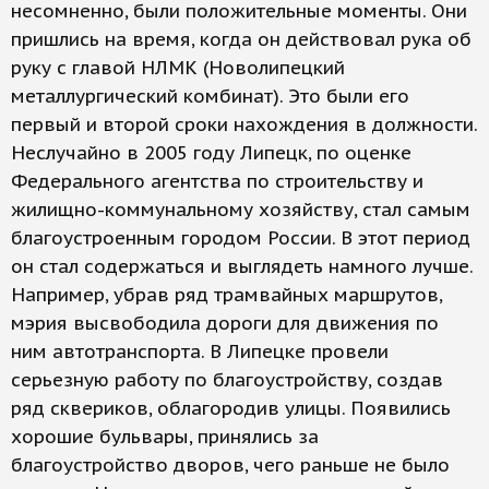
несомненно, были положительные моменты. Они
пришлись на время, когда он действовал рука об
руку с главой НЛМК (Новолипецкий
металлургический комбинат). Это были его
первый и второй сроки нахождения в должности.
Неслучайно в 2005 году Липецк, по оценке
Федерального агентства по строительству и
жилищно-коммунальному хозяйству, стал самым
благоустроенным городом России. В этот период
он стал содержаться и выглядеть намного лучше.
Например, убрав ряд трамвайных маршрутов,
мэрия высвободила дороги для движения по
ним автотранспорта. В Липецке провели
серьезную работу по благоустройству, создав
ряд сквериков, облагородив улицы. Появились
хорошие бульвары, принялись за
благоустройство дворов, чего раньше не было