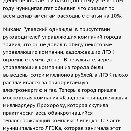
Денег не хватает ни на что, поэтому уже в этом
году муниципалитет объявил, что срезает по
всем департаментам расходные статьи на 10%.
Михаил Гулевский однажды, в присутствии
руководителей управляющих компаний города
заявил, что он не давал в обиду некоторые
управляющие компании, задолжавшие ЛГЭК
огромные суммы денег. В результате, через
управляющие компании из города были
выведены сотри миллионов рублей, а ЛГЭК плохо
расплачивался за приобретаемую
электроэнергию и газ. Теперь в город пришла
московская компания «Квадро», принадлежащая
миллиардеру Прохорову, которая скупила
практически весь обанкротившийся
теплоснабжающий комплекс Липецка. Та часть
муниципального ЛГЭКа, которая занимала этот