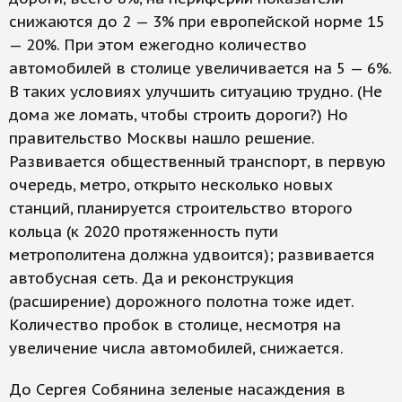
снижаются до 2 — 3% при европейской норме 15
— 20%. При этом ежегодно количество
автомобилей в столице увеличивается на 5 — 6%.
В таких условиях улучшить ситуацию трудно. (Не
дома же ломать, чтобы строить дороги?) Но
правительство Москвы нашло решение.
Развивается общественный транспорт, в первую
очередь, метро, открыто несколько новых
станций, планируется строительство второго
кольца (к 2020 протяженность пути
метрополитена должна удвоится); развивается
автобусная сеть. Да и реконструкция
(расширение) дорожного полотна тоже идет.
Количество пробок в столице, несмотря на
увеличение числа автомобилей, снижается.
До Сергея Собянина зеленые насаждения в