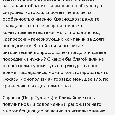
заставляет обратить внимание на абсурдную
ситуацию, которая, впрочем, не является
особенностью именно Краснодара: даже те
граждане, которые исправно вносят
коммунальные платежи, могут попадать под
«репрессии» генерирующих компаний за долги
посредников. В этой связи возникает
риторический вопрос, а зачем тогда эти самые
посредники нужны? С какой бы благой (или не
очень) целью упомянутые структуры в своё
время насаждались, можно констатировать, что
«ужасы монополизма» гораздо меньшее зло, по
сравнению с их деятельностью.
Саранск (Пётр Тултаев) в ближайшие годы
получит новый современный район. Принято
многообещающее решение по использованию