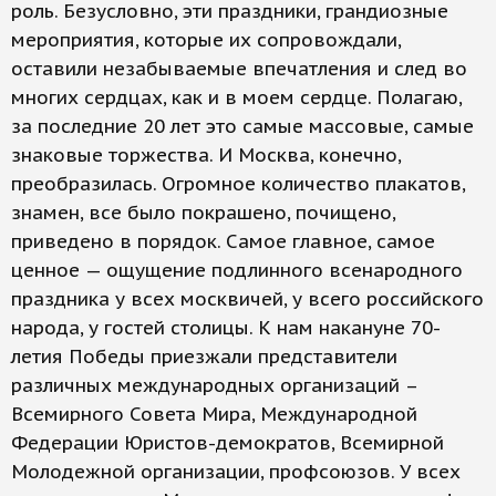
роль. Безусловно, эти праздники, грандиозные
мероприятия, которые их сопровождали,
оставили незабываемые впечатления и след во
многих сердцах, как и в моем сердце. Полагаю,
за последние 20 лет это самые массовые, самые
знаковые торжества. И Москва, конечно,
преобразилась. Огромное количество плакатов,
знамен, все было покрашено, почищено,
приведено в порядок. Самое главное, самое
ценное — ощущение подлинного всенародного
праздника у всех москвичей, у всего российского
народа, у гостей столицы. К нам накануне 70-
летия Победы приезжали представители
различных международных организаций –
Всемирного Совета Мира, Международной
Федерации Юристов-демократов, Всемирной
Молодежной организации, профсоюзов. У всех