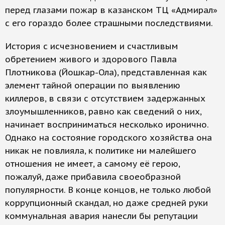
перед глазами пожар в казанском ТЦ «Адмирал»
с его гораздо более страшными последствиями.
История с исчезновением и счастливым
обретением живого и здорового Павла
Плотникова (Йошкар-Ола), представленная как
элемент тайной операции по выявлению
киллеров, в связи с отсутствием задержанных
злоумышленников, равно как сведений о них,
начинает восприниматься несколько иронично.
Однако на состояние городского хозяйства она
никак не повлияла, к политике ни малейшего
отношения не имеет, а самому её герою,
пожалуй, даже прибавила своеобразной
популярности. В конце концов, не только любой
коррупционный скандал, но даже средней руки
коммунальная авария нанесли бы репутации