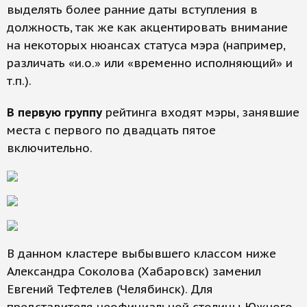
выделять более ранние даты вступления в
должность, так же как акцентировать внимание
на некоторых нюансах статуса мэра (например,
различать «и.о.» или «временно исполняющий» и
т.п.).
В первую группу
рейтинга входят мэры, занявшие
места с первого по двадцать пятое
включительно.
В данном кластере выбывшего классом ниже
Александра Соколова (Хабаровск) заменил
Евгений Тефтелев (Челябинск). Для