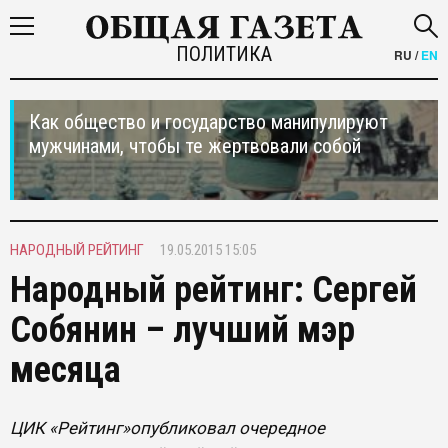
ПОЛИТИКА
RU
/
EN
Как общество и государство манипулируют
мужчинами, чтобы те жертвовали собой
НАРОДНЫЙ РЕЙТИНГ
19.05.2015 15:05
Народный рейтинг: Сергей
Собянин – лучший мэр
месяца
ЦИК «Рейтинг»опубликовал очередное