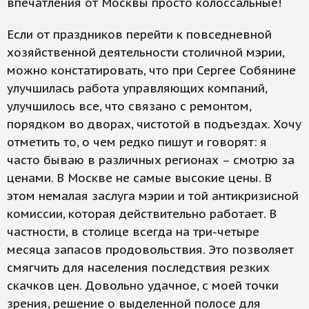
впечатления от Москвы просто колоссальные!
Если от праздников перейти к повседневной
хозяйственной деятельности столичной мэрии,
можно констатировать, что при Сергее Собянине
улучшилась работа управляющих компаний,
улучшилось все, что связано с ремонтом,
порядком во дворах, чистотой в подъездах. Хочу
отметить то, о чем редко пишут и говорят: я
часто бываю в различных регионах – смотрю за
ценами. В Москве не самые высокие цены. В
этом немалая заслуга мэрии и той антикризисной
комиссии, которая действительно работает. В
частности, в столице всегда на три-четыре
месяца запасов продовольствия. Это позволяет
смягчить для населения последствия резких
скачков цен. Довольно удачное, с моей точки
зрения, решение о выделенной полосе для