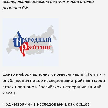
исследование: майский рейтинг мэров столиц
регионов РФ
Центр информационных коммуникаций «Рейтинг»
опубликовал новое исследование: рейтинг мэров
столиц регионов Российской Федерации за май
месяц.
Под «мэрами» в исследовании, как общее