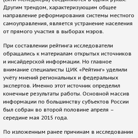
Другим трендом, характеризующим общее
направление реформирования системы местного
самоуправления, является устранение населения
от прямого участия в выборах мэров.
При составлении рейтинга исследователи
обращались к материалам открытых источников
и инсайдерской информации. Но главное
внимание специалисты ЦИК «Рейтинг» уделили
учёту мнений региональных и федеральных
экспертов. Именно этот источник определил
конечные результаты работы. Основной массив
информации по большинству субъектов России
был собран во второй половине апреля –
середине мая 2015 года.
По изложенным ранее причинам в исследовании