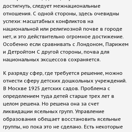
достигнуть, следует межнациональные
отношения. С одной стороны, здесь очевидны
успехи: масштабных конфликтов на
национальной или религиозной почве в городе
нет, и это действительно огромное достижение.
Особенно если сравнивать с Лондоном, Парижем
и Детройтом С другой стороны, почва для
национальных эксцессов сохраняется.
К разряду сфер, где требуется решение, можно
отнести сферу детских дошкольных учреждений.
В Москве 1925 детских садов. Проблема с
определением туда детей старше трех лет в
целом решена. Но решена она за счет
ликвидации ясельных групп. Управление
образования обещает восстановить ясельные
группы, но пока это не сделано. Есть некоторые