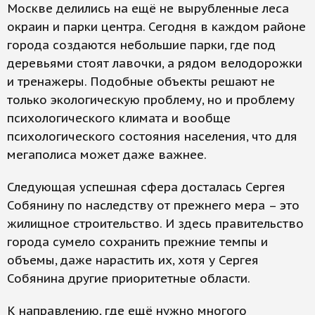
Москве делились на ещё не вырубленные леса
окраин и парки центра. Сегодня в каждом районе
города создаются небольшие парки, где под
деревьями стоят лавочки, а рядом велодорожки
и тренажеры. Подобные объекты решают не
только экологическую проблему, но и проблему
психологического климата и вообще
психологического состояния населения, что для
мегаполиса может даже важнее.
Следующая успешная сфера досталась Сергея
Собянину по наследству от прежнего мера – это
жилищное строительство. И здесь правительство
города сумело сохранить прежние темпы и
объемы, даже нарастить их, хотя у Сергея
Собянина другие приоритетные области.
К направлению, где ещё нужно многого