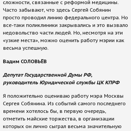
сложности, связанные с реформой медицины.
Часто забывают, что здесь Сергей Собянин
просто проводил линию федерального центра. Но
все-таки поликлиники закрывались и это вызвало
недовольство части людей. Но, несмотря на эти
«узкие места», можно оценить работу мэрии как
весьма успешную.
Вадим СОЛОВЬЁВ
Депутат Государственной Думы РФ,
руководитель Юридической службы ЦК КПРФ
Я положительно оцениваю работу мэра Москвы
Сергея Собянина. Из событий самого последнего
времени хотелось бы, в первую очередь,
отметить майские торжества, в организации
которых он лично сыграл весьма значительную