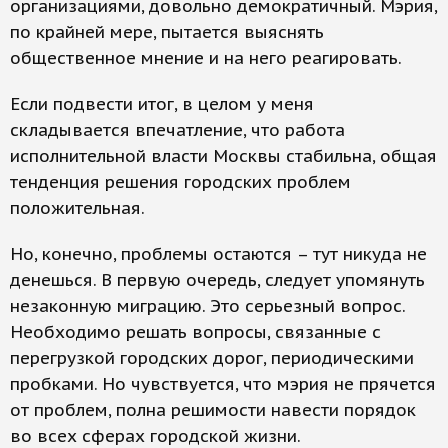
организациями, довольно демократичный. Мэрия,
по крайней мере, пытается выяснять
общественное мнение и на него реагировать.
Если подвести итог, в целом у меня
складывается впечатление, что работа
исполнительной власти Москвы стабильна, общая
тенденция решения городских проблем
положительная.
Но, конечно, проблемы остаются – тут никуда не
денешься. В первую очередь, следует упомянуть
незаконную миграцию. Это серьезный вопрос.
Необходимо решать вопросы, связанные с
перегрузкой городских дорог, периодическими
пробками. Но чувствуется, что мэрия не прячется
от проблем, полна решимости навести порядок
во всех сферах городской жизни.