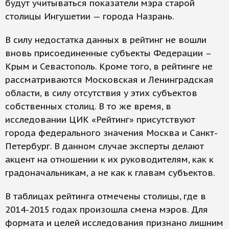
будут учитываться показатели мэра старой
столицы Ингушетии — города Назрань.
В силу недостатка данных в рейтинг не вошли
вновь присоединенные субъекты Федерации –
Крым и Севастополь. Кроме того, в рейтинге не
рассматриваются Московская и Ленинградская
области, в силу отсутствия у этих субъектов
собственных столиц. В то же время, в
исследовании ЦИК «Рейтинг» присутствуют
города федерального значения Москва и Санкт-
Петербург. В данном случае эксперты делают
акцент на отношении к их руководителям, как к
градоначальникам, а не как к главам субъектов.
В таблицах рейтинга отмечены столицы, где в
2014-2015 годах произошла смена мэров. Для
формата и целей исследования признано лишним