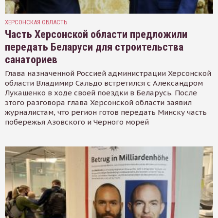
ХЕРСОНСКАЯ ОБЛАСТЬ
Часть Херсонской области предложили
передать Беларуси для строительства
санаториев
Глава назначенной Россией администрации Херсонской
области Владимир Сальдо встретился с Александром
Лукашенко в ходе своей поездки в Беларусь. После
этого разговора глава Херсонской области заявил
журналистам, что регион готов передать Минску часть
побережья Азовского и Черного морей