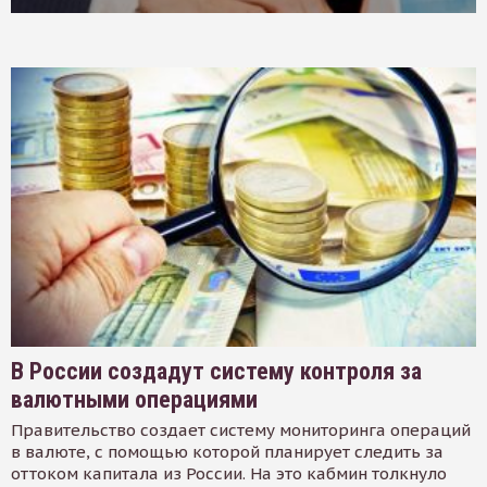
В России создадут систему контроля за
валютными операциями
Правительство создает систему мониторинга операций
в валюте, с помощью которой планирует следить за
оттоком капитала из России. На это кабмин толкнуло