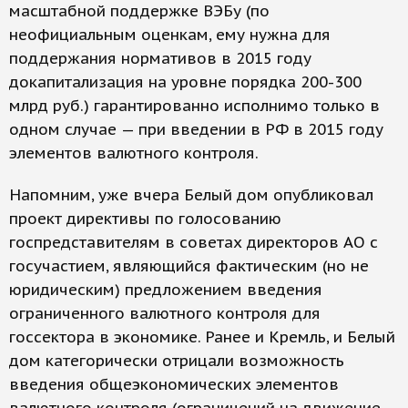
масштабной поддержке ВЭБу (по
неофициальным оценкам, ему нужна для
поддержания нормативов в 2015 году
докапитализация на уровне порядка 200-300
млрд руб.) гарантированно исполнимо только в
одном случае — при введении в РФ в 2015 году
элементов валютного контроля.
Напомним, уже вчера Белый дом опубликовал
проект директивы по голосованию
госпредставителям в советах директоров АО с
госучастием, являющийся фактическим (но не
юридическим) предложением введения
ограниченного валютного контроля для
госсектора в экономике. Ранее и Кремль, и Белый
дом категорически отрицали возможность
введения общеэкономических элементов