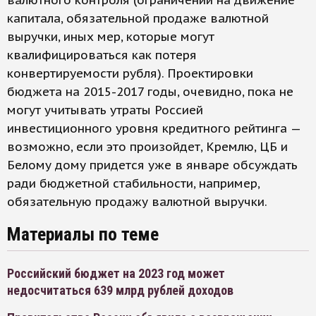
валютного контроля (ограничений на движение
капитала, обязательной продаже валютной
выручки, иных мер, которые могут
квалифицироваться как потеря
конвертируемости рубля). Проектировки
бюджета на 2015-2017 годы, очевидно, пока не
могут учитывать утраты Россией
инвестиционного уровня кредитного рейтинга —
возможно, если это произойдет, Кремлю, ЦБ и
Белому дому придется уже в январе обсуждать
ради бюджетной стабильности, например,
обязательную продажу валютной выручки.
Материалы по теме
Российский бюджет на 2023 год может
недосчитаться 639 млрд рублей доходов