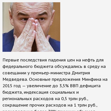
Первые последствия падения цен на нефть для
федерального бюджета обсуждались в среду на
совещании у премьер-министра Дмитрия
Медведева. Основные предложения Минфина на
2015 год — увеличение до 3,5% ВВП дефицита
бюджета, индексация социальных и
региональных расходов на 0,5 трлн руб.,
сокращение прочих расходов на 1 трлн руб.,