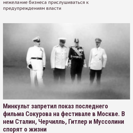
нежелание бизнеса прислушиваться к
предупреждениям власти
Минкульт запретил показ последнего
фильма Сокурова на фестивале в Москве. В
нем Сталин, Черчилль, Гитлер и Муссолини
спорят о жизни