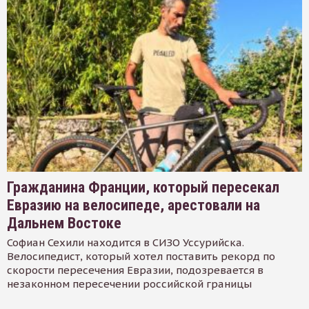
Гражданина Франции, который пересекал
Евразию на велосипеде, арестовали на
Дальнем Востоке
Софиан Сехили находится в СИЗО Уссурийска.
Велосипедист, который хотел поставить рекорд по
скорости пересечения Евразии, подозревается в
незаконном пересечении российской границы