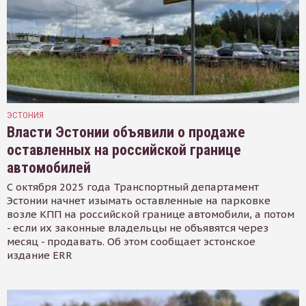
ЭСТОНИЯ
Власти Эстонии объявили о продаже
оставленных на российской границе
автомобилей
С октября 2025 года Транспортный департамент
Эстонии начнет изымать оставленные на парковке
возле КПП на российской границе автомобили, а потом
- если их законные владельцы не объявятся через
месяц - продавать. Об этом сообщает эстонское
издание ERR