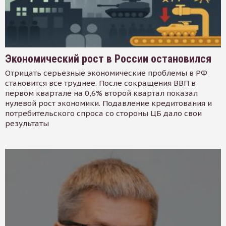
Экономический рост в России остановился
Отрицать серьезные экономические проблемы в РФ
становится все труднее. После сокращения ВВП в
первом квартале на 0,6% второй квартал показал
нулевой рост экономики. Подавление кредитования и
потребительского спроса со стороны ЦБ дало свои
результаты