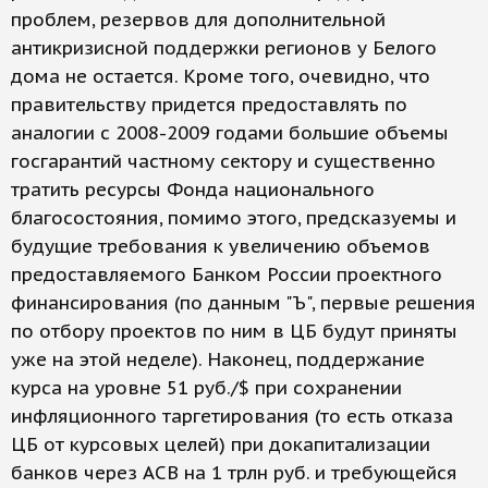
проблем, резервов для дополнительной
антикризисной поддержки регионов у Белого
дома не остается. Кроме того, очевидно, что
правительству придется предоставлять по
аналогии с 2008-2009 годами большие объемы
госгарантий частному сектору и существенно
тратить ресурсы Фонда национального
благосостояния, помимо этого, предсказуемы и
будущие требования к увеличению объемов
предоставляемого Банком России проектного
финансирования (по данным "Ъ", первые решения
по отбору проектов по ним в ЦБ будут приняты
уже на этой неделе). Наконец, поддержание
курса на уровне 51 руб./$ при сохранении
инфляционного таргетирования (то есть отказа
ЦБ от курсовых целей) при докапитализации
банков через АСВ на 1 трлн руб. и требующейся