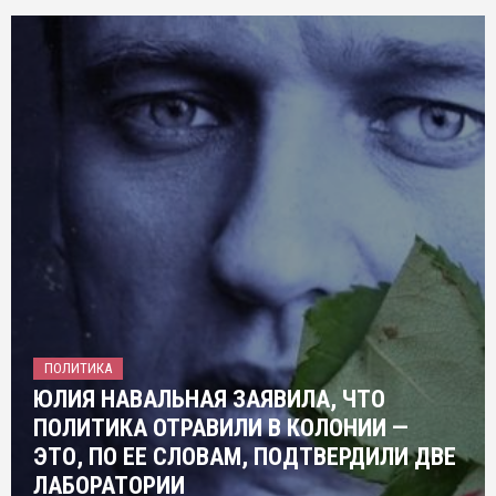
ПОЛИТИКА
ЮЛИЯ НАВАЛЬНАЯ ЗАЯВИЛА, ЧТО
ПОЛИТИКА ОТРАВИЛИ В КОЛОНИИ —
ЭТО, ПО ЕЕ СЛОВАМ, ПОДТВЕРДИЛИ ДВЕ
ЛАБОРАТОРИИ