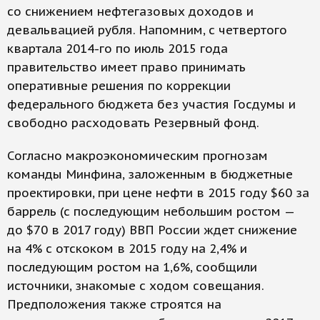
со снижением нефтегазовых доходов и
девальвацией рубля. Напомним, с четвертого
квартала 2014-го по июль 2015 года
правительство имеет право принимать
оперативные решения по коррекции
федерального бюджета без участия Госдумы и
свободно расходовать Резервный фонд.
Согласно макроэкономическим прогнозам
команды Минфина, заложенным в бюджетные
проектировки, при цене нефти в 2015 году $60 за
баррель (с последующим небольшим ростом —
до $70 в 2017 году) ВВП России ждет снижение
на 4% с отскоком в 2015 году на 2,4% и
последующим ростом на 1,6%, сообщили
источники, знакомые с ходом совещания.
Предположения также строятся на