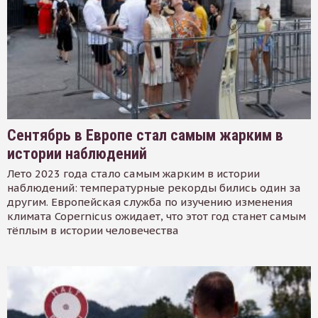
Сентябрь в Европе стал самым жарким в
истории наблюдений
Лето 2023 года стало самым жарким в истории
наблюдений: температурные рекорды бились один за
другим. Европейская служба по изучению изменения
климата Copernicus ожидает, что этот год станет самым
тёплым в истории человечества