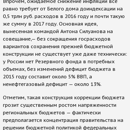
Впрочем, ожидаемое снижение инфляции все
равно требует от Белого дома доиндексации на
0,5 трлн руб. расходов в 2016 году и почти такую
же сумму в 2017 году. Основная идея,
вынесенная командой Антона Силуанова на
совещание,— без сокращения госрасходов
вариантов сохранения прежней бюджетной
конструкции не существует уже даже технически:
у России нет Резервного фонда в потребных
объемах, без изменений дефицит бюджета в
2015 году составит около 5% ВВП, а
ненефтегазовый дефицит — около 13%.
Отметим, такая конструкция коррекции бюджета
грозит существенным ростом напряженности
региональных бюджетов — фактически
предполагается концентрация правительства на
решении бюджетной политикой федеральных