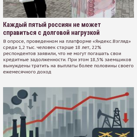
Каждый пятый россиян не может
справиться с долговой нагрузкой
В опросе, проведенном на платформе «Яндекс.Взгляд»
среди 1,2 тыс. человек старше 18 лет, 22%
респондентов заявили, что не могут погашать свои
кредитные задолженности. При этом 18,5% заемщиков
вынуждены тратить на выплаты более половины своего
ежемесячного доход