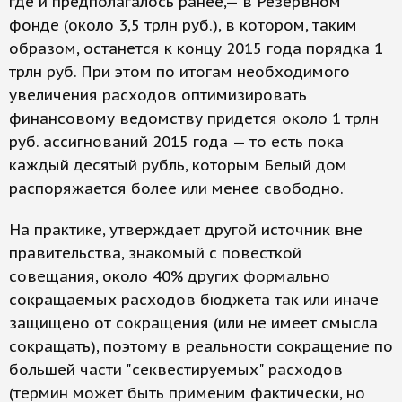
где и предполагалось ранее,— в Резервном
фонде (около 3,5 трлн руб.), в котором, таким
образом, останется к концу 2015 года порядка 1
трлн руб. При этом по итогам необходимого
увеличения расходов оптимизировать
финансовому ведомству придется около 1 трлн
руб. ассигнований 2015 года — то есть пока
каждый десятый рубль, которым Белый дом
распоряжается более или менее свободно.
На практике, утверждает другой источник вне
правительства, знакомый с повесткой
совещания, около 40% других формально
сокращаемых расходов бюджета так или иначе
защищено от сокращения (или не имеет смысла
сокращать), поэтому в реальности сокращение по
большей части "секвестируемых" расходов
(термин может быть применим фактически, но