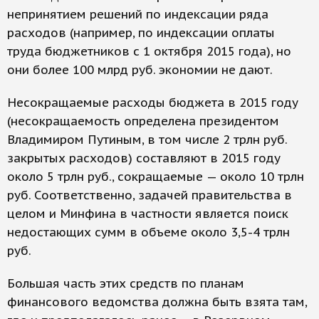
непринятием решений по индексации ряда
расходов (например, по индексации оплаты
труда бюджетников с 1 октября 2015 года), но
они более 100 млрд руб. экономии не дают.
Несокращаемые расходы бюджета в 2015 году
(несокращаемость определена президентом
Владимиром Путиным, в том числе 2 трлн руб.
закрытых расходов) составляют в 2015 году
около 5 трлн руб., сокращаемые — около 10 трлн
руб. Соответственно, задачей правительства в
целом и Минфина в частности является поиск
недостающих сумм в объеме около 3,5-4 трлн
руб.
Большая часть этих средств по планам
финансового ведомства должна быть взята там,