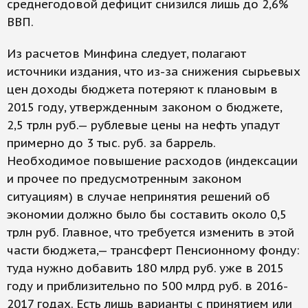
среднегодовой дефицит снизился лишь до 2,6%
ВВП.
Из расчетов Минфина следует, полагают
источники издания, что из-за снижения сырьевых
цен доходы бюджета потеряют к плановым в
2015 году, утвержденным законом о бюджете,
2,5 трлн руб.— рублевые цены на нефть упадут
примерно до 3 тыс. руб. за баррель.
Необходимое повышение расходов (индексации
и прочее по предусмотренным законом
ситуациям) в случае непринятия решений об
экономии должно было бы составить около 0,5
трлн руб. Главное, что требуется изменить в этой
части бюджета,— трансферт Пенсионному фонду:
туда нужно добавить 180 млрд руб. уже в 2015
году и приблизительно по 500 млрд руб. в 2016-
2017 годах. Есть лишь варианты с принятием или