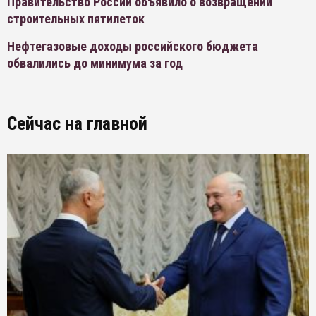
Правительство России объявило о возвращении
строительных пятилеток
Нефтегазовые доходы российского бюджета
обвалились до минимума за год
Сейчас на главной