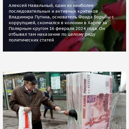
Алексей Навальный, один из наиболее
последовательных и активных критиков
Владимира Путина, основатель Фонда борьбы с
коррупцией, скончался в колонии в Харпе за
Полярным кругом 16 февраля 2024 года. Он
отбывал там наказание по целому ряду
политических статей