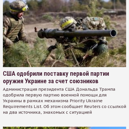
США одобрили поставку первой партии
оружия Украине за счет союзников
Администрация президента США Дональда Трампа
одобрила первую партию военной помощи для
Украины в рамках механизма Priority Ukraine
Requirements List. Об этом сообщает Reuters со ссылкой
на два источника, знакомых с ситуацией