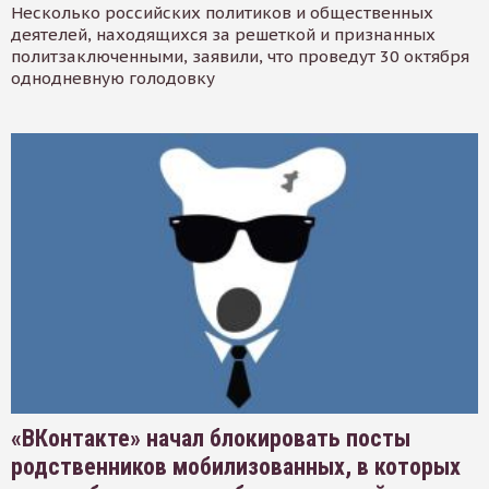
Несколько российских политиков и общественных
деятелей, находящихся за решеткой и признанных
политзаключенными, заявили, что проведут 30 октября
однодневную голодовку
«ВКонтакте» начал блокировать посты
родственников мобилизованных, в которых