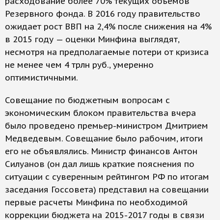
расходование более 70% текущих объемов
Резервного фонда. В 2016 году правительство
ожидает рост ВВП на 2,4% после снижения на 4%
в 2015 году — оценки Минфина выглядят,
несмотря на предполагаемые потери от кризиса
не менее чем 4 трлн руб., умеренно
оптимистичными.
Совещание по бюджетным вопросам с
экономическим блоком правительства вчера
было проведено премьер-министром Дмитрием
Медведевым. Совещание было рабочим, итоги
его не объявлялись. Министр финансов Антон
Силуанов (он дал лишь краткие пояснения по
ситуации с суверенным рейтингом РФ по итогам
заседания Госсовета) представил на совещании
первые расчеты Минфина по необходимой
коррекции бюджета на 2015-2017 годы в связи