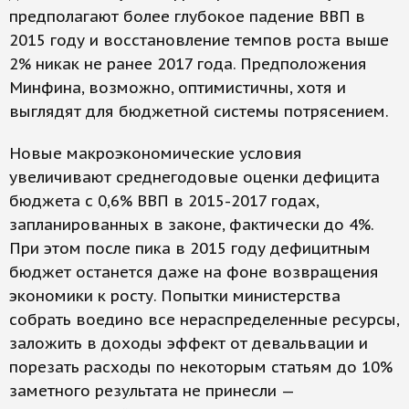
предполагают более глубокое падение ВВП в
2015 году и восстановление темпов роста выше
2% никак не ранее 2017 года. Предположения
Минфина, возможно, оптимистичны, хотя и
выглядят для бюджетной системы потрясением.
Новые макроэкономические условия
увеличивают среднегодовые оценки дефицита
бюджета с 0,6% ВВП в 2015-2017 годах,
запланированных в законе, фактически до 4%.
При этом после пика в 2015 году дефицитным
бюджет останется даже на фоне возвращения
экономики к росту. Попытки министерства
собрать воедино все нераспределенные ресурсы,
заложить в доходы эффект от девальвации и
порезать расходы по некоторым статьям до 10%
заметного результата не принесли —