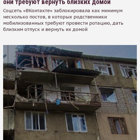
они требуют вернуть близких домой
Соцсеть «ВКонтакте» заблокировала как минимум
несколько постов, в которых родственники
мобилизованных требуют провести ротацию, дать
близким отпуск и вернуть их домой