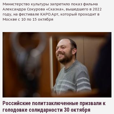
Министерство культуры запретило показ фильма
Александра Сокурова «Сказка», вышедшего в 2022
году, на фестивале КАРО.Арт, который проходит в
Москве с 10 по 15 октября
Российские политзаключенные призвали к
голодовке солидарности 30 октября