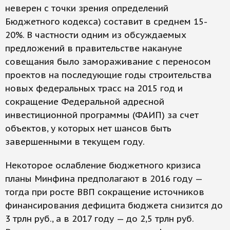
неверен с точки зрения определений
Бюджетного кодекса) составит в среднем 15-
20%. В частности одним из обсуждаемых
предложений в правительстве накануне
совещания было замораживание с переносом
проектов на последующие годы строительства
новых федеральных трасс на 2015 год и
сокращение Федеральной адресной
инвестиционной программы (ФАИП) за счет
объектов, у которых нет шансов быть
завершенными в текущем году.
Некоторое ослабление бюджетного кризиса
планы Минфина предполагают в 2016 году —
тогда при росте ВВП сокращение источников
финансирования дефицита бюджета снизится до
3 трлн руб., а в 2017 году — до 2,5 трлн руб.