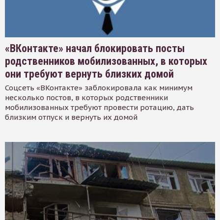
«ВКонтакте» начал блокировать посты
родственников мобилизованных, в которых
они требуют вернуть близких домой
Соцсеть «ВКонтакте» заблокировала как минимум
несколько постов, в которых родственники
мобилизованных требуют провести ротацию, дать
близким отпуск и вернуть их домой