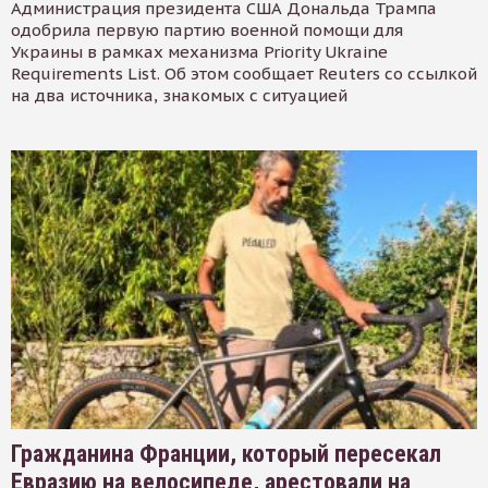
Администрация президента США Дональда Трампа
одобрила первую партию военной помощи для
Украины в рамках механизма Priority Ukraine
Requirements List. Об этом сообщает Reuters со ссылкой
на два источника, знакомых с ситуацией
Гражданина Франции, который пересекал
Евразию на велосипеде, арестовали на