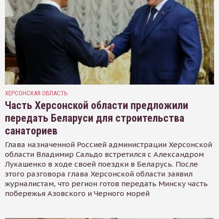
ХЕРСОНСКАЯ ОБЛАСТЬ
Часть Херсонской области предложили
передать Беларуси для строительства
санаториев
Глава назначенной Россией администрации Херсонской
области Владимир Сальдо встретился с Александром
Лукашенко в ходе своей поездки в Беларусь. После
этого разговора глава Херсонской области заявил
журналистам, что регион готов передать Минску часть
побережья Азовского и Черного морей