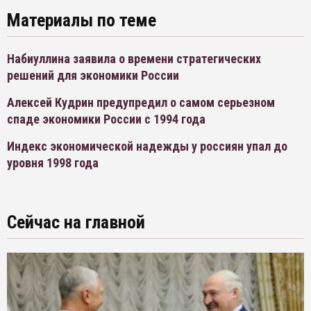
Материалы по теме
Набиуллина заявила о времени стратегических
решений для экономики России
Алексей Кудрин предупредил о самом серьезном
спаде экономики России с 1994 года
Индекс экономической надежды у россиян упал до
уровня 1998 года
Сейчас на главной