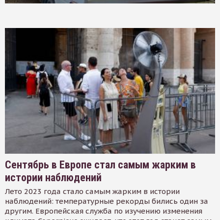
Сентябрь в Европе стал самым жарким в
истории наблюдений
Лето 2023 года стало самым жарким в истории
наблюдений: температурные рекорды бились один за
другим. Европейская служба по изучению изменения