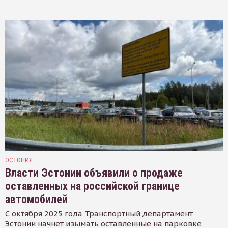
ЭСТОНИЯ
Власти Эстонии объявили о продаже
оставленных на российской границе
автомобилей
С октября 2025 года Транспортный департамент
Эстонии начнет изымать оставленные на парковке