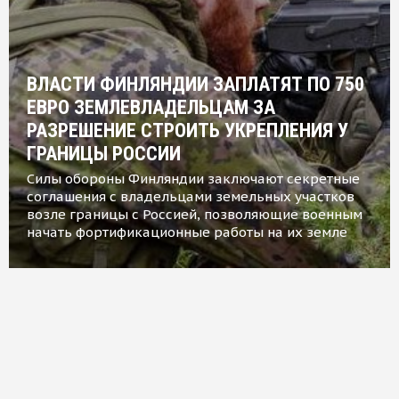
ВЛАСТИ ФИНЛЯНДИИ ЗАПЛАТЯТ ПО 750
ЕВРО ЗЕМЛЕВЛАДЕЛЬЦАМ ЗА
РАЗРЕШЕНИЕ СТРОИТЬ УКРЕПЛЕНИЯ У
ГРАНИЦЫ РОССИИ
Силы обороны Финляндии заключают секретные
соглашения с владельцами земельных участков
возле границы с Россией, позволяющие военным
начать фортификационные работы на их земле