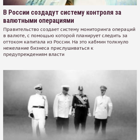
В России создадут систему контроля за
валютными операциями
Правительство создает систему мониторинга операций
в валюте, с помощью которой планирует следить за
оттоком капитала из России. На это кабмин толкнуло
нежелание бизнеса прислушиваться к
предупреждениям власти