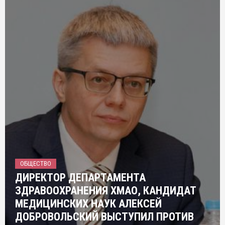
ОБЩЕСТВО
ДИРЕКТОР ДЕПАРТАМЕНТА
ЗДРАВООХРАНЕНИЯ ХМАО, КАНДИДАТ
МЕДИЦИНСКИХ НАУК АЛЕКСЕЙ
ДОБРОВОЛЬСКИЙ ВЫСТУПИЛ ПРОТИВ