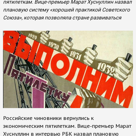
пятилеткам. Вице-премьер Марат Хуснуллин назвал
плановую систему «хорошей практикой Советского
Союза», которая позволяла стране развиваться
Российские чиновники вернулись к
экономическим пятилеткам. Вице-премьер Марат
Хуснуллин в интервью РБК назвал плановую