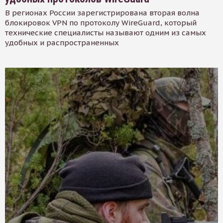
В регионах России зарегистрирована вторая волна
блокировок VPN по протоколу WireGuard, который
технические специалисты называют одним из самых
удобных и распространенных