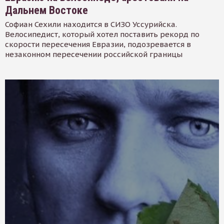
Дальнем Востоке
Софиан Сехили находится в СИЗО Уссурийска.
Велосипедист, который хотел поставить рекорд по
скорости пересечения Евразии, подозревается в
незаконном пересечении российской границы