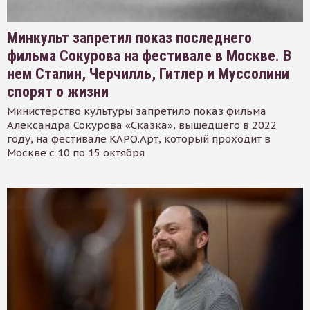
Минкульт запретил показ последнего
фильма Сокурова на фестивале в Москве. В
нем Сталин, Черчилль, Гитлер и Муссолини
спорят о жизни
Министерство культуры запретило показ фильма
Александра Сокурова «Сказка», вышедшего в 2022
году, на фестивале КАРО.Арт, который проходит в
Москве с 10 по 15 октября