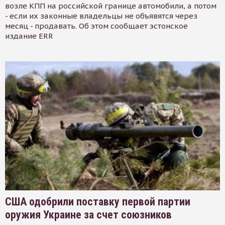
возле КПП на российской границе автомобили, а потом
- если их законные владельцы не объявятся через
месяц - продавать. Об этом сообщает эстонское
издание ERR
США одобрили поставку первой партии
оружия Украине за счет союзников