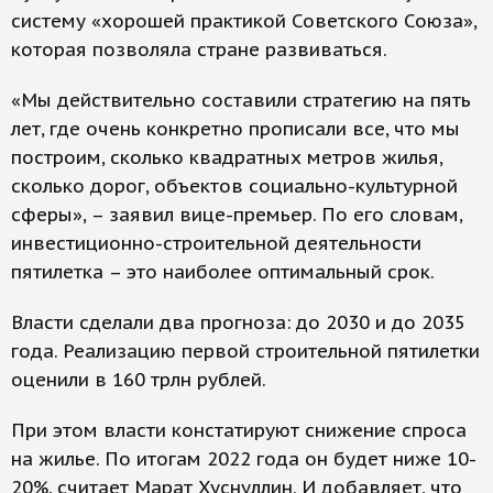
систему «хорошей практикой Советского Союза»,
которая позволяла стране развиваться.
«Мы действительно составили стратегию на пять
лет, где очень конкретно прописали все, что мы
построим, сколько квадратных метров жилья,
сколько дорог, объектов социально-культурной
сферы», – заявил вице-премьер. По его словам,
инвестиционно-строительной деятельности
пятилетка – это наиболее оптимальный срок.
Власти сделали два прогноза: до 2030 и до 2035
года. Реализацию первой строительной пятилетки
оценили в 160 трлн рублей.
При этом власти констатируют снижение спроса
на жилье. По итогам 2022 года он будет ниже 10-
20%, считает Марат Хуснуллин. И добавляет, что