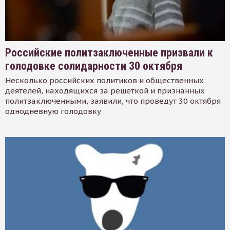
Российские политзаключенные призвали к
голодовке солидарности 30 октября
Несколько российских политиков и общественных
деятелей, находящихся за решеткой и признанных
политзаключенными, заявили, что проведут 30 октября
однодневную голодовку