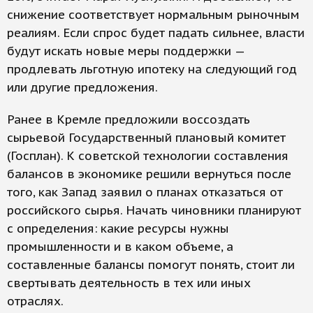
снижение соответствует нормальным рыночным
реалиям. Если спрос будет падать сильнее, власти
будут искать новые меры поддержки —
продлевать льготную ипотеку на следующий год
или другие предложения.
Ранее в Кремле предложили воссоздать
сырьевой Государственный плановый комитет
(Госплан). К советской технологии составления
балансов в экономике решили вернуться после
того, как Запад заявил о планах отказаться от
российского сырья. Начать чиновники планируют
с определения: какие ресурсы нужны
промышленности и в каком объеме, а
составленные балансы помогут понять, стоит ли
свертывать деятельность в тех или иных
отраслях.