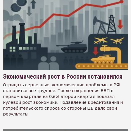
Экономический рост в России остановился
Отрицать серьезные экономические проблемы в РФ
становится все труднее. После сокращения ВВП в
первом квартале на 0,6% второй квартал показал
нулевой рост экономики. Подавление кредитования и
потребительского спроса со стороны ЦБ дало свои
результаты