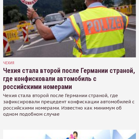
ЧЕХИЯ
Чехия стала второй после Германии страной,
где конфисковали автомобиль с
российскими номерами
Чехия стала второй после Германии страной, где
зафиксировали прецедент конфискации автомобилей с
российскими номерами. Известно как минимум об
одном подобном случае