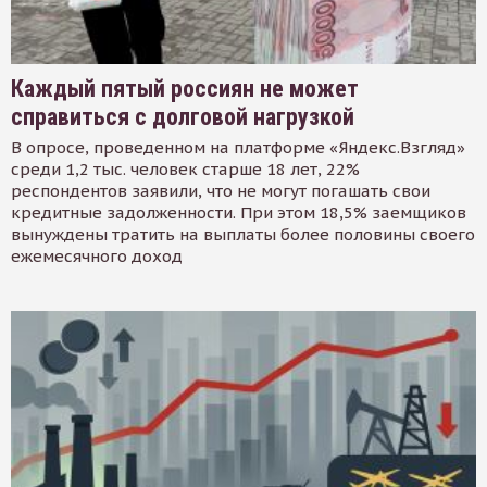
Каждый пятый россиян не может
справиться с долговой нагрузкой
В опросе, проведенном на платформе «Яндекс.Взгляд»
среди 1,2 тыс. человек старше 18 лет, 22%
респондентов заявили, что не могут погашать свои
кредитные задолженности. При этом 18,5% заемщиков
вынуждены тратить на выплаты более половины своего
ежемесячного доход