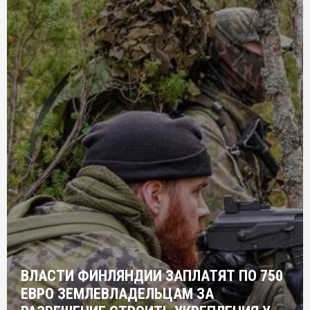
ВЛАСТИ ФИНЛЯНДИИ ЗАПЛАТЯТ ПО 750
ЕВРО ЗЕМЛЕВЛАДЕЛЬЦАМ ЗА