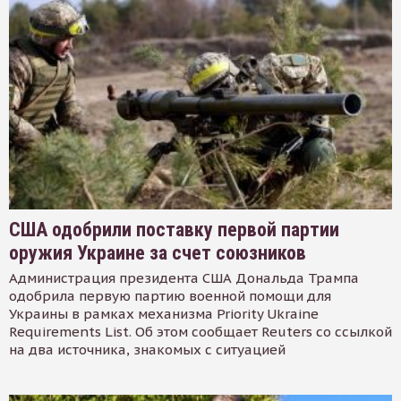
США одобрили поставку первой партии
оружия Украине за счет союзников
Администрация президента США Дональда Трампа
одобрила первую партию военной помощи для
Украины в рамках механизма Priority Ukraine
Requirements List. Об этом сообщает Reuters со ссылкой
на два источника, знакомых с ситуацией