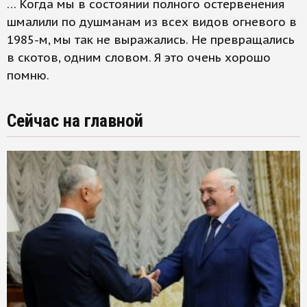
… Когда мы в состоянии полного остервенения
шмалили по душманам из всех видов огневого в
1985-м, мы так не выражались. Не превращались
в скотов, одним словом. Я это очень хорошо
помню.
Сейчас на главной