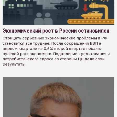
Экономический рост в России остановился
Отрицать серьезные экономические проблемы в РФ
становится все труднее. После сокращения ВВП в
первом квартале на 0,6% второй квартал показал
нулевой рост экономики. Подавление кредитования и
потребительского спроса со стороны ЦБ дало свои
результаты