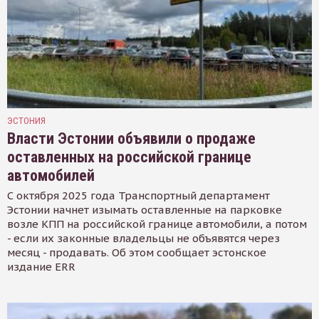
ЭСТОНИЯ
Власти Эстонии объявили о продаже
оставленных на российской границе
автомобилей
С октября 2025 года Транспортный департамент
Эстонии начнет изымать оставленные на парковке
возле КПП на российской границе автомобили, а потом
- если их законные владельцы не объявятся через
месяц - продавать. Об этом сообщает эстонское
издание ERR