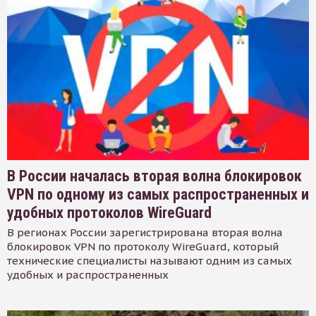
В России началась вторая волна блокировок
VPN по одному из самых распространенных и
удобных протоколов WireGuard
В регионах России зарегистрирована вторая волна
блокировок VPN по протоколу WireGuard, который
технические специалисты называют одним из самых
удобных и распространенных