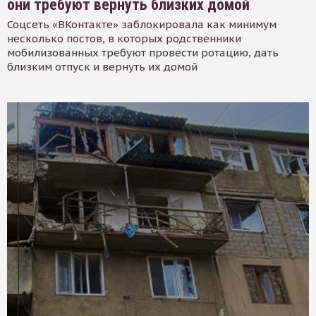
они требуют вернуть близких домой
Соцсеть «ВКонтакте» заблокировала как минимум
несколько постов, в которых родственники
мобилизованных требуют провести ротацию, дать
близким отпуск и вернуть их домой