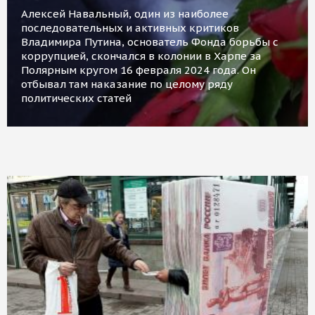
Алексей Навальный, один из наиболее
последовательных и активных критиков
Владимира Путина, основатель Фонда борьбы с
коррупцией, скончался в колонии в Харпе за
Полярным кругом 16 февраля 2024 года. Он
отбывал там наказание по целому ряду
политических статей