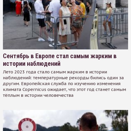
Сентябрь в Европе стал самым жарким в
истории наблюдений
Лето 2023 года стало самым жарким в истории
наблюдений: температурные рекорды бились один за
другим. Европейская служба по изучению изменения
климата Copernicus ожидает, что этот год станет самым
тёплым в истории человечества