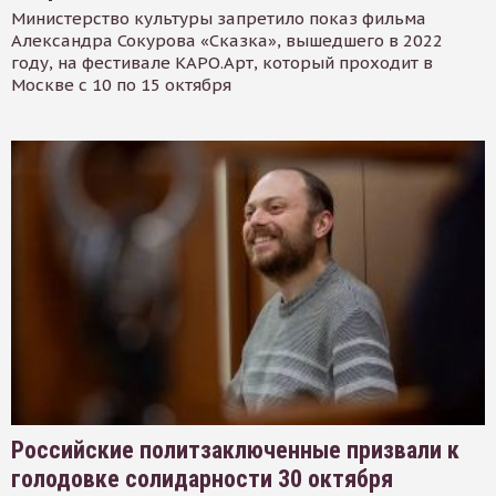
Министерство культуры запретило показ фильма
Александра Сокурова «Сказка», вышедшего в 2022
году, на фестивале КАРО.Арт, который проходит в
Москве с 10 по 15 октября
Российские политзаключенные призвали к
голодовке солидарности 30 октября