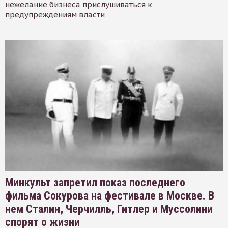
нежелание бизнеса прислушиваться к
предупреждениям власти
Минкульт запретил показ последнего
фильма Сокурова на фестивале в Москве. В
нем Сталин, Черчилль, Гитлер и Муссолини
спорят о жизни