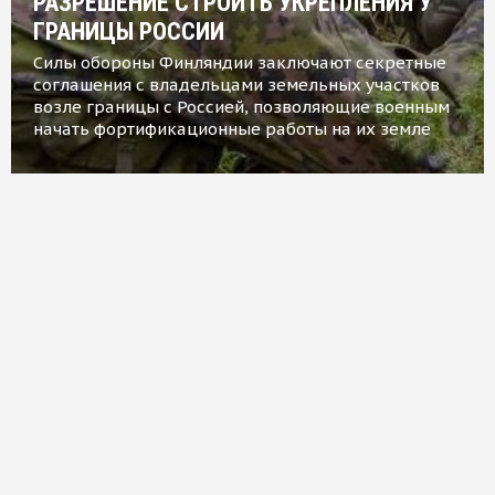
РАЗРЕШЕНИЕ СТРОИТЬ УКРЕПЛЕНИЯ У
ГРАНИЦЫ РОССИИ
Силы обороны Финляндии заключают секретные
соглашения с владельцами земельных участков
возле границы с Россией, позволяющие военным
начать фортификационные работы на их земле