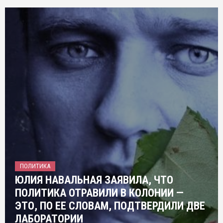
ПОЛИТИКА
ЮЛИЯ НАВАЛЬНАЯ ЗАЯВИЛА, ЧТО
ПОЛИТИКА ОТРАВИЛИ В КОЛОНИИ —
ЭТО, ПО ЕЕ СЛОВАМ, ПОДТВЕРДИЛИ ДВЕ
ЛАБОРАТОРИИ