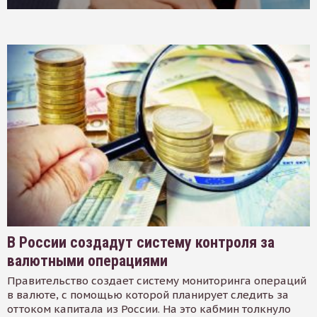
В России создадут систему контроля за
валютными операциями
Правительство создает систему мониторинга операций
в валюте, с помощью которой планирует следить за
оттоком капитала из России. На это кабмин толкнуло