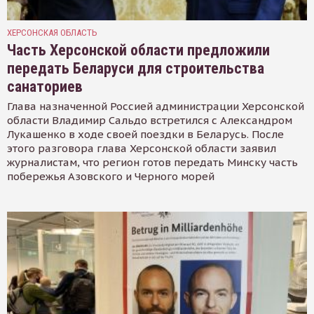
ХЕРСОНСКАЯ ОБЛАСТЬ
Часть Херсонской области предложили
передать Беларуси для строительства
санаториев
Глава назначенной Россией администрации Херсонской
области Владимир Сальдо встретился с Александром
Лукашенко в ходе своей поездки в Беларусь. После
этого разговора глава Херсонской области заявил
журналистам, что регион готов передать Минску часть
побережья Азовского и Черного морей