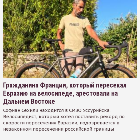
Гражданина Франции, который пересекал
Евразию на велосипеде, арестовали на
Дальнем Востоке
Софиан Сехили находится в СИЗО Уссурийска.
Велосипедист, который хотел поставить рекорд по
скорости пересечения Евразии, подозревается в
незаконном пересечении российской границы