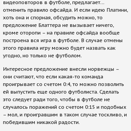
видеоповторов в футболе, предлагает…
отменить правило офсайда. И если идею Платини,
хоть она и спорная, обсудить можно, то
предложение Блаттера не вызывает ничего,
кроме оторопи – на правиле офсайда вообще
построена вся игра в футболе. В случае отмены
этого правила игру можно будет назвать как
угодно, но только не футболом.
Интересное предложение внесли норвежцы –
они считают, что если какая-то команда
проигрывает со счетом 0:4, то можно позволить
ей выпустить еще одного футболиста. Сделать
это следует ради того, чтобы в футболе не
случалось поражений со счетом 0:15 и подобных
– мол, и проигравшим в таком случае тоскливо, и
победившим никакой радости.