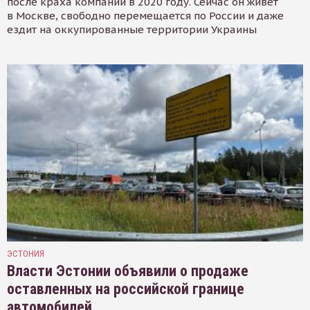
после краха компании в 2020 году. Сейчас он живёт
в Москве, свободно перемещается по России и даже
ездит на оккупированные территории Украины
ЭСТОНИЯ
Власти Эстонии объявили о продаже
оставленных на российской границе
автомобилей