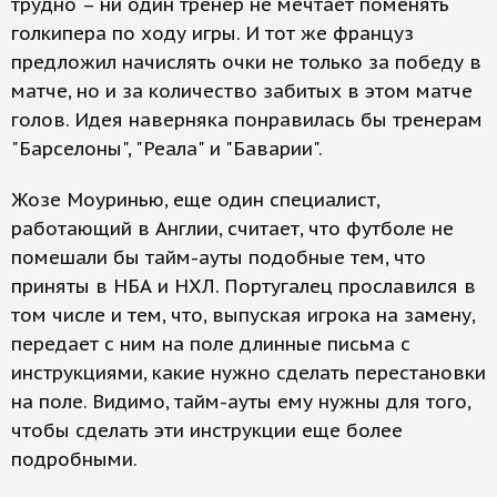
трудно – ни один тренер не мечтает поменять
голкипера по ходу игры. И тот же француз
предложил начислять очки не только за победу в
матче, но и за количество забитых в этом матче
голов. Идея наверняка понравилась бы тренерам
"Барселоны", "Реала" и "Баварии".
Жозе Моуринью, еще один специалист,
работающий в Англии, считает, что футболе не
помешали бы тайм-ауты подобные тем, что
приняты в НБА и НХЛ. Португалец прославился в
том числе и тем, что, выпуская игрока на замену,
передает с ним на поле длинные письма с
инструкциями, какие нужно сделать перестановки
на поле. Видимо, тайм-ауты ему нужны для того,
чтобы сделать эти инструкции еще более
подробными.