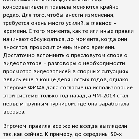
консервативен и правила меняются крайне
редко. Для того, чтобы внести изменения,
требуется очень много усилий, а главное –
времени. С того момента, как те или иные правки
начинают обсуждаться, до момента, когда они
вносятся, проходит очень много времени.
Достаточно вспомнить о пресловутом споре о
видеоповторе – разговоры о необходимости
просмотра видеозаписей в спорных ситуациях
велись еще в конце девяностых годов, однако
впервые ФИФА дала согласие на использование
этой системы только год назад, а ЧМ-2014 стал
первым крупным турниром, где она заработала
всерьез.
Впрочем, правила все же не всегда выглядели
так, как сейчас. К примеру, до середины 50-х