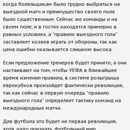
когда болельщикам было трудно выбраться на
выездной матч и преимущество своего поля
было существенным. Сейчас же команды и на
своем поле, и в гостях находятся примерно в
равных условиях, а "правило выездного гола"
заставляет хозяев играть от обороны, так как
цена ошибки оказывается слишком высока.
Если предложение тренеров будет принято, а они
настаивают на том, чтобы УЕФА в ближайшее
время изменил правила, в системе розыгрыша
еврокубков произойдет фактически революция,
так как сейчас в первую очередь "правило
выездного гола" определяет тактику команд на
международные матчи.
Для футбола это будет не первая революция,
хотя, надо признать, футбольный мир