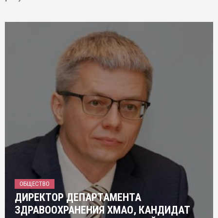
ОБЩЕСТВО
ДИРЕКТОР ДЕПАРТАМЕНТА
ЗДРАВООХРАНЕНИЯ ХМАО, КАНДИДАТ