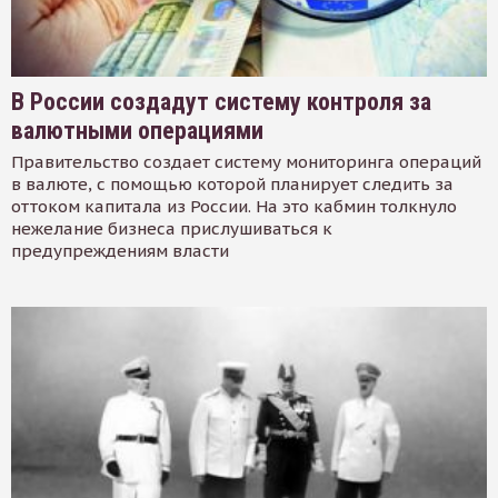
В России создадут систему контроля за
валютными операциями
Правительство создает систему мониторинга операций
в валюте, с помощью которой планирует следить за
оттоком капитала из России. На это кабмин толкнуло
нежелание бизнеса прислушиваться к
предупреждениям власти