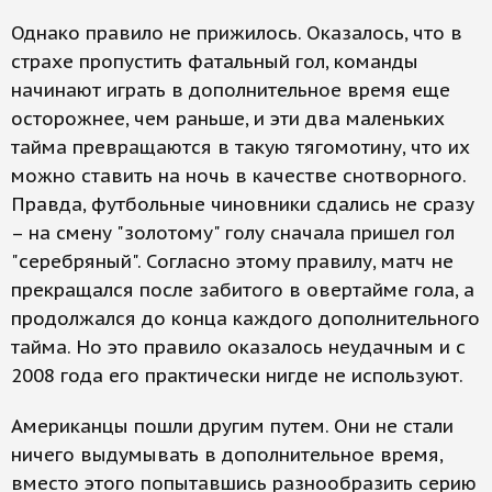
Однако правило не прижилось. Оказалось, что в
страхе пропустить фатальный гол, команды
начинают играть в дополнительное время еще
осторожнее, чем раньше, и эти два маленьких
тайма превращаются в такую тягомотину, что их
можно ставить на ночь в качестве снотворного.
Правда, футбольные чиновники сдались не сразу
– на смену "золотому" голу сначала пришел гол
"серебряный". Согласно этому правилу, матч не
прекращался после забитого в овертайме гола, а
продолжался до конца каждого дополнительного
тайма. Но это правило оказалось неудачным и с
2008 года его практически нигде не используют.
Американцы пошли другим путем. Они не стали
ничего выдумывать в дополнительное время,
вместо этого попытавшись разнообразить серию