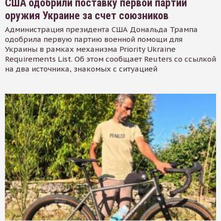
США одобрили поставку первой партии
оружия Украине за счет союзников
Администрация президента США Дональда Трампа
одобрила первую партию военной помощи для
Украины в рамках механизма Priority Ukraine
Requirements List. Об этом сообщает Reuters со ссылкой
на два источника, знакомых с ситуацией