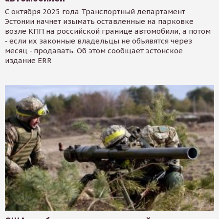
С октября 2025 года Транспортный департамент
Эстонии начнет изымать оставленные на парковке
возле КПП на российской границе автомобили, а потом
- если их законные владельцы не объявятся через
месяц - продавать. Об этом сообщает эстонское
издание ERR