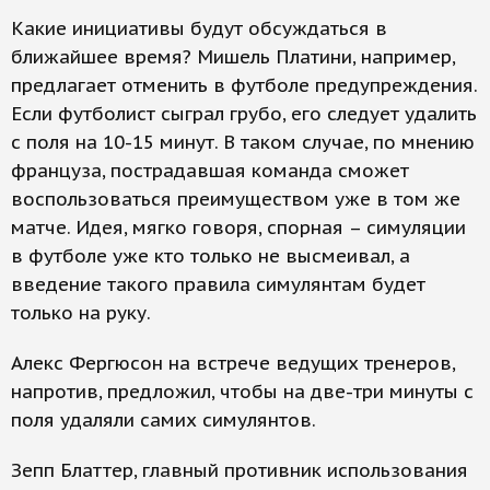
Какие инициативы будут обсуждаться в
ближайшее время? Мишель Платини, например,
предлагает отменить в футболе предупреждения.
Если футболист сыграл грубо, его следует удалить
с поля на 10-15 минут. В таком случае, по мнению
француза, пострадавшая команда сможет
воспользоваться преимуществом уже в том же
матче. Идея, мягко говоря, спорная – симуляции
в футболе уже кто только не высмеивал, а
введение такого правила симулянтам будет
только на руку.
Алекс Фергюсон на встрече ведущих тренеров,
напротив, предложил, чтобы на две-три минуты с
поля удаляли самих симулянтов.
Зепп Блаттер, главный противник использования