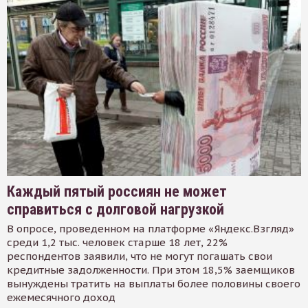
Каждый пятый россиян не может
справиться с долговой нагрузкой
В опросе, проведенном на платформе «Яндекс.Взгляд»
среди 1,2 тыс. человек старше 18 лет, 22%
респондентов заявили, что не могут погашать свои
кредитные задолженности. При этом 18,5% заемщиков
вынуждены тратить на выплаты более половины своего
ежемесячного доход