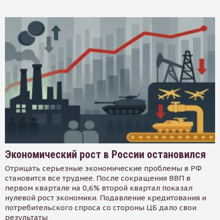
Экономический рост в России остановился
Отрицать серьезные экономические проблемы в РФ
становится все труднее. После сокращения ВВП в
первом квартале на 0,6% второй квартал показал
нулевой рост экономики. Подавление кредитования и
потребительского спроса со стороны ЦБ дало свои
результаты