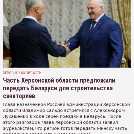
ХЕРСОНСКАЯ ОБЛАСТЬ
Часть Херсонской области предложили
передать Беларуси для строительства
санаториев
Глава назначенной Россией администрации Херсонской
области Владимир Сальдо встретился с Александром
Лукашенко в ходе своей поездки в Беларусь. После
этого разговора глава Херсонской области заявил
журналистам, что регион готов передать Минску часть