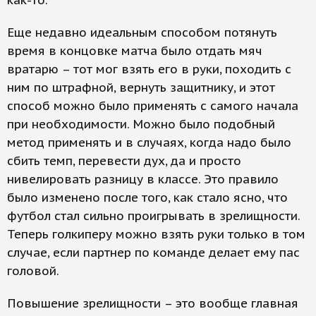
как-то.
Еще недавно идеальным способом потянуть
время в концовке матча было отдать мяч
вратарю – тот мог взять его в руки, походить с
ним по штрафной, вернуть защитнику, и этот
способ можно было применять с самого начала
при необходимости. Можно было подобный
метод применять и в случаях, когда надо было
сбить темп, перевести дух, да и просто
нивелировать разницу в классе. Это правило
было изменено после того, как стало ясно, что
футбол стал сильно проигрывать в зрелищности.
Теперь голкиперу можно взять руки только в том
случае, если партнер по команде делает ему пас
головой.
Повышение зрелищности – это вообще главная