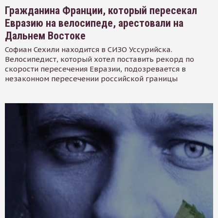
Гражданина Франции, который пересекал
Евразию на велосипеде, арестовали на
Дальнем Востоке
Софиан Сехили находится в СИЗО Уссурийска.
Велосипедист, который хотел поставить рекорд по
скорости пересечения Евразии, подозревается в
незаконном пересечении российской границы