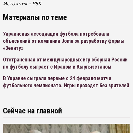
Источник - РБК
Материалы по теме
Украинская ассоциация футбола потребовала
объяснений от компании Joma за разработку формы
«Зениту»
Отстраненная от международных игр сборная России
по футболу сыграет с Ираном и Кыргызстаном
В Украине сыграли первые с 24 февраля матчи
футбольного чемпионата. Игры проходят без зрителей
Сейчас на главной