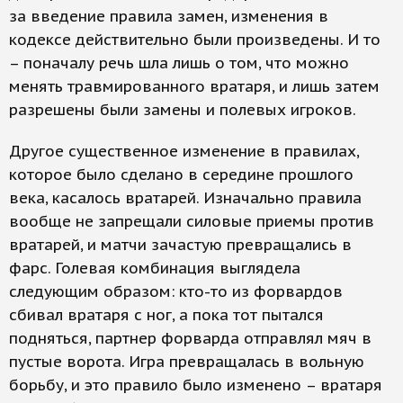
за введение правила замен, изменения в
кодексе действительно были произведены. И то
– поначалу речь шла лишь о том, что можно
менять травмированного вратаря, и лишь затем
разрешены были замены и полевых игроков.
Другое существенное изменение в правилах,
которое было сделано в середине прошлого
века, касалось вратарей. Изначально правила
вообще не запрещали силовые приемы против
вратарей, и матчи зачастую превращались в
фарс. Голевая комбинация выглядела
следующим образом: кто-то из форвардов
сбивал вратаря с ног, а пока тот пытался
подняться, партнер форварда отправлял мяч в
пустые ворота. Игра превращалась в вольную
борьбу, и это правило было изменено – вратаря