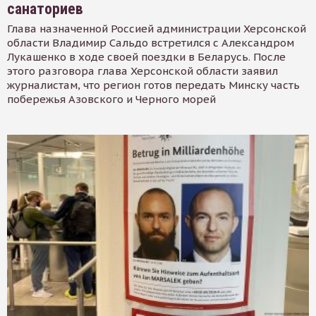
санаториев
Глава назначенной Россией администрации Херсонской
области Владимир Сальдо встретился с Александром
Лукашенко в ходе своей поездки в Беларусь. После
этого разговора глава Херсонской области заявил
журналистам, что регион готов передать Минску часть
побережья Азовского и Черного морей