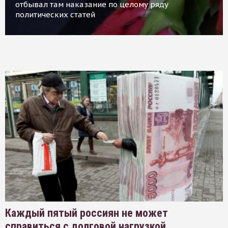
отбывал там наказание по целому ряду
политических статей
Каждый пятый россиян не может
справиться с долговой нагрузкой