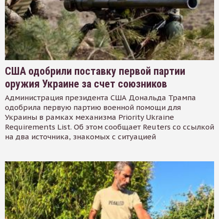
США одобрили поставку первой партии
оружия Украине за счет союзников
Администрация президента США Дональда Трампа
одобрила первую партию военной помощи для
Украины в рамках механизма Priority Ukraine
Requirements List. Об этом сообщает Reuters со ссылкой
на два источника, знакомых с ситуацией