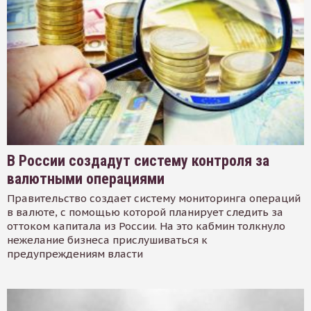
В России создадут систему контроля за
валютными операциями
Правительство создает систему мониторинга операций
в валюте, с помощью которой планирует следить за
оттоком капитала из России. На это кабмин толкнуло
нежелание бизнеса прислушиваться к
предупреждениям власти