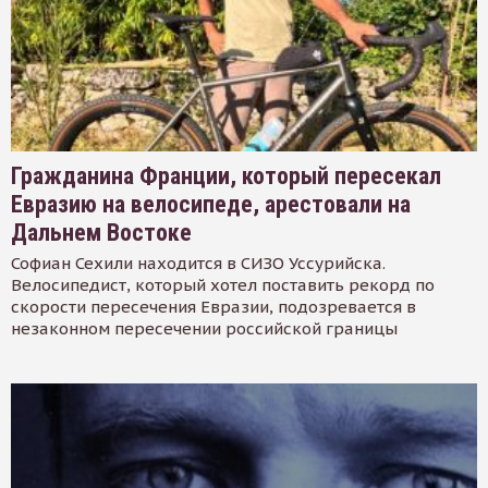
Гражданина Франции, который пересекал
Евразию на велосипеде, арестовали на
Дальнем Востоке
Софиан Сехили находится в СИЗО Уссурийска.
Велосипедист, который хотел поставить рекорд по
скорости пересечения Евразии, подозревается в
незаконном пересечении российской границы