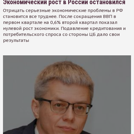
Экономический рост в России остановился
Отрицать серьезные экономические проблемы в РФ
становится все труднее. После сокращения ВВП в
первом квартале на 0,6% второй квартал показал
нулевой рост экономики. Подавление кредитования и
потребительского спроса со стороны ЦБ дало свои
результаты