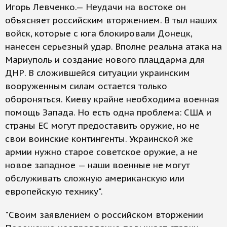
Игорь Левченко.— Неудачи на востоке он
объясняет российским вторжением. В тыл наших
войск, которые с юга блокировали Донецк,
нанесен серьезный удар. Вполне реальна атака на
Мариуполь и создание нового плацдарма для
ДНР. В сложившейся ситуации украинским
вооруженным силам остается только
обороняться. Киеву крайне необходима военная
помощь Запада. Но есть одна проблема: США и
страны ЕС могут предоставить оружие, но не
свои воинские контингенты. Украинской же
армии нужно старое советское оружие, а не
новое западное — наши военные не могут
обслуживать сложную американскую или
европейскую технику".
"Своим заявлением о российском вторжении