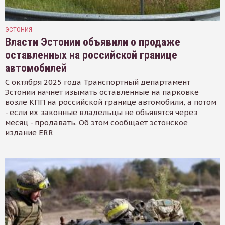
ЭСТОНИЯ
Власти Эстонии объявили о продаже
оставленных на российской границе
автомобилей
С октября 2025 года Транспортный департамент
Эстонии начнет изымать оставленные на парковке
возле КПП на российской границе автомобили, а потом
- если их законные владельцы не объявятся через
месяц - продавать. Об этом сообщает эстонское
издание ERR