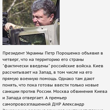
Президент Украины Петр Порошенко объявил в
четверг, что на территорию его страны
"фактически введены" российские войска. Киев
рассчитывает на Запад, в том числе на его
прямую военную помощь. Однако там дают
понять, что пока готовы ввести только новые
санкции против России. Москва обвинения Киева
и Запада отвергает. А премьер
самопровозглашенной ДНР Александр