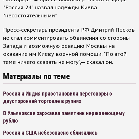
"Россия 24" назвал надежды Киева
"несостоятельными".
Пресс-секретарь президента РФ Дмитрий Песков
не стал комментировать обвинения со стороны
Запада и возможную реакцию Москвы на
оказание им Киеву военной помощи. "По этой
теме ничего сказать не могу",— сказал он.
Материалы по теме
Россия и Индия приостановили переговоры о
двусторонней торговле в рупиях
В Ульяновске заржавел памятник нержавеющему
рублю
Россия и США небезопасно сблизились