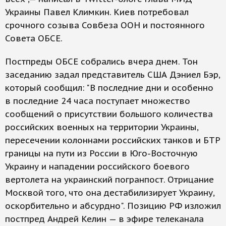
Украины Павел Климкин. Киев потребовал
срочного созыва Совбеза ООН и постоянного
Совета ОБСЕ.
Постпреды ОБСЕ собрались вчера днем. Тон
заседанию задал представитель США Дэниел Бэр,
который сообщил: "В последние дни и особенно
в последние 24 часа поступает множество
сообщений о присутствии большого количества
российских военных на территории Украины,
пересечении колоннами российских танков и БТР
границы на пути из России в Юго-Восточную
Украину и нападении российского боевого
вертолета на украинский погранпост. Отрицание
Москвой того, что она дестабилизирует Украину,
оскорбительно и абсурдно". Позицию РФ изложил
постпред Андрей Келин — в эфире телеканала