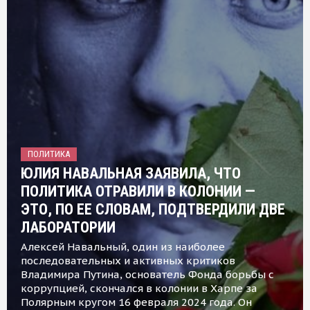
ПОЛИТИКА
ЮЛИЯ НАВАЛЬНАЯ ЗАЯВИЛА, ЧТО
ПОЛИТИКА ОТРАВИЛИ В КОЛОНИИ —
ЭТО, ПО ЕЕ СЛОВАМ, ПОДТВЕРДИЛИ ДВЕ
ЛАБОРАТОРИИ
Алексей Навальный, один из наиболее
последовательных и активных критиков
Владимира Путина, основатель Фонда борьбы с
коррупцией, скончался в колонии в Харпе за
Полярным кругом 16 февраля 2024 года. Он