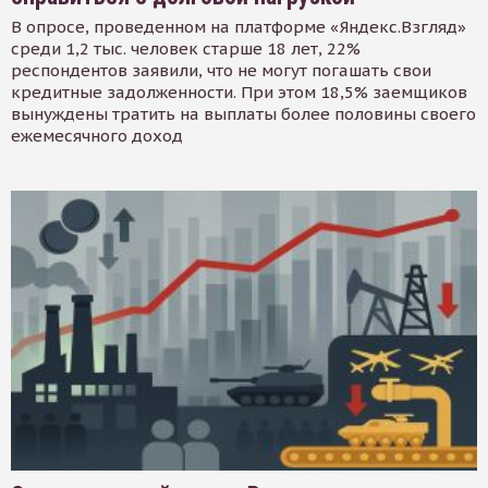
В опросе, проведенном на платформе «Яндекс.Взгляд»
среди 1,2 тыс. человек старше 18 лет, 22%
респондентов заявили, что не могут погашать свои
кредитные задолженности. При этом 18,5% заемщиков
вынуждены тратить на выплаты более половины своего
ежемесячного доход