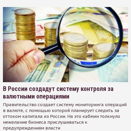
В России создадут систему контроля за
валютными операциями
Правительство создает систему мониторинга операций
в валюте, с помощью которой планирует следить за
оттоком капитала из России. На это кабмин толкнуло
нежелание бизнеса прислушиваться к
предупреждениям власти