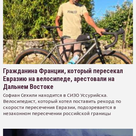
Гражданина Франции, который пересекал
Евразию на велосипеде, арестовали на
Дальнем Востоке
Софиан Сехили находится в СИЗО Уссурийска.
Велосипедист, который хотел поставить рекорд по
скорости пересечения Евразии, подозревается в
незаконном пересечении российской границы