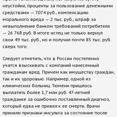
неустойки, проценты за пользование денежными
средствами — 7074 руб., компенсацию
морального вреда — 2 тыс. руб., штраф за
невыполнение банком требований потребителя
— 26 768 руб. В итоге истец не только вернул
свои 49 тыс. руб., но и получил почти 85 тыс. руб.
сверх того.
Следует отметить, что в России постепенно
учатся взыскивать с компаний нанесенный
гражданам вред. Причем как имуществу граждан,
так и их здоровью. Например, одной из
клинических больниц Тюмени пришлось
выплатить более 1,7 млн руб. 47-летней
гражданке за ошибочно поставленный диагноз,
который едва не привел к ее смерти. Врачи
приняли признаки инсульта за состояние после