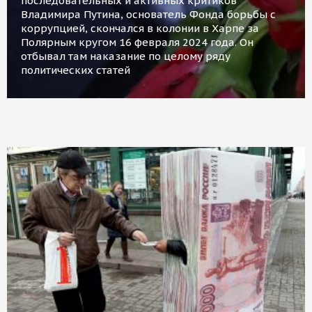
последовательных и активных критиков
Владимира Путина, основатель Фонда борьбы с
коррупцией, скончался в колонии в Харпе за
Полярным кругом 16 февраля 2024 года. Он
отбывал там наказание по целому ряду
политических статей