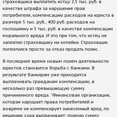
страховщика выплатить истцу 2,5 тыс. руб. в
качестве штрафа за нарушение прав
потребителя, компенсацию расходов на юриста в
размере 5 тыс. руб., 400 руб. расходов на
госпошлину и 5 тыс. руб. в качестве компенсации
морального вреда. И это при том, что истец не
заплатил страховщику ни копейки. Страховщик
поплатился просто за отказ продать полис.
В последнее время новым полем деятельности
юристов становится борьба с банками. В
результате банкирам уже приходится
выплачивать гражданам компенсацию, в
несколько раз превышающую сумму
причиненного вреда. "Финансовая организация,
которая нарушает права потребителей и
вовремя не компенсирует нанесенный вред, по
решению суда выплачивает: полную сумму