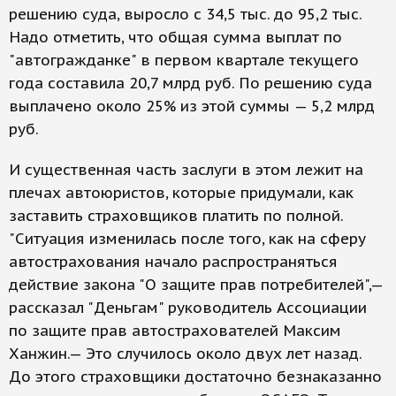
решению суда, выросло с 34,5 тыс. до 95,2 тыс.
Надо отметить, что общая сумма выплат по
"автогражданке" в первом квартале текущего
года составила 20,7 млрд руб. По решению суда
выплачено около 25% из этой суммы — 5,2 млрд
руб.
И существенная часть заслуги в этом лежит на
плечах автоюристов, которые придумали, как
заставить страховщиков платить по полной.
"Ситуация изменилась после того, как на сферу
автострахования начало распространяться
действие закона "О защите прав потребителей",—
рассказал "Деньгам" руководитель Ассоциации
по защите прав автострахователей Максим
Ханжин.— Это случилось около двух лет назад.
До этого страховщики достаточно безнаказанно