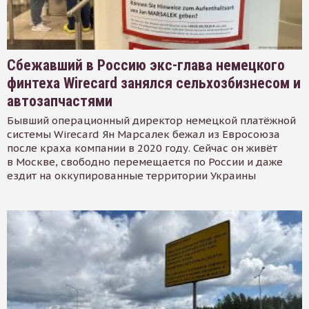
Сбежавший в Россию экс-глава немецкого
финтеха Wirecard занялся сельхозбизнесом и
автозапчастями
Бывший операционный директор немецкой платёжной
системы Wirecard Ян Марсалек бежал из Евросоюза
после краха компании в 2020 году. Сейчас он живёт
в Москве, свободно перемещается по России и даже
ездит на оккупированные территории Украины