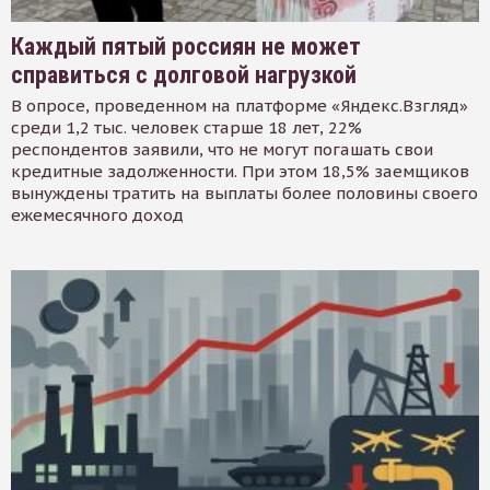
Каждый пятый россиян не может
справиться с долговой нагрузкой
В опросе, проведенном на платформе «Яндекс.Взгляд»
среди 1,2 тыс. человек старше 18 лет, 22%
респондентов заявили, что не могут погашать свои
кредитные задолженности. При этом 18,5% заемщиков
вынуждены тратить на выплаты более половины своего
ежемесячного доход