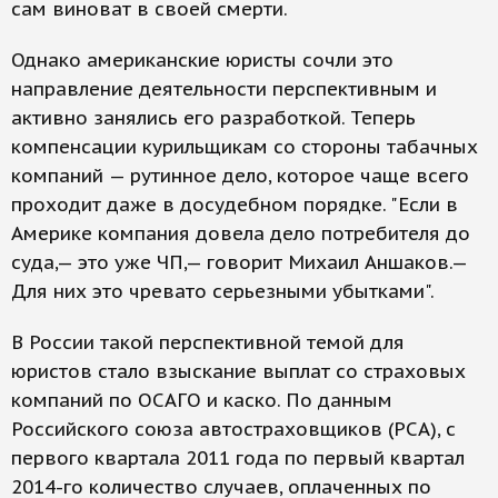
сам виноват в своей смерти.
Однако американские юристы сочли это
направление деятельности перспективным и
активно занялись его разработкой. Теперь
компенсации курильщикам со стороны табачных
компаний — рутинное дело, которое чаще всего
проходит даже в досудебном порядке. "Если в
Америке компания довела дело потребителя до
суда,— это уже ЧП,— говорит Михаил Аншаков.—
Для них это чревато серьезными убытками".
В России такой перспективной темой для
юристов стало взыскание выплат со страховых
компаний по ОСАГО и каско. По данным
Российского союза автостраховщиков (РСА), с
первого квартала 2011 года по первый квартал
2014-го количество случаев, оплаченных по