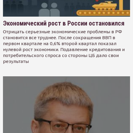
Экономический рост в России остановился
Отрицать серьезные экономические проблемы в РФ
становится все труднее. После сокращения ВВП в
первом квартале на 0,6% второй квартал показал
нулевой рост экономики. Подавление кредитования и
потребительского спроса со стороны ЦБ дало свои
результаты