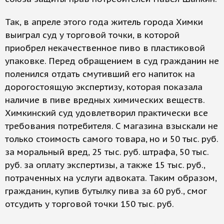
Так, в апреле этого года житель города Химки
выиграл суд у торговой точки, в которой
приобрел некачественное пиво в пластиковой
упаковке. Перед обращением в суд гражданин не
поленился отдать смутивший его напиток на
дорогостоящую экспертизу, которая показала
наличие в пиве вредных химических веществ.
Химкинский суд удовлетворил практически все
требования потребителя. С магазина взыскали не
только стоимость самого товара, но и 50 тыс. руб.
за моральный вред, 25 тыс. руб. штрафа, 50 тыс.
руб. за оплату экспертизы, а также 15 тыс. руб.,
потраченных на услуги адвоката. Таким образом,
гражданин, купив бутылку пива за 60 руб., смог
отсудить у торговой точки 150 тыс. руб.