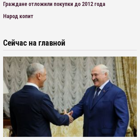
Граждане отложили покупки до 2012 года
Народ копит
Сейчас на главной