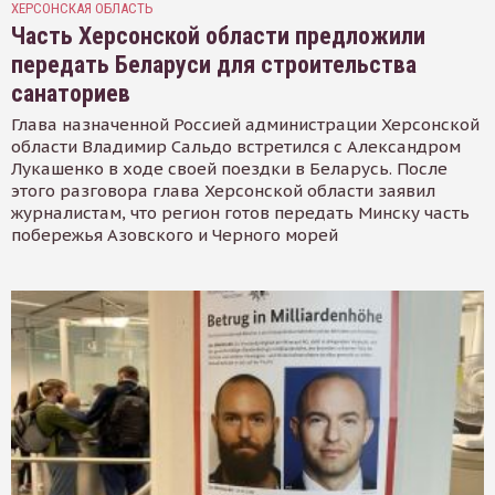
ХЕРСОНСКАЯ ОБЛАСТЬ
Часть Херсонской области предложили
передать Беларуси для строительства
санаториев
Глава назначенной Россией администрации Херсонской
области Владимир Сальдо встретился с Александром
Лукашенко в ходе своей поездки в Беларусь. После
этого разговора глава Херсонской области заявил
журналистам, что регион готов передать Минску часть
побережья Азовского и Черного морей