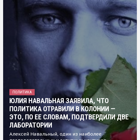
ПОЛИТИКА
ЮЛИЯ НАВАЛЬНАЯ ЗАЯВИЛА, ЧТО
ПОЛИТИКА ОТРАВИЛИ В КОЛОНИИ —
ЭТО, ПО ЕЕ СЛОВАМ, ПОДТВЕРДИЛИ ДВЕ
ЛАБОРАТОРИИ
Алексей Навальный, один из наиболее