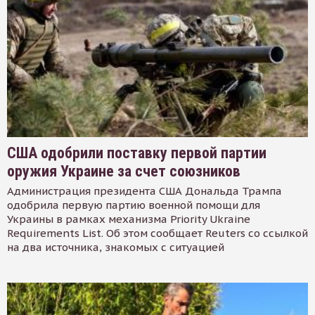
США одобрили поставку первой партии
оружия Украине за счет союзников
Администрация президента США Дональда Трампа
одобрила первую партию военной помощи для
Украины в рамках механизма Priority Ukraine
Requirements List. Об этом сообщает Reuters со ссылкой
на два источника, знакомых с ситуацией