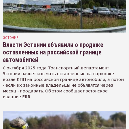
ЭСТОНИЯ
Власти Эстонии объявили о продаже
оставленных на российской границе
автомобилей
С октября 2025 года Транспортный департамент
Эстонии начнет изымать оставленные на парковке
возле КПП на российской границе автомобили, а потом
- если их законные владельцы не объявятся через
месяц - продавать. Об этом сообщает эстонское
издание ERR