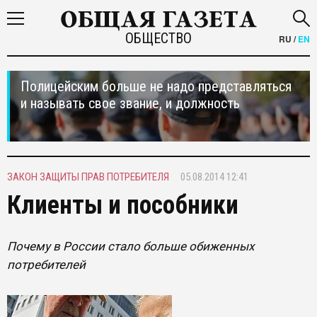
ОБЩЕСТВО
RU
/
EN
Полицейским больше не надо представляться
и называть свое звание, и должность
ЗАКОН ЗАЩИТЫ ПРАВ ПОТРЕБИТЕЛЯ
05.08.2014 12:41
Клиенты и пособники
Почему в России стало больше обиженных
потребителей