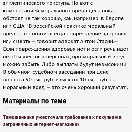
эпилептического приступа. Но вот с
компенсацией морального вреда дела пока
обстоят не так хорошо, как, например, в Европе
или США. "В российской практике моральный
вред — это почти всегда повреждение здоровья
или смерть,— говорит адвокат Антон Стасий.—
Если повреждения здоровья нет и если речь идет
не об известных персонах, про моральный вред
можно забыть. Либо выплаты будут невысокими.
В обычном судебном заседании при цене
вопроса 90 тыс. руб. взыскать 10 тыс. руб. на
моральный вред — это очень хороший результат".
Материалы по теме
Таможенники ужесточили требования к покупкам в
заграничных интернет-магазинах