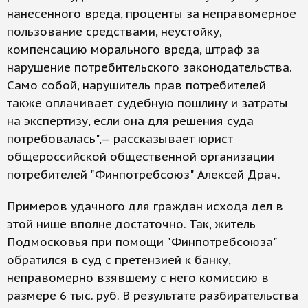
нанесенного вреда, проценты за неправомерное
пользование средствами, неустойку,
компенсацию морального вреда, штраф за
нарушение потребительского законодательства.
Само собой, нарушитель прав потребителей
также оплачивает судебную пошлину и затраты
на экспертизу, если она для решения суда
потребовалась",— рассказывает юрист
общероссийской общественной организации
потребителей "Финпотребсоюз" Алексей Драч.
Примеров удачного для граждан исхода дел в
этой нише вполне достаточно. Так, житель
Подмосковья при помощи "Финпотребсоюза"
обратился в суд с претензией к банку,
неправомерно взявшему с него комиссию в
размере 6 тыс. руб. В результате разбирательства