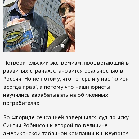
Потребительский экстремизм, процветающий в
развитых странах, становится реальностью в
России. Но не потому, что теперь и у нас "клиент
всегда прав", а потому что наши юристы
научились зарабатывать на обиженных
потребителях.
Во Флориде сенсацией завершился суд по иску
Синтии Робинсон к второй по величине
американской табачной компании R.J. Reynolds