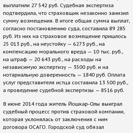
выплатили 27 542 руб. Судебная экспертиза
подтвердила, что страховщик незаконно занизил
сумму возмещения. В итоге общая сумма выплат,
согласно постановлению суда, составила 89 285
руб. Из них на страховое возмещение пришлось
25 013 руб., на неустойку — 6273 руб., на
компенсацию морального вреда — 10 тыс. руб.,
на штраф — 20 643 руб., на расходы на
независимую экспертизу — 3500 руб. и на
нотариальную доверенность — 1840 руб. Оплата
услуг представителя истца составила 13 500 руб.,
а проведение судебной экспертизы — 8516 руб.
В июне 2014 года житель Йошкар-Олы выиграл
судебный процесс против страховой компании,
которая уклонялась от заключения с ним
договора ОСАГО. Городской суд обязал