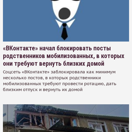
«ВКонтакте» начал блокировать посты
родственников мобилизованных, в которых
они требуют вернуть близких домой
Соцсеть «ВКонтакте» заблокировала как минимум
несколько постов, в которых родственники
мобилизованных требуют провести ротацию, дать
близким отпуск и вернуть их домой