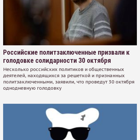
Российские политзаключенные призвали к
голодовке солидарности 30 октября
Несколько российских политиков и общественных
деятелей, находящихся за решеткой и признанных
политзаключенными, заявили, что проведут 30 октября
однодневную голодовку