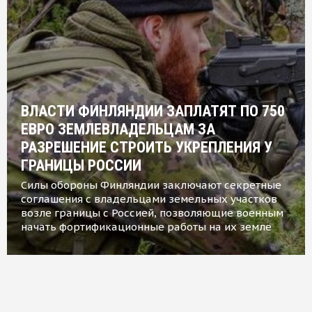
ВЛАСТИ ФИНЛЯНДИИ ЗАПЛАТЯТ ПО 750
ЕВРО ЗЕМЛЕВЛАДЕЛЬЦАМ ЗА
РАЗРЕШЕНИЕ СТРОИТЬ УКРЕПЛЕНИЯ У
ГРАНИЦЫ РОССИИ
Силы обороны Финляндии заключают секретные
соглашения с владельцами земельных участков
возле границы с Россией, позволяющие военным
начать фортификационные работы на их земле