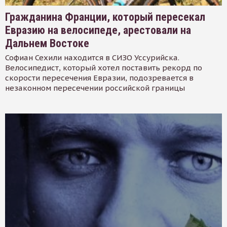
Гражданина Франции, который пересекал
Евразию на велосипеде, арестовали на
Дальнем Востоке
Софиан Сехили находится в СИЗО Уссурийска.
Велосипедист, который хотел поставить рекорд по
скорости пересечения Евразии, подозревается в
незаконном пересечении российской границы