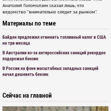
Анатолий Голомолзин сказал лишь, что
ведомство "внимательно следит за рынком".
Материалы по теме
Байден предложил отменить топливный налог в США
на три месяца
В Австралии из-за антироссийских санкций рекордно
подорожал бензин
В России на фоне масштабных западных санкций
начал дешеветь бензин
Сейчас на главной