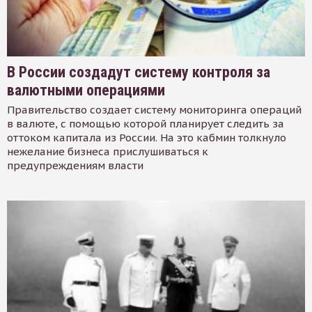
В России создадут систему контроля за
валютными операциями
Правительство создает систему мониторинга операций
в валюте, с помощью которой планирует следить за
оттоком капитала из России. На это кабмин толкнуло
нежелание бизнеса прислушиваться к
предупреждениям власти