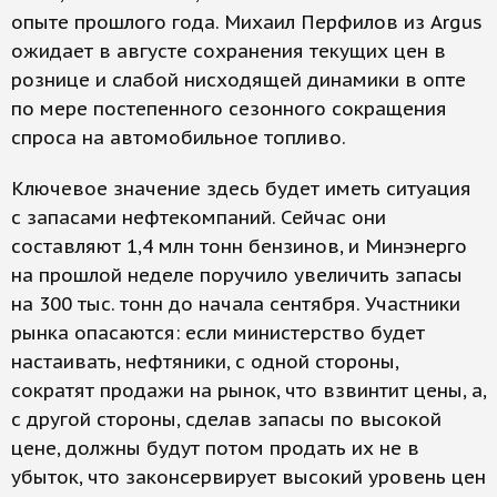
опыте прошлого года. Михаил Перфилов из Argus
ожидает в августе сохранения текущих цен в
рознице и слабой нисходящей динамики в опте
по мере постепенного сезонного сокращения
спроса на автомобильное топливо.
Ключевое значение здесь будет иметь ситуация
с запасами нефтекомпаний. Сейчас они
составляют 1,4 млн тонн бензинов, и Минэнерго
на прошлой неделе поручило увеличить запасы
на 300 тыс. тонн до начала сентября. Участники
рынка опасаются: если министерство будет
настаивать, нефтяники, с одной стороны,
сократят продажи на рынок, что взвинтит цены, а,
с другой стороны, сделав запасы по высокой
цене, должны будут потом продать их не в
убыток, что законсервирует высокий уровень цен