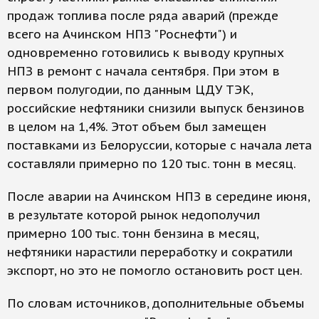
продаж топлива после ряда аварий (прежде
всего на Ачинском НПЗ "Роснефти") и
одновременно готовились к выводу крупных
НПЗ в ремонт с начала сентября. При этом в
первом полугодии, по данным ЦДУ ТЭК,
российские нефтяники снизили выпуск бензинов
в целом на 1,4%. Этот объем был замещен
поставками из Белоруссии, которые с начала лета
составляли примерно по 120 тыс. тонн в месяц.
После аварии на Ачинском НПЗ в середине июня,
в результате которой рынок недополучил
примерно 100 тыс. тонн бензина в месяц,
нефтяники нарастили переработку и сократили
экспорт, но это не помогло остановить рост цен.
По словам источников, дополнительные объемы