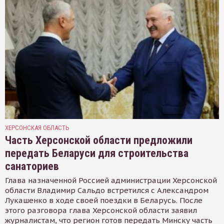
ХЕРСОНСКАЯ ОБЛАСТЬ
Часть Херсонской области предложили
передать Беларуси для строительства
санаториев
Глава назначенной Россией администрации Херсонской
области Владимир Сальдо встретился с Александром
Лукашенко в ходе своей поездки в Беларусь. После
этого разговора глава Херсонской области заявил
журналистам, что регион готов передать Минску часть