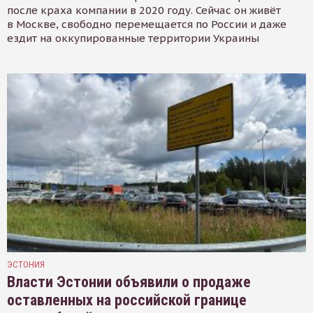
после краха компании в 2020 году. Сейчас он живёт
в Москве, свободно перемещается по России и даже
ездит на оккупированные территории Украины
ЭСТОНИЯ
Власти Эстонии объявили о продаже
оставленных на российской границе