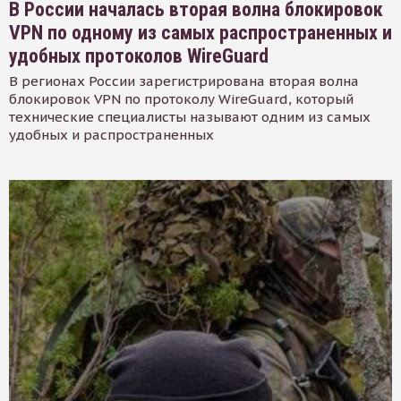
В России началась вторая волна блокировок
VPN по одному из самых распространенных и
удобных протоколов WireGuard
В регионах России зарегистрирована вторая волна
блокировок VPN по протоколу WireGuard, который
технические специалисты называют одним из самых
удобных и распространенных