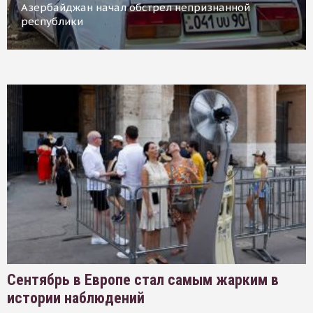
Азербайджан начал обстрел непризнанной
республики
Сентябрь в Европе стал самым жарким в
истории наблюдений