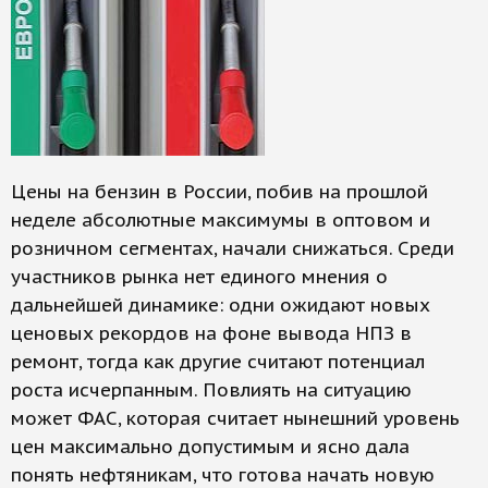
Цены на бензин в России, побив на прошлой
неделе абсолютные максимумы в оптовом и
розничном сегментах, начали снижаться. Среди
участников рынка нет единого мнения о
дальнейшей динамике: одни ожидают новых
ценовых рекордов на фоне вывода НПЗ в
ремонт, тогда как другие считают потенциал
роста исчерпанным. Повлиять на ситуацию
может ФАС, которая считает нынешний уровень
цен максимально допустимым и ясно дала
понять нефтяникам, что готова начать новую