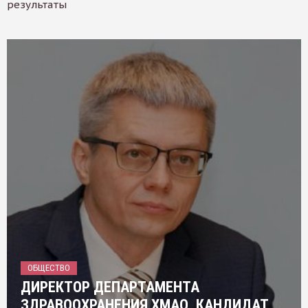
результаты
ОБЩЕСТВО
ДИРЕКТОР ДЕПАРТАМЕНТА
ЗДРАВООХРАНЕНИЯ ХМАО, КАНДИДАТ