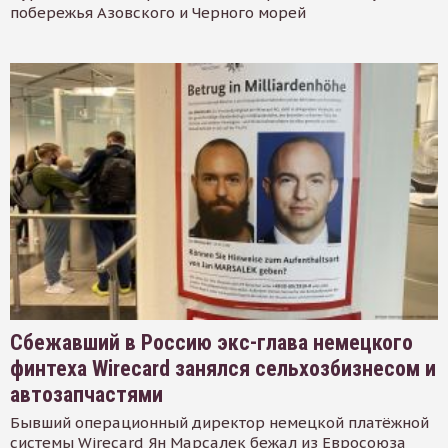
побережья Азовского и Черного морей
Сбежавший в Россию экс-глава немецкого
финтеха Wirecard занялся сельхозбизнесом и
автозапчастями
Бывший операционный директор немецкой платёжной
системы Wirecard Ян Марсалек бежал из Евросоюза