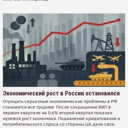
Экономический рост в России остановился
Отрицать серьезные экономические проблемы в РФ
становится все труднее. После сокращения ВВП в
первом квартале на 0,6% второй квартал показал
нулевой рост экономики. Подавление кредитования и
потребительского спроса со стороны ЦБ дало свои