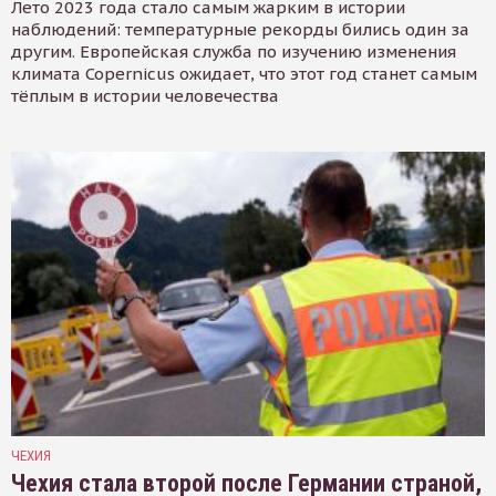
Лето 2023 года стало самым жарким в истории
наблюдений: температурные рекорды бились один за
другим. Европейская служба по изучению изменения
климата Copernicus ожидает, что этот год станет самым
тёплым в истории человечества
ЧЕХИЯ
Чехия стала второй после Германии страной,