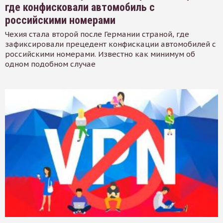
где конфисковали автомобиль с
российскими номерами
Чехия стала второй после Германии страной, где
зафиксировали прецедент конфискации автомобилей с
российскими номерами. Известно как минимум об
одном подобном случае