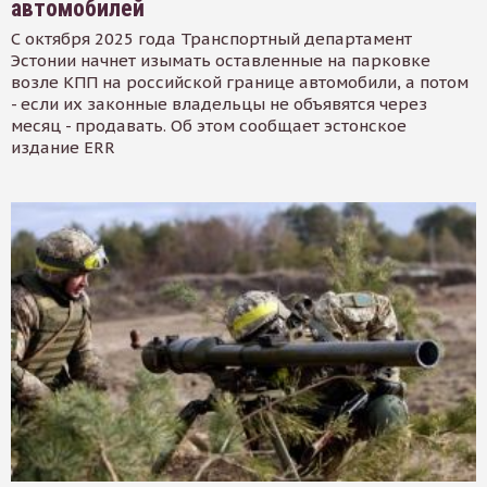
автомобилей
С октября 2025 года Транспортный департамент
Эстонии начнет изымать оставленные на парковке
возле КПП на российской границе автомобили, а потом
- если их законные владельцы не объявятся через
месяц - продавать. Об этом сообщает эстонское
издание ERR