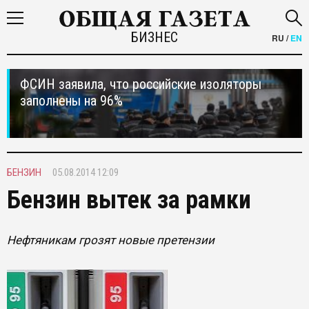
БИЗНЕС
RU
/
EN
ФСИН заявила, что российские изоляторы
заполнены на 96%
БЕНЗИН
05.08.2014 12:09
Бензин вытек за рамки
Нефтяникам грозят новые претензии