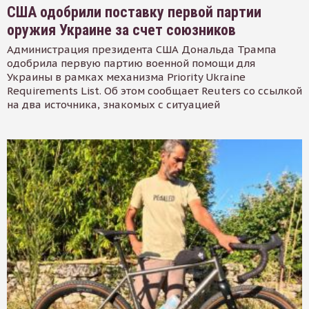
США одобрили поставку первой партии
оружия Украине за счет союзников
Администрация президента США Дональда Трампа
одобрила первую партию военной помощи для
Украины в рамках механизма Priority Ukraine
Requirements List. Об этом сообщает Reuters со ссылкой
на два источника, знакомых с ситуацией