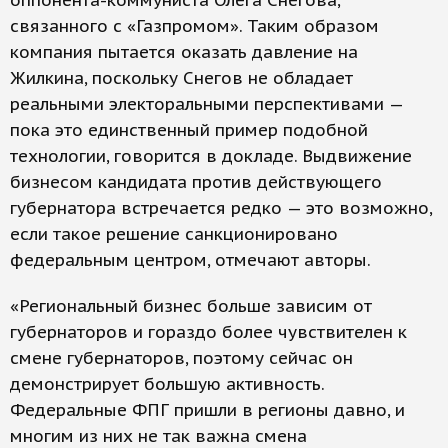
оппонента-коммуниста Олега Снегова,
связанного с «Газпромом». Таким образом
компания пытается оказать давление на
Жилкина, поскольку Снегов не обладает
реальными электоральными перспективами —
пока это единственный пример подобной
технологии, говорится в докладе. Выдвижение
бизнесом кандидата против действующего
губернатора встречается редко — это возможно,
если такое решение санкционировано
федеральным центром, отмечают авторы.
«Региональный бизнес больше зависим от
губернаторов и гораздо более чувствителен к
смене губернаторов, поэтому сейчас он
демонстрирует большую активность.
Федеральные ФПГ пришли в регионы давно, и
многим из них не так важна смена