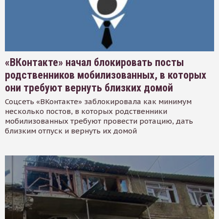
«ВКонтакте» начал блокировать посты
родственников мобилизованных, в которых
они требуют вернуть близких домой
Соцсеть «ВКонтакте» заблокировала как минимум
несколько постов, в которых родственники
мобилизованных требуют провести ротацию, дать
близким отпуск и вернуть их домой