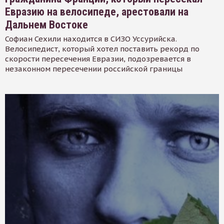
Евразию на велосипеде, арестовали на
Дальнем Востоке
Софиан Сехили находится в СИЗО Уссурийска.
Велосипедист, который хотел поставить рекорд по
скорости пересечения Евразии, подозревается в
незаконном пересечении российской границы