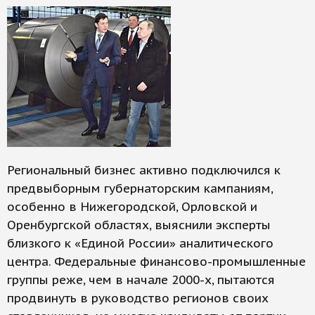
Региональный бизнес активно подключился к
предвыборным губернаторским кампаниям,
особенно в Нижегородской, Орловской и
Оренбургской областях, выяснили эксперты
близкого к «Единой России» аналитического
центра. Федеральные финансово-промышленные
группы реже, чем в начале 2000-х, пытаются
продвинуть в руководство регионов своих