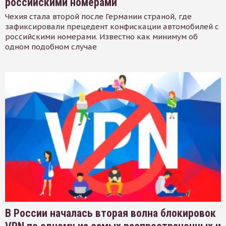
российскими номерами
Чехия стала второй после Германии страной, где
зафиксировали прецедент конфискации автомобилей с
российскими номерами. Известно как минимум об
одном подобном случае
В России началась вторая волна блокировок