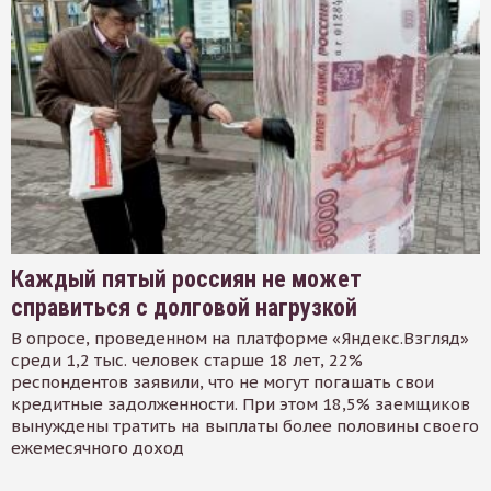
Каждый пятый россиян не может
справиться с долговой нагрузкой
В опросе, проведенном на платформе «Яндекс.Взгляд»
среди 1,2 тыс. человек старше 18 лет, 22%
респондентов заявили, что не могут погашать свои
кредитные задолженности. При этом 18,5% заемщиков
вынуждены тратить на выплаты более половины своего
ежемесячного доход