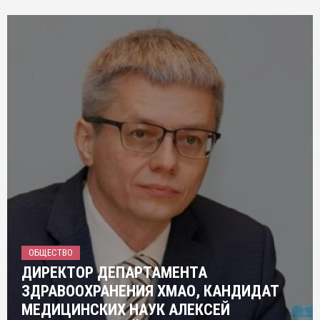
ОБЩЕСТВО
ДИРЕКТОР ДЕПАРТАМЕНТА
ЗДРАВООХРАНЕНИЯ ХМАО, КАНДИДАТ
МЕДИЦИНСКИХ НАУК АЛЕКСЕЙ