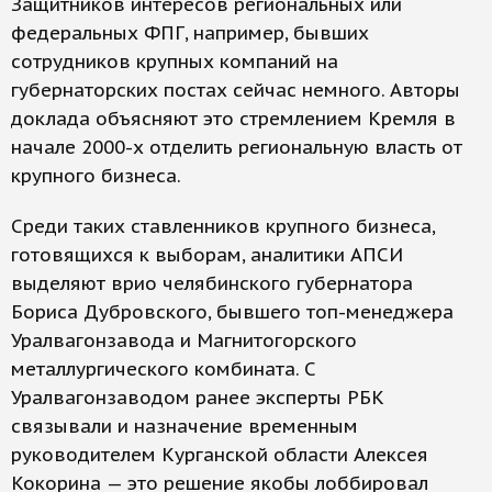
Защитников интересов региональных или
федеральных ФПГ, например, бывших
сотрудников крупных компаний на
губернаторских постах сейчас немного. Авторы
доклада объясняют это стремлением Кремля в
начале 2000-х отделить региональную власть от
крупного бизнеса.
Среди таких ставленников крупного бизнеса,
готовящихся к выборам, аналитики АПСИ
выделяют врио челябинского губернатора
Бориса Дубровского, бывшего топ-менеджера
Уралвагонзавода и Магнитогорского
металлургического комбината. С
Уралвагонзаводом ранее эксперты РБК
связывали и назначение временным
руководителем Курганской области Алексея
Кокорина — это решение якобы лоббировал