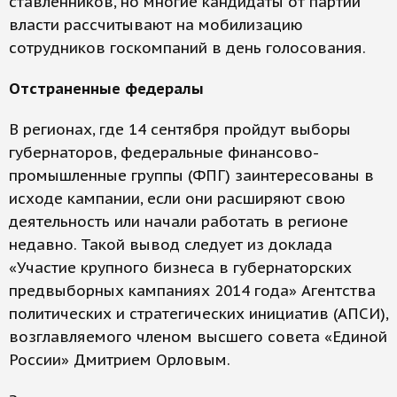
ставленников, но многие кандидаты от партии
власти рассчитывают на мобилизацию
сотрудников госкомпаний в день голосования.
Отстраненные федералы
В регионах, где 14 сентября пройдут выборы
губернаторов, федеральные финансово-
промышленные группы (ФПГ) заинтересованы в
исходе кампании, если они расширяют свою
деятельность или начали работать в регионе
недавно. Такой вывод следует из доклада
«Участие крупного бизнеса в губернаторских
предвыборных кампаниях 2014 года» Агентства
политических и стратегических инициатив (АПСИ),
возглавляемого членом высшего совета «Единой
России» Дмитрием Орловым.