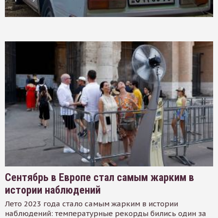
Сентябрь в Европе стал самым жарким в
истории наблюдений
Лето 2023 года стало самым жарким в истории
наблюдений: температурные рекорды бились один за