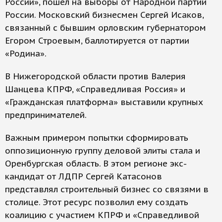
России», пошел на выборы от Народной партии
России. Московский бизнесмен Сергей Исаков,
связанный с бывшим орловским губернатором
Егором Строевым, баллотируется от партии
«Родина».
В Нижегородской области против Валерия
Шанцева КПРФ, «Справедливая Россия» и
«Гражданская платформа» выставили крупных
предпринимателей.
Важным примером попытки сформировать
оппозиционную группу деловой элиты стала и
Оренбургская область. В этом регионе экс-
кандидат от ЛДПР Сергей Катасонов
представлял строительный бизнес со связями в
столице. Этот ресурс позволил ему создать
коалицию с участием КПРФ и «Справедливой