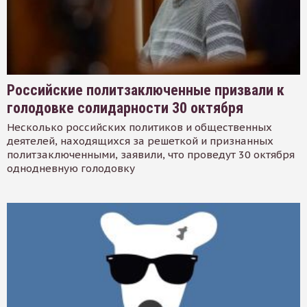
Российские политзаключенные призвали к
голодовке солидарности 30 октября
Несколько российских политиков и общественных
деятелей, находящихся за решеткой и признанных
политзаключенными, заявили, что проведут 30 октября
однодневную голодовку