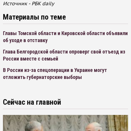
Источник - РБК daily
Материалы по теме
Главы Томской области и Кировской области объявили
об уходе в отставку
Глава Белгородской области опроверг свой отъезд из
России вместе с семьей
В России из-за спецоперации в Украине могут
отложить губернаторские выборы
Сейчас на главной