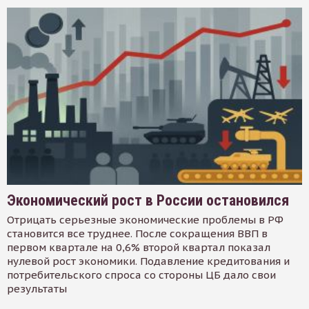
Экономический рост в России остановился
Отрицать серьезные экономические проблемы в РФ
становится все труднее. После сокращения ВВП в
первом квартале на 0,6% второй квартал показал
нулевой рост экономики. Подавление кредитования и
потребительского спроса со стороны ЦБ дало свои
результаты