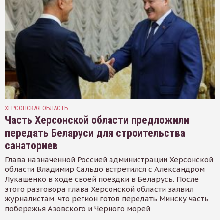
ХЕРСОНСКАЯ ОБЛАСТЬ
Часть Херсонской области предложили
передать Беларуси для строительства
санаториев
Глава назначенной Россией администрации Херсонской
области Владимир Сальдо встретился с Александром
Лукашенко в ходе своей поездки в Беларусь. После
этого разговора глава Херсонской области заявил
журналистам, что регион готов передать Минску часть
побережья Азовского и Черного морей