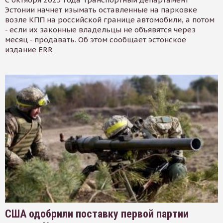
Эстонии начнет изымать оставленные на парковке
возле КПП на российской границе автомобили, а потом
- если их законные владельцы не объявятся через
месяц - продавать. Об этом сообщает эстонское
издание ERR
США одобрили поставку первой партии