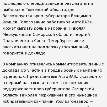
последнюю очередь зависеть результаты на
выборах в Тюменской области, где
баллотируется врио губернатора Владимир
Якушев. Голосование работников АвтоВАЗа
может сыграть роль в избрании Николая
Меркушкина в Самарской области. Георгий
Полтавченко в Санкт-Петербурге также
рассчитывает на поддержку госкомпаний,
говорится в докладе.
В компаниях отказались комментировать данные
доклада об участии в предвыборных кампаниях
в регионах. Представитель АвтоВАЗа сказал, что
в первый раз слышит о том, что компания
поддерживает врио губернатора Самарской
области Николая Меркушкина в его нынешней
избирательной кампании. Уралвагонзавод —