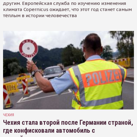
другим. Европейская служба по изучению изменения
климата Copernicus ожидает, что этот год станет самым
тёплым в истории человечества
ЧЕХИЯ
Чехия стала второй после Германии страной,
где конфисковали автомобиль с