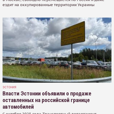
ездит на оккупированные территории Украины
ЭСТОНИЯ
Власти Эстонии объявили о продаже
оставленных на российской границе
автомобилей
С октября 2025 года Транспортный департамент