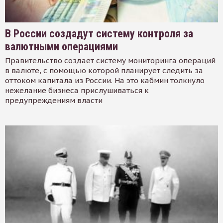
В России создадут систему контроля за
валютными операциями
Правительство создает систему мониторинга операций
в валюте, с помощью которой планирует следить за
оттоком капитала из России. На это кабмин толкнуло
нежелание бизнеса прислушиваться к
предупреждениям власти