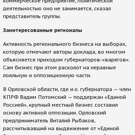
коммерческое предприятие, политической
деятельностью оно не занимается, сказал
представитель группы.
Заинтересованные регионалы
Активность регионального бизнеса на выборах,
которую отмечают авторы доклада, во многом
объясняется приходом губернаторов-«варягов».
Сам бизнес при этом расколот на неравные
лояльную и оппозиционную части.
В Орловской области, где и.о. губернатора — член
КПРФ Вадим Потомский — поддержан «Единой
Россией», крупный местный бизнес составил
основу активной оппозиции. Орловский
предприниматель Виталий Рыбаков,
рассчитывавший на выдвижение от «Единой