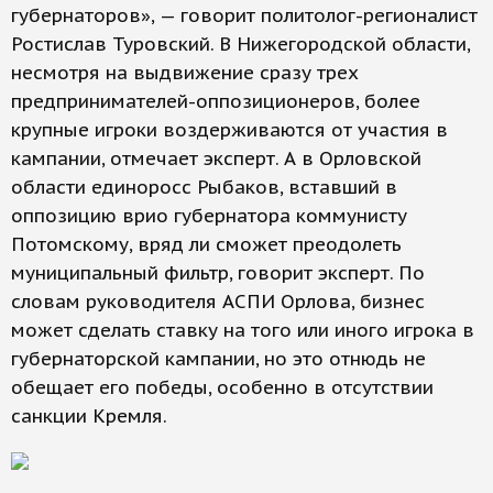
губернаторов», — говорит политолог-регионалист
Ростислав Туровский. В Нижегородской области,
несмотря на выдвижение сразу трех
предпринимателей-оппозиционеров, более
крупные игроки воздерживаются от участия в
кампании, отмечает эксперт. А в Орловской
области единоросс Рыбаков, вставший в
оппозицию врио губернатора коммунисту
Потомскому, вряд ли сможет преодолеть
муниципальный фильтр, говорит эксперт. По
словам руководителя АСПИ Орлова, бизнес
может сделать ставку на того или иного игрока в
губернаторской кампании, но это отнюдь не
обещает его победы, особенно в отсутствии
санкции Кремля.