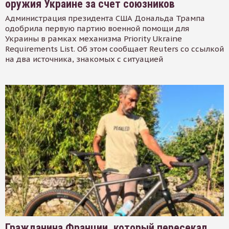
оружия Украине за счет союзников
Администрация президента США Дональда Трампа
одобрила первую партию военной помощи для
Украины в рамках механизма Priority Ukraine
Requirements List. Об этом сообщает Reuters со ссылкой
на два источника, знакомых с ситуацией
Гражданина Франции, который пересекал