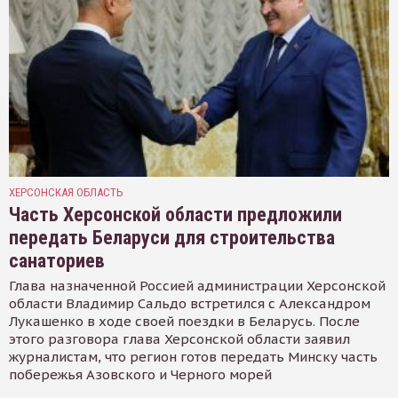
ХЕРСОНСКАЯ ОБЛАСТЬ
Часть Херсонской области предложили
передать Беларуси для строительства
санаториев
Глава назначенной Россией администрации Херсонской
области Владимир Сальдо встретился с Александром
Лукашенко в ходе своей поездки в Беларусь. После
этого разговора глава Херсонской области заявил
журналистам, что регион готов передать Минску часть
побережья Азовского и Черного морей