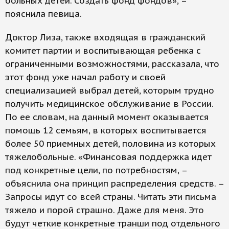
больных детей. Создать фонд фондов», –
пояснила певица.
Доктор Лиза, также входящая в гражданский
комитет партии и воспитывающая ребенка с
ограниченными возможностями, рассказала, что
этот фонд уже начал работу и своей
специализацией выбрал детей, которым трудно
получить медицинское обслуживание в России.
По ее словам, на данный момент оказывается
помощь 12 семьям, в которых воспитывается
более 50 приемных детей, половина из которых
тяжелобольные. «Финансовая поддержка идет
под конкретные цели, по потребностям, –
объяснила она принцип распределения средств. –
Запросы идут со всей страны. Читать эти письма
тяжело и порой страшно. Даже для меня. Это
будут четкие конкретные транши под отдельного