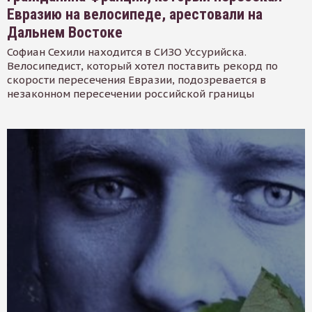
Евразию на велосипеде, арестовали на
Дальнем Востоке
Софиан Сехили находится в СИЗО Уссурийска.
Велосипедист, который хотел поставить рекорд по
скорости пересечения Евразии, подозревается в
незаконном пересечении российской границы