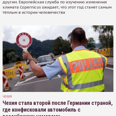
другим. Европейская служба по изучению изменения
климата Copernicus ожидает, что этот год станет самым
тёплым в истории человечества
ЧЕХИЯ
Чехия стала второй после Германии страной,
где конфисковали автомобиль с