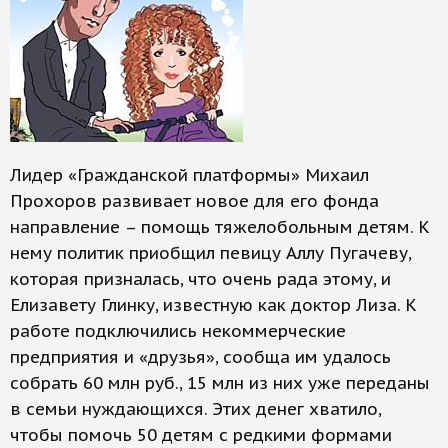
Лидер «Гражданской платформы» Михаил
Прохоров развивает новое для его фонда
направление – помощь тяжелобольным детям. К
нему политик приобщил певицу Аллу Пугачеву,
которая призналась, что очень рада этому, и
Елизавету Глинку, известную как доктор Лиза. К
работе подключились некоммерческие
предприятия и «друзья», сообща им удалось
собрать 60 млн руб., 15 млн из них уже переданы
в семьи нуждающихся. Этих денег хватило,
чтобы помочь 50 детям с редкими формами