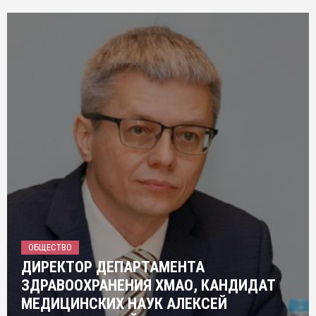
ОБЩЕСТВО
ДИРЕКТОР ДЕПАРТАМЕНТА
ЗДРАВООХРАНЕНИЯ ХМАО, КАНДИДАТ
МЕДИЦИНСКИХ НАУК АЛЕКСЕЙ