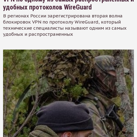
удобных протоколов WireGuard
В регионах России зарегистрирована вторая волна
блокировок VPN по протоколу WireGuard, который
технические специалисты называют одним из самых
удобных и распространенных