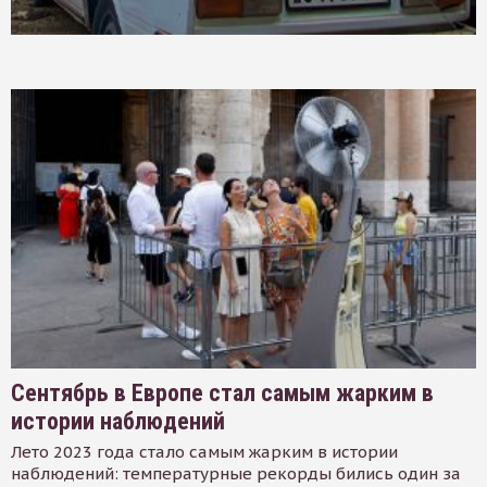
Сентябрь в Европе стал самым жарким в
истории наблюдений
Лето 2023 года стало самым жарким в истории
наблюдений: температурные рекорды бились один за