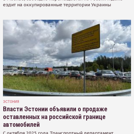
ездит на оккупированные территории Украины
ЭСТОНИЯ
Власти Эстонии объявили о продаже
оставленных на российской границе
автомобилей
С октября 2025 года Транспортный департамент