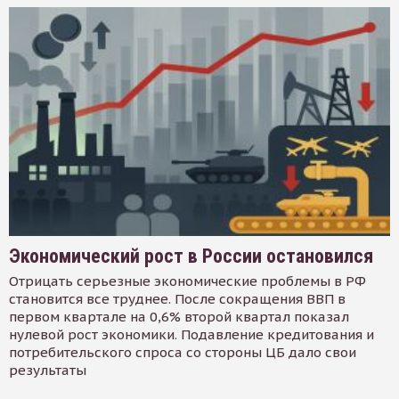
Экономический рост в России остановился
Отрицать серьезные экономические проблемы в РФ
становится все труднее. После сокращения ВВП в
первом квартале на 0,6% второй квартал показал
нулевой рост экономики. Подавление кредитования и
потребительского спроса со стороны ЦБ дало свои
результаты