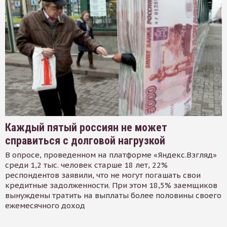
Каждый пятый россиян не может
справиться с долговой нагрузкой
В опросе, проведенном на платформе «Яндекс.Взгляд»
среди 1,2 тыс. человек старше 18 лет, 22%
респондентов заявили, что не могут погашать свои
кредитные задолженности. При этом 18,5% заемщиков
вынуждены тратить на выплаты более половины своего
ежемесячного доход