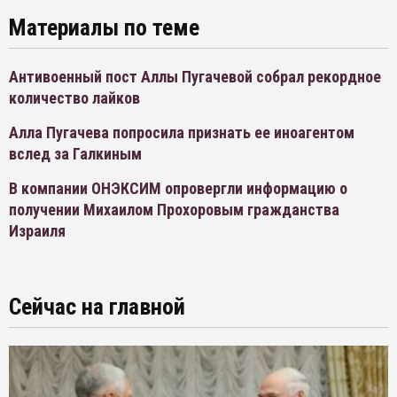
Материалы по теме
Антивоенный пост Аллы Пугачевой собрал рекордное
количество лайков
Алла Пугачева попросила признать ее иноагентом
вслед за Галкиным
В компании ОНЭКСИМ опровергли информацию о
получении Михаилом Прохоровым гражданства
Израиля
Сейчас на главной