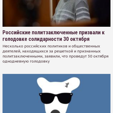
Российские политзаключенные призвали к
голодовке солидарности 30 октября
Несколько российских политиков и общественных
деятелей, находящихся за решеткой и признанных
политзаключенными, заявили, что проведут 30 октября
однодневную голодовку