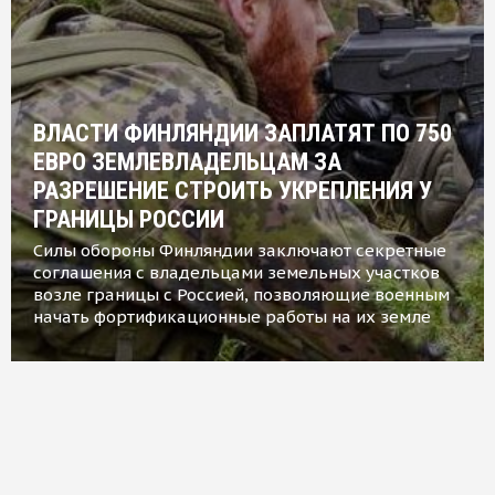
ВЛАСТИ ФИНЛЯНДИИ ЗАПЛАТЯТ ПО 750
ЕВРО ЗЕМЛЕВЛАДЕЛЬЦАМ ЗА
РАЗРЕШЕНИЕ СТРОИТЬ УКРЕПЛЕНИЯ У
ГРАНИЦЫ РОССИИ
Силы обороны Финляндии заключают секретные
соглашения с владельцами земельных участков
возле границы с Россией, позволяющие военным
начать фортификационные работы на их земле