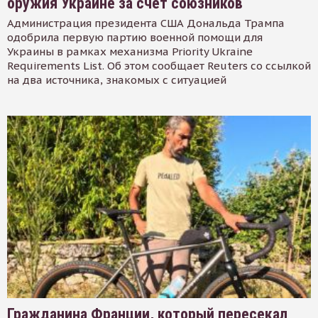
оружия Украине за счет союзников
Администрация президента США Дональда Трампа
одобрила первую партию военной помощи для
Украины в рамках механизма Priority Ukraine
Requirements List. Об этом сообщает Reuters со ссылкой
на два источника, знакомых с ситуацией
Гражданина Франции, который пересекал