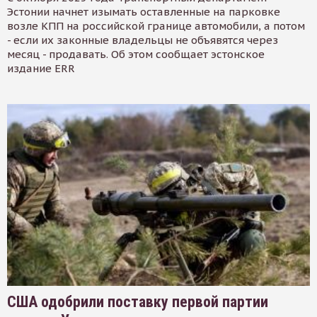
Эстонии начнет изымать оставленные на парковке
возле КПП на российской границе автомобили, а потом
- если их законные владельцы не объявятся через
месяц - продавать. Об этом сообщает эстонское
издание ERR
США одобрили поставку первой партии