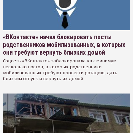
«ВКонтакте» начал блокировать посты
родственников мобилизованных, в которых
они требуют вернуть близких домой
Соцсеть «ВКонтакте» заблокировала как минимум
несколько постов, в которых родственники
мобилизованных требуют провести ротацию, дать
близким отпуск и вернуть их домой