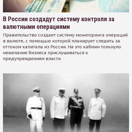
В России создадут систему контроля за
валютными операциями
Правительство создает систему мониторинга операций
в валюте, с помощью которой планирует следить за
оттоком капитала из России. На это кабмин толкнуло
нежелание бизнеса прислушиваться к
предупреждениям власти