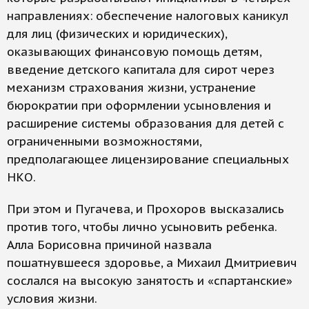
направлениях: обеспечение налоговых каникул
для лиц (физических и юридических),
оказывающих финансовую помощь детям,
введение детского капитала для сирот через
механизм страхования жизни, устранение
бюрократии при оформлении усыновления и
расширение системы образования для детей с
ограниченными возможностями,
предполагающее лицензирование специальных
НКО.
При этом и Пугачева, и Прохоров высказались
против того, чтобы лично усыновить ребенка.
Алла Борисовна причиной назвала
пошатнувшееся здоровье, а Михаил Дмитриевич
сослался на высокую занятость и «спартанские»
условия жизни.