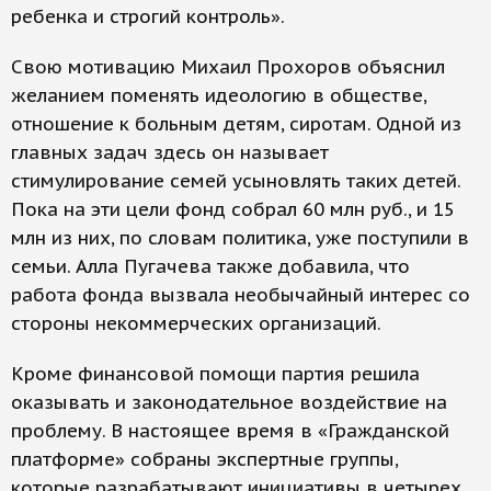
ребенка и строгий контроль».
Свою мотивацию Михаил Прохоров объяснил
желанием поменять идеологию в обществе,
отношение к больным детям, сиротам. Одной из
главных задач здесь он называет
стимулирование семей усыновлять таких детей.
Пока на эти цели фонд собрал 60 млн руб., и 15
млн из них, по словам политика, уже поступили в
семьи. Алла Пугачева также добавила, что
работа фонда вызвала необычайный интерес со
стороны некоммерческих организаций.
Кроме финансовой помощи партия решила
оказывать и законодательное воздействие на
проблему. В настоящее время в «Гражданской
платформе» собраны экспертные группы,
которые разрабатывают инициативы в четырех