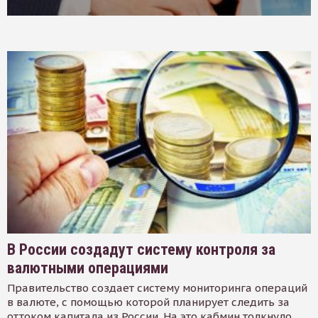
В России создадут систему контроля за
валютными операциями
Правительство создает систему мониторинга операций
в валюте, с помощью которой планирует следить за
оттоком капитала из России. На это кабмин толкнуло