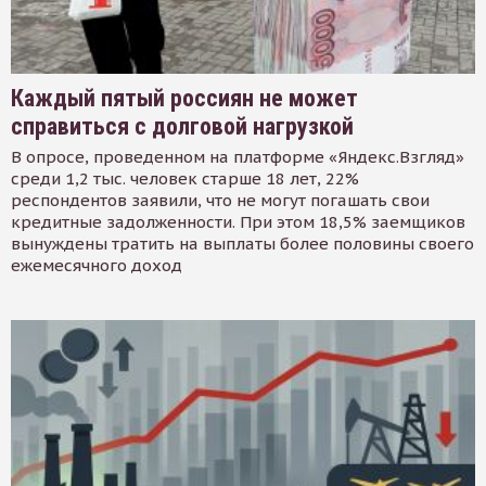
Каждый пятый россиян не может
справиться с долговой нагрузкой
В опросе, проведенном на платформе «Яндекс.Взгляд»
среди 1,2 тыс. человек старше 18 лет, 22%
респондентов заявили, что не могут погашать свои
кредитные задолженности. При этом 18,5% заемщиков
вынуждены тратить на выплаты более половины своего
ежемесячного доход