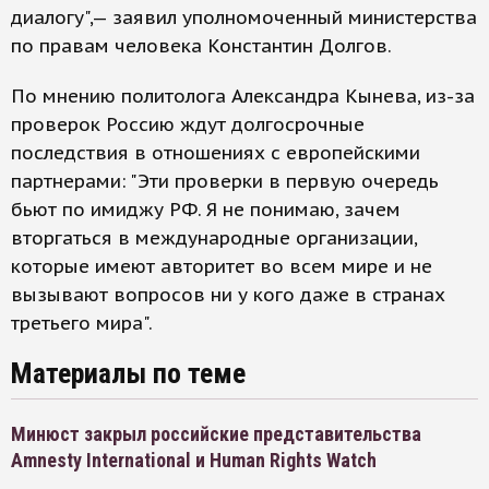
диалогу",— заявил уполномоченный министерства
по правам человека Константин Долгов.
По мнению политолога Александра Кынева, из-за
проверок Россию ждут долгосрочные
последствия в отношениях с европейскими
партнерами: "Эти проверки в первую очередь
бьют по имиджу РФ. Я не понимаю, зачем
вторгаться в международные организации,
которые имеют авторитет во всем мире и не
вызывают вопросов ни у кого даже в странах
третьего мира".
Материалы по теме
Минюст закрыл российские представительства
Amnesty International и Human Rights Watch