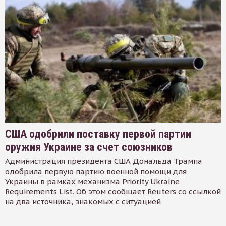
США одобрили поставку первой партии
оружия Украине за счет союзников
Администрация президента США Дональда Трампа
одобрила первую партию военной помощи для
Украины в рамках механизма Priority Ukraine
Requirements List. Об этом сообщает Reuters со ссылкой
на два источника, знакомых с ситуацией