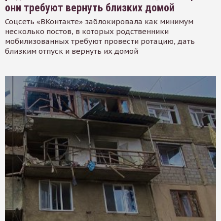
они требуют вернуть близких домой
Соцсеть «ВКонтакте» заблокировала как минимум
несколько постов, в которых родственники
мобилизованных требуют провести ротацию, дать
близким отпуск и вернуть их домой