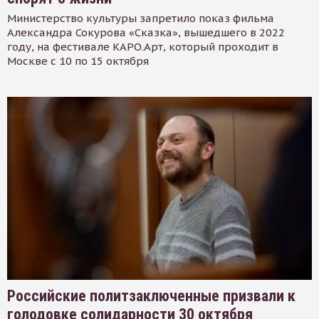
Министерство культуры запретило показ фильма
Александра Сокурова «Сказка», вышедшего в 2022
году, на фестивале КАРО.Арт, который проходит в
Москве с 10 по 15 октября
Российские политзаключенные призвали к
голодовке солидарности 30 октября