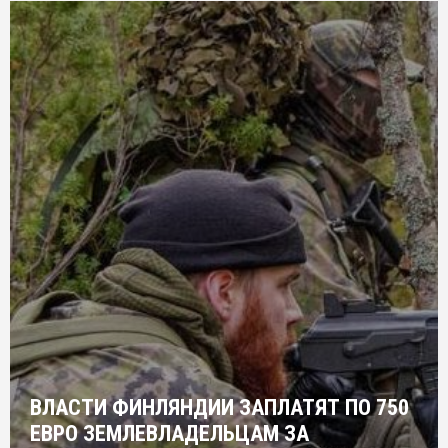
ВЛАСТИ ФИНЛЯНДИИ ЗАПЛАТЯТ ПО 750
ЕВРО ЗЕМЛЕВЛАДЕЛЬЦАМ ЗА