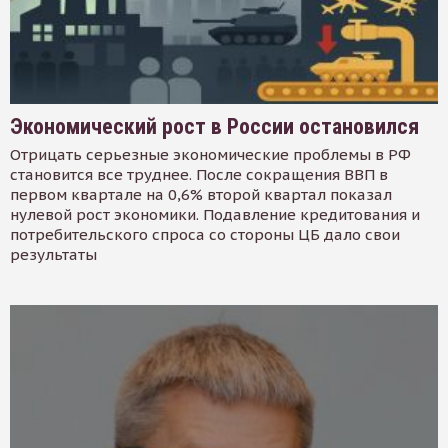
Экономический рост в России остановился
Отрицать серьезные экономические проблемы в РФ
становится все труднее. После сокращения ВВП в
первом квартале на 0,6% второй квартал показал
нулевой рост экономики. Подавление кредитования и
потребительского спроса со стороны ЦБ дало свои
результаты