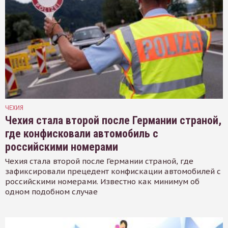
ЧЕХИЯ
Чехия стала второй после Германии страной,
где конфисковали автомобиль с
российскими номерами
Чехия стала второй после Германии страной, где
зафиксировали прецедент конфискации автомобилей с
российскими номерами. Известно как минимум об
одном подобном случае