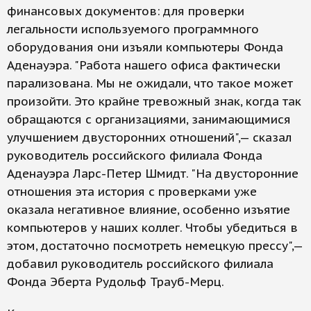
финансовых документов: для проверки
легальности используемого программного
оборудования они изъяли компьютеры Фонда
Аденауэра. "Работа нашего офиса фактически
парализована. Мы не ожидали, что такое может
произойти. Это крайне тревожный знак, когда так
обращаются с организациями, занимающимися
улучшением двусторонних отношений",— сказал
руководитель российского филиала Фонда
Аденауэра Ларс-Петер Шмидт. "На двусторонние
отношения эта история с проверками уже
оказала негативное влияние, особенно изъятие
компьютеров у наших коллег. Чтобы убедиться в
этом, достаточно посмотреть немецкую прессу",—
добавил руководитель российского филиала
Фонда Эберта Рудольф Трауб-Мерц.