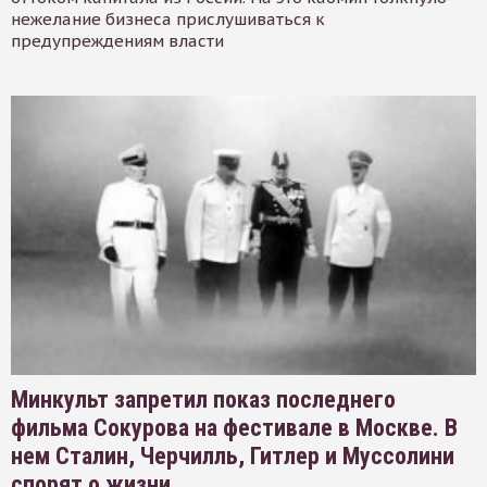
нежелание бизнеса прислушиваться к
предупреждениям власти
Минкульт запретил показ последнего
фильма Сокурова на фестивале в Москве. В
нем Сталин, Черчилль, Гитлер и Муссолини
спорят о жизни