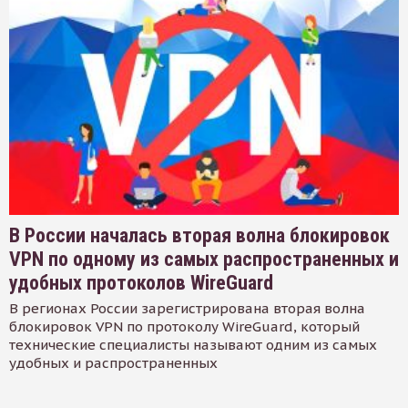
В России началась вторая волна блокировок
VPN по одному из самых распространенных и
удобных протоколов WireGuard
В регионах России зарегистрирована вторая волна
блокировок VPN по протоколу WireGuard, который
технические специалисты называют одним из самых
удобных и распространенных