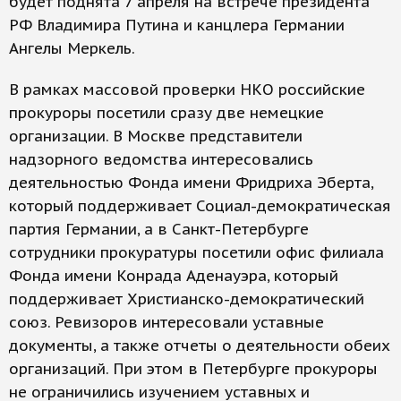
будет поднята 7 апреля на встрече президента
РФ Владимира Путина и канцлера Германии
Ангелы Меркель.
В рамках массовой проверки НКО российские
прокуроры посетили сразу две немецкие
организации. В Москве представители
надзорного ведомства интересовались
деятельностью Фонда имени Фридриха Эберта,
который поддерживает Социал-демократическая
партия Германии, а в Санкт-Петербурге
сотрудники прокуратуры посетили офис филиала
Фонда имени Конрада Аденауэра, который
поддерживает Христианско-демократический
союз. Ревизоров интересовали уставные
документы, а также отчеты о деятельности обеих
организаций. При этом в Петербурге прокуроры
не ограничились изучением уставных и