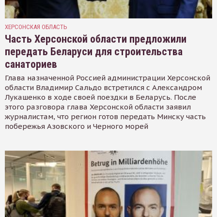
ХЕРСОНСКАЯ ОБЛАСТЬ
Часть Херсонской области предложили
передать Беларуси для строительства
санаториев
Глава назначенной Россией администрации Херсонской
области Владимир Сальдо встретился с Александром
Лукашенко в ходе своей поездки в Беларусь. После
этого разговора глава Херсонской области заявил
журналистам, что регион готов передать Минску часть
побережья Азовского и Черного морей