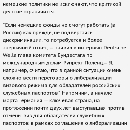
немецкие политики не исключают, что критикой
дело не ограничится.
"Если немецкие фонды не смогут работать (в
России) как прежде, не подвергаясь
дискриминации, то потребуется и более
энергичный ответ, — заявил в интервью Deutsche
Welle глава комитета Бундестага по
международным делам Рупрехт Поленц.— Я,
например, считаю, что в данной ситуации очень
сложно вести переговоры о либерализации
визового режима для обладателей российских
служебных паспортов". Напомним, в начале
марта Германия — ключевая страна, на
протяжении почти двух лет выступавшая против
отмены виз для обладателей служебных
паспортов в рамках соглашения о либерализации