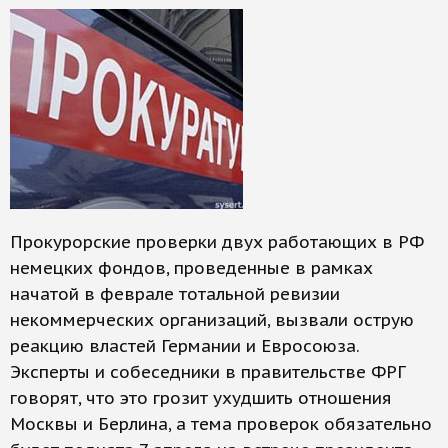
Прокурорские проверки двух работающих в РФ
немецких фондов, проведенные в рамках
начатой в феврале тотальной ревизии
некоммерческих организаций, вызвали острую
реакцию властей Германии и Евросоюза.
Эксперты и собеседники в правительстве ФРГ
говорят, что это грозит ухудшить отношения
Москвы и Берлина, а тема проверок обязательно