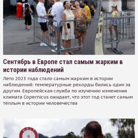
Сентябрь в Европе стал самым жарким в
истории наблюдений
Лето 2023 года стало самым жарким в истории
наблюдений: температурные рекорды бились один за
другим. Европейская служба по изучению изменения
климата Copernicus ожидает, что этот год станет самым
тёплым в истории человечества