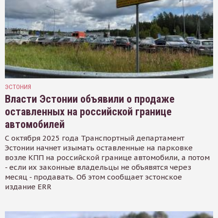
ЭСТОНИЯ
Власти Эстонии объявили о продаже
оставленных на российской границе
автомобилей
С октября 2025 года Транспортный департамент
Эстонии начнет изымать оставленные на парковке
возле КПП на российской границе автомобили, а потом
- если их законные владельцы не объявятся через
месяц - продавать. Об этом сообщает эстонское
издание ERR