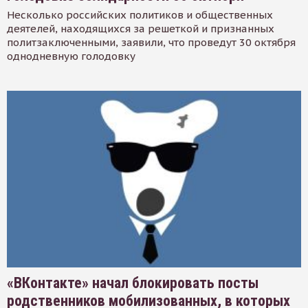
Несколько российских политиков и общественных
деятелей, находящихся за решеткой и признанных
политзаключенными, заявили, что проведут 30 октября
однодневную голодовку
«ВКонтакте» начал блокировать посты
родственников мобилизованных, в которых