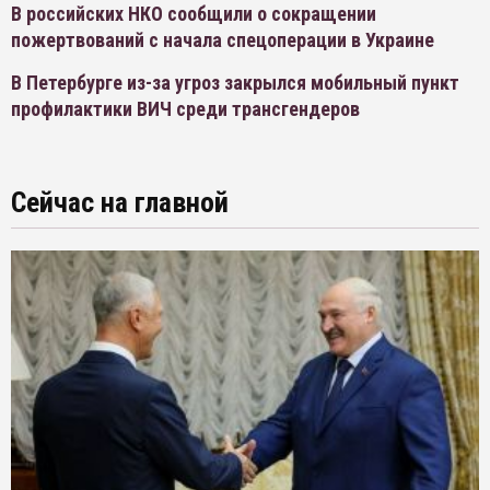
В российских НКО сообщили о сокращении
пожертвований с начала спецоперации в Украине
В Петербурге из-за угроз закрылся мобильный пункт
профилактики ВИЧ среди трансгендеров
Сейчас на главной