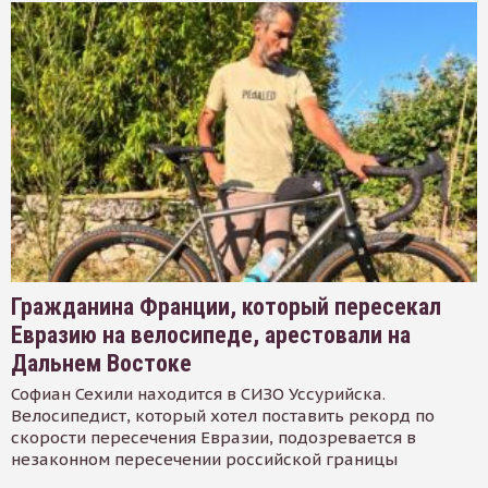
Гражданина Франции, который пересекал
Евразию на велосипеде, арестовали на
Дальнем Востоке
Софиан Сехили находится в СИЗО Уссурийска.
Велосипедист, который хотел поставить рекорд по
скорости пересечения Евразии, подозревается в
незаконном пересечении российской границы