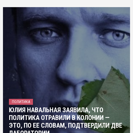
ПОЛИТИКА
ЮЛИЯ НАВАЛЬНАЯ ЗАЯВИЛА, ЧТО
ПОЛИТИКА ОТРАВИЛИ В КОЛОНИИ —
ЭТО, ПО ЕЕ СЛОВАМ, ПОДТВЕРДИЛИ ДВЕ