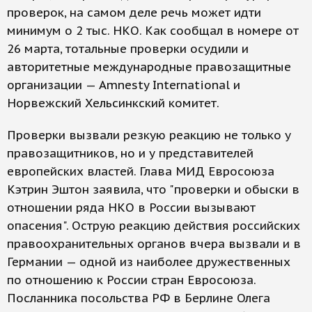
проверок, на самом деле речь может идти
минимум о 2 тыс. НКО. Как сообщал в номере от
26 марта, тотальные проверки осудили и
авторитетные международные правозащитные
организации — Amnesty International и
Норвежский Хельсинкский комитет.
Проверки вызвали резкую реакцию не только у
правозащитников, но и у представителей
европейских властей. Глава МИД Евросоюза
Кэтрин Эштон заявила, что "проверки и обыски в
отношении ряда НКО в России вызывают
опасения". Острую реакцию действия российских
правоохранительных органов вчера вызвали и в
Германии — одной из наиболее дружественных
по отношению к России стран Евросоюза.
Посланника посольства РФ в Берлине Олега