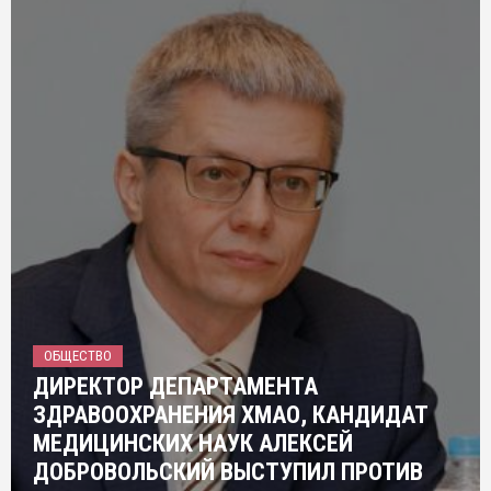
ОБЩЕСТВО
ДИРЕКТОР ДЕПАРТАМЕНТА
ЗДРАВООХРАНЕНИЯ ХМАО, КАНДИДАТ
МЕДИЦИНСКИХ НАУК АЛЕКСЕЙ
ДОБРОВОЛЬСКИЙ ВЫСТУПИЛ ПРОТИВ