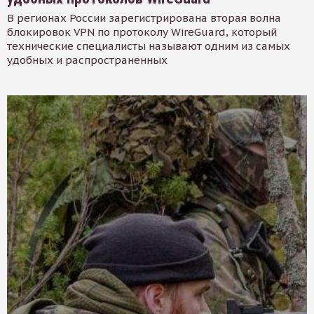
В регионах России зарегистрирована вторая волна
блокировок VPN по протоколу WireGuard, который
технические специалисты называют одним из самых
удобных и распространенных