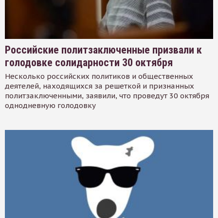
Российские политзаключенные призвали к
голодовке солидарности 30 октября
Несколько российских политиков и общественных
деятелей, находящихся за решеткой и признанных
политзаключенными, заявили, что проведут 30 октября
однодневную голодовку