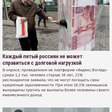
Каждый пятый россиян не может
справиться с долговой нагрузкой
В опросе, проведенном на платформе «Яндекс.Взгляд»
среди 1,2 тыс. человек старше 18 лет, 22%
респондентов заявили, что не могут погашать свои
кредитные задолженности. При этом 18,5% заемщиков
вынуждены тратить на выплаты более половины своего
ежемесячного доход