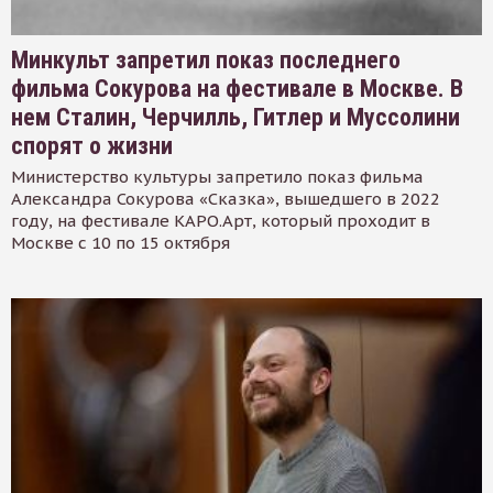
Минкульт запретил показ последнего
фильма Сокурова на фестивале в Москве. В
нем Сталин, Черчилль, Гитлер и Муссолини
спорят о жизни
Министерство культуры запретило показ фильма
Александра Сокурова «Сказка», вышедшего в 2022
году, на фестивале КАРО.Арт, который проходит в
Москве с 10 по 15 октября