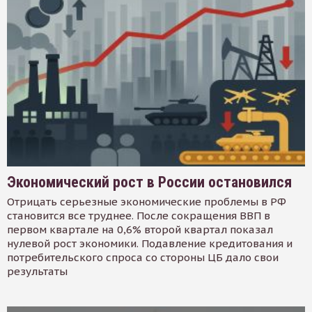
Экономический рост в России остановился
Отрицать серьезные экономические проблемы в РФ
становится все труднее. После сокращения ВВП в
первом квартале на 0,6% второй квартал показал
нулевой рост экономики. Подавление кредитования и
потребительского спроса со стороны ЦБ дало свои
результаты