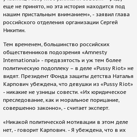
еще не принято, но эта история находится под
нашим пристальным вниманием», - заявил глава
российского отделения организации Сергей
Никитин.
Тем временем, большинство российских
общественников подозрения «Amnesty
International» - предвзятость и уж тем более
политическую подоплеку – в деле «Pussy Riot» не
видят. Президент Фонда защиты детства Наталья
Карпович убеждена, что девушки из «Pussy Riot»
- никакие не узницы совести. «Их юридическое
преследование, как и моральное порицание,
совершенно законно», - считает эксперт.
«Никакой политической мотивации в этом деле
нет, - говорит Карпович. - Я убеждена, что в их