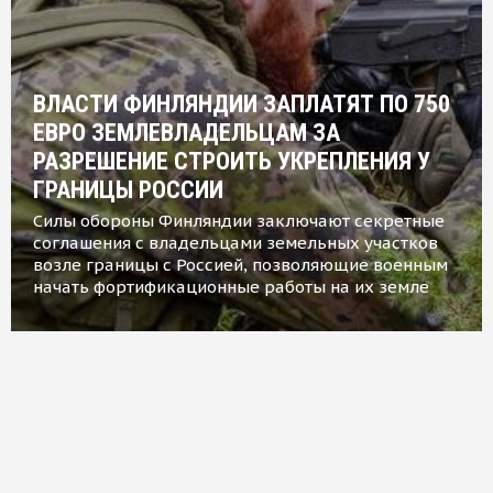
ВЛАСТИ ФИНЛЯНДИИ ЗАПЛАТЯТ ПО 750
ЕВРО ЗЕМЛЕВЛАДЕЛЬЦАМ ЗА
РАЗРЕШЕНИЕ СТРОИТЬ УКРЕПЛЕНИЯ У
ГРАНИЦЫ РОССИИ
Силы обороны Финляндии заключают секретные
соглашения с владельцами земельных участков
возле границы с Россией, позволяющие военным
начать фортификационные работы на их земле