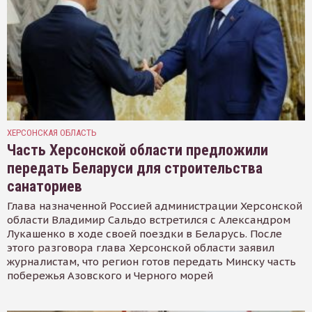
ХЕРСОНСКАЯ ОБЛАСТЬ
Часть Херсонской области предложили
передать Беларуси для строительства
санаториев
Глава назначенной Россией администрации Херсонской
области Владимир Сальдо встретился с Александром
Лукашенко в ходе своей поездки в Беларусь. После
этого разговора глава Херсонской области заявил
журналистам, что регион готов передать Минску часть
побережья Азовского и Черного морей