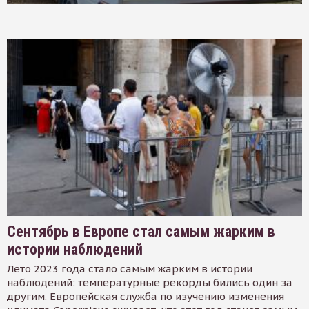
Сентябрь в Европе стал самым жарким в
истории наблюдений
Лето 2023 года стало самым жарким в истории
наблюдений: температурные рекорды бились один за
другим. Европейская служба по изучению изменения