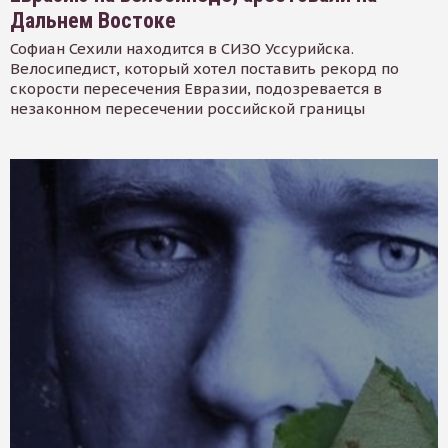
Дальнем Востоке
Софиан Сехили находится в СИЗО Уссурийска.
Велосипедист, который хотел поставить рекорд по
скорости пересечения Евразии, подозревается в
незаконном пересечении российской границы