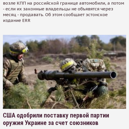
возле КПП на российской границе автомобили, а потом
- если их законные владельцы не объявятся через
месяц - продавать. Об этом сообщает эстонское
издание ERR
США одобрили поставку первой партии
оружия Украине за счет союзников