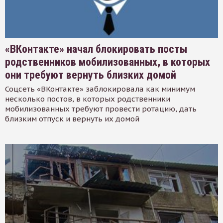
«ВКонтакте» начал блокировать посты
родственников мобилизованных, в которых
они требуют вернуть близких домой
Соцсеть «ВКонтакте» заблокировала как минимум
несколько постов, в которых родственники
мобилизованных требуют провести ротацию, дать
близким отпуск и вернуть их домой