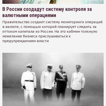
В России создадут систему контроля за
валютными операциями
Правительство создает систему мониторинга операций
в валюте, с помощью которой планирует следить за
оттоком капитала из России. На это кабмин толкнуло
нежелание бизнеса прислушиваться к
предупреждениям власти