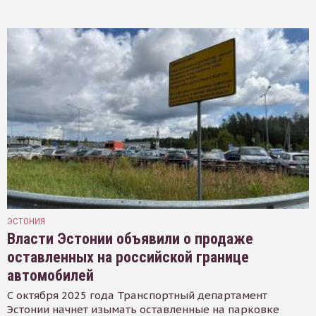
ЭСТОНИЯ
Власти Эстонии объявили о продаже
оставленных на российской границе
автомобилей
С октября 2025 года Транспортный департамент
Эстонии начнет изымать оставленные на парковке