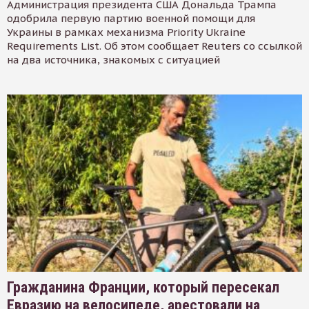
Администрация президента США Дональда Трампа
одобрила первую партию военной помощи для
Украины в рамках механизма Priority Ukraine
Requirements List. Об этом сообщает Reuters со ссылкой
на два источника, знакомых с ситуацией
Гражданина Франции, который пересекал
Евразию на велосипеде, арестовали на