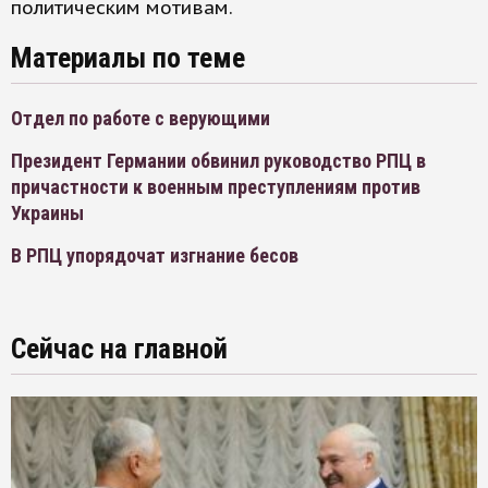
политическим мотивам.
Материалы по теме
Отдел по работе с верующими
Президент Германии обвинил руководство РПЦ в
причастности к военным преступлениям против
Украины
В РПЦ упорядочат изгнание бесов
Сейчас на главной