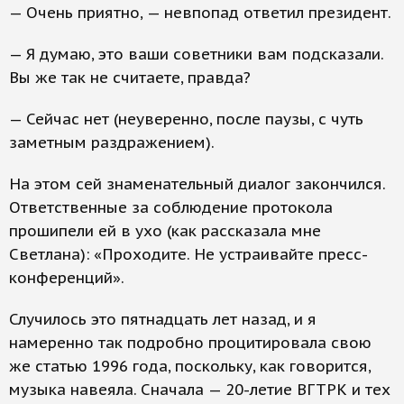
— Очень приятно, — невпопад ответил президент.
— Я думаю, это ваши советники вам подсказали.
Вы же так не считаете, правда?
— Сейчас нет (неуверенно, после паузы, с чуть
заметным раздражением).
На этом сей знаменательный диалог закончился.
Ответственные за соблюдение протокола
прошипели ей в ухо (как рассказала мне
Светлана): «Проходите. Не устраивайте пресс-
конференций».
Случилось это пятнадцать лет назад, и я
намеренно так подробно процитировала свою
же статью 1996 года, поскольку, как говорится,
музыка навеяла. Сначала — 20-летие ВГТРК и тех