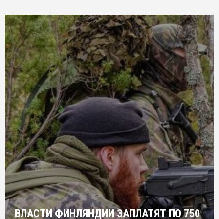
ВЛАСТИ ФИНЛЯНДИИ ЗАПЛАТЯТ ПО 750