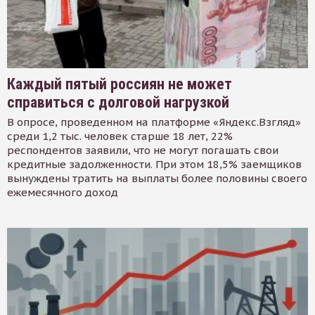
Каждый пятый россиян не может
справиться с долговой нагрузкой
В опросе, проведенном на платформе «Яндекс.Взгляд»
среди 1,2 тыс. человек старше 18 лет, 22%
респондентов заявили, что не могут погашать свои
кредитные задолженности. При этом 18,5% заемщиков
вынуждены тратить на выплаты более половины своего
ежемесячного доход