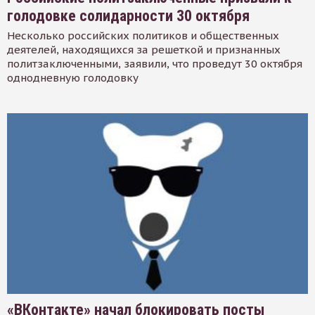
голодовке солидарности 30 октября
Несколько российских политиков и общественных
деятелей, находящихся за решеткой и признанных
политзаключенными, заявили, что проведут 30 октября
однодневную голодовку
«ВКонтакте» начал блокировать посты