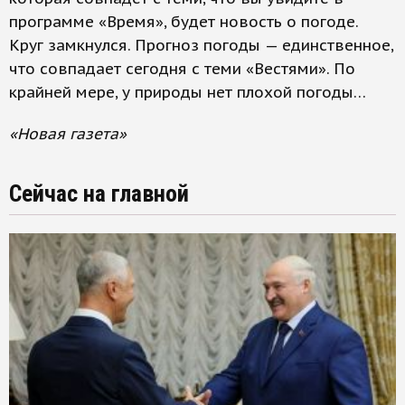
программе «Время», будет новость о погоде.
Круг замкнулся. Прогноз погоды — единственное,
что совпадает сегодня с теми «Вестями». По
крайней мере, у природы нет плохой погоды…
«Новая газета»
Сейчас на главной