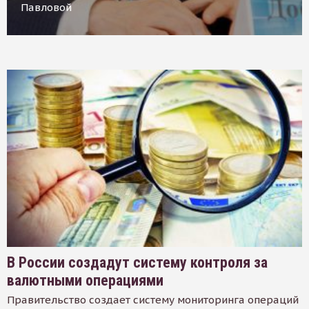
Павловой
В России создадут систему контроля за
валютными операциями
Правительство создает систему мониторинга операций