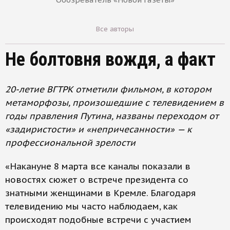
Все авторы
Не болтовня вождя, а факт
20-летие ВГТРК отметили фильмом, в котором
метаморфозы, произошедшие с телевидением в
годы правления Путина, названы переходом от
«задиристости» и «непричесанности» — к
профессиональной зрелости
«Накануне 8 марта все каналы показали в
новостях сюжет о встрече президента со
знатными женщинами в Кремле. Благодаря
телевидению мы часто наблюдаем, как
происходят подобные встречи с участием