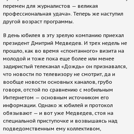
перемен для журналистов — великая
профессиональная удача». Теперь же наступил
другой возраст программы.
В день юбилея в эту зрелую компанию приехал
президент Дмитрий Медведев. И трех недель не
прошло, как во время «спонтанного» визита на
молодой и тоже пока еще более или менее
задиристый телеканал «Дождь» он признавался,
что новости по телевизору не смотрит, да и
вообще новости основных каналов, грубо
говоря, отстой по сравнению с мобильным
Интернетом — основным источником его
информации. Однако ж юбилей и протокол
обязывают — и вот уже Медведев, стоя на
специальной приступочке и возвышаясь над
подведомственным ему коллективом,