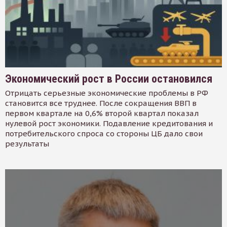
Экономический рост в России остановился
Отрицать серьезные экономические проблемы в РФ
становится все труднее. После сокращения ВВП в
первом квартале на 0,6% второй квартал показал
нулевой рост экономики. Подавление кредитования и
потребительского спроса со стороны ЦБ дало свои
результаты