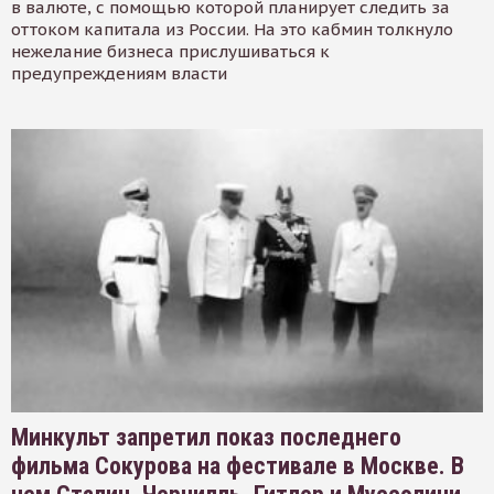
в валюте, с помощью которой планирует следить за
оттоком капитала из России. На это кабмин толкнуло
нежелание бизнеса прислушиваться к
предупреждениям власти
Минкульт запретил показ последнего
фильма Сокурова на фестивале в Москве. В