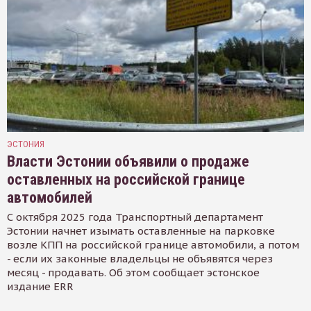
ЭСТОНИЯ
Власти Эстонии объявили о продаже
оставленных на российской границе
автомобилей
С октября 2025 года Транспортный департамент
Эстонии начнет изымать оставленные на парковке
возле КПП на российской границе автомобили, а потом
- если их законные владельцы не объявятся через
месяц - продавать. Об этом сообщает эстонское
издание ERR