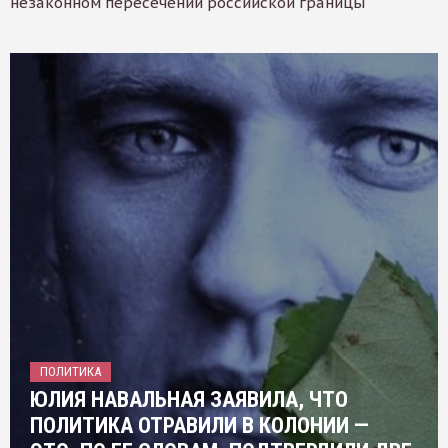
незаконном пересечении российской границы
ПОЛИТИКА
ЮЛИЯ НАВАЛЬНАЯ ЗАЯВИЛА, ЧТО
ПОЛИТИКА ОТРАВИЛИ В КОЛОНИИ —