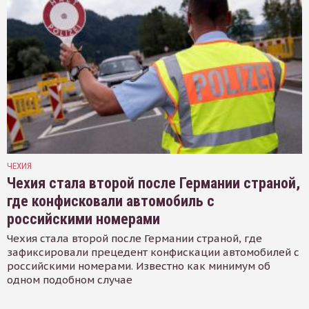
ЧЕХИЯ
Чехия стала второй после Германии страной,
где конфисковали автомобиль с
российскими номерами
Чехия стала второй после Германии страной, где
зафиксировали прецедент конфискации автомобилей с
российскими номерами. Известно как минимум об
одном подобном случае