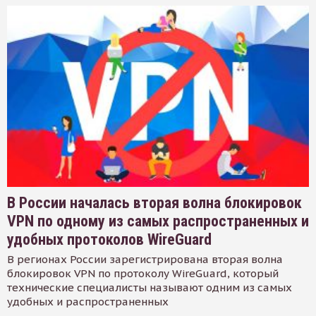
В России началась вторая волна блокировок
VPN по одному из самых распространенных и
удобных протоколов WireGuard
В регионах России зарегистрирована вторая волна
блокировок VPN по протоколу WireGuard, который
технические специалисты называют одним из самых
удобных и распространенных