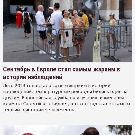
Сентябрь в Европе стал самым жарким в
истории наблюдений
Лето 2023 года стало самым жарким в истории
наблюдений: температурные рекорды бились один за
другим. Европейская служба по изучению изменения
климата Copernicus ожидает, что этот год станет самым
тёплым в истории человечества