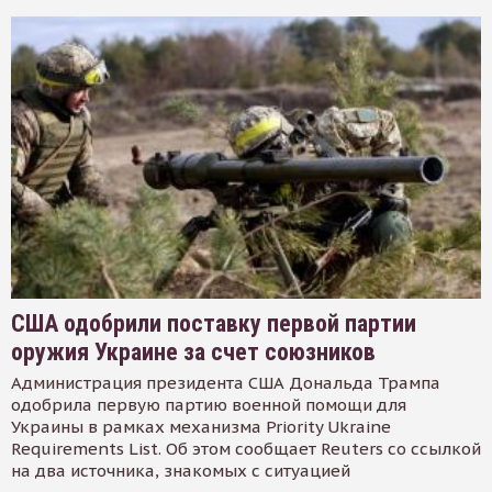
США одобрили поставку первой партии
оружия Украине за счет союзников
Администрация президента США Дональда Трампа
одобрила первую партию военной помощи для
Украины в рамках механизма Priority Ukraine
Requirements List. Об этом сообщает Reuters со ссылкой
на два источника, знакомых с ситуацией