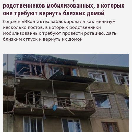
родственников мобилизованных, в которых
они требуют вернуть близких домой
Соцсеть «ВКонтакте» заблокировала как минимум
несколько постов, в которых родственники
мобилизованных требуют провести ротацию, дать
близким отпуск и вернуть их домой