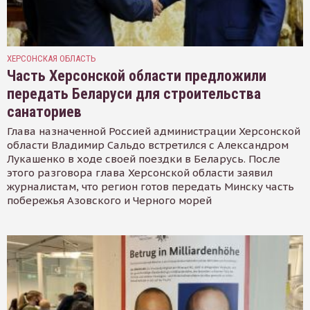
ХЕРСОНСКАЯ ОБЛАСТЬ
Часть Херсонской области предложили
передать Беларуси для строительства
санаториев
Глава назначенной Россией администрации Херсонской
области Владимир Сальдо встретился с Александром
Лукашенко в ходе своей поездки в Беларусь. После
этого разговора глава Херсонской области заявил
журналистам, что регион готов передать Минску часть
побережья Азовского и Черного морей