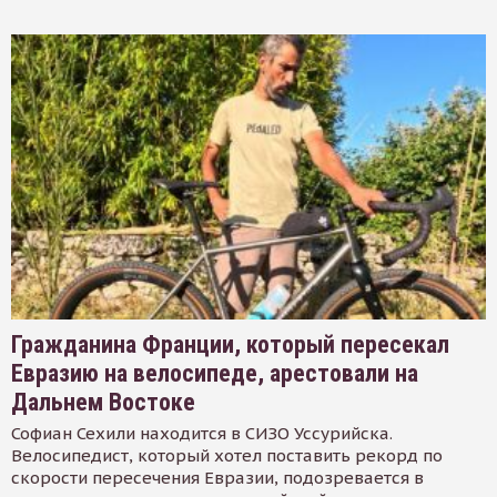
Гражданина Франции, который пересекал
Евразию на велосипеде, арестовали на
Дальнем Востоке
Софиан Сехили находится в СИЗО Уссурийска.
Велосипедист, который хотел поставить рекорд по
скорости пересечения Евразии, подозревается в