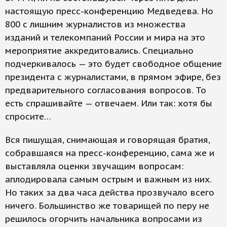
настоящую пресс-конференцию Медведева. Но
800 с лишним журналистов из множества
изданий и телекомпаний России и мира на это
мероприятие аккредитовались. Специально
подчеркивалось — это будет свободное общение
президента с журналистами, в прямом эфире, без
предварительного согласования вопросов. То
есть спрашивайте — отвечаем. Или так: хотя бы
спросите…
Вся пишущая, снимающая и говорящая братия,
собравшаяся на пресс-конференцию, сама же и
выставляла оценки звучащим вопросам:
аплодировала самым острым и важным из них.
Но таких за два часа действа прозвучало всего
ничего. Большинство же товарищей по перу не
решилось огорчить начальника вопросами из