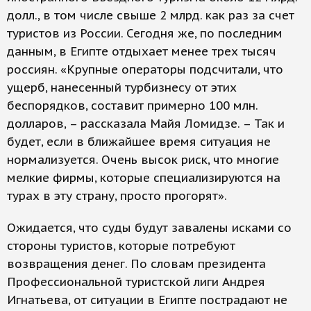
долл., в том числе свыше 2 млрд. как раз за счет
туристов из России. Сегодня же, по последним
данным, в Египте отдыхает менее трех тысяч
россиян. «Крупные операторы подсчитали, что
ущерб, нанесенный турбизнесу от этих
беспорядков, составит примерно 100 млн.
долларов, – рассказала Майя Ломидзе. – Так и
будет, если в ближайшее время ситуация не
нормализуется. Очень высок риск, что многие
мелкие фирмы, которые специализируются на
турах в эту страну, просто прогорят».
Ожидается, что суды будут завалены исками со
стороны туристов, которые потребуют
возвращения денег. По словам президента
Профессиональной туристской лиги Андрея
Игнатьева, от ситуации в Египте пострадают не