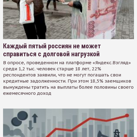
Каждый пятый россиян не может
справиться с долговой нагрузкой
В опросе, проведенном на платформе «Яндекс.Взгляд»
среди 1,2 тыс. человек старше 18 лет, 22%
респондентов заявили, что не могут погашать свои
кредитные задолженности. При этом 18,5% заемщиков
вынуждены тратить на выплаты более половины своего
ежемесячного доход