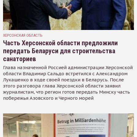
ХЕРСОНСКАЯ ОБЛАСТЬ
Часть Херсонской области предложили
передать Беларуси для строительства
санаториев
Глава назначенной Россией администрации Херсонской
области Владимир Сальдо встретился с Александром
Лукашенко в ходе своей поездки в Беларусь. После
этого разговора глава Херсонской области заявил
журналистам, что регион готов передать Минску часть
побережья Азовского и Черного морей