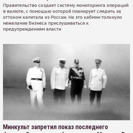
Правительство создает систему мониторинга операций
в валюте, с помощью которой планирует следить за
оттоком капитала из России. На это кабмин толкнуло
нежелание бизнеса прислушиваться к
предупреждениям власти
Минкульт запретил показ последнего