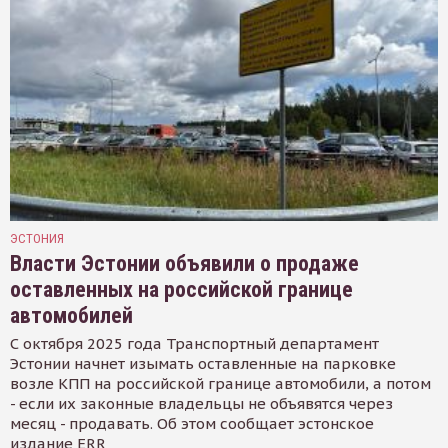
ЭСТОНИЯ
Власти Эстонии объявили о продаже
оставленных на российской границе
автомобилей
С октября 2025 года Транспортный департамент
Эстонии начнет изымать оставленные на парковке
возле КПП на российской границе автомобили, а потом
- если их законные владельцы не объявятся через
месяц - продавать. Об этом сообщает эстонское
издание ERR