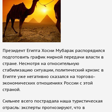
Президент Египта Хосни Мубарак распорядился
подготовить график мирной передачи власти в
стране. Несмотря на относительную
стабилизацию ситуации, политический кризис в
Египте уже негативно сказался на торгово-
экономических отношениях России с этой
страной.
Сильнее всего пострадала наша туристическая
отрасль: эксперты прогнозируют, что в