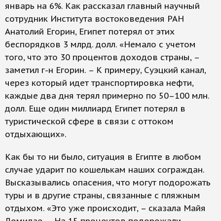
январь на 6%. Как рассказал главный научный
сотрудник Института востоковедения РАН
Анатолий Егорин, Египет потерял от этих
беспорядков 3 млрд. долл. «Немало с учетом
того, что это 30 процентов доходов страны, –
заметил г-н Егорин. – К примеру, Суэцкий канал,
через который идет транспортировка нефти,
каждые два дня терял примерно по 50–100 млн.
долл. Еще один миллиард Египет потерял в
туристической сфере в связи с оттоком
отдыхающих».
Как бы то ни было, ситуация в Египте в любом
случае ударит по кошелькам наших сограждан.
Высказывались опасения, что могут подорожать
туры и в другие страны, связанные с пляжным
отдыхом. «Это уже происходит, – сказала Майя