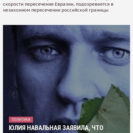
скорости пересечения Евразии, подозревается в
незаконном пересечении российской границы
ПОЛИТИКА
ЮЛИЯ НАВАЛЬНАЯ ЗАЯВИЛА, ЧТО