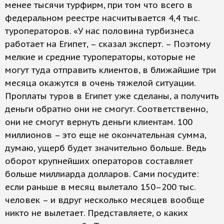
менее тысячи турфирм, при том что всего в
федеральном реестре насчитывается 4,4 тыс.
туроператоров. «У нас половина турбизнеса
работает на Египет, – сказал эксперт. – Поэтому
мелкие и средние туроператоры, которые не
могут туда отправить клиентов, в ближайшие три
месяца окажутся в очень тяжелой ситуации.
Проплаты туров в Египет уже сделаны, а получить
деньги обратно они не смогут. Соответственно,
они не смогут вернуть деньги клиентам. 100
миллионов – это еще не окончательная сумма,
думаю, ущерб будет значительно больше. Ведь
оборот крупнейших операторов составляет
больше миллиарда долларов. Сами посудите:
если раньше в месяц вылетало 150–200 тыс.
человек – и вдруг несколько месяцев вообще
никто не вылетает. Представляете, о каких