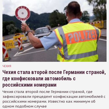
ЧЕХИЯ
Чехия стала второй после Германии страной,
где конфисковали автомобиль с
российскими номерами
Чехия стала второй после Германии страной, где
зафиксировали прецедент конфискации автомобилей с
российскими номерами. Известно как минимум об
одном подобном случае