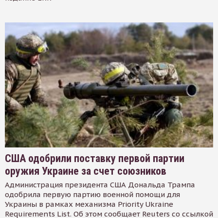
США одобрили поставку первой партии
оружия Украине за счет союзников
Администрация президента США Дональда Трампа
одобрила первую партию военной помощи для
Украины в рамках механизма Priority Ukraine
Requirements List. Об этом сообщает Reuters со ссылкой