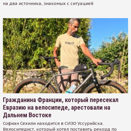
на два источника, знакомых с ситуацией
Гражданина Франции, который пересекал
Евразию на велосипеде, арестовали на
Дальнем Востоке
Софиан Сехили находится в СИЗО Уссурийска.
Велосипедист, который хотел поставить рекорд по