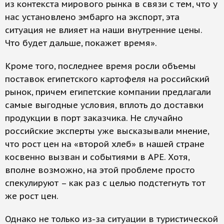
из контекста мирового рынка в связи с тем, что у
нас установлено эмбарго на экспорт, эта
ситуация не влияет на наши внутренние цены.
Что будет дальше, покажет время».
Кроме того, последнее время росли объемы
поставок египетского картофеля на российский
рынок, причем египетские компании предлагали
самые выгодные условия, вплоть до доставки
продукции в порт заказчика. Не случайно
российские эксперты уже высказывали мнение,
что рост цен на «второй хлеб» в нашей стране
косвенно вызван и событиями в АРЕ. Хотя,
вполне возможно, на этой проблеме просто
спекулируют – как раз с целью подстегнуть тот
же рост цен.
Однако не только из-за ситуации в туристической