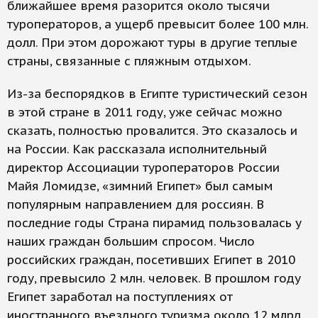
ближайшее время разорится около тысячи
туроператоров, а ущерб превысит более 100 млн.
долл. При этом дорожают туры в другие теплые
страны, связанные с пляжным отдыхом.
Из-за беспорядков в Египте туристический сезон
в этой стране в 2011 году, уже сейчас можно
сказать, полностью провалится. Это сказалось и
на России. Как рассказала исполнительный
директор Ассоциации туроператоров России
Майя Ломидзе, «зимний Египет» был самым
популярным направлением для россиян. В
последние годы Страна пирамид пользовалась у
наших граждан большим спросом. Число
российских граждан, посетивших Египет в 2010
году, превысило 2 млн. человек. В прошлом году
Египет заработал на поступлениях от
иностранного въездного туризма около 12 млрд.