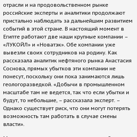
отрасли и на продовольственном рынке
российские эксперты и аналитики продолжают
пристально наблюдать за дальнейшим развитием
событий в этой стране. В настоящий момент в
Египте работают две наши крупные компании –
«ЛУКОЙЛ» и «Новатэк». Обе компании уже
вывезли своих сотрудников на родину. Как
рассказала аналитик нефтяного рынка Анастасия
Соснова, прямых убытков эти компании не
понесут, поскольку они пока занимаются лишь
геологоразведкой. «Добычи в промышленном
масштабе там не ведется, так что если убытки и
будут, то небольшие, – рассказала эксперт. –
Однако существует риск, что они могут потерять
возможность там работать в случае смены
власти».