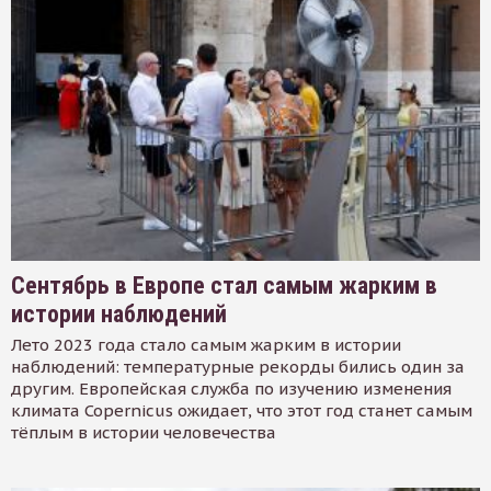
Сентябрь в Европе стал самым жарким в
истории наблюдений
Лето 2023 года стало самым жарким в истории
наблюдений: температурные рекорды бились один за
другим. Европейская служба по изучению изменения
климата Copernicus ожидает, что этот год станет самым
тёплым в истории человечества