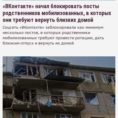
«ВКонтакте» начал блокировать посты
родственников мобилизованных, в которых
они требуют вернуть близких домой
Соцсеть «ВКонтакте» заблокировала как минимум
несколько постов, в которых родственники
мобилизованных требуют провести ротацию, дать
близким отпуск и вернуть их домой