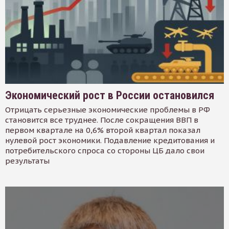
Экономический рост в России остановился
Отрицать серьезные экономические проблемы в РФ
становится все труднее. После сокращения ВВП в
первом квартале на 0,6% второй квартал показал
нулевой рост экономики. Подавление кредитования и
потребительского спроса со стороны ЦБ дало свои
результаты