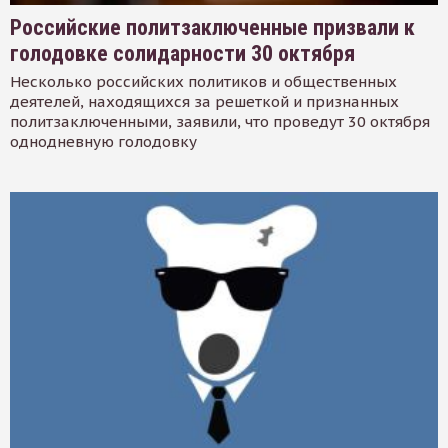
Российские политзаключенные призвали к
голодовке солидарности 30 октября
Несколько российских политиков и общественных
деятелей, находящихся за решеткой и признанных
политзаключенными, заявили, что проведут 30 октября
однодневную голодовку