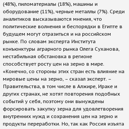
(48%), пиломатериалы (18%), машины и
оборудование (11%), черные металлы (7%). Среди
аналитиков высказываются мнения, что
политические волнения и беспорядки в Египте в
будущем могут отразиться и на российском
рынке. По словам эксперта Института
конъюнктуры аграрного рынка Олега Суханова,
нестабильная обстановка в регионе
способствует росту цен на зерно в мире.
«Конечно, со стороны этих стран есть влияние на
мировые цены на зерно, – сказал эксперт. –
Правительства, в том числе в Алжире, Ираке и
других странах, не хотят повторения подобных
событий у себя, поэтому они вынуждены
форсировать закупку зерна для удовлетворения
внутренних нужд и сохранения цен на зерно и
продукты переработки. Но, так как Россия изъята