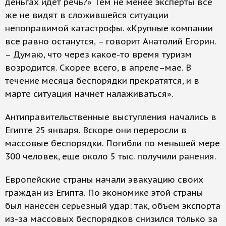
деньгах идет речь?» Тем не менее эксперты все
же не видят в сложившейся ситуации
непоправимой катастрофы. «Крупные компании
все равно останутся, – говорит Анатолий Егорин.
– Думаю, что через какое-то время туризм
возродится. Скорее всего, в апреле–мае. В
течение месяца беспорядки прекратятся, и в
марте ситуация начнет налаживаться».
Антиправительственные выступления начались в
Египте 25 января. Вскоре они переросли в
массовые беспорядки. Погибли по меньшей мере
300 человек, еще около 5 тыс. получили ранения.
Европейские страны начали эвакуацию своих
граждан из Египта. По экономике этой страны
был нанесен серьезный удар: так, объем экспорта
из-за массовых беспорядков снизился только за