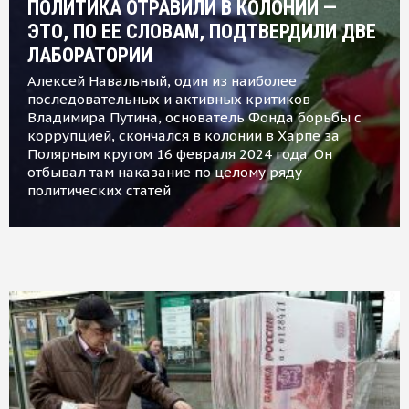
ПОЛИТИКА ОТРАВИЛИ В КОЛОНИИ —
ЭТО, ПО ЕЕ СЛОВАМ, ПОДТВЕРДИЛИ ДВЕ
ЛАБОРАТОРИИ
Алексей Навальный, один из наиболее
последовательных и активных критиков
Владимира Путина, основатель Фонда борьбы с
коррупцией, скончался в колонии в Харпе за
Полярным кругом 16 февраля 2024 года. Он
отбывал там наказание по целому ряду
политических статей