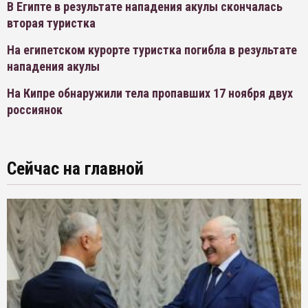
В Египте в результате нападения акулы скончалась
вторая туристка
На египетском курорте туристка погибла в результате
нападения акулы
На Кипре обнаружили тела пропавших 17 ноября двух
россиянок
Сейчас на главной