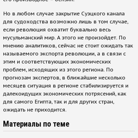
Но в любом случае закрытие Суэцкого канала
для судоходства возможно лишь в том случае,
если революция охватит буквально весь
мусульманский мир. А этого не произойдет. По
мнению аналитиков, сейчас не стоит ожидать так
называемого экспорта революции, а в связи с
этим и соответствующих экономических
проблем, исходящих из этого региона. По
прогнозам экспертов, в ближайшие несколько
месяцев ситуация в регионе стабилизируется и
далекоидущих экономических потрясений, как
для самого Египта, так и для других стран,
ожидать не приходится.
Материалы по теме