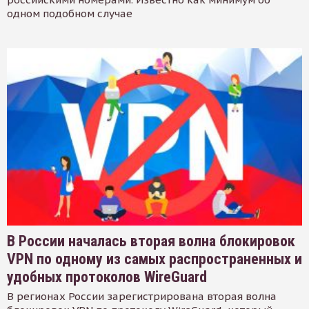
одном подобном случае
В России началась вторая волна блокировок
VPN по одному из самых распространенных и
удобных протоколов WireGuard
В регионах России зарегистрирована вторая волна