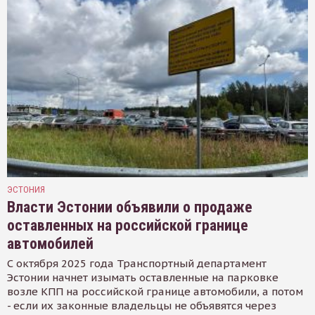
ЭСТОНИЯ
Власти Эстонии объявили о продаже
оставленных на российской границе
автомобилей
С октября 2025 года Транспортный департамент
Эстонии начнет изымать оставленные на парковке
возле КПП на российской границе автомобили, а потом
- если их законные владельцы не объявятся через