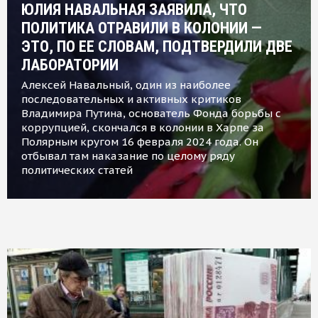
ЮЛИЯ НАВАЛЬНАЯ ЗАЯВИЛА, ЧТО
ПОЛИТИКА ОТРАВИЛИ В КОЛОНИИ —
ЭТО, ПО ЕЕ СЛОВАМ, ПОДТВЕРДИЛИ ДВЕ
ЛАБОРАТОРИИ
Алексей Навальный, один из наиболее
последовательных и активных критиков
Владимира Путина, основатель Фонда борьбы с
коррупцией, скончался в колонии в Харпе за
Полярным кругом 16 февраля 2024 года. Он
отбывал там наказание по целому ряду
политических статей