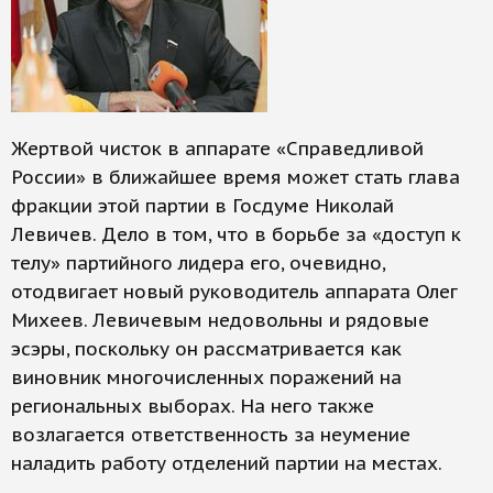
Жертвой чисток в аппарате «Справедливой
России» в ближайшее время может стать глава
фракции этой партии в Госдуме Николай
Левичев. Дело в том, что в борьбе за «доступ к
телу» партийного лидера его, очевидно,
отодвигает новый руководитель аппарата Олег
Михеев. Левичевым недовольны и рядовые
эсэры, поскольку он рассматривается как
виновник многочисленных поражений на
региональных выборах. На него также
возлагается ответственность за неумение
наладить работу отделений партии на местах.