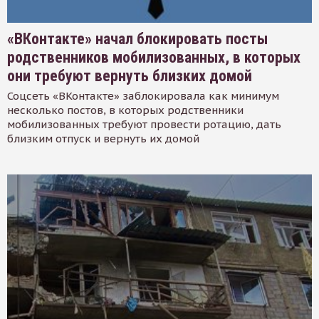
«ВКонтакте» начал блокировать посты
родственников мобилизованных, в которых
они требуют вернуть близких домой
Соцсеть «ВКонтакте» заблокировала как минимум
несколько постов, в которых родственники
мобилизованных требуют провести ротацию, дать
близким отпуск и вернуть их домой