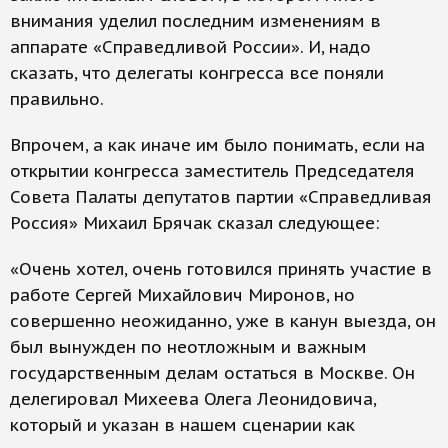
внимания уделил последним изменениям в
аппарате «Справедливой России». И, надо
сказать, что делегаты конгресса все поняли
правильно.
Впрочем, а как иначе им было понимать, если на
открытии конгресса заместитель Председателя
Совета Палаты депутатов партии «Справедливая
Россия» Михаил Брячак сказал следующее:
«Очень хотел, очень готовился принять участие в
работе Сергей Михайлович Миронов, но
совершенно неожиданно, уже в канун выезда, он
был вынужден по неотложным и важным
государственным делам остаться в Москве. Он
делегировал Михеева Олега Леонидовича,
который и указан в нашем сценарии как