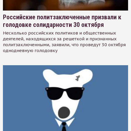
Российские политзаключенные призвали к
голодовке солидарности 30 октября
Несколько российских политиков и общественных
деятелей, находящихся за решеткой и признанных
политзаключенными, заявили, что проведут 30 октября
однодневную голодовку