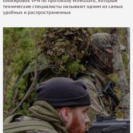
блокировок VPN по протоколу WireGuard, который
технические специалисты называют одним из самых
удобных и распространенных