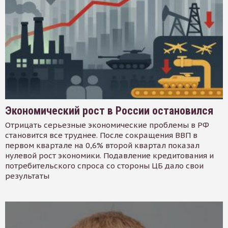
Экономический рост в России остановился
Отрицать серьезные экономические проблемы в РФ
становится все труднее. После сокращения ВВП в
первом квартале на 0,6% второй квартал показал
нулевой рост экономики. Подавление кредитования и
потребительского спроса со стороны ЦБ дало свои
результаты