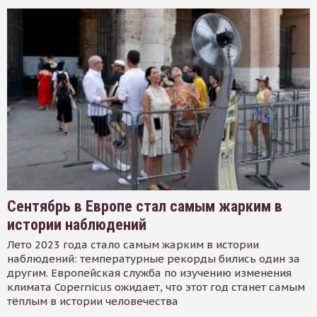
Сентябрь в Европе стал самым жарким в
истории наблюдений
Лето 2023 года стало самым жарким в истории
наблюдений: температурные рекорды бились один за
другим. Европейская служба по изучению изменения
климата Copernicus ожидает, что этот год станет самым
тёплым в истории человечества