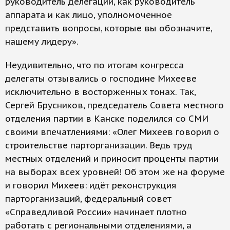
руководитель делегации, как руководитель
аппарата и как лицо, уполномоченное
представить вопросы, которые вы обозначите,
нашему лидеру».
Неудивительно, что по итогам конгресса
делегаты отзывались о господине Михееве
исключительно в восторженных тонах. Так,
Сергей Брусников, председатель Совета местного
отделения партии в Канске поделился со СМИ
своими впечатлениями: «Олег Михеев говорил о
строительстве парторганизации. Ведь труд
местных отделений и приносит проценты партии
на выборах всех уровней! Об этом же на форуме
и говорил Михеев: идёт реконструкция
парторганизаций, федеральный совет
«Справедливой России» начинает плотно
работать с региональными отделениями, а