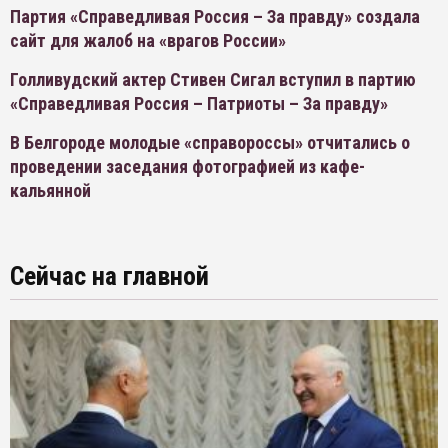
Партия «Справедливая Россия – За правду» создала
сайт для жалоб на «врагов России»
Голливудский актер Стивен Сигал вступил в партию
«Справедливая Россия – Патриоты – За правду»
В Белгороде молодые «справороссы» отчитались о
проведении заседания фотографией из кафе-
кальянной
Сейчас на главной