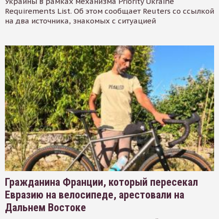
Украины в рамках механизма Priority Ukraine
Requirements List. Об этом сообщает Reuters со ссылкой
на два источника, знакомых с ситуацией
Гражданина Франции, который пересекал
Евразию на велосипеде, арестовали на
Дальнем Востоке