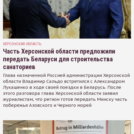
ХЕРСОНСКАЯ ОБЛАСТЬ
Часть Херсонской области предложили
передать Беларуси для строительства
санаториев
Глава назначенной Россией администрации Херсонской
области Владимир Сальдо встретился с Александром
Лукашенко в ходе своей поездки в Беларусь. После
этого разговора глава Херсонской области заявил
журналистам, что регион готов передать Минску часть
побережья Азовского и Черного морей