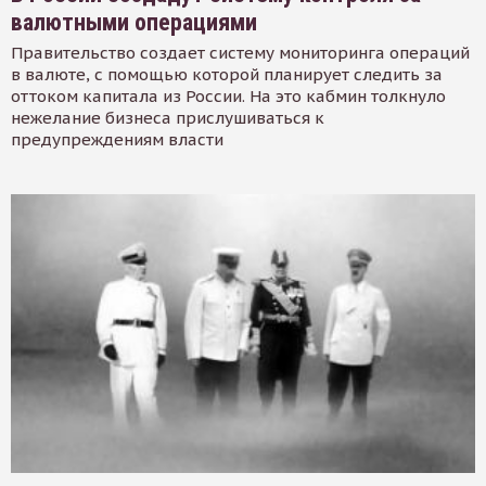
валютными операциями
Правительство создает систему мониторинга операций
в валюте, с помощью которой планирует следить за
оттоком капитала из России. На это кабмин толкнуло
нежелание бизнеса прислушиваться к
предупреждениям власти