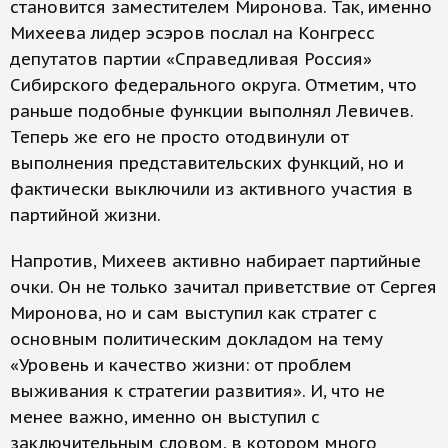
становится заместителем Миронова. Так, именно
Михеева лидер эсэров послал на Конгресс
депутатов партии «Справедливая Россия»
Сибирского федерального округа. Отметим, что
раньше подобные функции выполнял Левичев.
Теперь же его не просто отодвинули от
выполнения представительских функций, но и
фактически выключили из активного участия в
партийной жизни.
Напротив, Михеев активно набирает партийные
очки. Он не только зачитал приветствие от Сергея
Миронова, но и сам выступил как стратег с
основным политическим докладом на тему
«Уровень и качество жизни: от проблем
выживания к стратегии развития». И, что не
менее важно, именно он выступил с
заключительным словом, в котором много