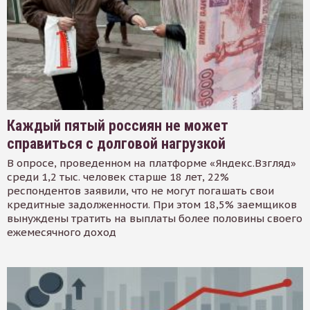
Каждый пятый россиян не может
справиться с долговой нагрузкой
В опросе, проведенном на платформе «Яндекс.Взгляд»
среди 1,2 тыс. человек старше 18 лет, 22%
респондентов заявили, что не могут погашать свои
кредитные задолженности. При этом 18,5% заемщиков
вынуждены тратить на выплаты более половины своего
ежемесячного доход