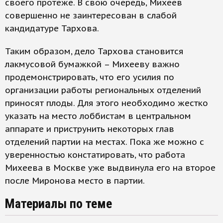
своего протеже. В свою очередь, Михеев
совершенно не заинтересован в слабой
кандидатуре Тархова.
Таким образом, дело Тархова становится
лакмусовой бумажкой – Михееву важно
продемонстрировать, что его усилия по
организации работы региональных отделений
приносят плоды. Для этого необходимо жестко
указать на место лоббистам в центральном
аппарате и приструнить некоторых глав
отделений партии на местах. Пока же можно с
уверенностью констатировать, что работа
Михеева в Москве уже выдвинула его на второе
после Миронова место в партии.
Материалы по теме