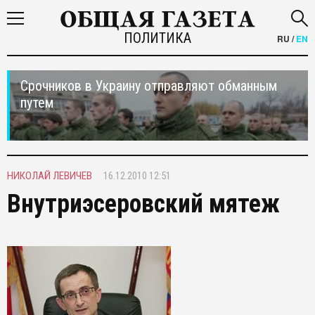
ПОЛИТИКА
RU
/
EN
Срочников в Украину отправляют обманным
путем
НИКОЛАЙ ЛЕВИЧЕВ
16.12.2010 12:51
Внутриэсеровский мятеж