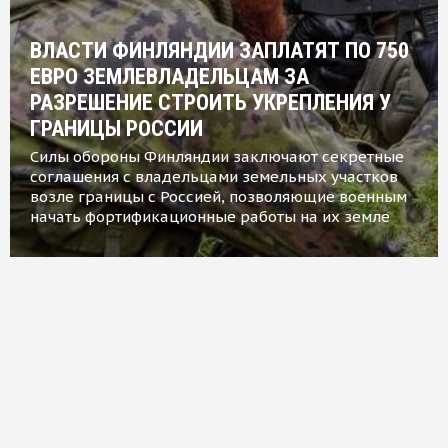
ВЛАСТИ ФИНЛЯНДИИ ЗАПЛАТЯТ ПО 750
ЕВРО ЗЕМЛЕВЛАДЕЛЬЦАМ ЗА
РАЗРЕШЕНИЕ СТРОИТЬ УКРЕПЛЕНИЯ У
ГРАНИЦЫ РОССИИ
Силы обороны Финляндии заключают секретные
соглашения с владельцами земельных участков
возле границы с Россией, позволяющие военным
начать фортификационные работы на их земле