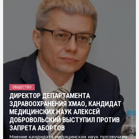
ОБЩЕСТВО
ДИРЕКТОР ДЕПАРТАМЕНТА
ЗДРАВООХРАНЕНИЯ ХМАО, КАНДИДАТ
МЕДИЦИНСКИХ НАУК АЛЕКСЕЙ
ДОБРОВОЛЬСКИЙ ВЫСТУПИЛ ПРОТИВ
ЗАПРЕТА АБОРТОВ
Мнение кандидата медицинских наук прозвучало