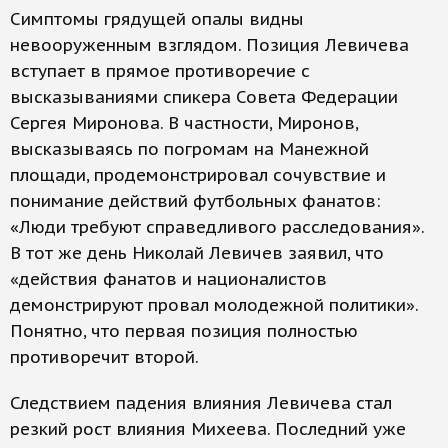
Симптомы грядущей опалы видны
невооруженным взглядом. Позиция Левичева
вступает в прямое противоречие с
высказываниями спикера Совета Федерации
Сергея Миронова. В частности, Миронов,
высказываясь по погромам на Манежной
площади, продемонстрировал сочувствие и
понимание действий футбольных фанатов:
«Люди требуют справедливого расследования».
В тот же день Николай Левичев заявил, что
«действия фанатов и националистов
демонстрируют провал молодежной политики».
Понятно, что первая позиция полностью
противоречит второй.
Следствием падения влияния Левичева стал
резкий рост влияния Михеева. Последний уже