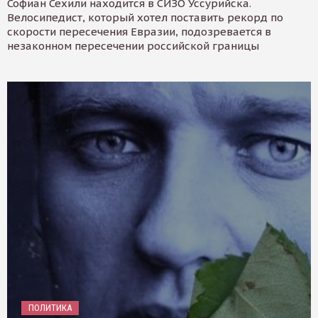
Софиан Сехили находится в СИЗО Уссурийска.
Велосипедист, который хотел поставить рекорд по
скорости пересечения Евразии, подозревается в
незаконном пересечении российской границы
ПОЛИТИКА