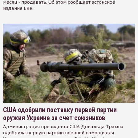
месяц - продавать. Об этом сообщает эстонское
издание ERR
США одобрили поставку первой партии
оружия Украине за счет союзников
Администрация президента США Дональда Трампа
одобрила первую партию военной помощи для