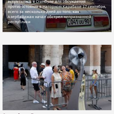
встретились в Стамбуле для обсуждения
противостояния в Нагорном Карабахе 17 сентября,
всего за несколько дней до того, как
Азербайджан начал обстрел непризнанной
республики