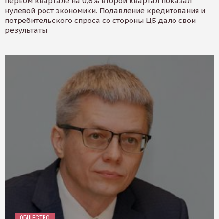
первом квартале на 0,6% второй квартал показал
нулевой рост экономики. Подавление кредитования и
потребительского спроса со стороны ЦБ дало свои
результаты
ОБЩЕСТВО