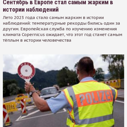
Сентябрь в Европе стал самым жарким в
истории наблюдений
Лето 2023 года стало самым жарким в истории
наблюдений: температурные рекорды бились один за
другим. Европейская служба по изучению изменения
климата Copernicus ожидает, что этот год станет самым
тёплым в истории человечества