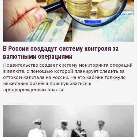
В России создадут систему контроля за
валютными операциями
Правительство создает систему мониторинга операций
в валюте, с помощью которой планирует следить за
оттоком капитала из России. На это кабмин толкнуло
нежелание бизнеса прислушиваться к
предупреждениям власти