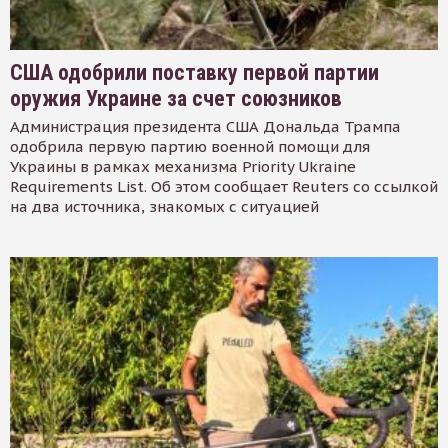
США одобрили поставку первой партии
оружия Украине за счет союзников
Администрация президента США Дональда Трампа
одобрила первую партию военной помощи для
Украины в рамках механизма Priority Ukraine
Requirements List. Об этом сообщает Reuters со ссылкой
на два источника, знакомых с ситуацией