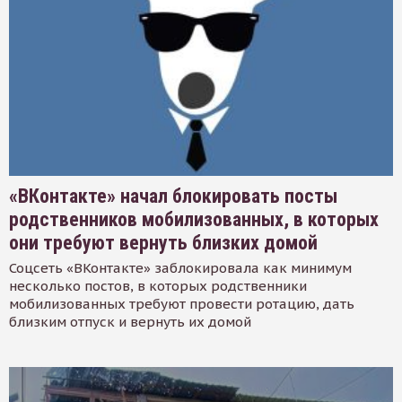
«ВКонтакте» начал блокировать посты
родственников мобилизованных, в которых
они требуют вернуть близких домой
Соцсеть «ВКонтакте» заблокировала как минимум
несколько постов, в которых родственники
мобилизованных требуют провести ротацию, дать
близким отпуск и вернуть их домой