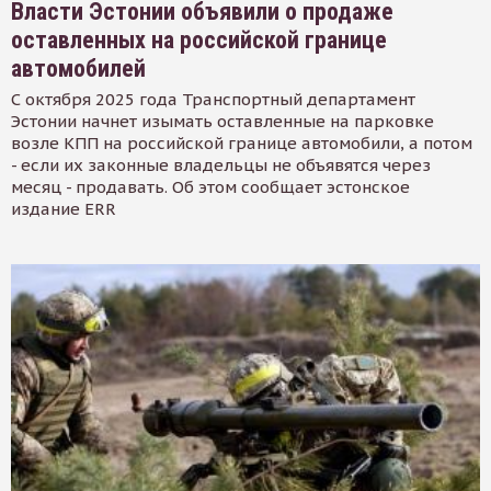
Власти Эстонии объявили о продаже
оставленных на российской границе
автомобилей
С октября 2025 года Транспортный департамент
Эстонии начнет изымать оставленные на парковке
возле КПП на российской границе автомобили, а потом
- если их законные владельцы не объявятся через
месяц - продавать. Об этом сообщает эстонское
издание ERR