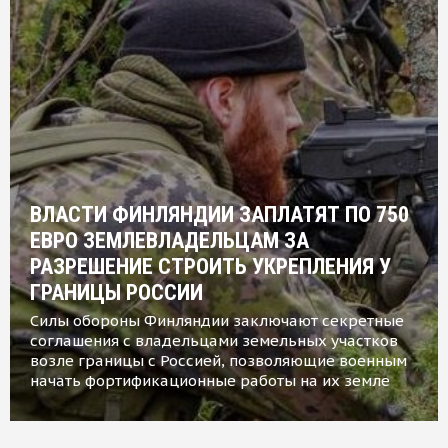
ВЛАСТИ ФИНЛЯНДИИ ЗАПЛАТЯТ ПО 750
ЕВРО ЗЕМЛЕВЛАДЕЛЬЦАМ ЗА
РАЗРЕШЕНИЕ СТРОИТЬ УКРЕПЛЕНИЯ У
ГРАНИЦЫ РОССИИ
Силы обороны Финляндии заключают секретные
соглашения с владельцами земельных участков
возле границы с Россией, позволяющие военным
начать фортификационные работы на их земле