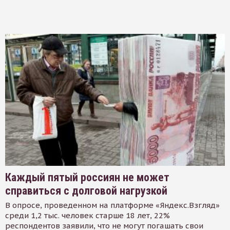
Каждый пятый россиян не может
справиться с долговой нагрузкой
В опросе, проведенном на платформе «Яндекс.Взгляд»
среди 1,2 тыс. человек старше 18 лет, 22%
респондентов заявили, что не могут погашать свои