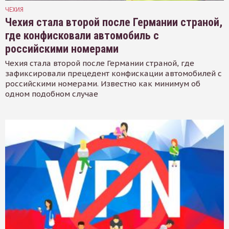
ЧЕХИЯ
Чехия стала второй после Германии страной,
где конфисковали автомобиль с
российскими номерами
Чехия стала второй после Германии страной, где
зафиксировали прецедент конфискации автомобилей с
российскими номерами. Известно как минимум об
одном подобном случае