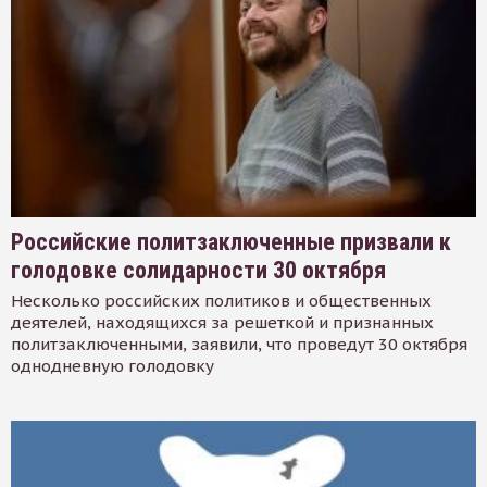
Российские политзаключенные призвали к
голодовке солидарности 30 октября
Несколько российских политиков и общественных
деятелей, находящихся за решеткой и признанных
политзаключенными, заявили, что проведут 30 октября
однодневную голодовку