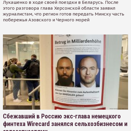
Лукашенко в ходе своей поездки в Беларусь. После
этого разговора глава Херсонской области заявил
журналистам, что регион готов передать Минску часть
побережья Азовского и Черного морей
Сбежавший в Россию экс-глава немецкого
финтеха Wirecard занялся сельхозбизнесом и