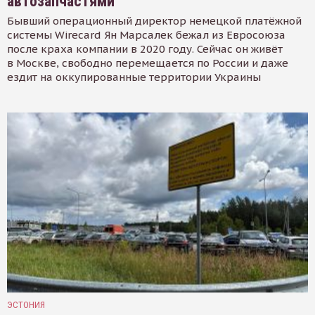
автозапчастями
Бывший операционный директор немецкой платёжной
системы Wirecard Ян Марсалек бежал из Евросоюза
после краха компании в 2020 году. Сейчас он живёт
в Москве, свободно перемещается по России и даже
ездит на оккупированные территории Украины
ЭСТОНИЯ