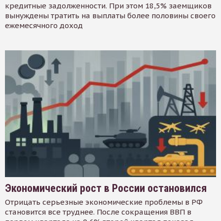
кредитные задолженности. При этом 18,5% заемщиков
вынуждены тратить на выплаты более половины своего
ежемесячного доход
Экономический рост в России остановился
Отрицать серьезные экономические проблемы в РФ
становится все труднее. После сокращения ВВП в