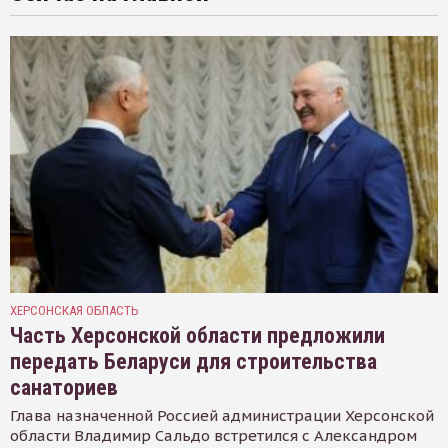
ХЕРСОНСКАЯ ОБЛАСТЬ
Часть Херсонской области предложили
передать Беларуси для строительства
санаториев
Глава назначенной Россией администрации Херсонской
области Владимир Сальдо встретился с Александром