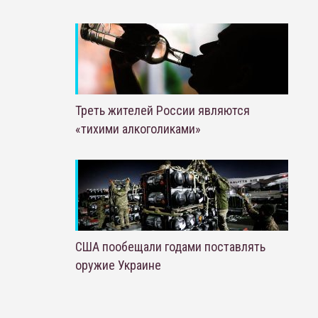
Треть жителей России являются
«тихими алкоголиками»
США пообещали годами поставлять
оружие Украине