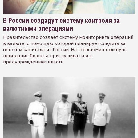
В России создадут систему контроля за
валютными операциями
Правительство создает систему мониторинга операций
в валюте, с помощью которой планирует следить за
оттоком капитала из России. На это кабмин толкнуло
нежелание бизнеса прислушиваться к
предупреждениям власти