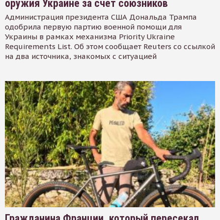
оружия Украине за счет союзников
Администрация президента США Дональда Трампа
одобрила первую партию военной помощи для
Украины в рамках механизма Priority Ukraine
Requirements List. Об этом сообщает Reuters со ссылкой
на два источника, знакомых с ситуацией
Гражданина Франции, который пересекал