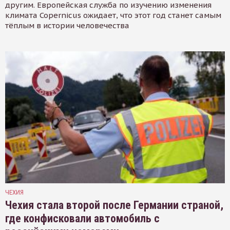
другим. Европейская служба по изучению изменения
климата Copernicus ожидает, что этот год станет самым
тёплым в истории человечества
ЧЕХИЯ
Чехия стала второй после Германии страной,
где конфисковали автомобиль с