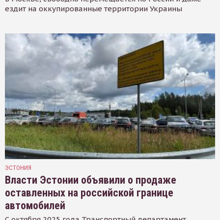
ездит на оккупированные территории Украины
ЭСТОНИЯ
Власти Эстонии объявили о продаже
оставленных на российской границе
автомобилей
С октября 2025 года Транспортный департамент