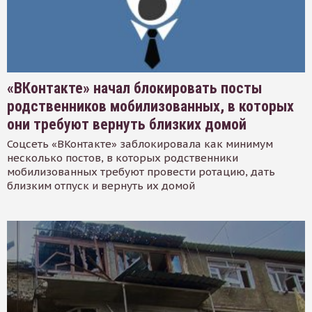
«ВКонтакте» начал блокировать посты
родственников мобилизованных, в которых
они требуют вернуть близких домой
Соцсеть «ВКонтакте» заблокировала как минимум
несколько постов, в которых родственники
мобилизованных требуют провести ротацию, дать
близким отпуск и вернуть их домой