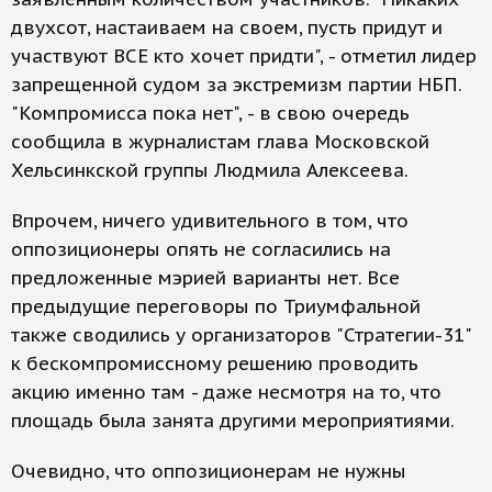
двухсот, настаиваем на своем, пусть придут и
участвуют ВСЕ кто хочет придти", - отметил лидер
запрещенной судом за экстремизм партии НБП.
"Компромисса пока нет", - в свою очередь
сообщила в журналистам глава Московской
Хельсинкской группы Людмила Алексеева.
Впрочем, ничего удивительного в том, что
оппозиционеры опять не согласились на
предложенные мэрией варианты нет. Все
предыдущие переговоры по Триумфальной
также сводились у организаторов "Стратегии-31"
к бескомпромиссному решению проводить
акцию именно там - даже несмотря на то, что
площадь была занята другими мероприятиями.
Очевидно, что оппозиционерам не нужны