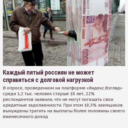
Каждый пятый россиян не может
справиться с долговой нагрузкой
В опросе, проведенном на платформе «Яндекс.Взгляд»
среди 1,2 тыс. человек старше 18 лет, 22%
респондентов заявили, что не могут погашать свои
кредитные задолженности. При этом 18,5% заемщиков
вынуждены тратить на выплаты более половины своего
ежемесячного доход