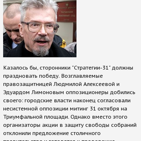
Казалось бы, сторонники "Стратегии-31" должны
праздновать победу. Возглавляемые
правозащитницей Людмилой Алексеевой и
Эдуардом Лимоновым оппозиционеры добились
своего: городские власти наконец согласовали
несистемной оппозиции митинг 31 октября на
Триумфальной площади. Однако вместо этого
организаторы акции в защиту свободы собраний
отклонили предложение столичного