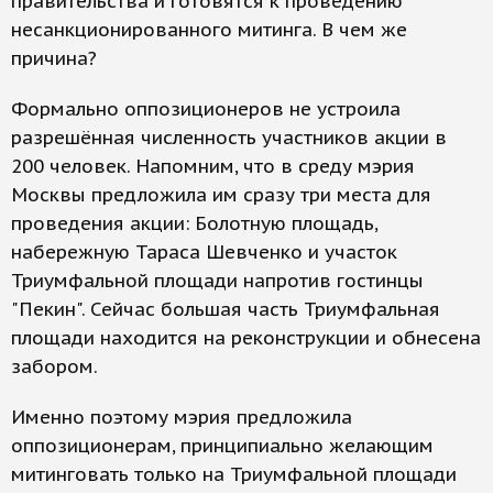
правительства и готовятся к проведению
несанкционированного митинга. В чем же
причина?
Формально оппозиционеров не устроила
разрешённая численность участников акции в
200 человек. Напомним, что в среду мэрия
Москвы предложила им сразу три места для
проведения акции: Болотную площадь,
набережную Тараса Шевченко и участок
Триумфальной площади напротив гостинцы
"Пекин". Сейчас большая часть Триумфальная
площади находится на реконструкции и обнесена
забором.
Именно поэтому мэрия предложила
оппозиционерам, принципиально желающим
митинговать только на Триумфальной площади