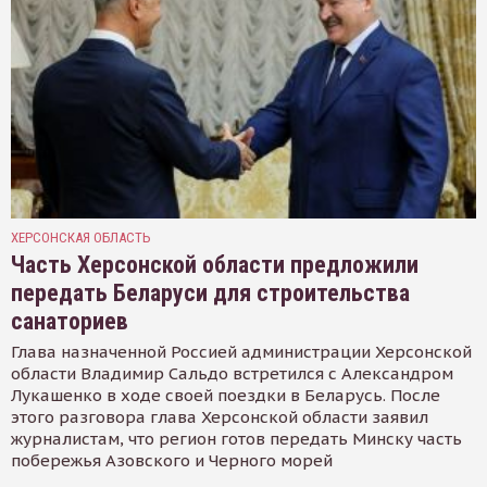
ХЕРСОНСКАЯ ОБЛАСТЬ
Часть Херсонской области предложили
передать Беларуси для строительства
санаториев
Глава назначенной Россией администрации Херсонской
области Владимир Сальдо встретился с Александром
Лукашенко в ходе своей поездки в Беларусь. После
этого разговора глава Херсонской области заявил
журналистам, что регион готов передать Минску часть
побережья Азовского и Черного морей