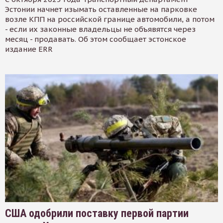
Эстонии начнет изымать оставленные на парковке
возле КПП на российской границе автомобили, а потом
- если их законные владельцы не объявятся через
месяц - продавать. Об этом сообщает эстонское
издание ERR
США одобрили поставку первой партии