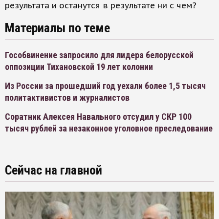
результата и останутся в результате ни с чем?
Материалы по теме
Гособвинение запросило для лидера белорусской
оппозиции Тихановской 19 лет колонии
Из России за прошедший год уехали более 1,5 тысяч
политактивистов и журналистов
Соратник Алексея Навального отсудил у СКР 100
тысяч рублей за незаконное уголовное преследование
Сейчас на главной