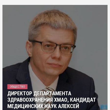
ОБЩЕСТВО
ДИРЕКТОР ДЕПАРТАМЕНТА
ЗДРАВООХРАНЕНИЯ ХМАО, КАНДИДАТ
МЕДИЦИНСКИХ НАУК АЛЕКСЕЙ