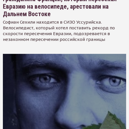
Евразию на велосипеде, арестовали на
Дальнем Востоке
Софиан Сехили находится в СИЗО Уссурийска.
Велосипедист, который хотел поставить рекорд по
скорости пересечения Евразии, подозревается в
незаконном пересечении российской границы