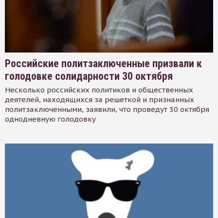
Российские политзаключенные призвали к
голодовке солидарности 30 октября
Несколько российских политиков и общественных
деятелей, находящихся за решеткой и признанных
политзаключенными, заявили, что проведут 30 октября
однодневную голодовку