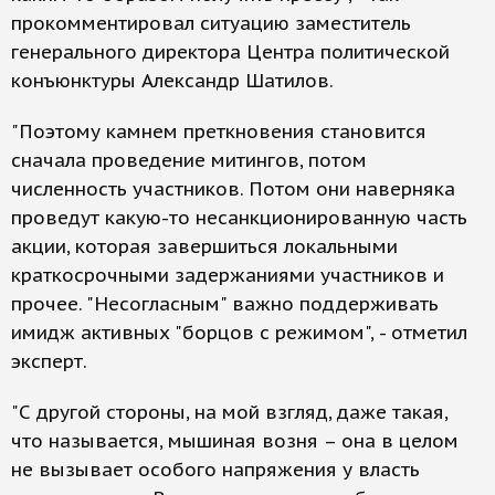
прокомментировал ситуацию заместитель
генерального директора Центра политической
конъюнктуры Александр Шатилов.
"Поэтому камнем преткновения становится
сначала проведение митингов, потом
численность участников. Потом они наверняка
проведут какую-то несанкционированную часть
акции, которая завершиться локальными
краткосрочными задержаниями участников и
прочее. "Несогласным" важно поддерживать
имидж активных "борцов с режимом", - отметил
эксперт.
"С другой стороны, на мой взгляд, даже такая,
что называется, мышиная возня – она в целом
не вызывает особого напряжения у власть