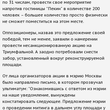
по 31 числам, провести свое мероприятие
напротив гостиницы "Пекин" в количестве 200
человек – большее количество просто физически
не сможет поместиться на этом месте.
Оппозиционеры, назвав это предложение своей
победой, тем не менее, заявили о намерении
провести несанкционированную акцию на
Триумфальной. А заодно потребовали снести
забор, установленный вокруг реконструируемой
площади.
От лица организаторов акции в мэрию Москвы
было направлено письмо, в котором прозвучал
ультиматум: "Ознакомившись с ответом из мэрии
на наше уведомление, вынуждены
констатировать следующее. Предложение мэрии
о проведении митинга в дальнем углу площади у