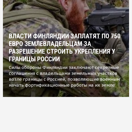
ВЛАСТИ ФИНЛЯНДИИ ЗАПЛАТЯТ ПО 750
ЕВРО ЗЕМЛЕВЛАДЕЛЬЦАМ ЗА
РАЗРЕШЕНИЕ СТРОИТЬ УКРЕПЛЕНИЯ У
ГРАНИЦЫ РОССИИ
Силы обороны Финляндии заключают секретные
соглашения с владельцами земельных участков
возле границы с Россией, позволяющие военным
начать фортификационные работы на их земле