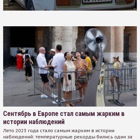
Сентябрь в Европе стал самым жарким в
истории наблюдений
Лето 2023 года стало самым жарким в истории
наблюдений: температурные рекорды бились один за