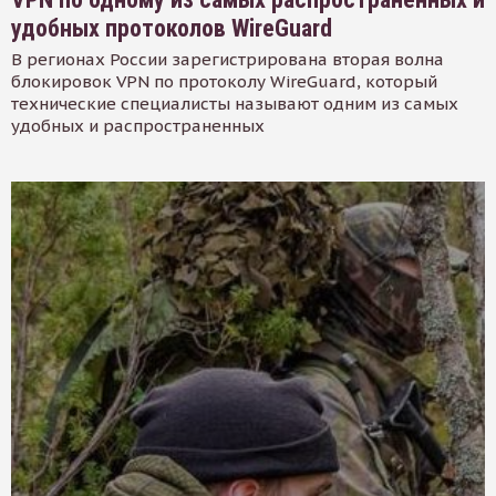
удобных протоколов WireGuard
В регионах России зарегистрирована вторая волна
блокировок VPN по протоколу WireGuard, который
технические специалисты называют одним из самых
удобных и распространенных