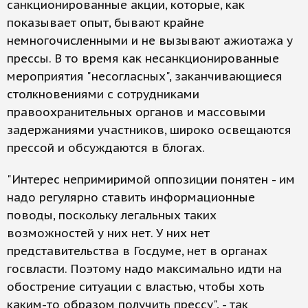
санкционированные акции, которые, как
показывает опыт, бывают крайне
немногочисленными и не вызывают ажиотажа у
прессы. В то время как несанкционированные
мероприятия "несогласных", заканчивающиеся
столкновениями с сотрудниками
правоохранительных органов и массовыми
задержаниями участников, широко освещаются
прессой и обсуждаются в блогах.
"Интерес непримиримой оппозиции понятен - им
надо регулярно ставить информационные
поводы, поскольку легальных таких
возможностей у них нет. У них нет
представительства в Госдуме, нет в органах
госвласти. Поэтому надо максимально идти на
обострение ситуации с властью, чтобы хоть
каким-то образом получить прессу", - так