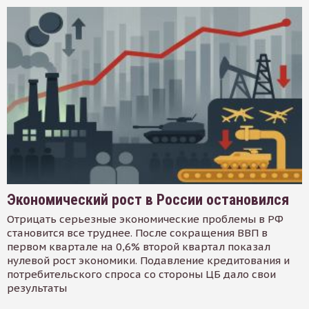
Экономический рост в России остановился
Отрицать серьезные экономические проблемы в РФ
становится все труднее. После сокращения ВВП в
первом квартале на 0,6% второй квартал показал
нулевой рост экономики. Подавление кредитования и
потребительского спроса со стороны ЦБ дало свои
результаты