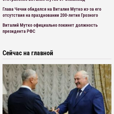
Глава Чечни обиделся на Виталия Мутко из-за его
отсутствия на праздновании 200-летия Грозного
Виталий Мутко официально покинет должность
президента РФС
Сейчас на главной