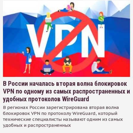
В России началась вторая волна блокировок
VPN по одному из самых распространенных и
удобных протоколов WireGuard
В регионах России зарегистрирована вторая волна
блокировок VPN по протоколу WireGuard, который
технические специалисты называют одним из самых
удобных и распространенных