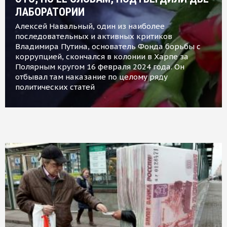
ЛАБОРАТОРИИ
Алексей Навальный, один из наиболее
последовательных и активных критиков
Владимира Путина, основатель Фонда борьбы с
коррупцией, скончался в колонии в Харпе за
Полярным кругом 16 февраля 2024 года. Он
отбывал там наказание по целому ряду
политических статей