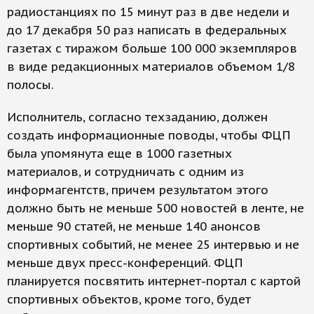
радиостанциях по 15 минут раз в две недели и
до 17 декабря 50 раз написать в федеральных
газетах с тиражом больше 100 000 экземпляров
в виде редакционных материалов объемом 1/8
полосы.
Исполнитель, согласно техзаданию, должен
создать информационные поводы, чтобы ФЦП
была упомянута еще в 1000 газетных
материалов, и сотрудничать с одним из
информагентств, причем результатом этого
должно быть не меньше 500 новостей в ленте, не
меньше 90 статей, не меньше 140 анонсов
спортивных событий, не менее 25 интервью и не
меньше двух пресс-конференций. ФЦП
планируется посвятить интернет-портал с картой
спортивных объектов, кроме того, будет