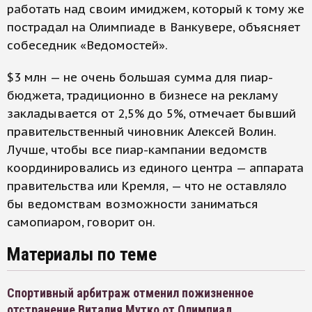
работать над своим имиджем, который к тому же
пострадал на Олимпиаде в Ванкувере, объясняет
собеседник «Ведомостей».
$3 млн — не очень большая сумма для пиар-
бюджета, традиционно в бизнесе на рекламу
закладывается от 2,5% до 5%, отмечает бывший
правительственный чиновник Алексей Волин.
Лучше, чтобы все пиар-кампании ведомств
координировались из единого центра — аппарата
правительства или Кремля, — что не оставляло
бы ведомствам возможности заниматься
самопиаром, говорит он.
Материалы по теме
Спортивный арбитраж отменил пожизненное
отстранение Виталия Мутко от Олимпиад