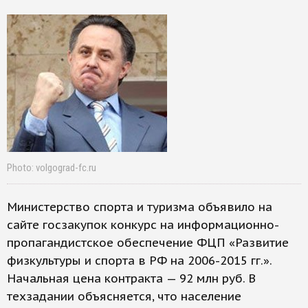
Photo: volgograd-fc.ru
Министерство спорта и туризма объявило на
сайте госзакупок конкурс на информационно-
пропагандистское обеспечение ФЦП «Развитие
физкультуры и спорта в РФ на 2006-2015 гг.».
Начальная цена контракта — 92 млн руб. В
техзадании объясняется, что население