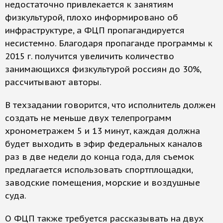
недостаточно привлекается к занятиям
физкультурой, плохо информировано об
инфраструктуре, а ФЦП пропагандируется
несистемно. Благодаря пропаганде программы к
2015 г. получится увеличить количество
занимающихся физкультурой россиян до 30%,
рассчитывают авторы.
В техзадании говорится, что исполнитель должен
создать не меньше двух телепрограмм
хронометражем 5 и 13 минут, каждая должна
будет выходить в эфир федеральных каналов
раз в две недели до конца года, для съемок
предлагается использовать спортплощадки,
заводские помещения, морские и воздушные
суда.
О ФЦП также требуется рассказывать на двух