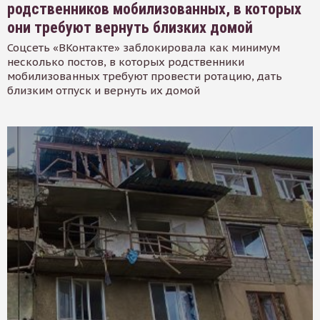
родственников мобилизованных, в которых
они требуют вернуть близких домой
Соцсеть «ВКонтакте» заблокировала как минимум
несколько постов, в которых родственники
мобилизованных требуют провести ротацию, дать
близким отпуск и вернуть их домой