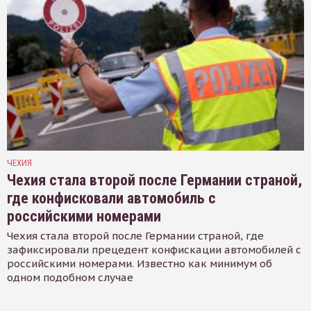
ЧЕХИЯ
Чехия стала второй после Германии страной,
где конфисковали автомобиль с
российскими номерами
Чехия стала второй после Германии страной, где
зафиксировали прецедент конфискации автомобилей с
российскими номерами. Известно как минимум об
одном подобном случае