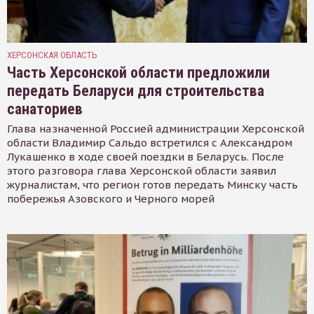
ХЕРСОНСКАЯ ОБЛАСТЬ
Часть Херсонской области предложили
передать Беларуси для строительства
санаториев
Глава назначенной Россией администрации Херсонской
области Владимир Сальдо встретился с Александром
Лукашенко в ходе своей поездки в Беларусь. После
этого разговора глава Херсонской области заявил
журналистам, что регион готов передать Минску часть
побережья Азовского и Черного морей