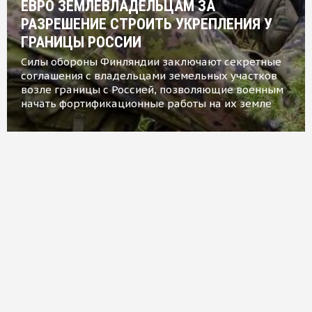
ЕВРО ЗЕМЛЕВЛАДЕЛЬЦАМ ЗА
РАЗРЕШЕНИЕ СТРОИТЬ УКРЕПЛЕНИЯ У
ГРАНИЦЫ РОССИИ
Силы обороны Финляндии заключают секретные
соглашения с владельцами земельных участков
возле границы с Россией, позволяющие военным
начать фортификационные работы на их земле