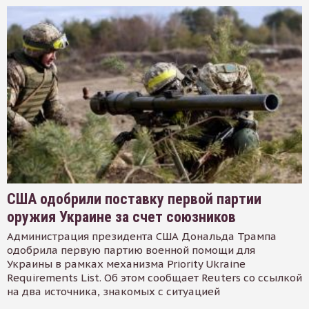
США одобрили поставку первой партии
оружия Украине за счет союзников
Администрация президента США Дональда Трампа
одобрила первую партию военной помощи для
Украины в рамках механизма Priority Ukraine
Requirements List. Об этом сообщает Reuters со ссылкой
на два источника, знакомых с ситуацией