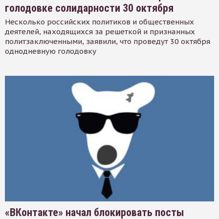
голодовке солидарности 30 октября
Несколько российских политиков и общественных
деятелей, находящихся за решеткой и признанных
политзаключенными, заявили, что проведут 30 октября
однодневную голодовку
«ВКонтакте» начал блокировать посты