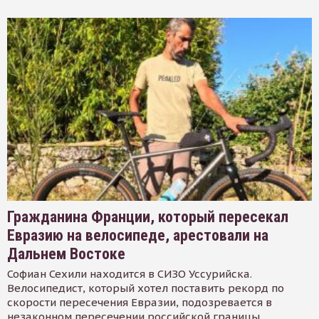
Гражданина Франции, который пересекал
Евразию на велосипеде, арестовали на
Дальнем Востоке
Софиан Сехили находится в СИЗО Уссурийска.
Велосипедист, который хотел поставить рекорд по
скорости пересечения Евразии, подозревается в
незаконном пересечении российской границы