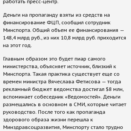
работать пресс-центр.
Деньги на пропаганду взяты из средств на
финансирование ФЦП, сообщил сотрудник
Минспорта. Общий объем ее финансирования —
148,4 млрд руб., из них 10,8 млрд руб. приходится
на этот год.
Главным образом это будет пиар самого
министерства, объясняет источник, близкий к
Минспорта. Такая практика существует еще со
времен министра Вячеслава Фетисова — тогда
рекламный бюджет ведомства достигал $8 млн,
вспоминает собеседник «Ведомостей». Деньги
размещались в основном в СМИ, которые читает
руководство. После того как пропаганда
здорового образа жизни перешла к
Минздравсоцразвития, Минспорту стало трудно