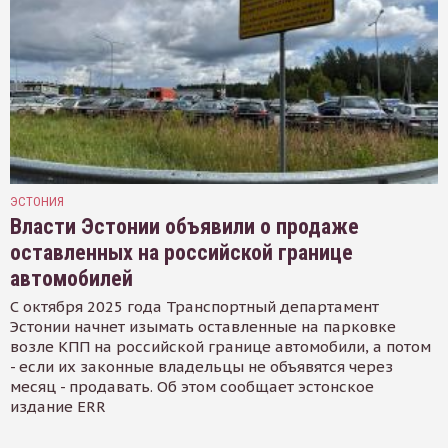
ЭСТОНИЯ
Власти Эстонии объявили о продаже
оставленных на российской границе
автомобилей
С октября 2025 года Транспортный департамент
Эстонии начнет изымать оставленные на парковке
возле КПП на российской границе автомобили, а потом
- если их законные владельцы не объявятся через
месяц - продавать. Об этом сообщает эстонское
издание ERR