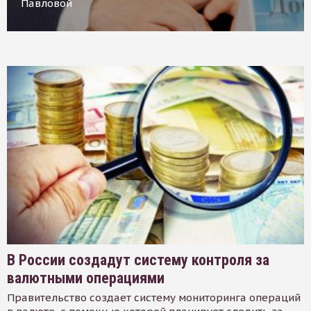
Павловой
В России создадут систему контроля за
валютными операциями
Правительство создает систему мониторинга операций