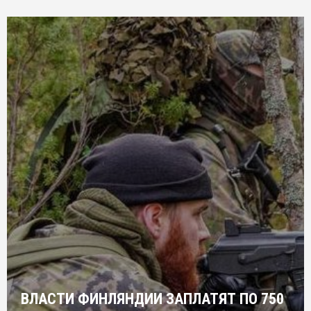
ВЛАСТИ ФИНЛЯНДИИ ЗАПЛАТЯТ ПО 750