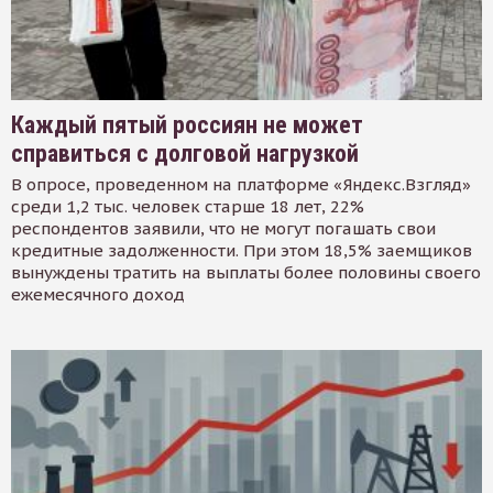
Каждый пятый россиян не может
справиться с долговой нагрузкой
В опросе, проведенном на платформе «Яндекс.Взгляд»
среди 1,2 тыс. человек старше 18 лет, 22%
респондентов заявили, что не могут погашать свои
кредитные задолженности. При этом 18,5% заемщиков
вынуждены тратить на выплаты более половины своего
ежемесячного доход