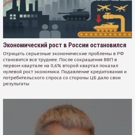
Экономический рост в России остановился
Отрицать серьезные экономические проблемы в РФ
становится все труднее. После сокращения ВВП в
первом квартале на 0,6% второй квартал показал
нулевой рост экономики. Подавление кредитования и
потребительского спроса со стороны ЦБ дало свои
результаты