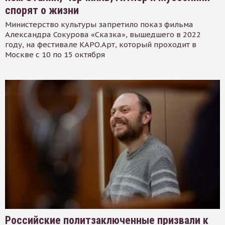
спорят о жизни
Министерство культуры запретило показ фильма
Александра Сокурова «Сказка», вышедшего в 2022
году, на фестивале КАРО.Арт, который проходит в
Москве с 10 по 15 октября
Российские политзаключенные призвали к