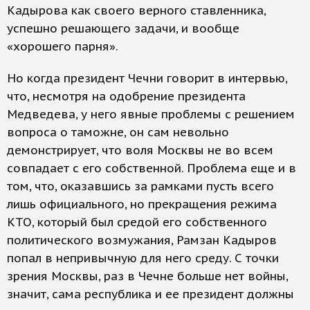
Кадырова как своего верного ставленника,
успешно решающего задачи, и вообще
«хорошего парня».
Но когда президент Чечни говорит в интервью,
что, несмотря на одобрение президента
Медведева, у него явные проблемы с решением
вопроса о таможне, он сам невольно
демонстрирует, что воля Москвы не во всем
совпадает с его собственной. Проблема еще и в
том, что, оказавшись за рамками пусть всего
лишь официального, но прекращения режима
КТО, который был средой его собственного
политического возмужания, Рамзан Кадыров
попал в непривычную для него среду. С точки
зрения Москвы, раз в Чечне больше нет войны,
значит, сама республика и ее президент должны