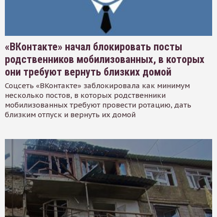
«ВКонтакте» начал блокировать посты
родственников мобилизованных, в которых
они требуют вернуть близких домой
Соцсеть «ВКонтакте» заблокировала как минимум
несколько постов, в которых родственники
мобилизованных требуют провести ротацию, дать
близким отпуск и вернуть их домой