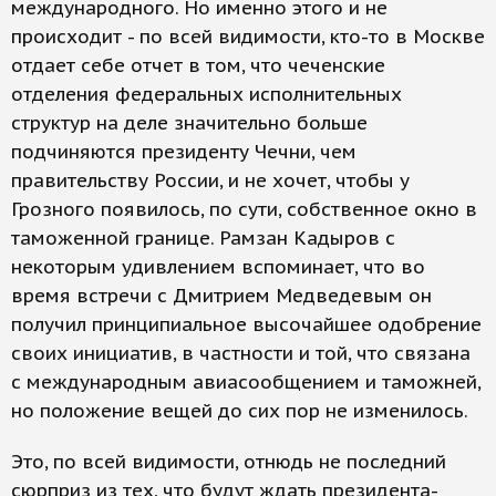
международного. Но именно этого и не
происходит - по всей видимости, кто-то в Москве
отдает себе отчет в том, что чеченские
отделения федеральных исполнительных
структур на деле значительно больше
подчиняются президенту Чечни, чем
правительству России, и не хочет, чтобы у
Грозного появилось, по сути, собственное окно в
таможенной границе. Рамзан Кадыров с
некоторым удивлением вспоминает, что во
время встречи с Дмитрием Медведевым он
получил принципиальное высочайшее одобрение
своих инициатив, в частности и той, что связана
с международным авиасообщением и таможней,
но положение вещей до сих пор не изменилось.
Это, по всей видимости, отнюдь не последний
сюрприз из тех, что будут ждать президента-