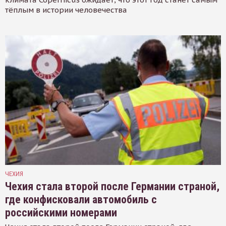
тёплым в истории человечества
ЧЕХИЯ
Чехия стала второй после Германии страной,
где конфисковали автомобиль с
российскими номерами