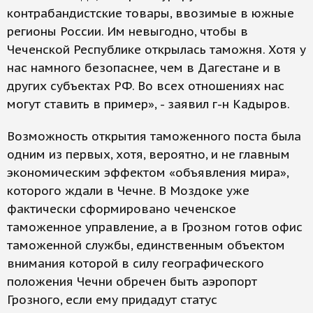
контрабандистские товары, ввозимые в южные
регионы России. Им невыгодно, чтобы в
Чеченской Республике открылась таможня. Хотя у
нас намного безопаснее, чем в Дагестане и в
других субъектах РФ. Во всех отношениях нас
могут ставить в пример», - заявил г-н Кадыров.
Возможность открытия таможенного поста была
одним из первых, хотя, вероятно, и не главным
экономическим эффектом «объявления мира»,
которого ждали в Чечне. В Моздоке уже
фактически сформировано чеченское
таможенное управление, а в Грозном готов офис
таможенной службы, единственным объектом
внимания которой в силу географического
положения Чечни обречен быть аэропорт
Грозного, если ему придадут статус