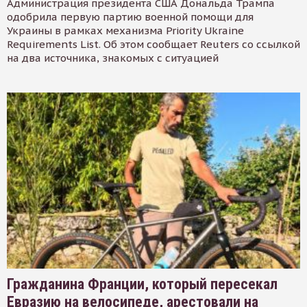
Администрация президента США Дональда Трампа
одобрила первую партию военной помощи для
Украины в рамках механизма Priority Ukraine
Requirements List. Об этом сообщает Reuters со ссылкой
на два источника, знакомых с ситуацией
Гражданина Франции, который пересекал
Евразию на велосипеде, арестовали на