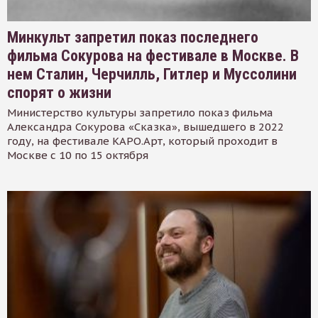
Минкульт запретил показ последнего
фильма Сокурова на фестивале в Москве. В
нем Сталин, Черчилль, Гитлер и Муссолини
спорят о жизни
Министерство культуры запретило показ фильма
Александра Сокурова «Сказка», вышедшего в 2022
году, на фестивале КАРО.Арт, который проходит в
Москве с 10 по 15 октября