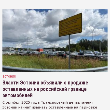
ЭСТОНИЯ
Власти Эстонии объявили о продаже
оставленных на российской границе
автомобилей
С октября 2025 года Транспортный департамент
Эстонии начнет изымать оставленные на парковке