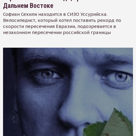
Дальнем Востоке
Софиан Сехили находится в СИЗО Уссурийска.
Велосипедист, который хотел поставить рекорд по
скорости пересечения Евразии, подозревается в
незаконном пересечении российской границы