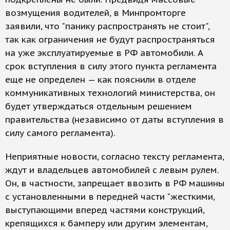
возмущения водителей, в Минпромторге
заявили, что "панику распространять не стоит",
так как ограничения не будут распространяться
на уже эксплуатируемые в РФ автомобили. А
срок вступления в силу этого пункта регламента
еще не определен — как пояснили в отделе
коммуникативных технологий министерства, он
будет утверждаться отдельным решением
правительства (независимо от даты вступления в
силу самого регламента).
Неприятные новости, согласно тексту регламента,
ждут и владельцев автомобилей с левым рулем.
Он, в частности, запрещает ввозить в РФ машины
с установленными в передней части "жесткими,
выступающими вперед частями конструкций,
крепящихся к бамперу или другим элементам,