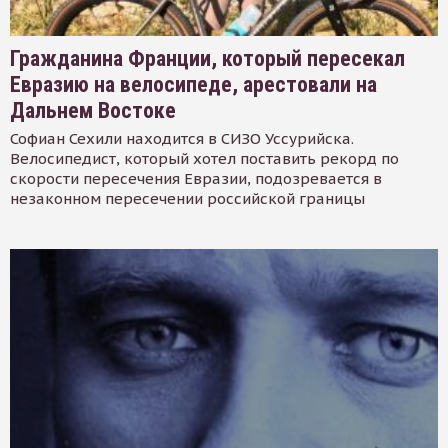
Гражданина Франции, который пересекал
Евразию на велосипеде, арестовали на
Дальнем Востоке
Софиан Сехили находится в СИЗО Уссурийска.
Велосипедист, который хотел поставить рекорд по
скорости пересечения Евразии, подозревается в
незаконном пересечении российской границы