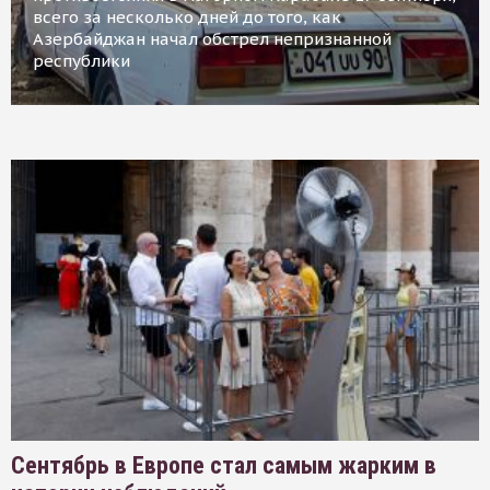
всего за несколько дней до того, как
Азербайджан начал обстрел непризнанной
республики
Сентябрь в Европе стал самым жарким в