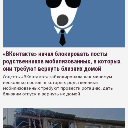
«ВКонтакте» начал блокировать посты
родственников мобилизованных, в которых
они требуют вернуть близких домой
Соцсеть «ВКонтакте» заблокировала как минимум
несколько постов, в которых родственники
мобилизованных требуют провести ротацию, дать
близким отпуск и вернуть их домой