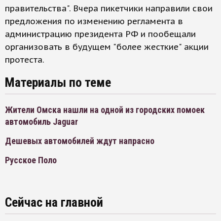
правительства". Вчера пикетчики направили свои
предложения по изменению регламента в
администрацию президента РФ и пообещали
организовать в будущем "более жесткие" акции
протеста.
Материалы по теме
Жители Омска нашли на одной из городских помоек
автомобиль Jaguar
Дешевых автомобилей ждут напрасно
Русское Поло
Сейчас на главной