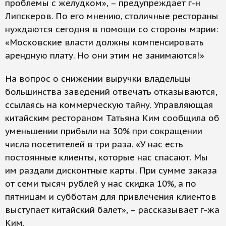
проблемы с желудком», – предупреждает г-н
Липскеров. По его мнению, столичные рестораны
нуждаются сегодня в помощи со стороны мэрии:
«Московские власти должны компенсировать
арендную плату. Но они этим не занимаются!»
На вопрос о снижении выручки владельцы
большинства заведений отвечать отказываются,
ссылаясь на коммерческую тайну. Управляющая
китайским рестораном Татьяна Ким сообщила об
уменьшении прибыли на 30% при сокращении
числа посетителей в три раза. «У нас есть
постоянные клиенты, которые нас спасают. Мы
им раздали дисконтные карты. При сумме заказа
от семи тысяч рублей у нас скидка 10%, а по
пятницам и субботам для привлечения клиентов
выступает китайский балет», – рассказывает г-жа
Ким.