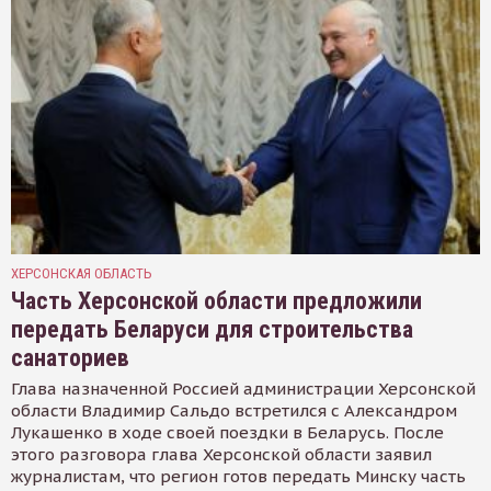
ХЕРСОНСКАЯ ОБЛАСТЬ
Часть Херсонской области предложили
передать Беларуси для строительства
санаториев
Глава назначенной Россией администрации Херсонской
области Владимир Сальдо встретился с Александром
Лукашенко в ходе своей поездки в Беларусь. После
этого разговора глава Херсонской области заявил
журналистам, что регион готов передать Минску часть