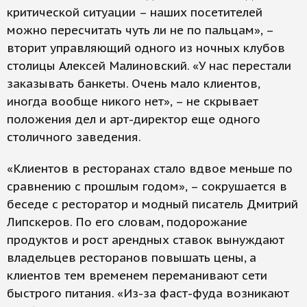
критической ситуации – наших посетителей
можно пересчитать чуть ли не по пальцам», –
вторит управляющий одного из ночных клубов
столицы Алексей Малиновский. «У нас перестали
заказывать банкеты. Очень мало клиентов,
иногда вообще никого нет», – не скрывает
положения дел и арт-директор еще одного
столичного заведения.
«Клиентов в ресторанах стало вдвое меньше по
сравнению с прошлым годом», – сокрушается в
беседе с ресторатор и модный писатель Дмитрий
Липскеров. По его словам, подорожание
продуктов и рост арендных ставок вынуждают
владельцев ресторанов повышать цены, а
клиентов тем временем переманивают сети
быстрого питания. «Из-за фаст-фуда возникают