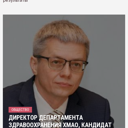
результаты
ОБЩЕСТВО
ДИРЕКТОР ДЕПАРТАМЕНТА
ЗДРАВООХРАНЕНИЯ ХМАО, КАНДИДАТ