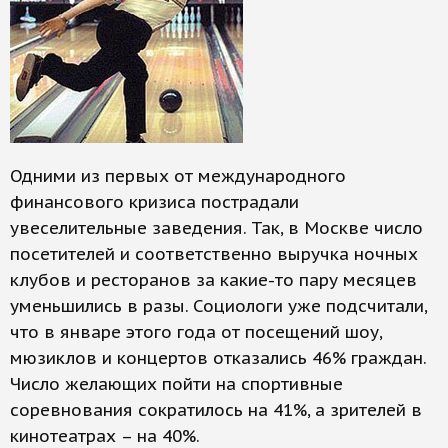
Одними из первых от международного
финансового кризиса пострадали
увеселительные заведения. Так, в Москве число
посетителей и соответственно выручка ночных
клубов и ресторанов за какие-то пару месяцев
уменьшились в разы. Социологи уже подсчитали,
что в январе этого года от посещений шоу,
мюзиклов и концертов отказались 46% граждан.
Число желающих пойти на спортивные
соревнования сократилось на 41%, а зрителей в
кинотеатрах – на 40%.