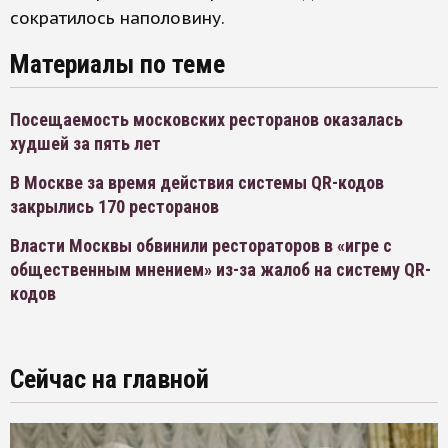
сократилось наполовину.
Материалы по теме
Посещаемость московских ресторанов оказалась
худшей за пять лет
В Москве за время действия системы QR-кодов
закрылись 170 ресторанов
Власти Москвы обвинили рестораторов в «игре с
общественным мнением» из-за жалоб на систему QR-
кодов
Сейчас на главной