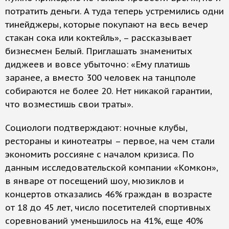
потратить деньги. А туда теперь устремились одни
тинейджеры, которые покупают на весь вечер
стакан сока или коктейль», – рассказывает
бизнесмен Белый. Приглашать знаменитых
диджеев и вовсе убыточно: «Ему платишь
заранее, а вместо 300 человек на танцполе
собираются не более 20. Нет никакой гарантии,
что возместишь свои траты».
Социологи подтверждают: ночные клубы,
рестораны и кинотеатры – первое, на чем стали
экономить россияне с началом кризиса. По
данным исследовательской компании «Комкон»,
в январе от посещений шоу, мюзиклов и
концертов отказались 46% граждан в возрасте
от 18 до 45 лет, число посетителей спортивных
соревнований уменьшилось на 41%, еще 40%