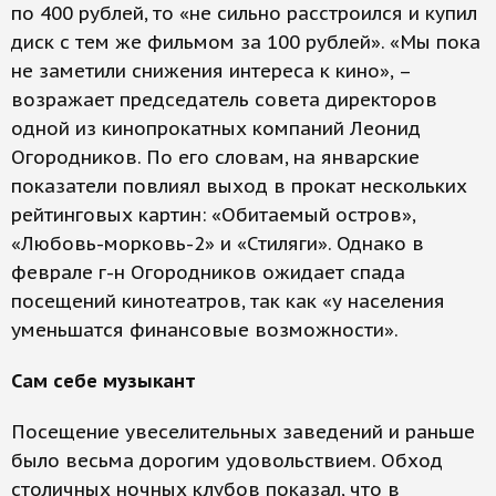
по 400 рублей, то «не сильно расстроился и купил
диск с тем же фильмом за 100 рублей». «Мы пока
не заметили снижения интереса к кино», –
возражает председатель совета директоров
одной из кинопрокатных компаний Леонид
Огородников. По его словам, на январские
показатели повлиял выход в прокат нескольких
рейтинговых картин: «Обитаемый остров»,
«Любовь-морковь-2» и «Стиляги». Однако в
феврале г-н Огородников ожидает спада
посещений кинотеатров, так как «у населения
уменьшатся финансовые возможности».
Сам себе музыкант
Посещение увеселительных заведений и раньше
было весьма дорогим удовольствием. Обход
столичных ночных клубов показал, что в