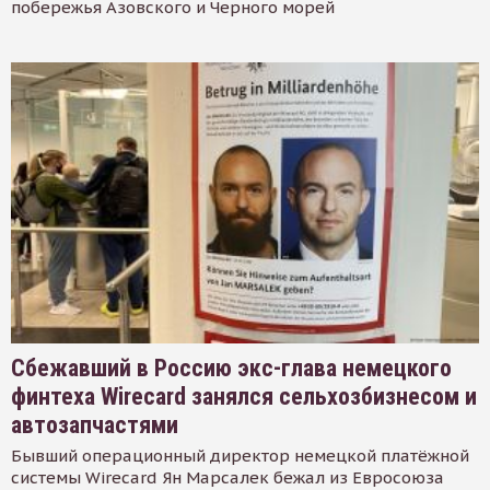
побережья Азовского и Черного морей
Сбежавший в Россию экс-глава немецкого
финтеха Wirecard занялся сельхозбизнесом и
автозапчастями
Бывший операционный директор немецкой платёжной
системы Wirecard Ян Марсалек бежал из Евросоюза