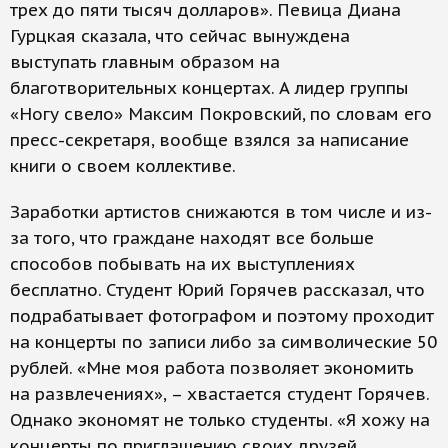
трех до пяти тысяч долларов». Певица Диана
Гурцкая сказала, что сейчас вынуждена
выступать главным образом на
благотворительных концертах. А лидер группы
«Ногу свело» Максим Покровский, по словам его
пресс-секретаря, вообще взялся за написание
книги о своем коллективе.
Заработки артистов снижаются в том числе и из-
за того, что граждане находят все больше
способов побывать на их выступлениях
бесплатно. Студент Юрий Горячев рассказал, что
подрабатывает фотографом и поэтому проходит
на концерты по записи либо за символические 50
рублей. «Мне моя работа позволяет экономить
на развлечениях», – хвастается студент Горячев.
Однако экономят не только студенты. «Я хожу на
концерты по приглашению своих друзей