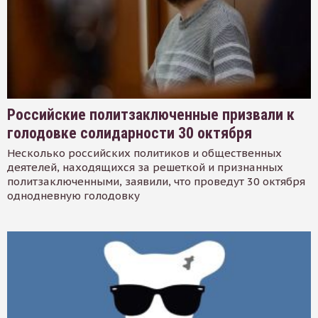
Российские политзаключенные призвали к
голодовке солидарности 30 октября
Несколько российских политиков и общественных
деятелей, находящихся за решеткой и признанных
политзаключенными, заявили, что проведут 30 октября
однодневную голодовку