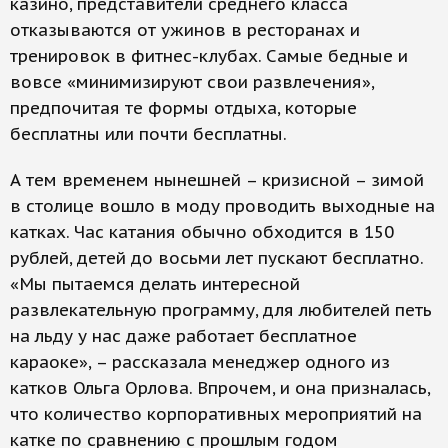
казино, представители среднего класса
отказываются от ужинов в ресторанах и
тренировок в фитнес-клубах. Самые бедные и
вовсе «минимизируют свои развлечения»,
предпочитая те формы отдыха, которые
бесплатны или почти бесплатны.
А тем временем нынешней – кризисной – зимой
в столице вошло в моду проводить выходные на
катках. Час катания обычно обходится в 150
рублей, детей до восьми лет пускают бесплатно.
«Мы пытаемся делать интересной
развлекательную программу, для любителей петь
на льду у нас даже работает бесплатное
караоке», – рассказала менеджер одного из
катков Ольга Орлова. Впрочем, и она призналась,
что количество корпоративных мероприятий на
катке по сравнению с прошлым годом