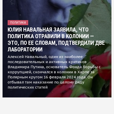
ПОЛИТИКА
ЮЛИЯ НАВАЛЬНАЯ ЗАЯВИЛА, ЧТО
ПОЛИТИКА ОТРАВИЛИ В КОЛОНИИ —
ЭТО, ПО ЕЕ СЛОВАМ, ПОДТВЕРДИЛИ ДВЕ
ЛАБОРАТОРИИ
Алексей Навальный, один из наиболее
последовательных и активных критиков
Владимира Путина, основатель Фонда борьбы с
коррупцией, скончался в колонии в Харпе за
Полярным кругом 16 февраля 2024 года. Он
отбывал там наказание по целому ряду
политических статей