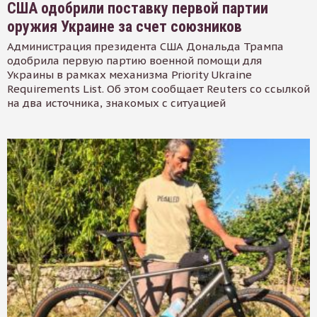
США одобрили поставку первой партии
оружия Украине за счет союзников
Администрация президента США Дональда Трампа
одобрила первую партию военной помощи для
Украины в рамках механизма Priority Ukraine
Requirements List. Об этом сообщает Reuters со ссылкой
на два источника, знакомых с ситуацией