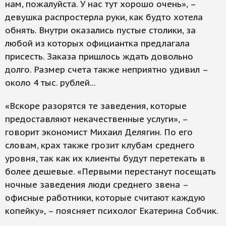
нам, пожалуйста. У нас тут хорошо очень», –
девушка распростерла руки, как будто хотела
обнять. Внутри оказались пустые столики, за
любой из которых официантка предлагала
присесть. Заказа пришлось ждать довольно
долго. Размер счета также неприятно удивил –
около 4 тыс. рублей...
«Вскоре разорятся те заведения, которые
предоставляют некачественные услуги», –
говорит экономист Михаил Делягин. По его
словам, крах также грозит клубам среднего
уровня, так как их клиенты будут перетекать в
более дешевые. «Первыми перестанут посещать
ночные заведения люди среднего звена –
офисные работники, которые считают каждую
копейку», – поясняет психолог Екатерина Собчик.