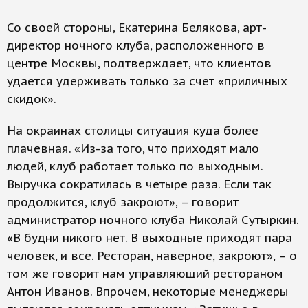
Со своей стороны, Екатерина Белякова, арт-
директор ночного клуба, расположенного в
центре Москвы, подтверждает, что клиентов
удается удерживать только за счет «приличных
скидок».
На окраинах столицы ситуация куда более
плачевная. «Из-за того, что приходят мало
людей, клуб работает только по выходным.
Выручка сократилась в четыре раза. Если так
продолжится, клуб закроют», – говорит
администратор ночного клуба Николай Сутыркин.
«В будни никого нет. В выходные приходят пара
человек, и все. Ресторан, наверное, закроют», – о
том же говорит нам управляющий рестораном
Антон Иванов. Впрочем, некоторые менеджеры