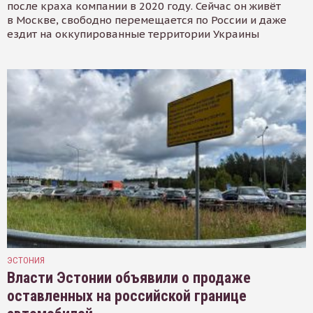
после краха компании в 2020 году. Сейчас он живёт
в Москве, свободно перемещается по России и даже
ездит на оккупированные территории Украины
ЭСТОНИЯ
Власти Эстонии объявили о продаже
оставленных на российской границе