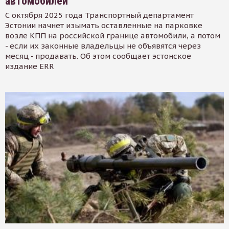
автомобилей
С октября 2025 года Транспортный департамент
Эстонии начнет изымать оставленные на парковке
возле КПП на российской границе автомобили, а потом
- если их законные владельцы не объявятся через
месяц - продавать. Об этом сообщает эстонское
издание ERR