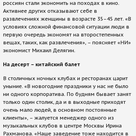
россиян стали экономить на походах в кино.
Активнее других отказывают себе в
развлечениях женщины в возрасте 35–45 лет. «В
условиях сложной финансовой ситуации люди в
первую очередь экономят на второстепенных
вещах, таких, как развлечения», – поясняет «НИ»
экономист Михаил Делягин.
На десерт – китайский балет
В столичных ночных клубах и ресторанах царит
уныние. «В новогодние праздники у нас не было
ни одного корпоратива. По будням бывает занят
только один столик, да и в выходные приходят
очень мало людей, в основном постоянные
клиенты», – жалуется менеджер одного из
музыкальных клубов в центре Москвы Ирина
Рахманова. «Наше заведение тоже находится в