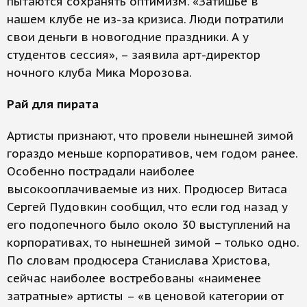
пытаются сохранять оптимизм. «Затишье в
нашем клубе не из-за кризиса. Люди потратили
свои деньги в новогодние праздники. А у
студентов сессия», – заявила арт-директор
ночного клуба Мика Морозова.
Рай для пирата
Артисты признают, что провели нынешней зимой
гораздо меньше корпоративов, чем годом ранее.
Особенно пострадали наиболее
высокооплачиваемые из них. Продюсер Витаса
Сергей Пудовкин сообщил, что если год назад у
его подопечного было около 30 выступлений на
корпоративах, то нынешней зимой – только одно.
По словам продюсера Станислава Христова,
сейчас наиболее востребованы «наименее
затратные» артисты – «в ценовой категории от