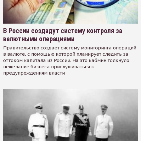
В России создадут систему контроля за
валютными операциями
Правительство создает систему мониторинга операций
в валюте, с помощью которой планирует следить за
оттоком капитала из России. На это кабмин толкнуло
нежелание бизнеса прислушиваться к
предупреждениям власти