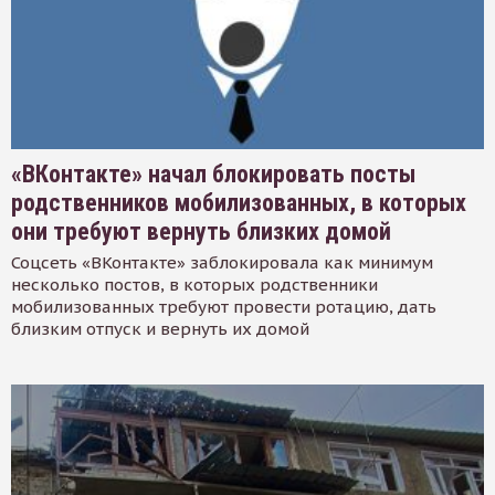
«ВКонтакте» начал блокировать посты
родственников мобилизованных, в которых
они требуют вернуть близких домой
Соцсеть «ВКонтакте» заблокировала как минимум
несколько постов, в которых родственники
мобилизованных требуют провести ротацию, дать
близким отпуск и вернуть их домой