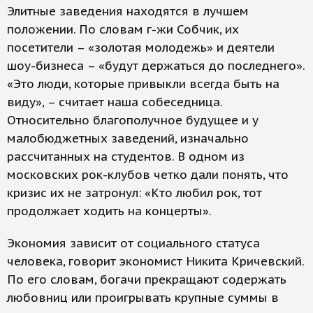
Элитные заведения находятся в лучшем
положении. По словам г-жи Собчик, их
посетители – «золотая молодежь» и деятели
шоу-бизнеса – «будут держаться до последнего».
«Это люди, которые привыкли всегда быть на
виду», – считает наша собеседница.
Относительно благополучное будущее и у
малобюджетных заведений, изначально
рассчитанных на студентов. В одном из
московских рок-клубов четко дали понять, что
кризис их не затронул: «Кто любил рок, тот
продолжает ходить на концерты».
Экономия зависит от социального статуса
человека, говорит экономист Никита Кричевский.
По его словам, богачи прекращают содержать
любовниц или проигрывать крупные суммы в