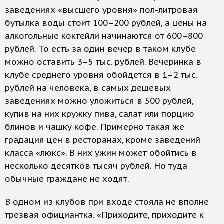
заведениях «высшего уровня» пол-литровая
бутылка воды стоит 100–200 рублей, а цены на
алкогольные коктейли начинаются от 600–800
рублей. То есть за один вечер в таком клубе
можно оставить 3–5 тыс. рублей. Вечеринка в
клубе среднего уровня обойдется в 1–2 тыс.
рублей на человека, в самых дешевых
заведениях можно уложиться в 500 рублей,
купив на них кружку пива, салат или порцию
блинов и чашку кофе. Примерно такая же
градация цен в ресторанах, кроме заведений
класса «люкс». В них ужин может обойтись в
несколько десятков тысяч рублей. Но туда
обычные граждане не ходят.
В одном из клубов при входе стояла не вполне
трезвая официантка. «Приходите, приходите к