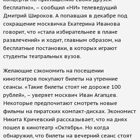
бесплатно», – сообщил «НИ» телеведущий
Дмитрий Широков. А попавшая в декабре под
сокращение москвичка Екатерина Иванова
говорит, что «стала избирательнее в плане
развлечений» и ходит, главным образом, на
бесплатные постановки, в которых играют
студенты театральных вузов.
Желающие сэкономить на посещении
кинотеатров покупают билеты на утренние
сеансы. «Такие билеты стоят не дороже 100
рублей», – уверяет москвич Иван Агапцев.
Некоторые предпочитают смотреть новые
фильмы на пиратских компакт-дисках. Экономист
Никита Кричевский рассказывает, что на днях
пошел в кинотеатр «Октябрь». Но когда
обнаружил, что билеты на вечерний сеанс стоят