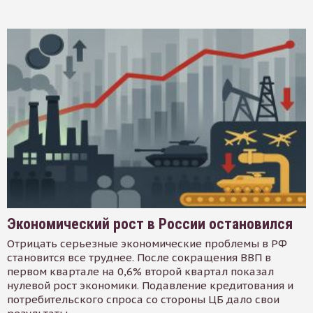
Экономический рост в России остановился
Отрицать серьезные экономические проблемы в РФ
становится все труднее. После сокращения ВВП в
первом квартале на 0,6% второй квартал показал
нулевой рост экономики. Подавление кредитования и
потребительского спроса со стороны ЦБ дало свои