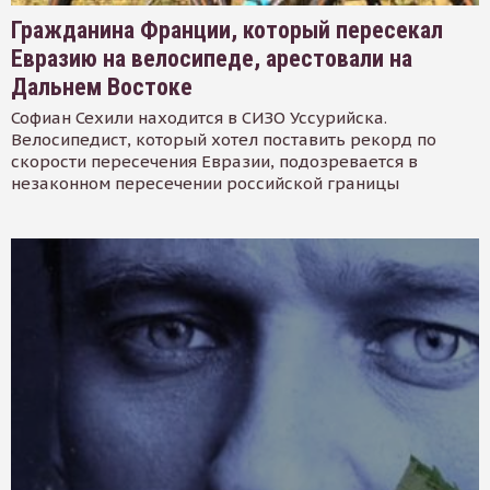
Гражданина Франции, который пересекал
Евразию на велосипеде, арестовали на
Дальнем Востоке
Софиан Сехили находится в СИЗО Уссурийска.
Велосипедист, который хотел поставить рекорд по
скорости пересечения Евразии, подозревается в
незаконном пересечении российской границы