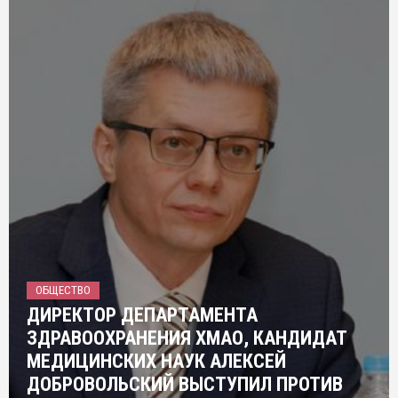
ОБЩЕСТВО
ДИРЕКТОР ДЕПАРТАМЕНТА
ЗДРАВООХРАНЕНИЯ ХМАО, КАНДИДАТ
МЕДИЦИНСКИХ НАУК АЛЕКСЕЙ
ДОБРОВОЛЬСКИЙ ВЫСТУПИЛ ПРОТИВ