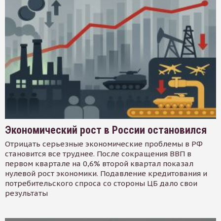
Экономический рост в России остановился
Отрицать серьезные экономические проблемы в РФ
становится все труднее. После сокращения ВВП в
первом квартале на 0,6% второй квартал показал
нулевой рост экономики. Подавление кредитования и
потребительского спроса со стороны ЦБ дало свои
результаты