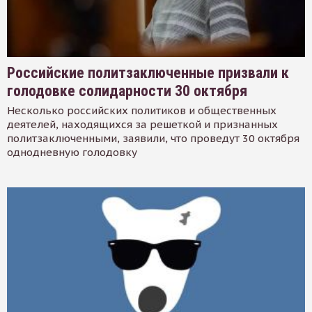
Российские политзаключенные призвали к
голодовке солидарности 30 октября
Несколько российских политиков и общественных
деятелей, находящихся за решеткой и признанных
политзаключенными, заявили, что проведут 30 октября
однодневную голодовку