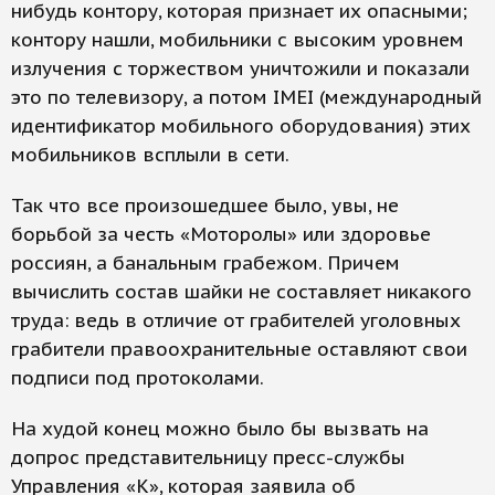
нибудь контору, которая признает их опасными;
контору нашли, мобильники с высоким уровнем
излучения с торжеством уничтожили и показали
это по телевизору, а потом IMEI (международный
идентификатор мобильного оборудования) этих
мобильников всплыли в сети.
Так что все произошедшее было, увы, не
борьбой за честь «Моторолы» или здоровье
россиян, а банальным грабежом. Причем
вычислить состав шайки не составляет никакого
труда: ведь в отличие от грабителей уголовных
грабители правоохранительные оставляют свои
подписи под протоколами.
На худой конец можно было бы вызвать на
допрос представительницу пресс-службы
Управления «К», которая заявила об