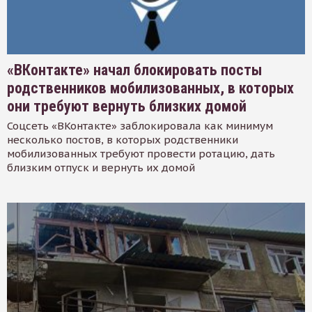
«ВКонтакте» начал блокировать посты
родственников мобилизованных, в которых
они требуют вернуть близких домой
Соцсеть «ВКонтакте» заблокировала как минимум
несколько постов, в которых родственники
мобилизованных требуют провести ротацию, дать
близким отпуск и вернуть их домой