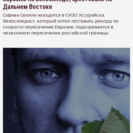
Дальнем Востоке
Софиан Сехили находится в СИЗО Уссурийска.
Велосипедист, который хотел поставить рекорд по
скорости пересечения Евразии, подозревается в
незаконном пересечении российской границы