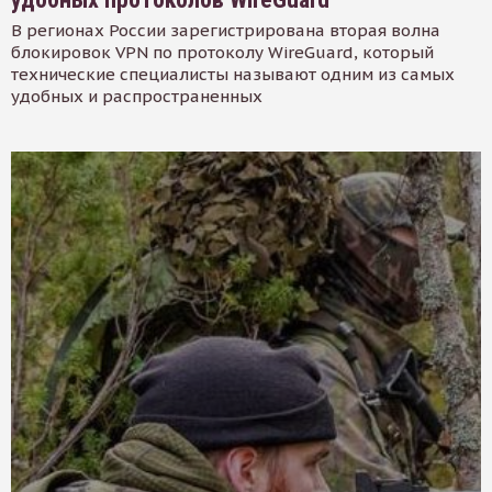
В регионах России зарегистрирована вторая волна
блокировок VPN по протоколу WireGuard, который
технические специалисты называют одним из самых
удобных и распространенных