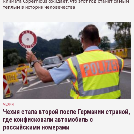
климата Copernicus ожидает, что этот год станет самым
тёплым в истории человечества
ЧЕХИЯ
Чехия стала второй после Германии страной,
где конфисковали автомобиль с
российскими номерами