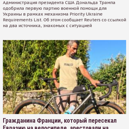
Администрация президента США Дональда Трампа
одобрила первую партию военной помощи для
Украины в рамках механизма Priority Ukraine
Requirements List. Об этом сообщает Reuters со ссылкой
на два источника, знакомых с ситуацией
Гражданина Франции, который пересекал
Евразию на велосипеде, арестовали на