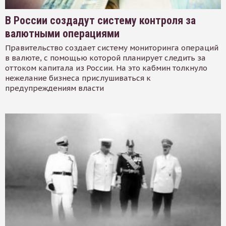
В России создадут систему контроля за
валютными операциями
Правительство создает систему мониторинга операций
в валюте, с помощью которой планирует следить за
оттоком капитала из России. На это кабмин толкнуло
нежелание бизнеса прислушиваться к
предупреждениям власти