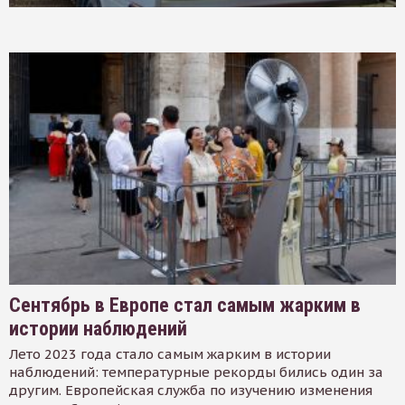
Сентябрь в Европе стал самым жарким в
истории наблюдений
Лето 2023 года стало самым жарким в истории
наблюдений: температурные рекорды бились один за
другим. Европейская служба по изучению изменения