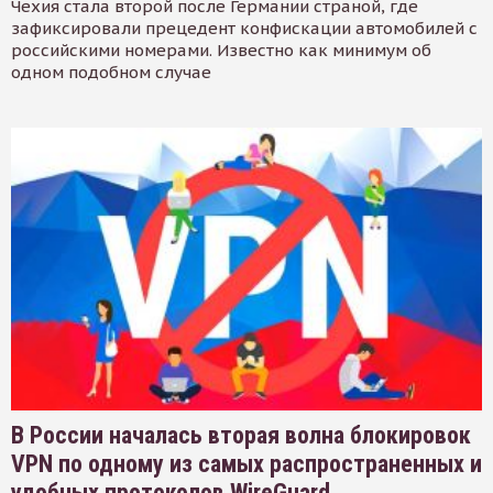
Чехия стала второй после Германии страной, где
зафиксировали прецедент конфискации автомобилей с
российскими номерами. Известно как минимум об
одном подобном случае
В России началась вторая волна блокировок
VPN по одному из самых распространенных и
удобных протоколов WireGuard