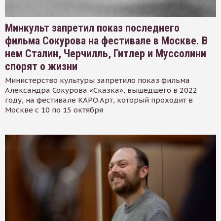
Минкульт запретил показ последнего
фильма Сокурова на фестивале в Москве. В
нем Сталин, Черчилль, Гитлер и Муссолини
спорят о жизни
Министерство культуры запретило показ фильма
Александра Сокурова «Сказка», вышедшего в 2022
году, на фестивале КАРО.Арт, который проходит в
Москве с 10 по 15 октября