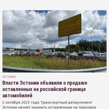
ЭСТОНИЯ
Власти Эстонии объявили о продаже
оставленных на российской границе
автомобилей
С октября 2025 года Транспортный департамент
Эстонии начнет изымать оставленные на парковке