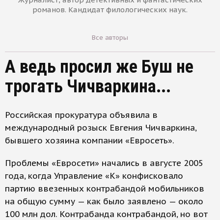
романов. Кандидат филологических наук.
Все авторы
А ведь просил же Буш не
трогать Чичваркина...
Российская прокуратура объявила в
международный розыск Евгения Чичваркина,
бывшего хозяина компании «Евросеть».
Проблемы «Евросети» начались в августе 2005
года, когда Управление «К» конфисковало
партию ввезенных контрабандой мобильников
на общую сумму — как было заявлено — около
100 млн дол. Контрабанда контрабандой, но вот