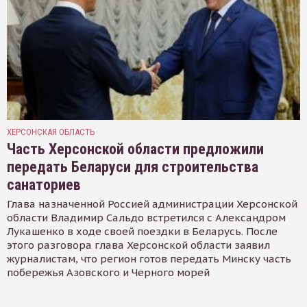
ХЕРСОНСКАЯ ОБЛАСТЬ
Часть Херсонской области предложили
передать Беларуси для строительства
санаториев
Глава назначенной Россией администрации Херсонской
области Владимир Сальдо встретился с Александром
Лукашенко в ходе своей поездки в Беларусь. После
этого разговора глава Херсонской области заявил
журналистам, что регион готов передать Минску часть
побережья Азовского и Черного морей