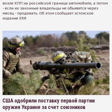
возле КПП на российской границе автомобили, а потом
- если их законные владельцы не объявятся через
месяц - продавать. Об этом сообщает эстонское
издание ERR
США одобрили поставку первой партии
оружия Украине за счет союзников