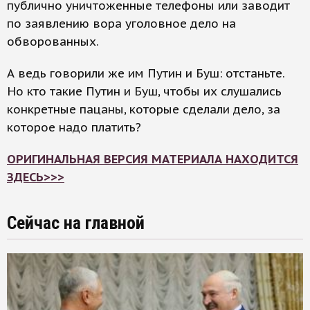
публично уничтоженные телефоны или заводит
по заявлению вора уголовное дело на
обворованных.
А ведь говорили же им Путин и Буш: отстаньте.
Но кто такие Путин и Буш, чтобы их слушались
конкретные пацаны, которые сделали дело, за
которое надо платить?
ОРИГИНАЛЬНАЯ ВЕРСИЯ МАТЕРИАЛА НАХОДИТСЯ
ЗДЕСЬ>>>
Сейчас на главной