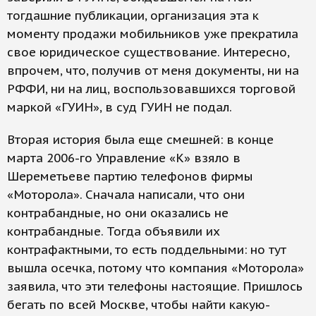
тогдашние публикации, организация эта к
моменту продажи мобильников уже прекратила
свое юридическое существование. Интересно,
впрочем, что, получив от меня документы, ни на
РФФИ, ни на лиц, воспользовавшихся торговой
маркой «ГУИН», в суд ГУИН не подал.
Вторая история была еще смешней: в конце
марта 2006-го Управление «К» взяло в
Шереметьеве партию телефонов фирмы
«Моторола». Сначала написали, что они
контрабандные, но они оказались не
контрабандные. Тогда объявили их
контрафактными, то есть поддельными: но тут
вышла осечка, потому что компания «Моторола»
заявила, что эти телефоны настоящие. Пришлось
бегать по всей Москве, чтобы найти какую-