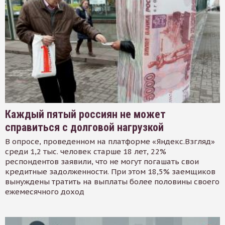
Каждый пятый россиян не может
справиться с долговой нагрузкой
В опросе, проведенном на платформе «Яндекс.Взгляд»
среди 1,2 тыс. человек старше 18 лет, 22%
респондентов заявили, что не могут погашать свои
кредитные задолженности. При этом 18,5% заемщиков
вынуждены тратить на выплаты более половины своего
ежемесячного доход