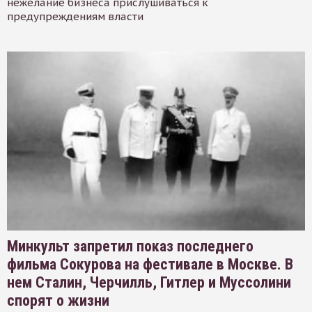
нежелание бизнеса прислушиваться к
предупреждениям власти
Минкульт запретил показ последнего
фильма Сокурова на фестивале в Москве. В
нем Сталин, Черчилль, Гитлер и Муссолини
спорят о жизни