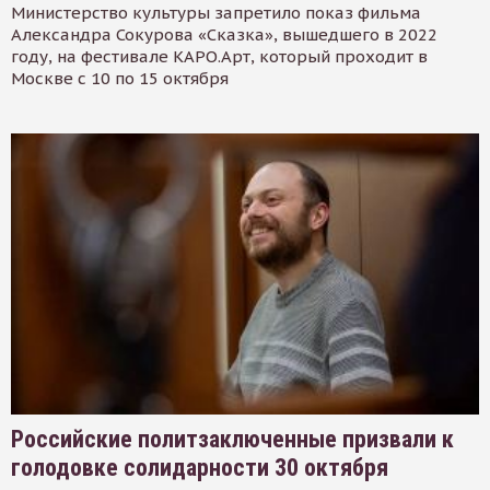
Министерство культуры запретило показ фильма
Александра Сокурова «Сказка», вышедшего в 2022
году, на фестивале КАРО.Арт, который проходит в
Москве с 10 по 15 октября
Российские политзаключенные призвали к
голодовке солидарности 30 октября