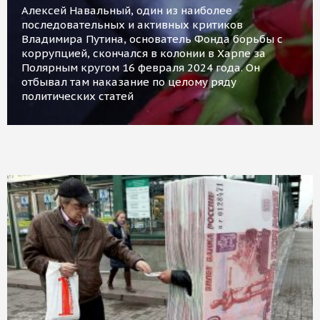
Алексей Навальный, один из наиболее
последовательных и активных критиков
Владимира Путина, основатель Фонда борьбы с
коррупцией, скончался в колонии в Харпе за
Полярным кругом 16 февраля 2024 года. Он
отбывал там наказание по целому ряду
политических статей