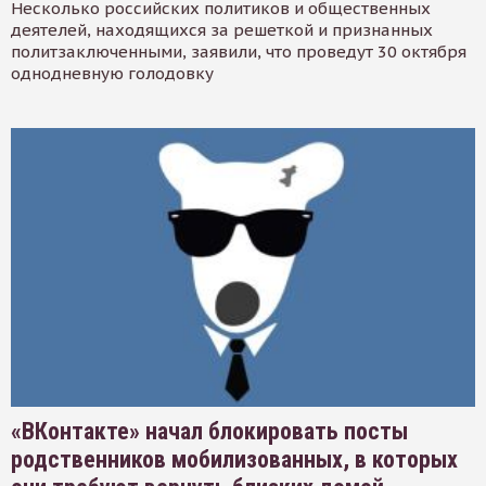
Несколько российских политиков и общественных
деятелей, находящихся за решеткой и признанных
политзаключенными, заявили, что проведут 30 октября
однодневную голодовку
«ВКонтакте» начал блокировать посты
родственников мобилизованных, в которых