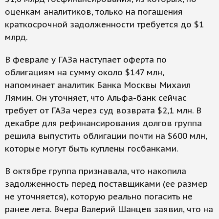
оценкам аналитиков, только на погашения
краткосрочной задолженности требуется до $1
млрд.
В феврале у ГАЗа наступает оферта по
облигациям на сумму около $147 млн,
напоминает аналитик Банка Москвы Михаил
Лямин. Он уточняет, что Альфа-банк сейчас
требует от ГАЗа через суд возврата $2,1 млн. В
декабре для рефинансирования долгов группа
решила выпустить облигации почти на $600 млн,
которые могут быть куплены госбанками.
В октябре группа признавала, что накопила
задолженность перед поставщиками (ее размер
не уточняется), которую реально погасить не
ранее лета. Вчера Валерий Шанцев заявил, что на