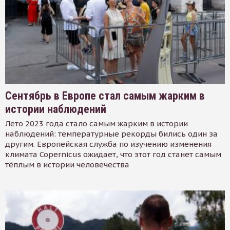
Сентябрь в Европе стал самым жарким в
истории наблюдений
Лето 2023 года стало самым жарким в истории
наблюдений: температурные рекорды бились один за
другим. Европейская служба по изучению изменения
климата Copernicus ожидает, что этот год станет самым
тёплым в истории человечества