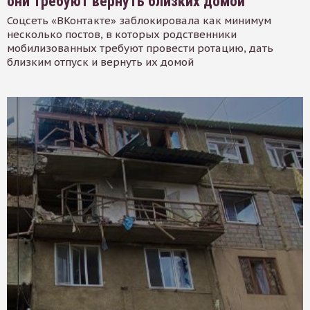
они требуют вернуть близких домой
Соцсеть «ВКонтакте» заблокировала как минимум
несколько постов, в которых родственники
мобилизованных требуют провести ротацию, дать
близким отпуск и вернуть их домой