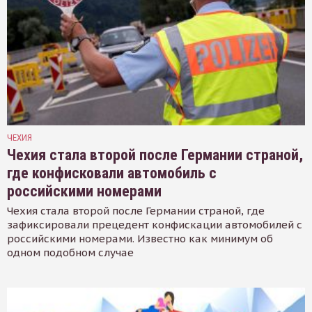
ЧЕХИЯ
Чехия стала второй после Германии страной,
где конфисковали автомобиль с
российскими номерами
Чехия стала второй после Германии страной, где
зафиксировали прецедент конфискации автомобилей с
российскими номерами. Известно как минимум об
одном подобном случае