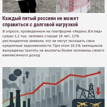
Каждый пятый россиян не может
справиться с долговой нагрузкой
В опросе, проведенном на платформе «Яндекс.Взгляд»
среди 1,2 тыс. человек старше 18 лет, 22%
респондентов заявили, что не могут погашать свои
кредитные задолженности. При этом 18,5% заемщиков
вынуждены тратить на выплаты более половины своего
ежемесячного доход