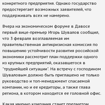
конкретного предприятия. Однако государство
предостерегает возможных заявителей, что
поддерживать всех не намерено.
Вчера на экономическом форуме в Давосе
первый вице-премьер Игорь Шувалов сообщил,
что 3 февраля возглавляемая им
правительственная антикризисная комиссия по
повышению устойчивости развития российской
экономики рассмотрит план поддержки одного
из крупных предприятий, оказавшегося в
"труднейшей ситуации". На встречу с господином
Шуваловым должно быть приглашено не только
руководство и топ-менеджмент спасаемой
компании, но и ее кредиторы, а также глава
региона, в котором находится ее головной офис.
Какая именно компания станет предметом