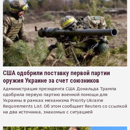
США одобрили поставку первой партии
оружия Украине за счет союзников
Администрация президента США Дональда Трампа
одобрила первую партию военной помощи для
Украины в рамках механизма Priority Ukraine
Requirements List. Об этом сообщает Reuters со ссылкой
на два источника, знакомых с ситуацией