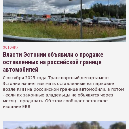
ЭСТОНИЯ
Власти Эстонии объявили о продаже
оставленных на российской границе
автомобилей
С октября 2025 года Транспортный департамент
Эстонии начнет изымать оставленные на парковке
возле КПП на российской границе автомобили, а потом
- если их законные владельцы не объявятся через
месяц - продавать. Об этом сообщает эстонское
издание ERR