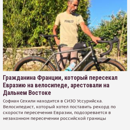
Гражданина Франции, который пересекал
Евразию на велосипеде, арестовали на
Дальнем Востоке
Софиан Сехили находится в СИЗО Уссурийска.
Велосипедист, который хотел поставить рекорд по
скорости пересечения Евразии, подозревается в
незаконном пересечении российской границы