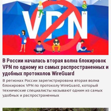
В России началась вторая волна блокировок
VPN по одному из самых распространенных и
удобных протоколов WireGuard
В регионах России зарегистрирована вторая волна
блокировок VPN по протоколу WireGuard, который
технические специалисты называют одним из самых
удобных и распространенных