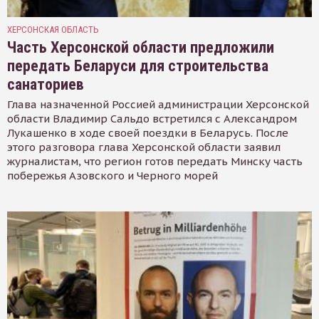
ХЕРСОНСКАЯ ОБЛАСТЬ
Часть Херсонской области предложили
передать Беларуси для строительства
санаториев
Глава назначенной Россией администрации Херсонской
области Владимир Сальдо встретился с Александром
Лукашенко в ходе своей поездки в Беларусь. После
этого разговора глава Херсонской области заявил
журналистам, что регион готов передать Минску часть
побережья Азовского и Черного морей