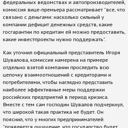
федеральных ведомствах и автопроизводителей,
комиссия вице-премьера рассматривает "все, что
связано с деньгами: насколько сильный у
компании дефицит денежных средств, какие
госгарантии по кредитам ей можно предоставить,
какие инвестпроекты нужно поддержать".
Как уточнил официальный представитель Игоря
Шувалова, комиссия намерена на примере
отдельно взятой компании проследить всю
цепочку взаимоотношений с кредиторами и
потребителями, чтобы наглядно представить
наиболее эффективные меры поддержки
российских предприятий в период кризиса.
Вместе с тем сам господин Шувалов подчеркнул,
что широкой такая практика не будет. Он
пояснил, что у многих предпринимателей
"появляется ощущение, что государство будет