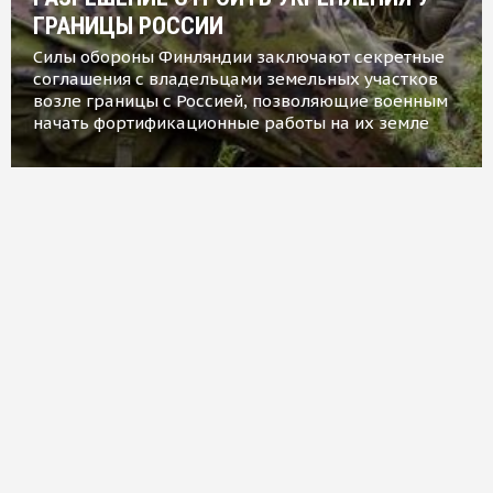
ГРАНИЦЫ РОССИИ
Силы обороны Финляндии заключают секретные
соглашения с владельцами земельных участков
возле границы с Россией, позволяющие военным
начать фортификационные работы на их земле