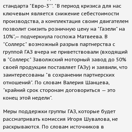
стандарта "Евро-3"". "В период кризиса для нас
ключевым является снижение себестоимости
производства, а комплектация своим двигателем
позволит снизить розничную цену на "Газели" на
10%",— подчеркнула госпожа Матвеева. В
"Соллерс" возможный разрыв партнерства с
группой ГАЗ вчера не приветствовали (входящий
в "Соллерс" Заволжский моторный завод до 50%
своей продукции поставляет ГАЗу) и заявили, что
заинтересованы "в сохранении партнерских
отношений". По словам Валерия Шанцева,
"крайний срок сторонам договориться — это
конец этой недели".
Меры поддержки группы ГАЗ, которые будет
рассматривать комиссия Игоря Шувалова, не
раскрываются. По словам источников в