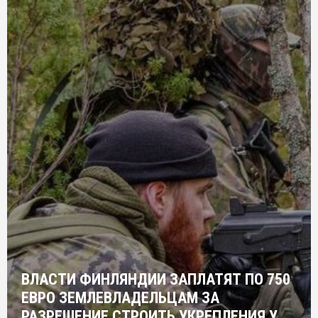
ВЛАСТИ ФИНЛЯНДИИ ЗАПЛАТЯТ ПО 750
ЕВРО ЗЕМЛЕВЛАДЕЛЬЦАМ ЗА
РАЗРЕШЕНИЕ СТРОИТЬ УКРЕПЛЕНИЯ У