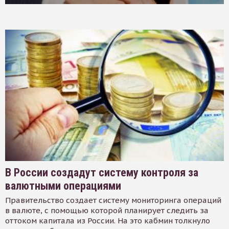
В России создадут систему контроля за
валютными операциями
Правительство создает систему мониторинга операций
в валюте, с помощью которой планирует следить за
оттоком капитала из России. На это кабмин толкнуло