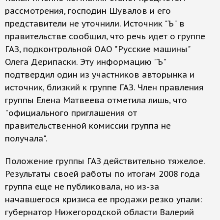
рассмотрения, господин Шувалов и его
представители не уточнили. Источник "Ъ" в
правительстве сообщил, что речь идет о группе
ГАЗ, подконтрольной ОАО "Русские машины"
Олега Дерипаски. Эту информацию "Ъ"
подтвердил один из участников авторынка и
источник, близкий к группе ГАЗ. Член правления
группы Елена Матвеева отметила лишь, что
"официального приглашения от
правительственной комиссии группа не
получала".
Положение группы ГАЗ действительно тяжелое.
Результаты своей работы по итогам 2008 года
группа еще не публиковала, но из-за
начавшегося кризиса ее продажи резко упали:
губернатор Нижегородской области Валерий