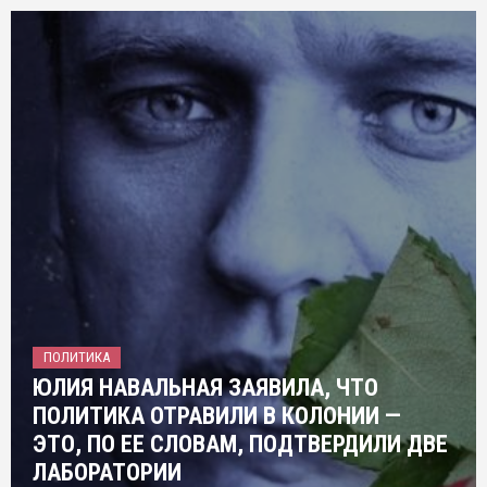
ПОЛИТИКА
ЮЛИЯ НАВАЛЬНАЯ ЗАЯВИЛА, ЧТО
ПОЛИТИКА ОТРАВИЛИ В КОЛОНИИ —
ЭТО, ПО ЕЕ СЛОВАМ, ПОДТВЕРДИЛИ ДВЕ
ЛАБОРАТОРИИ