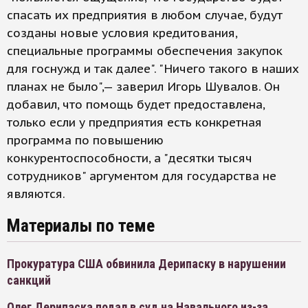
спасать их предприятия в любом случае, будут
созданы новые условия кредитования,
специальные программы обеспечения закупок
для госнужд и так далее". "Ничего такого в наших
планах не было",— заверил Игорь Шувалов. Он
добавил, что помощь будет предоставлена,
только если у предприятия есть конкретная
программа по повышению
конкурентоспособности, а "десятки тысяч
сотрудников" аргументом для государства не
являются.
Материалы по теме
Прокуратура США обвинила Дерипаску в нарушении
санкций
Олег Дерипаска подал в суд на Навального из-за