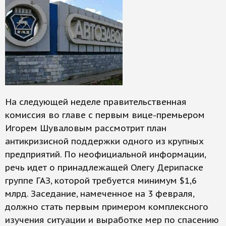
На следующей неделе правительственная
комиссия во главе с первым вице-премьером
Игорем Шуваловым рассмотрит план
антикризисной поддержки одного из крупных
предприятий. По неофициальной информации,
речь идет о принадлежащей Олегу Дерипаске
группе ГАЗ, которой требуется минимум $1,6
млрд. Заседание, намеченное на 3 февраля,
должно стать первым примером комплексного
изучения ситуации и выработке мер по спасению