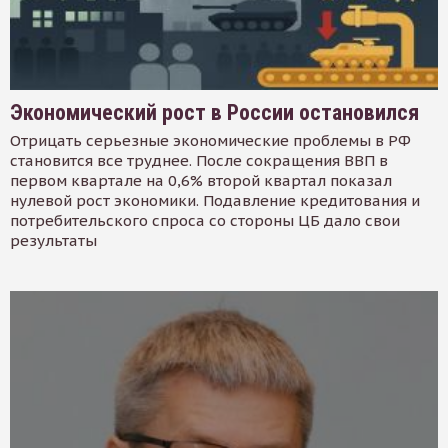
Экономический рост в России остановился
Отрицать серьезные экономические проблемы в РФ
становится все труднее. После сокращения ВВП в
первом квартале на 0,6% второй квартал показал
нулевой рост экономики. Подавление кредитования и
потребительского спроса со стороны ЦБ дало свои
результаты