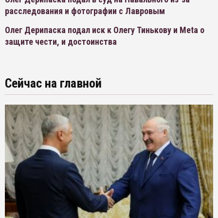
расследования и фотографии с Лавровым
Олег Дерипаска подал иск к Олегу Тинькову и Meta о
защите чести, и достоинства
Сейчас на главной