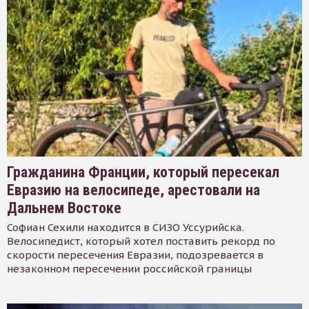
Гражданина Франции, который пересекал
Евразию на велосипеде, арестовали на
Дальнем Востоке
Софиан Сехили находится в СИЗО Уссурийска.
Велосипедист, который хотел поставить рекорд по
скорости пересечения Евразии, подозревается в
незаконном пересечении российской границы