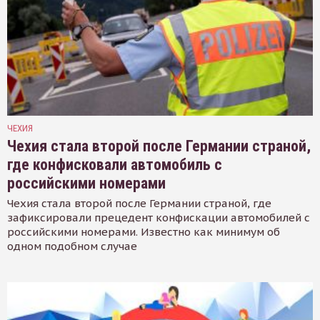
ЧЕХИЯ
Чехия стала второй после Германии страной,
где конфисковали автомобиль с
российскими номерами
Чехия стала второй после Германии страной, где
зафиксировали прецедент конфискации автомобилей с
российскими номерами. Известно как минимум об
одном подобном случае