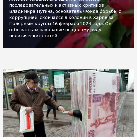
последовательных и активных критиков
Владимира Путина, основатель Фонда борьбы с
коррупцией, скончался в колонии в Харпе за
Полярным кругом 16 февраля 2024 года. Он
отбывал там наказание по целому ряду
политических статей