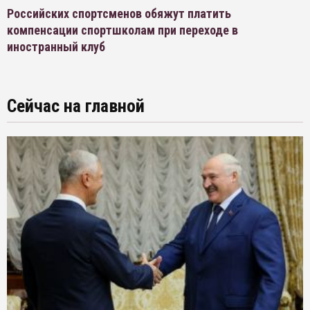
Российских спортсменов обяжут платить
компенсации спортшколам при переходе в
иностранный клуб
Сейчас на главной