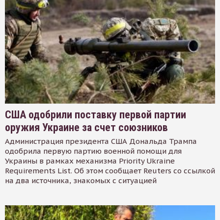
США одобрили поставку первой партии
оружия Украине за счет союзников
Администрация президента США Дональда Трампа
одобрила первую партию военной помощи для
Украины в рамках механизма Priority Ukraine
Requirements List. Об этом сообщает Reuters со ссылкой
на два источника, знакомых с ситуацией