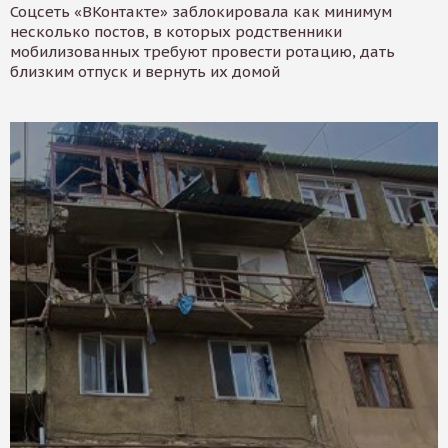
Соцсеть «ВКонтакте» заблокировала как минимум
несколько постов, в которых родственники
мобилизованных требуют провести ротацию, дать
близким отпуск и вернуть их домой