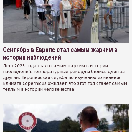
Сентябрь в Европе стал самым жарким в
истории наблюдений
Лето 2023 года стало самым жарким в истории
наблюдений: температурные рекорды бились один за
другим. Европейская служба по изучению изменения
климата Copernicus ожидает, что этот год станет самым
тёплым в истории человечества