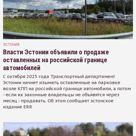
ЭСТОНИЯ
Власти Эстонии объявили о продаже
оставленных на российской границе
автомобилей
С октября 2025 года Транспортный департамент
Эстонии начнет изымать оставленные на парковке
возле КПП на российской границе автомобили, а потом
- если их законные владельцы не объявятся через
месяц - продавать. Об этом сообщает эстонское
издание ERR