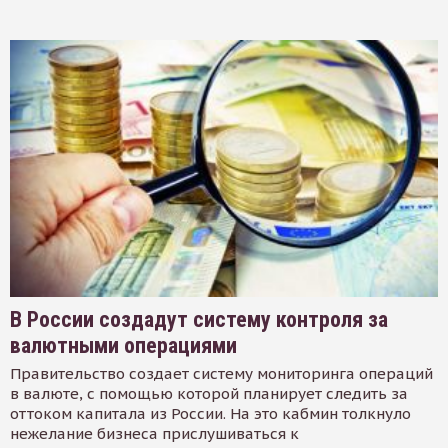
В России создадут систему контроля за
валютными операциями
Правительство создает систему мониторинга операций
в валюте, с помощью которой планирует следить за
оттоком капитала из России. На это кабмин толкнуло
нежелание бизнеса прислушиваться к