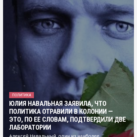
ПОЛИТИКА
ЮЛИЯ НАВАЛЬНАЯ ЗАЯВИЛА, ЧТО
ПОЛИТИКА ОТРАВИЛИ В КОЛОНИИ —
ЭТО, ПО ЕЕ СЛОВАМ, ПОДТВЕРДИЛИ ДВЕ
ЛАБОРАТОРИИ
Алексей Навальный, один из наиболее