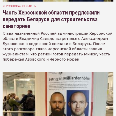
ХЕРСОНСКАЯ ОБЛАСТЬ
Часть Херсонской области предложили
передать Беларуси для строительства
санаториев
Глава назначенной Россией администрации Херсонской
области Владимир Сальдо встретился с Александром
Лукашенко в ходе своей поездки в Беларусь. После
этого разговора глава Херсонской области заявил
журналистам, что регион готов передать Минску часть
побережья Азовского и Черного морей