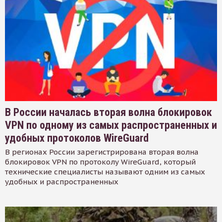
В России началась вторая волна блокировок
VPN по одному из самых распространенных и
удобных протоколов WireGuard
В регионах России зарегистрирована вторая волна
блокировок VPN по протоколу WireGuard, который
технические специалисты называют одним из самых
удобных и распространенных