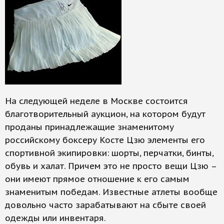
На следующей неделе в Москве состоится
благотворительный аукцион, на котором будут
проданы принадлежащие знаменитому
российскому боксеру Косте Цзю элементы его
спортивной экипировки: шорты, перчатки, бинты,
обувь и халат. Причем это не просто вещи Цзю –
они имеют прямое отношение к его самым
знаменитым победам. Известные атлеты вообще
довольно часто зарабатывают на сбыте своей
одежды или инвентаря.