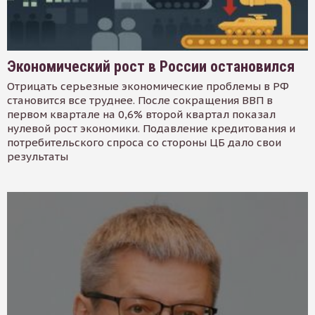
Экономический рост в России остановился
Отрицать серьезные экономические проблемы в РФ
становится все труднее. После сокращения ВВП в
первом квартале на 0,6% второй квартал показал
нулевой рост экономики. Подавление кредитования и
потребительского спроса со стороны ЦБ дало свои
результаты