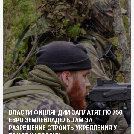
ВЛАСТИ ФИНЛЯНДИИ ЗАПЛАТЯТ ПО 750
ЕВРО ЗЕМЛЕВЛАДЕЛЬЦАМ ЗА
РАЗРЕШЕНИЕ СТРОИТЬ УКРЕПЛЕНИЯ У