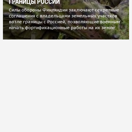
ГРАНИЦЫ РОССИИ
Силы обороны Финляндии заключают секретные
соглашения с владельцами земельных участков
возле границы с Россией, позволяющие военным
начать фортификационные работы на их земле