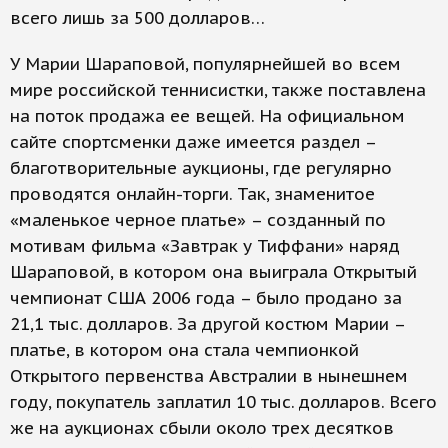
всего лишь за 500 долларов…
У Марии Шараповой, популярнейшей во всем
мире российской теннисистки, также поставлена
на поток продажа ее вещей. На официальном
сайте спортсменки даже имеется раздел –
благотворительные аукционы, где регулярно
проводятся онлайн-торги. Так, знаменитое
«маленькое черное платье» – созданный по
мотивам фильма «Завтрак у Тиффани» наряд
Шараповой, в котором она выиграла Открытый
чемпионат США 2006 года – было продано за
21,1 тыс. долларов. За другой костюм Марии –
платье, в котором она стала чемпионкой
Открытого первенства Австралии в нынешнем
году, покупатель заплатил 10 тыс. долларов. Всего
же на аукционах сбыли около трех десятков