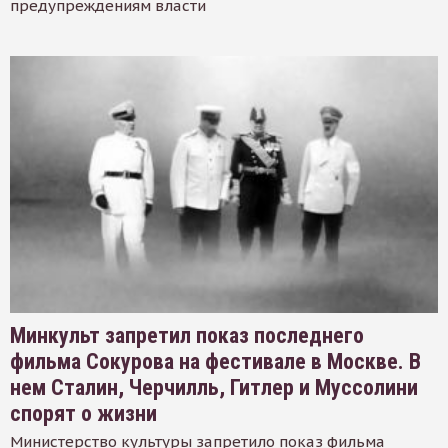
предупреждениям власти
Минкульт запретил показ последнего
фильма Сокурова на фестивале в Москве. В
нем Сталин, Черчилль, Гитлер и Муссолини
спорят о жизни
Министерство культуры запретило показ фильма