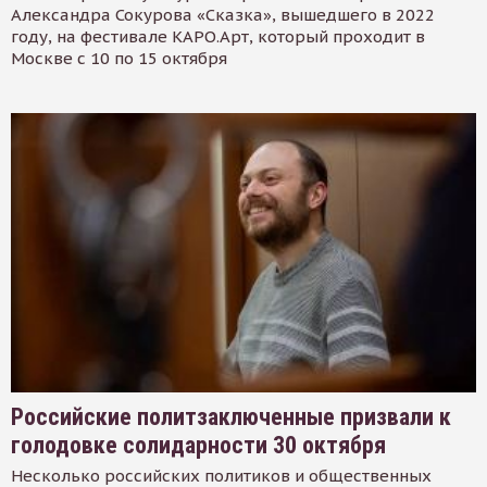
Александра Сокурова «Сказка», вышедшего в 2022
году, на фестивале КАРО.Арт, который проходит в
Москве с 10 по 15 октября
Российские политзаключенные призвали к
голодовке солидарности 30 октября
Несколько российских политиков и общественных