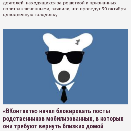
деятелей, находящихся за решеткой и признанных
политзаключенными, заявили, что проведут 30 октября
однодневную голодовку
«ВКонтакте» начал блокировать посты
родственников мобилизованных, в которых
они требуют вернуть близких домой