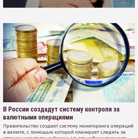
В России создадут систему контроля за
валютными операциями
Правительство создает систему мониторинга операций
в валюте, с помощью которой планирует следить за