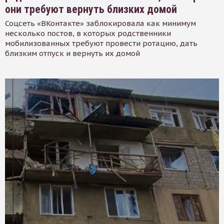
они требуют вернуть близких домой
Соцсеть «ВКонтакте» заблокировала как минимум
несколько постов, в которых родственники
мобилизованных требуют провести ротацию, дать
близким отпуск и вернуть их домой