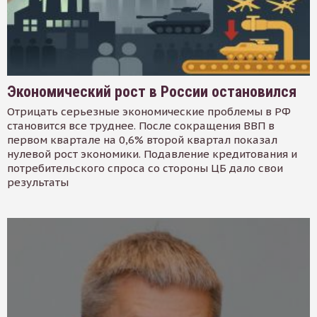
Экономический рост в России остановился
Отрицать серьезные экономические проблемы в РФ
становится все труднее. После сокращения ВВП в
первом квартале на 0,6% второй квартал показал
нулевой рост экономики. Подавление кредитования и
потребительского спроса со стороны ЦБ дало свои
результаты