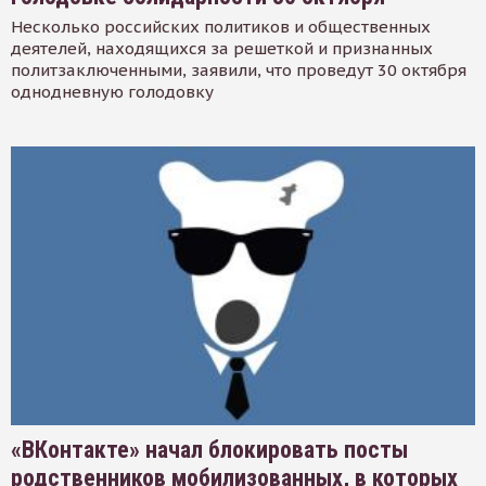
Несколько российских политиков и общественных
деятелей, находящихся за решеткой и признанных
политзаключенными, заявили, что проведут 30 октября
однодневную голодовку
«ВКонтакте» начал блокировать посты
родственников мобилизованных, в которых