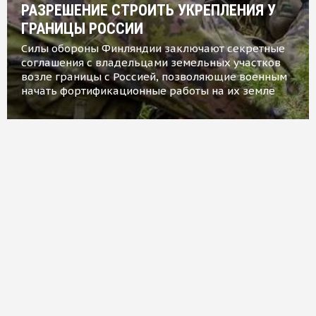
РАЗРЕШЕНИЕ СТРОИТЬ УКРЕПЛЕНИЯ У
ГРАНИЦЫ РОССИИ
Силы обороны Финляндии заключают секретные
соглашения с владельцами земельных участков
возле границы с Россией, позволяющие военным
начать фортификационные работы на их земле