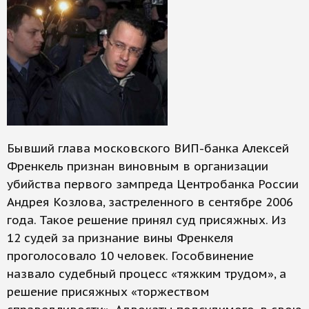
Бывший глава московского ВИП-банка Алексей
Френкель признан виновным в организации
убийства первого зампреда Центробанка России
Андрея Козлова, застреленного в сентябре 2006
года. Такое решение принял суд присяжных. Из
12 судей за признание вины Френкеля
проголосовало 10 человек. Гособвинение
назвало судебный процесс «тяжким трудом», а
решение присяжных «торжеством