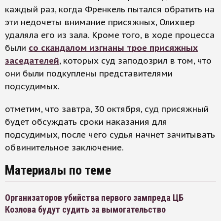
каждый раз, когда Френкель пытался обратить на
эти недочеты внимание присяжных, Олихвер
удаляла его из зала. Кроме того, в ходе процесса
были
со скандалом изгнаны трое присяжных
заседателей
, которых суд заподозрил в том, что
они были подкуплены представителями
подсудимых.
отметим, что завтра, 30 октября, суд присяжный
будет обсуждать сроки наказания для
подсудимых, после чего судья начнет зачитывать
обвинительное заключение.
Материалы по теме
Организаторов убийства первого зампреда ЦБ
Козлова будут судить за вымогательство