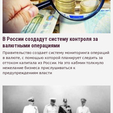
В России создадут систему контроля за
валютными операциями
Правительство создает систему мониторинга операций
в валюте, с помощью которой планирует следить за
оттоком капитала из России. На это кабмин толкнуло
нежелание бизнеса прислушиваться к
предупреждениям власти