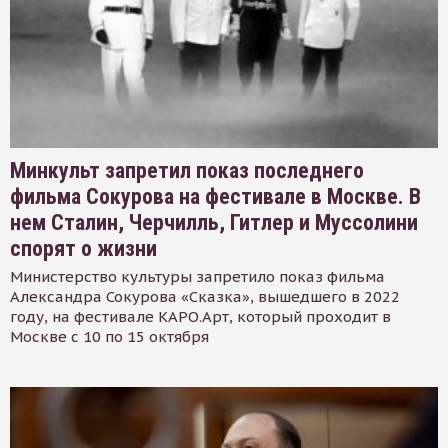
Минкульт запретил показ последнего
фильма Сокурова на фестивале в Москве. В
нем Сталин, Черчилль, Гитлер и Муссолини
спорят о жизни
Министерство культуры запретило показ фильма
Александра Сокурова «Сказка», вышедшего в 2022
году, на фестивале КАРО.Арт, который проходит в
Москве с 10 по 15 октября