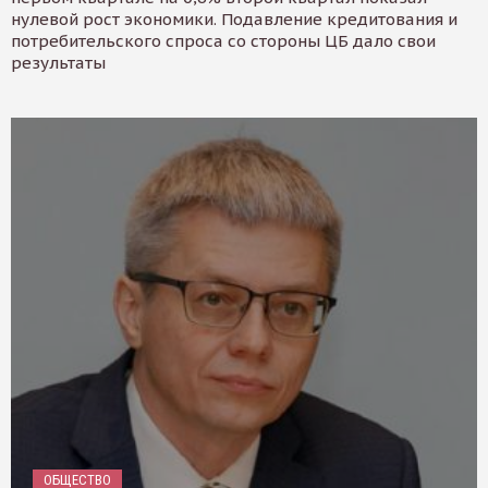
нулевой рост экономики. Подавление кредитования и
потребительского спроса со стороны ЦБ дало свои
результаты
ОБЩЕСТВО