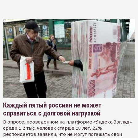
Каждый пятый россиян не может
справиться с долговой нагрузкой
В опросе, проведенном на платформе «Яндекс.Взгляд»
среди 1,2 тыс. человек старше 18 лет, 22%
респондентов заявили, что не могут погашать свои