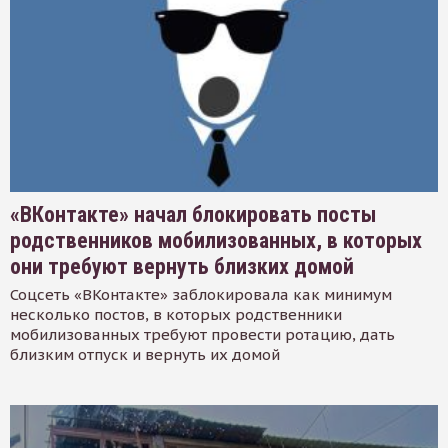
«ВКонтакте» начал блокировать посты
родственников мобилизованных, в которых
они требуют вернуть близких домой
Соцсеть «ВКонтакте» заблокировала как минимум
несколько постов, в которых родственники
мобилизованных требуют провести ротацию, дать
близким отпуск и вернуть их домой