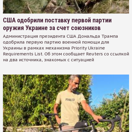
США одобрили поставку первой партии
оружия Украине за счет союзников
Администрация президента США Дональда Трампа
одобрила первую партию военной помощи для
Украины в рамках механизма Priority Ukraine
Requirements List. Об этом сообщает Reuters со ссылкой
на два источника, знакомых с ситуацией