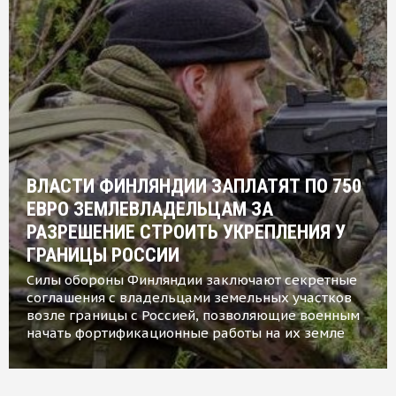
ВЛАСТИ ФИНЛЯНДИИ ЗАПЛАТЯТ ПО 750
ЕВРО ЗЕМЛЕВЛАДЕЛЬЦАМ ЗА
РАЗРЕШЕНИЕ СТРОИТЬ УКРЕПЛЕНИЯ У
ГРАНИЦЫ РОССИИ
Силы обороны Финляндии заключают секретные
соглашения с владельцами земельных участков
возле границы с Россией, позволяющие военным
начать фортификационные работы на их земле