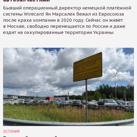
Бывший операционный директор немецкой платёжной
системы Wirecard Ян Марсалек бежал из Евросоюза
после краха компании в 2020 году. Сейчас он живёт
в Москве, свободно перемещается по России и даже
ездит на оккупированные территории Украины
ЭСТОНИЯ