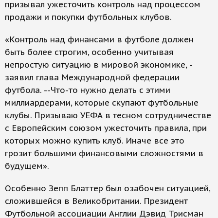
призывал ужесточить контроль над процессом
продажи и покупки футбольных клубов.
«Контроль над финансами в футболе должен
быть более строгим, особенно учитывая
непростую ситуацию в мировой экономике, -
заявил глава Международной федерации
футбола. --Что-то нужно делать с этими
миллиардерами, которые скупают футбольные
клубы. Призываю УЕФА в тесном сотрудничестве
с Европейским союзом ужесточить правила, при
которых можно купить клуб. Иначе все это
грозит большими финансовыми сложностями в
будущем».
Особенно Зепп Блаттер был озабочен ситуацией,
сложившейся в Великобритании. Президент
Футбольной ассоциации Англии Дэвид Трисман