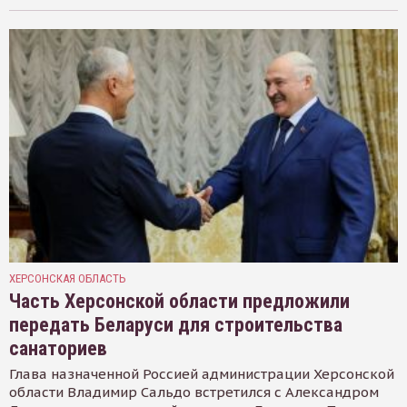
ХЕРСОНСКАЯ ОБЛАСТЬ
Часть Херсонской области предложили
передать Беларуси для строительства
санаториев
Глава назначенной Россией администрации Херсонской
области Владимир Сальдо встретился с Александром