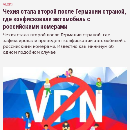
ЧЕХИЯ
Чехия стала второй после Германии страной,
где конфисковали автомобиль с
российскими номерами
Чехия стала второй после Германии страной, где
зафиксировали прецедент конфискации автомобилей с
российскими номерами. Известно как минимум об
одном подобном случае