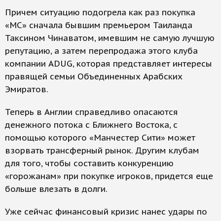
Причем ситуацию подогрела как раз покупка
«МС» сначала бывшим премьером Таиланда
Таксином Чинаватом, имевшим не самую лучшую
репутацию, а затем перепродажа этого клуба
компании ADUG, которая представляет интересы
правящей семьи Объединенных Арабских
Эмиратов.
Теперь в Англии справедливо опасаются
денежного потока с Ближнего Востока, с
помощью которого «Манчестер Сити» может
взорвать трансферный рынок. Другим клубам
для того, чтобы составить конкуренцию
«горожанам» при покупке игроков, придется еще
больше влезать в долги.
Уже сейчас финансовый кризис нанес удары по