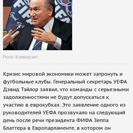
Photo: Коммерсант
Кризис мировой экономики может затронуть и
футбольные клубы. Генеральный секретарь УЕФА
Дэвид Тэйлор заявил, что команды с серьезными
задолженностями не будут допускаться к
участию в еврокубках. Это заявление одного из
руководителей УЕФА прозвучало на следующий
день после речи президента ФИФА Зеппа
Блаттера в Европарламенте, в котором он