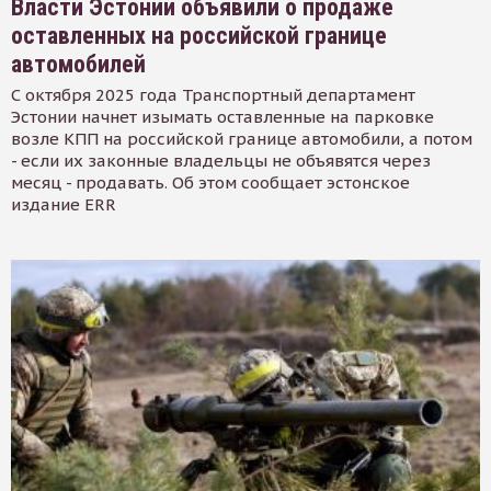
Власти Эстонии объявили о продаже
оставленных на российской границе
автомобилей
С октября 2025 года Транспортный департамент
Эстонии начнет изымать оставленные на парковке
возле КПП на российской границе автомобили, а потом
- если их законные владельцы не объявятся через
месяц - продавать. Об этом сообщает эстонское
издание ERR