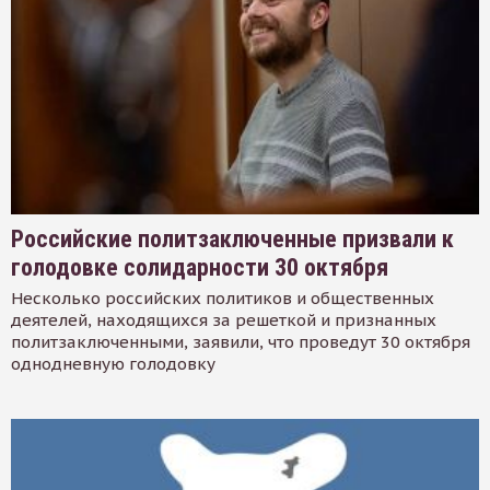
Российские политзаключенные призвали к
голодовке солидарности 30 октября
Несколько российских политиков и общественных
деятелей, находящихся за решеткой и признанных
политзаключенными, заявили, что проведут 30 октября
однодневную голодовку