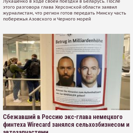
Лукашенко в ходе своей поездки в Беларусь. После
этого разговора глава Херсонской области заявил
журналистам, что регион готов передать Минску часть
побережья Азовского и Черного морей
Сбежавший в Россию экс-глава немецкого
финтеха Wirecard занялся сельхозбизнесом и
автозапчастями