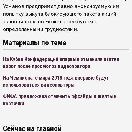
Усманов предпримет давно анонсируемую им
попытку выкупа блокирующего пакета акций
«канониров», он может столкнуться с
определенными трудностями.
Материалы по теме
На Кубке Конфедераций впервые отменили взятие
ворот после просмотра видеоповтора
На Чемпионате мира 2018 года впервые будут
использоваться видеоповторы
ФИФА предложила отменить офсайды и желтые
карточки
Сейчас на главной