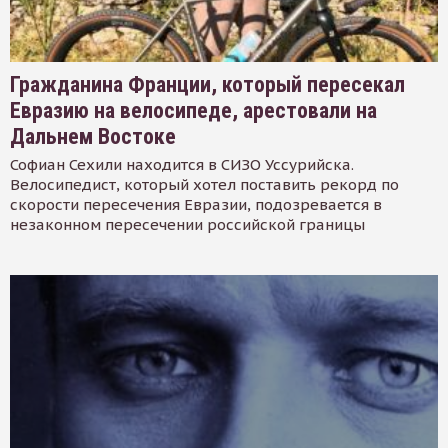
Гражданина Франции, который пересекал
Евразию на велосипеде, арестовали на
Дальнем Востоке
Софиан Сехили находится в СИЗО Уссурийска.
Велосипедист, который хотел поставить рекорд по
скорости пересечения Евразии, подозревается в
незаконном пересечении российской границы