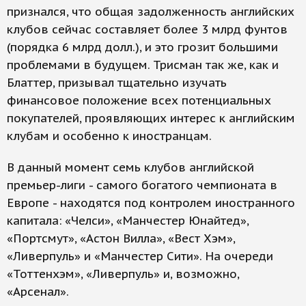
признался, что общая задолженность английских
клубов сейчас составляет более 3 млрд фунтов
(порядка 6 млрд долл.), и это грозит большими
проблемами в будущем. Трисман так же, как и
Блаттер, призывал тщательно изучать
финансовое положение всех потенциальных
покупателей, проявляющих интерес к английским
клубам и особенно к иностранцам.
В данный момент семь клубов английской
премьер-лиги - самого богатого чемпионата в
Европе - находятся под контролем иностранного
капитала: «Челси», «Манчестер Юнайтед»,
«Портсмут», «Астон Вилла», «Вест Хэм»,
«Ливерпуль» и «Манчестер Сити». На очереди
«Тоттенхэм», «Ливерпуль» и, возможно,
«Арсенал».