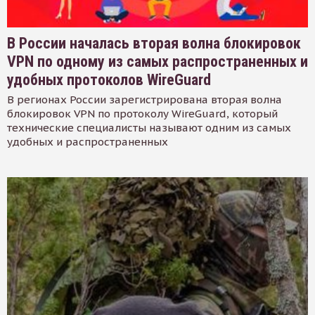
В России началась вторая волна блокировок
VPN по одному из самых распространенных и
удобных протоколов WireGuard
В регионах России зарегистрирована вторая волна
блокировок VPN по протоколу WireGuard, который
технические специалисты называют одним из самых
удобных и распространенных