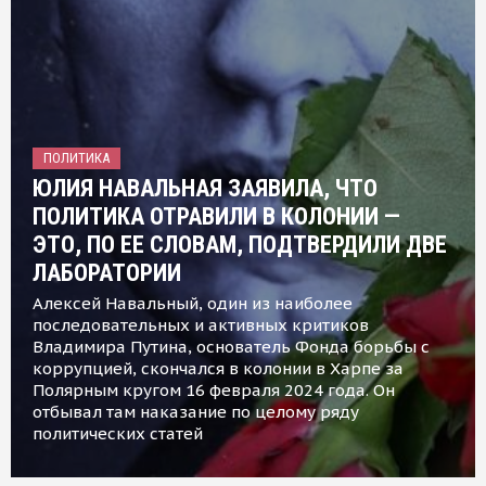
ПОЛИТИКА
ЮЛИЯ НАВАЛЬНАЯ ЗАЯВИЛА, ЧТО
ПОЛИТИКА ОТРАВИЛИ В КОЛОНИИ —
ЭТО, ПО ЕЕ СЛОВАМ, ПОДТВЕРДИЛИ ДВЕ
ЛАБОРАТОРИИ
Алексей Навальный, один из наиболее
последовательных и активных критиков
Владимира Путина, основатель Фонда борьбы с
коррупцией, скончался в колонии в Харпе за
Полярным кругом 16 февраля 2024 года. Он
отбывал там наказание по целому ряду
политических статей