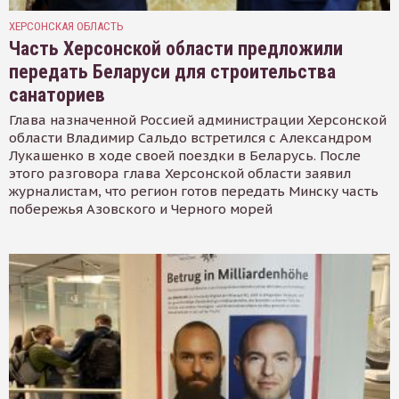
ХЕРСОНСКАЯ ОБЛАСТЬ
Часть Херсонской области предложили
передать Беларуси для строительства
санаториев
Глава назначенной Россией администрации Херсонской
области Владимир Сальдо встретился с Александром
Лукашенко в ходе своей поездки в Беларусь. После
этого разговора глава Херсонской области заявил
журналистам, что регион готов передать Минску часть
побережья Азовского и Черного морей