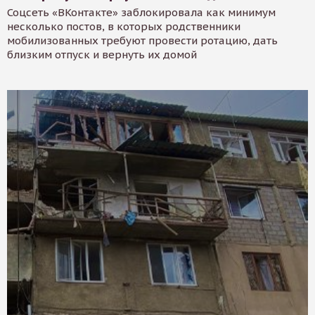
Соцсеть «ВКонтакте» заблокировала как минимум
несколько постов, в которых родственники
мобилизованных требуют провести ротацию, дать
близким отпуск и вернуть их домой