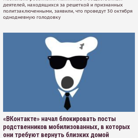
деятелей, находящихся за решеткой и признанных
политзаключенными, заявили, что проведут 30 октября
однодневную голодовку
«ВКонтакте» начал блокировать посты
родственников мобилизованных, в которых
они требуют вернуть близких домой