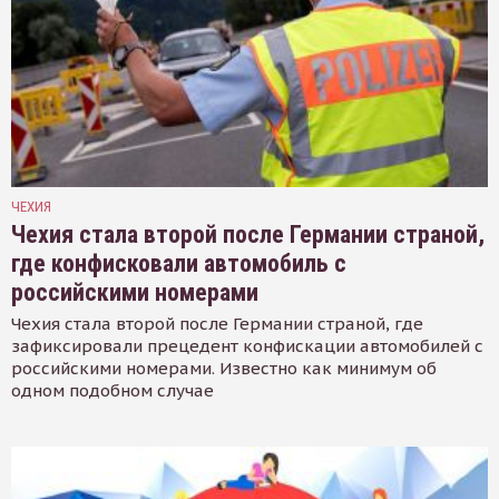
ЧЕХИЯ
Чехия стала второй после Германии страной,
где конфисковали автомобиль с
российскими номерами
Чехия стала второй после Германии страной, где
зафиксировали прецедент конфискации автомобилей с
российскими номерами. Известно как минимум об
одном подобном случае