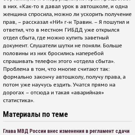
в них. «Как-то я давал урок в автошколе, и одна
женщина спросила, можно ли ускорить получение
прав, – рассказал «НИ» г-н Травин. – Я пошутил и
ответил, что в местном ГИБДД уже открылся
отдел сбыта, где можно купить заветный
документ. Слушатели шутки не поняли. Больше
половины из них бросились наперебой
спрашивать телефон этого «отдела сбыта».
Проблема в том, что многие считают так:
формально закончу автошколу, получу права, а
потом уже научусь ездить. Учатся прямо на
дорогах – отсюда и такая «аварийная»
статистика».
Материалы по теме
Глава МВД России внес изменения в регламент сдачи