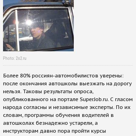
Photo: 2s2.ru
Более 80% россиян-автомобилистов уверены:
после окончания автошколы выезжать на дорогу
нельзя. Таковы результаты опроса,
опубликованного на портале SuperJob.ru. С гласом
народа согласны и независимые эксперты. По их
словам, программы обучения водителей в
автошколах безнадежно устарели, а
инструкторам давно пора пройти курсы