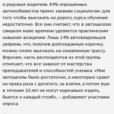
и рядовые водители. 84% опрошенных
автомобилистов прямо заявили социологам: для
того чтобы выезжать на дорогу, курса обучения
недостаточно. Все они считают, что в автошколах
слишком мало времени уделяется практическим
навыкам вождения. Лишь 14% автовладельцев
уверены, что, получив долгожданную корочку,
можно смело выезжать на оживленную трассу.
Впрочем, часть респондентов из этой группы
отмечает, что все зависит от мастерства
преподавателей и способностей ученика. «Мне
автошколы было достаточно, а некоторые сдают
на права раза с десятого, за взятки, а потом еще
в течение 10 лет не могут нормально ездить,
бьются о каждый столб», – добавляют участники
опроса.