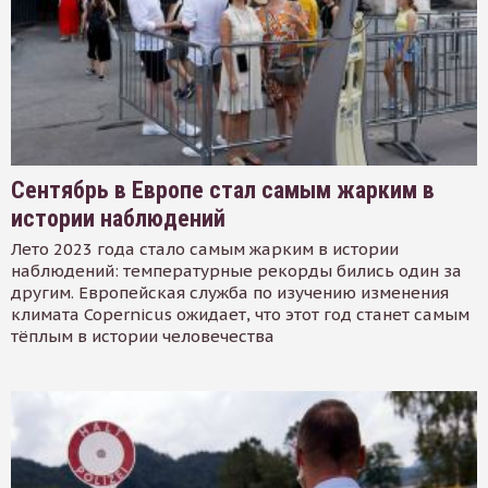
Сентябрь в Европе стал самым жарким в
истории наблюдений
Лето 2023 года стало самым жарким в истории
наблюдений: температурные рекорды бились один за
другим. Европейская служба по изучению изменения
климата Copernicus ожидает, что этот год станет самым
тёплым в истории человечества