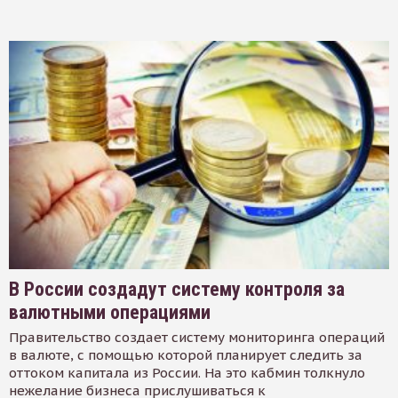
В России создадут систему контроля за
валютными операциями
Правительство создает систему мониторинга операций
в валюте, с помощью которой планирует следить за
оттоком капитала из России. На это кабмин толкнуло
нежелание бизнеса прислушиваться к