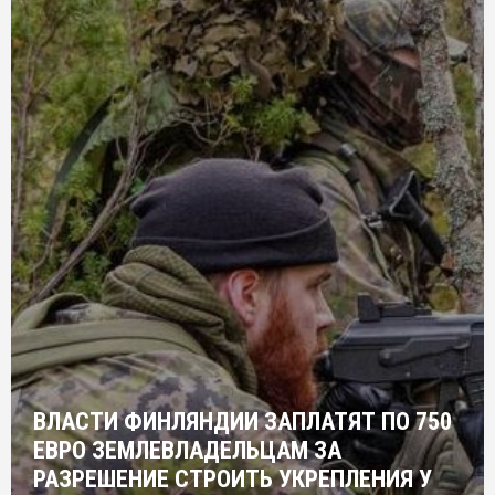
ВЛАСТИ ФИНЛЯНДИИ ЗАПЛАТЯТ ПО 750
ЕВРО ЗЕМЛЕВЛАДЕЛЬЦАМ ЗА
РАЗРЕШЕНИЕ СТРОИТЬ УКРЕПЛЕНИЯ У