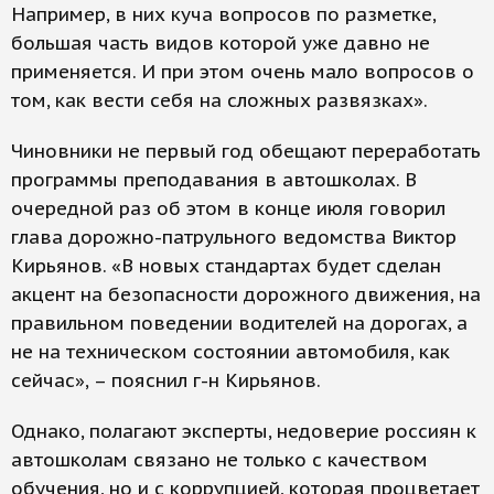
Например, в них куча вопросов по разметке,
большая часть видов которой уже давно не
применяется. И при этом очень мало вопросов о
том, как вести себя на сложных развязках».
Чиновники не первый год обещают переработать
программы преподавания в автошколах. В
очередной раз об этом в конце июля говорил
глава дорожно-патрульного ведомства Виктор
Кирьянов. «В новых стандартах будет сделан
акцент на безопасности дорожного движения, на
правильном поведении водителей на дорогах, а
не на техническом состоянии автомобиля, как
сейчас», – пояснил г-н Кирьянов.
Однако, полагают эксперты, недоверие россиян к
автошколам связано не только с качеством
обучения, но и с коррупцией, которая процветает