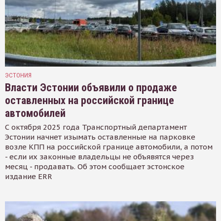
ЭСТОНИЯ
Власти Эстонии объявили о продаже
оставленных на российской границе
автомобилей
С октября 2025 года Транспортный департамент
Эстонии начнет изымать оставленные на парковке
возле КПП на российской границе автомобили, а потом
- если их законные владельцы не объявятся через
месяц - продавать. Об этом сообщает эстонское
издание ERR