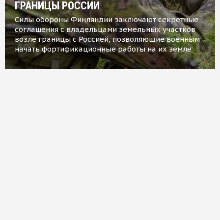
ГРАНИЦЫ РОССИИ
Силы обороны Финляндии заключают секретные
соглашения с владельцами земельных участков
возле границы с Россией, позволяющие военным
начать фортификационные работы на их земле