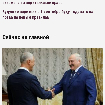
экзамена на водительские права
Будущие водители с 1 сентября будут сдавать на
права по новым правилам
Сейчас на главной