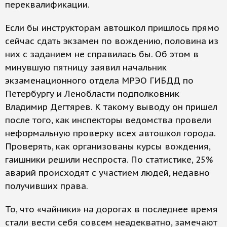
переквалификации.
Если бы инструкторам автошкол пришлось прямо
сейчас сдать экзамен по вождению, половина из
них с заданием не справилась бы. Об этом в
минувшую пятницу заявил начальник
экзаменационного отдела МРЭО ГИБДД по
Петербургу и Ленобласти подполковник
Владимир Дегтярев. К такому выводу он пришел
после того, как инспекторы ведомства провели
неформальную проверку всех автошкол города.
Проверять, как организованы курсы вождения,
гаишники решили неспроста. По статистике, 25%
аварий происходят с участием людей, недавно
получивших права.
То, что «чайники» на дорогах в последнее время
стали вести себя совсем неадекватно, замечают