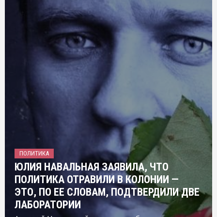
ПОЛИТИКА
ЮЛИЯ НАВАЛЬНАЯ ЗАЯВИЛА, ЧТО
ПОЛИТИКА ОТРАВИЛИ В КОЛОНИИ —
ЭТО, ПО ЕЕ СЛОВАМ, ПОДТВЕРДИЛИ ДВЕ
ЛАБОРАТОРИИ