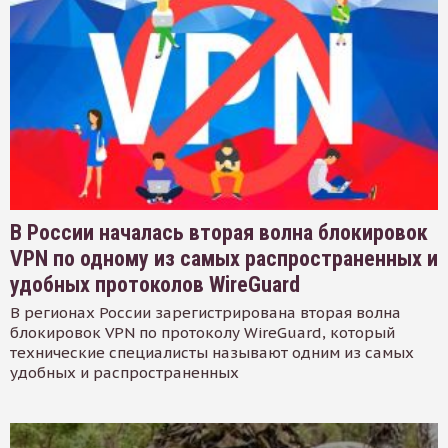
В России началась вторая волна блокировок
VPN по одному из самых распространенных и
удобных протоколов WireGuard
В регионах России зарегистрирована вторая волна
блокировок VPN по протоколу WireGuard, который
технические специалисты называют одним из самых
удобных и распространенных