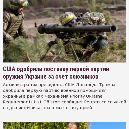
США одобрили поставку первой партии
оружия Украине за счет союзников
Администрация президента США Дональда Трампа
одобрила первую партию военной помощи для
Украины в рамках механизма Priority Ukraine
Requirements List. Об этом сообщает Reuters со ссылкой
на два источника, знакомых с ситуацией