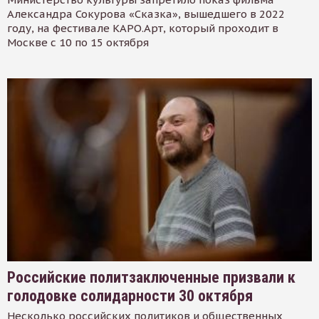
Александра Сокурова «Сказка», вышедшего в 2022
году, на фестивале КАРО.Арт, который проходит в
Москве с 10 по 15 октября
Российские политзаключенные призвали к
голодовке солидарности 30 октября
Несколько российских политиков и общественных