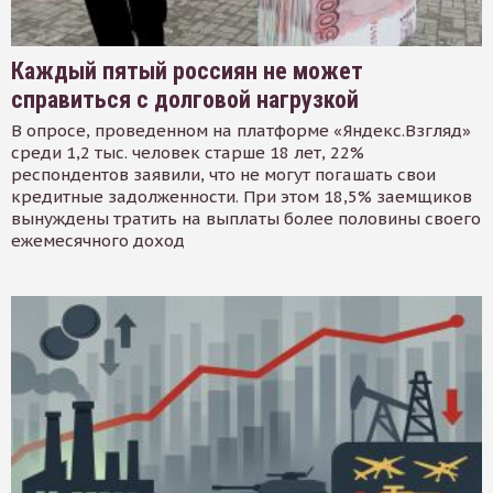
Каждый пятый россиян не может
справиться с долговой нагрузкой
В опросе, проведенном на платформе «Яндекс.Взгляд»
среди 1,2 тыс. человек старше 18 лет, 22%
респондентов заявили, что не могут погашать свои
кредитные задолженности. При этом 18,5% заемщиков
вынуждены тратить на выплаты более половины своего
ежемесячного доход