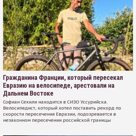
Гражданина Франции, который пересекал
Евразию на велосипеде, арестовали на
Дальнем Востоке
Софиан Сехили находится в СИЗО Уссурийска.
Велосипедист, который хотел поставить рекорд по
скорости пересечения Евразии, подозревается в
незаконном пересечении российской границы