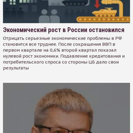
Экономический рост в России остановился
Отрицать серьезные экономические проблемы в РФ
становится все труднее. После сокращения ВВП в
первом квартале на 0,6% второй квартал показал
нулевой рост экономики. Подавление кредитования и
потребительского спроса со стороны ЦБ дало свои
результаты