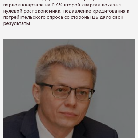
первом квартале на 0,6% второй квартал показал
нулевой рост экономики. Подавление кредитования и
потребительского спроса со стороны ЦБ дало свои
результаты