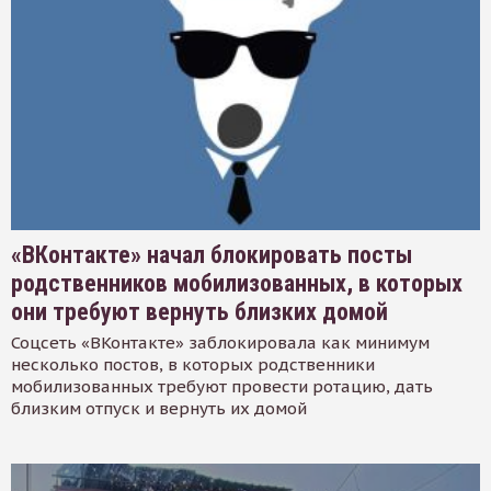
«ВКонтакте» начал блокировать посты
родственников мобилизованных, в которых
они требуют вернуть близких домой
Соцсеть «ВКонтакте» заблокировала как минимум
несколько постов, в которых родственники
мобилизованных требуют провести ротацию, дать
близким отпуск и вернуть их домой