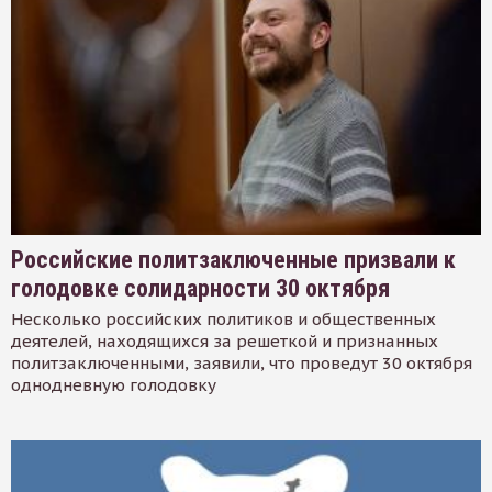
Российские политзаключенные призвали к
голодовке солидарности 30 октября
Несколько российских политиков и общественных
деятелей, находящихся за решеткой и признанных
политзаключенными, заявили, что проведут 30 октября
однодневную голодовку