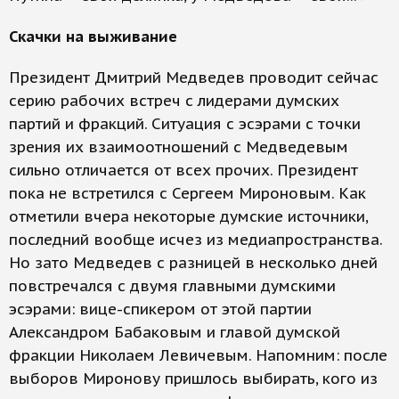
Скачки на выживание
Президент Дмитрий Медведев проводит сейчас
серию рабочих встреч с лидерами думских
партий и фракций. Ситуация с эсэрами с точки
зрения их взаимоотношений с Медведевым
сильно отличается от всех прочих. Президент
пока не встретился с Сергеем Мироновым. Как
отметили вчера некоторые думские источники,
последний вообще исчез из медиапространства.
Но зато Медведев с разницей в несколько дней
повстречался с двумя главными думскими
эсэрами: вице-спикером от этой партии
Александром Бабаковым и главой думской
фракции Николаем Левичевым. Напомним: после
выборов Миронову пришлось выбирать, кого из