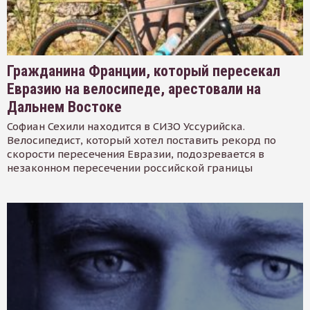
Гражданина Франции, который пересекал
Евразию на велосипеде, арестовали на
Дальнем Востоке
Софиан Сехили находится в СИЗО Уссурийска.
Велосипедист, который хотел поставить рекорд по
скорости пересечения Евразии, подозревается в
незаконном пересечении российской границы