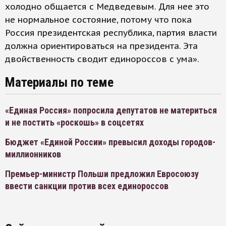
холодно общается с Медведевым. Для нее это
не нормальное состояние, потому что пока
Россия президентская республика, партия власти
должна ориентироваться на президента. Эта
двойственность сводит единороссов с ума».
Материалы по теме
«Единая Россия» попросила депутатов не материться
и не постить «роскошь» в соцсетях
Бюджет «Единой России» превысил доходы городов-
миллионников
Премьер-министр Польши предложил Евросоюзу
ввести санкции против всех единороссов