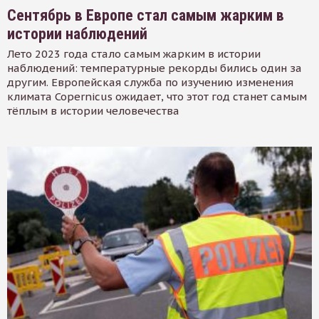
Сентябрь в Европе стал самым жарким в
истории наблюдений
Лето 2023 года стало самым жарким в истории
наблюдений: температурные рекорды бились один за
другим. Европейская служба по изучению изменения
климата Copernicus ожидает, что этот год станет самым
тёплым в истории человечества