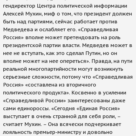
гендиректор Центра политической информации
Алексей Мухин, миф о том, что президент должен
быть над партиями, сейчас работает против
Медведева и ослабляет его. «Справедливая
Россия» вполне может претендовать на роль
президентской партии власти. Медведев может в
нее не вступать, как это сделал Путин, но он
вполне может на нее опереться». Правда, на пути
реальной многопартийности могут возникнуть
серьезные сложности, потому что «Справедливая
Россия» «составлена из вторичного
политического продукта». Косвенно в усилении
«Справедливой России» заинтересованы даже
сами единороссы. «Сегодня «Единая Россия»
выступает в очень странной для себя роли, –
считает Мухин. – Она всячески подчеркивает
лояльность премьер-министру и довольно