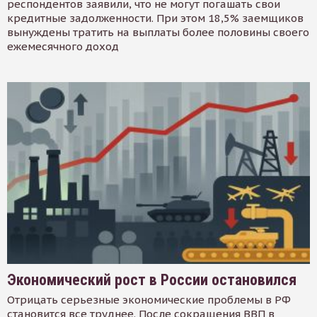
респондентов заявили, что не могут погашать свои
кредитные задолженности. При этом 18,5% заемщиков
вынуждены тратить на выплаты более половины своего
ежемесячного доход
Экономический рост в России остановился
Отрицать серьезные экономические проблемы в РФ
становится все труднее. После сокращения ВВП в