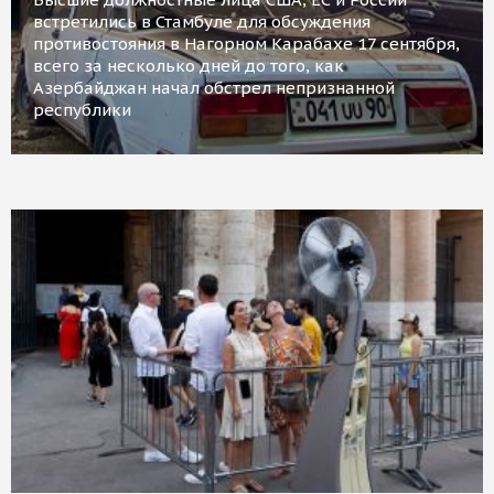
встретились в Стамбуле для обсуждения
противостояния в Нагорном Карабахе 17 сентября,
всего за несколько дней до того, как
Азербайджан начал обстрел непризнанной
республики