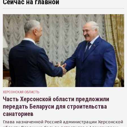
Сейчас на главной
ХЕРСОНСКАЯ ОБЛАСТЬ
Часть Херсонской области предложили
передать Беларуси для строительства
санаториев
Глава назначенной Россией администрации Херсонской