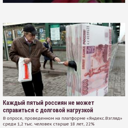
Каждый пятый россиян не может
справиться с долговой нагрузкой
В опросе, проведенном на платформе «Яндекс.Взгляд»
среди 1,2 тыс. человек старше 18 лет, 22%