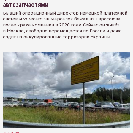
автозапчастями
Бывший операционный директор немецкой платёжной
системы Wirecard Ян Марсалек бежал из Евросоюза
после краха компании в 2020 году. Сейчас он живёт
в Москве, свободно перемещается по России и даже
ездит на оккупированные территории Украины
ЭСТОНИЯ