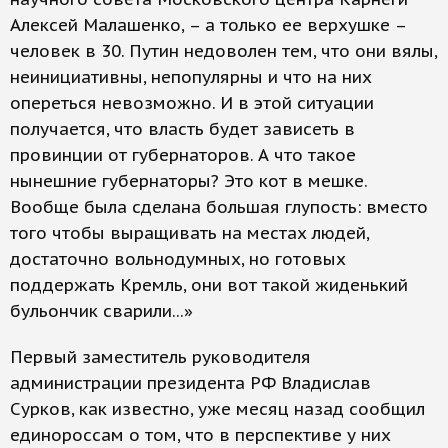
Алексей Малашенко, – а только ее верхушке –
человек в 30. Путин недоволен тем, что они вялы,
неинициативны, непопулярны и что на них
опереться невозможно. И в этой ситуации
получается, что власть будет зависеть в
провинции от губернаторов. А что такое
нынешние губернаторы? Это кот в мешке.
Вообще была сделана большая глупость: вместо
того чтобы выращивать на местах людей,
достаточно вольнодумных, но готовых
поддержать Кремль, они вот такой жиденький
бульончик сварили...»
Первый заместитель руководителя
администрации президента РФ Владислав
Сурков, как известно, уже месяц назад сообщил
единороссам о том, что в перспективе у них