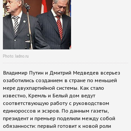
Photo: ladno.ru
Владимир Путин и Дмитрий Медведев всерьез
озаботились созданием в стране по меньшей
мере двухпартийной системы. Как стало
известно, Кремль и Белый дом ведут
соответствующую работу с руководством
единороссов и эсэров. По данным газеты,
президент и премьер поделили между собой
обязанности: первый готовит к новой роли