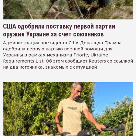
США одобрили поставку первой партии
оружия Украине за счет союзников
Администрация президента США Дональда Трампа
одобрила первую партию военной помощи для
Украины в рамках механизма Priority Ukraine
Requirements List. Об этом сообщает Reuters со ссылкой
на два источника, знакомых с ситуацией