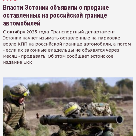
Власти Эстонии объявили о продаже
оставленных на российской границе
автомобилей
С октября 2025 года Транспортный департамент
Эстонии начнет изымать оставленные на парковке
возле КПП на российской границе автомобили, а потом
- если их законные владельцы не объявятся через
месяц - продавать. Об этом сообщает эстонское
издание ERR