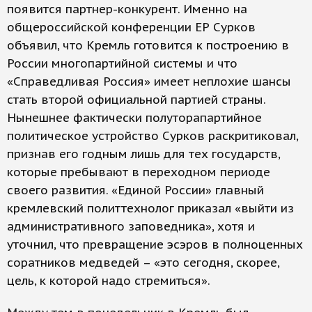
появится партнер-конкурент. Именно на
общероссийской конференции ЕР Сурков
объявил, что Кремль готовится к построению в
России многопартийной системы и что
«Справедливая Россия» имеет неплохие шансы
стать второй официальной партией страны.
Нынешнее фактически полуторапартийное
политическое устройство Сурков раскритиковал,
признав его годным лишь для тех государств,
которые пребывают в переходном периоде
своего развития. «Единой России» главный
кремлевский политтехнолог приказал «выйти из
административного заповедника», хотя и
уточнил, что превращение эсэров в полноценных
соратников медведей – «это сегодня, скорее,
цель, к которой надо стремиться».