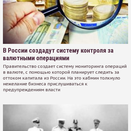
В России создадут систему контроля за
валютными операциями
Правительство создает систему мониторинга операций
в валюте, с помощью которой планирует следить за
оттоком капитала из России. На это кабмин толкнуло
нежелание бизнеса прислушиваться к
предупреждениям власти