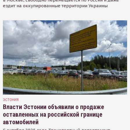
ездит на оккупированные территории Украины
ЭСТОНИЯ
Власти Эстонии объявили о продаже
оставленных на российской границе
автомобилей