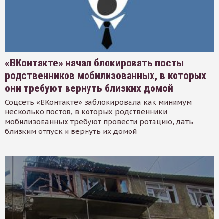
«ВКонтакте» начал блокировать посты
родственников мобилизованных, в которых
они требуют вернуть близких домой
Соцсеть «ВКонтакте» заблокировала как минимум
несколько постов, в которых родственники
мобилизованных требуют провести ротацию, дать
близким отпуск и вернуть их домой