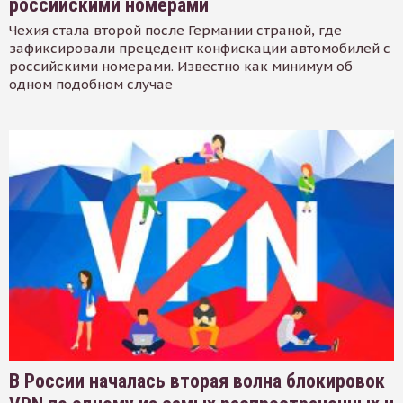
российскими номерами
Чехия стала второй после Германии страной, где
зафиксировали прецедент конфискации автомобилей с
российскими номерами. Известно как минимум об
одном подобном случае
В России началась вторая волна блокировок