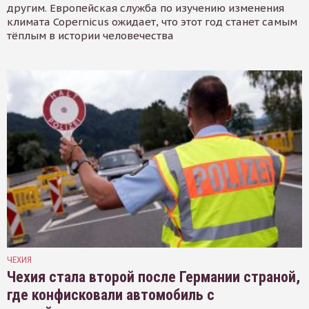
другим. Европейская служба по изучению изменения
климата Copernicus ожидает, что этот год станет самым
тёплым в истории человечества
ЧЕХИЯ
Чехия стала второй после Германии страной,
где конфисковали автомобиль с