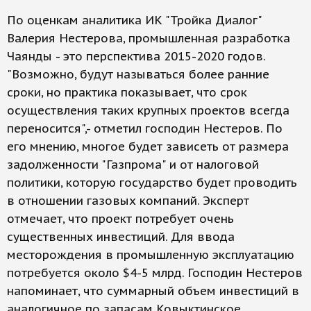
По оценкам аналитика ИК "Тройка Диалог"
Валерия Нестерова, промышленная разработка
Чаянды - это перспектива 2015-2020 годов.
"Возможно, будут называться более ранние
сроки, но практика показывает, что срок
осуществления таких крупных проектов всегда
переносится",- отметил господин Нестеров. По
его мнению, многое будет зависеть от размера
задолженности "Газпрома" и от налоговой
политики, которую государство будет проводить
в отношении газовых компаний. Эксперт
отмечает, что проект потребует очень
существенных инвестиций. Для ввода
месторождения в промышленную эксплуатацию
потребуется около $4-5 млрд. Господин Нестеров
напоминает, что суммарный объем инвестиций в
аналогичное по запасам Ковыктинское