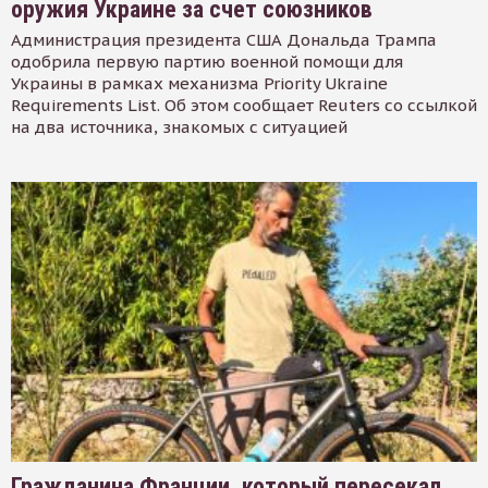
оружия Украине за счет союзников
Администрация президента США Дональда Трампа
одобрила первую партию военной помощи для
Украины в рамках механизма Priority Ukraine
Requirements List. Об этом сообщает Reuters со ссылкой
на два источника, знакомых с ситуацией
Гражданина Франции, который пересекал