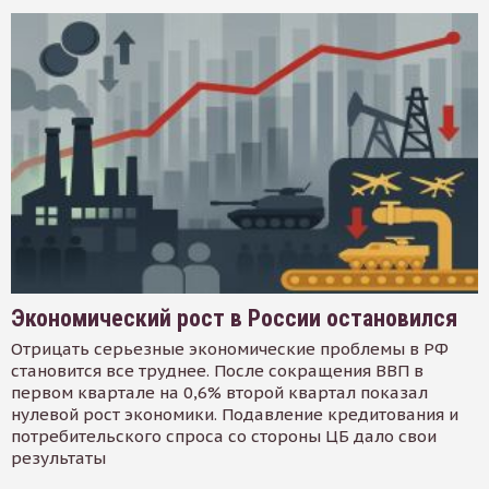
Экономический рост в России остановился
Отрицать серьезные экономические проблемы в РФ
становится все труднее. После сокращения ВВП в
первом квартале на 0,6% второй квартал показал
нулевой рост экономики. Подавление кредитования и
потребительского спроса со стороны ЦБ дало свои
результаты