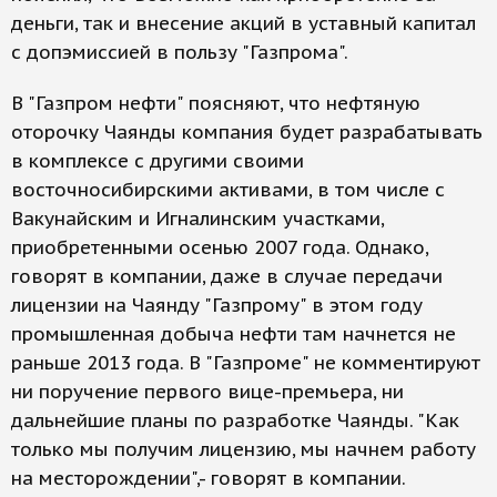
деньги, так и внесение акций в уставный капитал
с допэмиссией в пользу "Газпрома".
В "Газпром нефти" поясняют, что нефтяную
оторочку Чаянды компания будет разрабатывать
в комплексе с другими своими
восточносибирскими активами, в том числе с
Вакунайским и Игналинским участками,
приобретенными осенью 2007 года. Однако,
говорят в компании, даже в случае передачи
лицензии на Чаянду "Газпрому" в этом году
промышленная добыча нефти там начнется не
раньше 2013 года. В "Газпроме" не комментируют
ни поручение первого вице-премьера, ни
дальнейшие планы по разработке Чаянды. "Как
только мы получим лицензию, мы начнем работу
на месторождении",- говорят в компании.