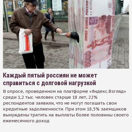
Каждый пятый россиян не может
справиться с долговой нагрузкой
В опросе, проведенном на платформе «Яндекс.Взгляд»
среди 1,2 тыс. человек старше 18 лет, 22%
респондентов заявили, что не могут погашать свои
кредитные задолженности. При этом 18,5% заемщиков
вынуждены тратить на выплаты более половины своего
ежемесячного доход