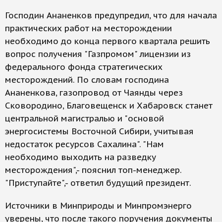
Господин Ананенков предупредил, что для начала
практических работ на месторождении
необходимо до конца первого квартала решить
вопрос получения "Газпромом" лицензии из
федерального фонда стратегических
месторождений. По словам господина
Ананенкова, газопровод от Чаянды через
Сковородино, Благовещенск и Хабаровск станет
центральной магистралью и "основой
энергосистемы Восточной Сибири, учитывая
недостаток ресурсов Сахалина". "Нам
необходимо выходить на разведку
месторождения",- пояснил топ-менеджер.
"Приступайте",- ответил будущий президент.
Источники в Минприроды и Минпромэнерго
уверены, что после такого поручения документы