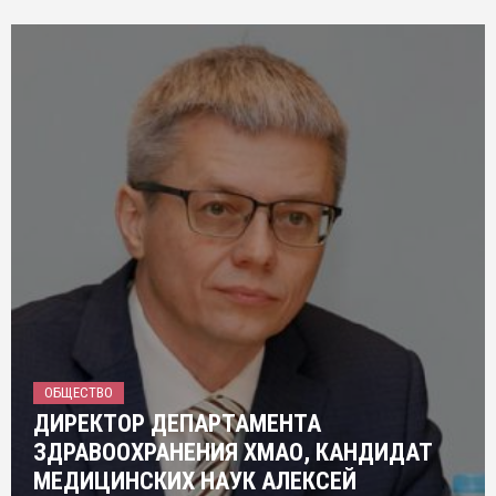
ОБЩЕСТВО
ДИРЕКТОР ДЕПАРТАМЕНТА
ЗДРАВООХРАНЕНИЯ ХМАО, КАНДИДАТ
МЕДИЦИНСКИХ НАУК АЛЕКСЕЙ