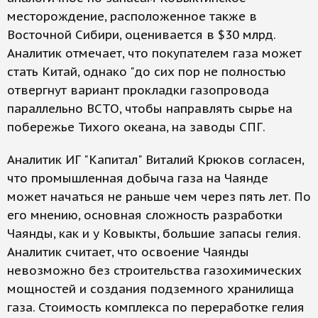
месторождение, расположенное также в
Восточной Сибири, оценивается в $30 млрд.
Аналитик отмечает, что покупателем газа может
стать Китай, однако "до сих пор не полностью
отвергнут вариант прокладки газопровода
параллельно ВСТО, чтобы направлять сырье на
побережье Тихого океана, на заводы СПГ.
Аналитик ИГ "Капитал" Виталий Крюков согласен,
что промышленная добыча газа на Чаянде
может начаться не раньше чем через пять лет. По
его мнению, основная сложность разработки
Чаянды, как и у Ковыкты, большие запасы гелия.
Аналитик считает, что освоение Чаянды
невозможно без строительства газохимических
мощностей и создания подземного хранилища
газа. Стоимость комплекса по переработке гелия