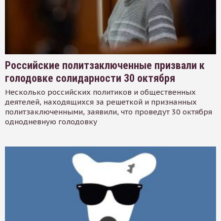
Российские политзаключенные призвали к
голодовке солидарности 30 октября
Несколько российских политиков и общественных
деятелей, находящихся за решеткой и признанных
политзаключенными, заявили, что проведут 30 октября
однодневную голодовку