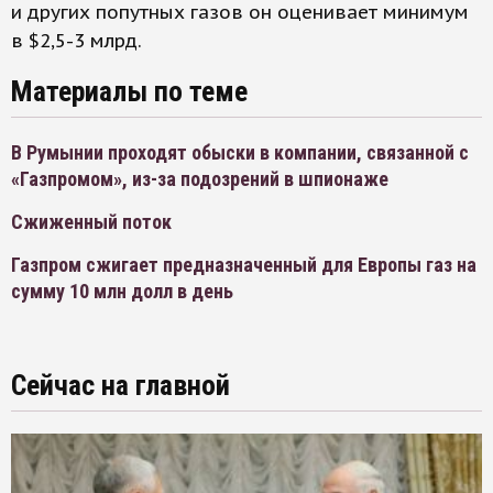
и других попутных газов он оценивает минимум
в $2,5-3 млрд.
Материалы по теме
В Румынии проходят обыски в компании, связанной с
«Газпромом», из-за подозрений в шпионаже
Сжиженный поток
Газпром сжигает предназначенный для Европы газ на
сумму 10 млн долл в день
Сейчас на главной