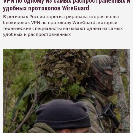
VPN по одному из самых распространенных и
удобных протоколов WireGuard
В регионах России зарегистрирована вторая волна
блокировок VPN по протоколу WireGuard, который
технические специалисты называют одним из самых
удобных и распространенных