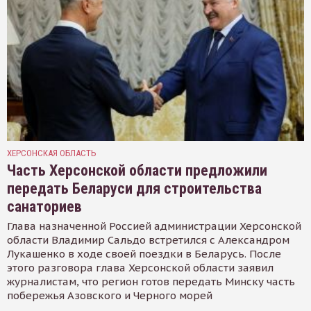
ХЕРСОНСКАЯ ОБЛАСТЬ
Часть Херсонской области предложили
передать Беларуси для строительства
санаториев
Глава назначенной Россией администрации Херсонской
области Владимир Сальдо встретился с Александром
Лукашенко в ходе своей поездки в Беларусь. После
этого разговора глава Херсонской области заявил
журналистам, что регион готов передать Минску часть
побережья Азовского и Черного морей