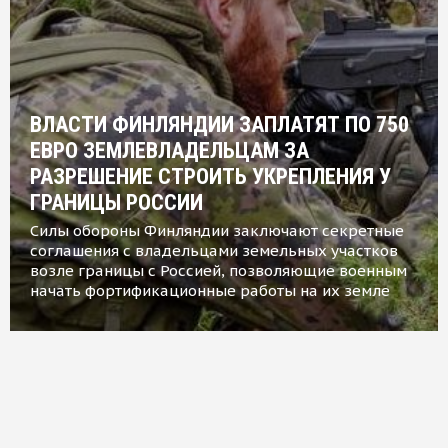
ВЛАСТИ ФИНЛЯНДИИ ЗАПЛАТЯТ ПО 750
ЕВРО ЗЕМЛЕВЛАДЕЛЬЦАМ ЗА
РАЗРЕШЕНИЕ СТРОИТЬ УКРЕПЛЕНИЯ У
ГРАНИЦЫ РОССИИ
Силы обороны Финляндии заключают секретные
соглашения с владельцами земельных участков
возле границы с Россией, позволяющие военным
начать фортификационные работы на их земле