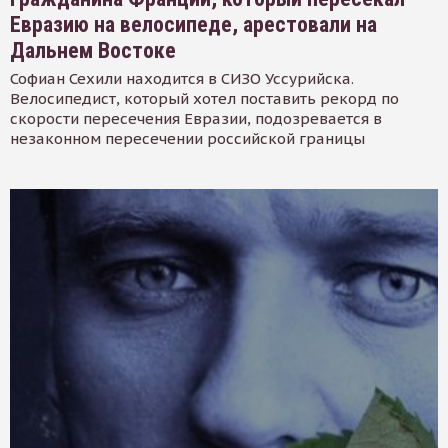
Евразию на велосипеде, арестовали на
Дальнем Востоке
Софиан Сехили находится в СИЗО Уссурийска.
Велосипедист, который хотел поставить рекорд по
скорости пересечения Евразии, подозревается в
незаконном пересечении российской границы