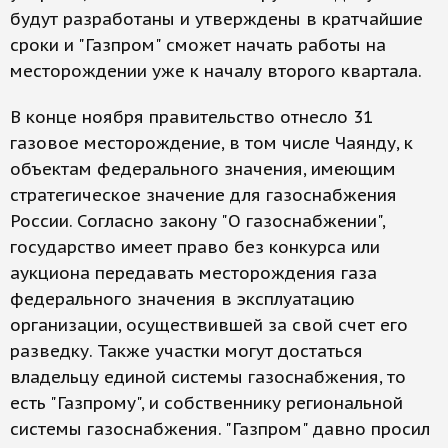
будут разработаны и утверждены в кратчайшие
сроки и "Газпром" сможет начать работы на
месторождении уже к началу второго квартала.
В конце ноября правительство отнесло 31
газовое месторождение, в том числе Чаянду, к
объектам федерального значения, имеющим
стратегическое значение для газоснабжения
России. Согласно закону "О газоснабжении",
государство имеет право без конкурса или
аукциона передавать месторождения газа
федерального значения в эксплуатацию
организации, осуществившей за свой счет его
разведку. Также участки могут достаться
владельцу единой системы газоснабжения, то
есть "Газпрому", и собственнику региональной
системы газоснабжения. "Газпром" давно просил