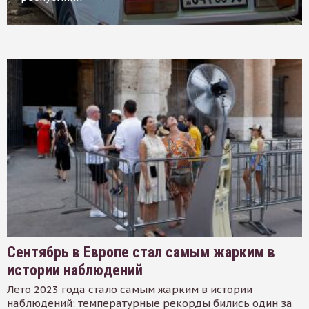
Сентябрь в Европе стал самым жарким в
истории наблюдений
Лето 2023 года стало самым жарким в истории
наблюдений: температурные рекорды бились один за