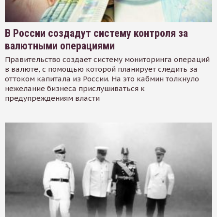
В России создадут систему контроля за
валютными операциями
Правительство создает систему мониторинга операций
в валюте, с помощью которой планирует следить за
оттоком капитала из России. На это кабмин толкнуло
нежелание бизнеса прислушиваться к
предупреждениям власти