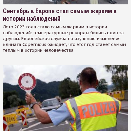
Сентябрь в Европе стал самым жарким в
истории наблюдений
Лето 2023 года стало самым жарким в истории
наблюдений: температурные рекорды бились один за
другим. Европейская служба по изучению изменения
климата Copernicus ожидает, что этот год станет самым
тёплым в истории человечества