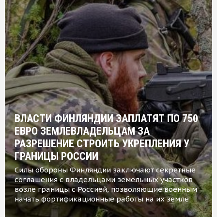
ВЛАСТИ ФИНЛЯНДИИ ЗАПЛАТЯТ ПО 750
ЕВРО ЗЕМЛЕВЛАДЕЛЬЦАМ ЗА
РАЗРЕШЕНИЕ СТРОИТЬ УКРЕПЛЕНИЯ У
ГРАНИЦЫ РОССИИ
Силы обороны Финляндии заключают секретные
соглашения с владельцами земельных участков
возле границы с Россией, позволяющие военным
начать фортификационные работы на их земле