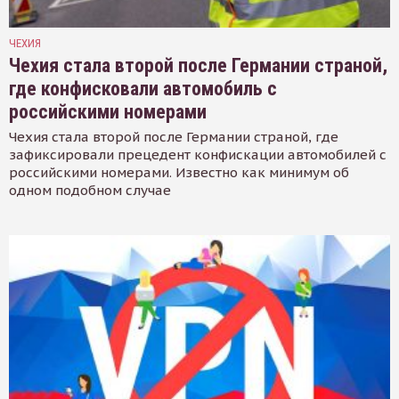
ЧЕХИЯ
Чехия стала второй после Германии страной,
где конфисковали автомобиль с
российскими номерами
Чехия стала второй после Германии страной, где
зафиксировали прецедент конфискации автомобилей с
российскими номерами. Известно как минимум об
одном подобном случае