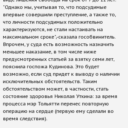
"Однако мы, учитывая то, что подсудимые
впервые совершили преступление, а также то,
что личности подсудимых положительно
характеризуются, не стали настаивать на
максимальном сроке",-сказала гособвинитель.
Впрочем, у суда есть возможность назначить
меньшее наказание, в том числе ниже
предусмотренных статьей за взятку семи лет,
пояснила госпожа Кудинова. Это будет
возможно, если суд придет к выводу о наличии
исключительных обстоятельств. Таким
обстоятельством может, в частности, стать
состояние здоровья Николая Уткина: за время
процесса мэр Тольятти перенес повторную
операцию на сердце (первую ему сделали во
время следствия).