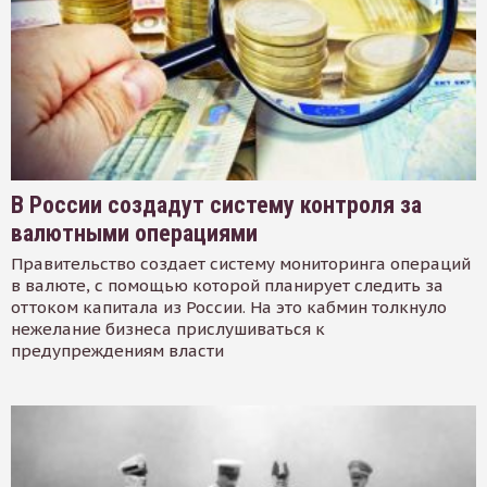
В России создадут систему контроля за
валютными операциями
Правительство создает систему мониторинга операций
в валюте, с помощью которой планирует следить за
оттоком капитала из России. На это кабмин толкнуло
нежелание бизнеса прислушиваться к
предупреждениям власти