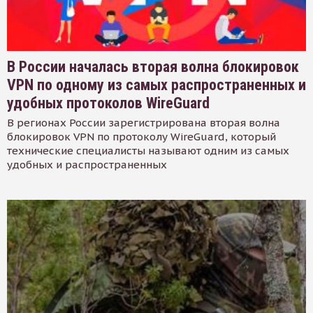
В России началась вторая волна блокировок
VPN по одному из самых распространенных и
удобных протоколов WireGuard
В регионах России зарегистрирована вторая волна
блокировок VPN по протоколу WireGuard, который
технические специалисты называют одним из самых
удобных и распространенных