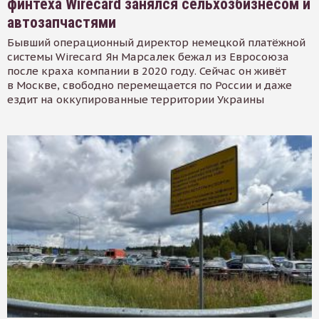
финтеха Wirecard занялся сельхозбизнесом и
автозапчастями
Бывший операционный директор немецкой платёжной
системы Wirecard Ян Марсалек бежал из Евросоюза
после краха компании в 2020 году. Сейчас он живёт
в Москве, свободно перемещается по России и даже
ездит на оккупированные территории Украины