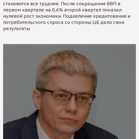
становится все труднее. После сокращения ВВП в
первом квартале на 0,6% второй квартал показал
нулевой рост экономики. Подавление кредитования и
потребительского спроса со стороны ЦБ дало свои
результаты