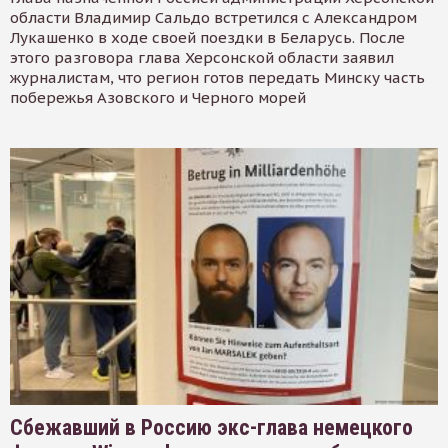
области Владимир Сальдо встретился с Александром
Лукашенко в ходе своей поездки в Беларусь. После
этого разговора глава Херсонской области заявил
журналистам, что регион готов передать Минску часть
побережья Азовского и Черного морей
Сбежавший в Россию экс-глава немецкого