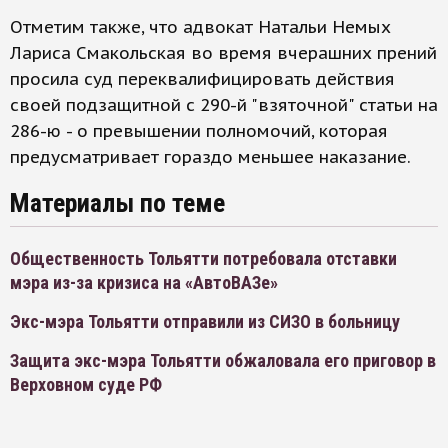
Отметим также, что адвокат Натальи Немых
Лариса Смакольская во время вчерашних прений
просила суд переквалифицировать действия
своей подзащитной с 290-й "взяточной" статьи на
286-ю - о превышении полномочий, которая
предусматривает гораздо меньшее наказание.
Материалы по теме
Общественность Тольятти потребовала отставки
мэра из-за кризиса на «АвтоВАЗе»
Экс-мэра Тольятти отправили из СИЗО в больницу
Защита экс-мэра Тольятти обжаловала его приговор в
Верховном суде РФ