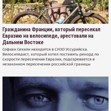
Гражданина Франции, который пересекал
Евразию на велосипеде, арестовали на
Дальнем Востоке
Софиан Сехили находится в СИЗО Уссурийска.
Велосипедист, который хотел поставить рекорд по
скорости пересечения Евразии, подозревается в
незаконном пересечении российской границы