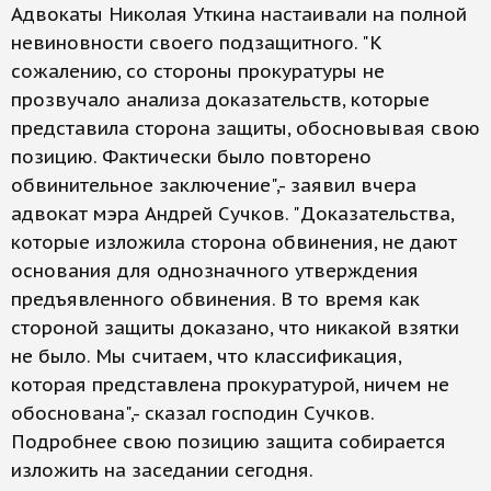
Адвокаты Николая Уткина настаивали на полной
невиновности своего подзащитного. "К
сожалению, со стороны прокуратуры не
прозвучало анализа доказательств, которые
представила сторона защиты, обосновывая свою
позицию. Фактически было повторено
обвинительное заключение",- заявил вчера
адвокат мэра Андрей Сучков. "Доказательства,
которые изложила сторона обвинения, не дают
основания для однозначного утверждения
предъявленного обвинения. В то время как
стороной защиты доказано, что никакой взятки
не было. Мы считаем, что классификация,
которая представлена прокуратурой, ничем не
обоснована",- сказал господин Сучков.
Подробнее свою позицию защита собирается
изложить на заседании сегодня.