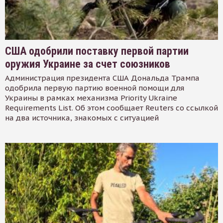
США одобрили поставку первой партии
оружия Украине за счет союзников
Администрация президента США Дональда Трампа
одобрила первую партию военной помощи для
Украины в рамках механизма Priority Ukraine
Requirements List. Об этом сообщает Reuters со ссылкой
на два источника, знакомых с ситуацией