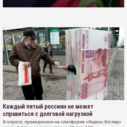
Каждый пятый россиян не может
справиться с долговой нагрузкой
В опросе, проведенном на платформе «Яндекс.Взгляд»