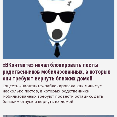
«ВКонтакте» начал блокировать посты
родственников мобилизованных, в которых
они требуют вернуть близких домой
Соцсеть «ВКонтакте» заблокировала как минимум
несколько постов, в которых родственники
мобилизованных требуют провести ротацию, дать
близким отпуск и вернуть их домой