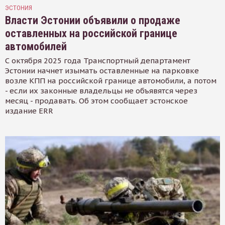
ЭСТОНИЯ
Власти Эстонии объявили о продаже
оставленных на российской границе
автомобилей
С октября 2025 года Транспортный департамент
Эстонии начнет изымать оставленные на парковке
возле КПП на российской границе автомобили, а потом
- если их законные владельцы не объявятся через
месяц - продавать. Об этом сообщает эстонское
издание ERR