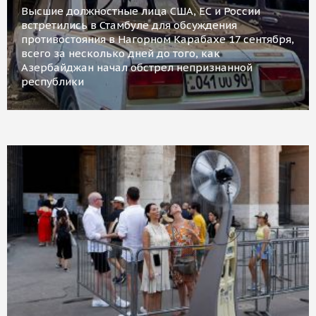
Высшие должностные лица США, ЕС и России
встретились в Стамбуле для обсуждения
противостояния в Нагорном Карабахе 17 сентября,
всего за несколько дней до того, как
Азербайджан начал обстрел непризнанной
республики