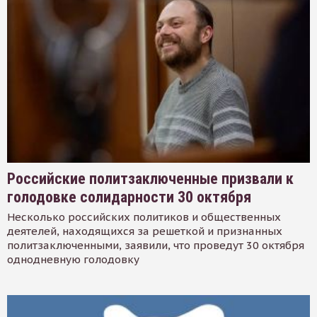
Российские политзаключенные призвали к
голодовке солидарности 30 октября
Несколько российских политиков и общественных
деятелей, находящихся за решеткой и признанных
политзаключенными, заявили, что проведут 30 октября
однодневную голодовку