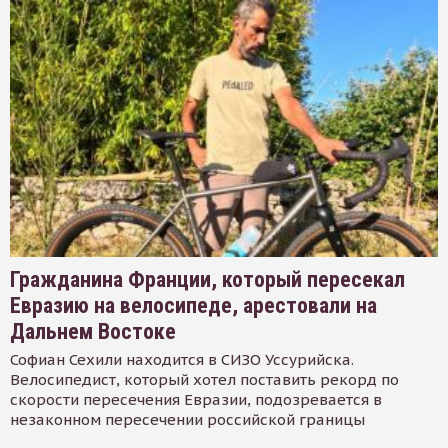
Гражданина Франции, который пересекал
Евразию на велосипеде, арестовали на
Дальнем Востоке
Софиан Сехили находится в СИЗО Уссурийска.
Велосипедист, который хотел поставить рекорд по
скорости пересечения Евразии, подозревается в
незаконном пересечении российской границы