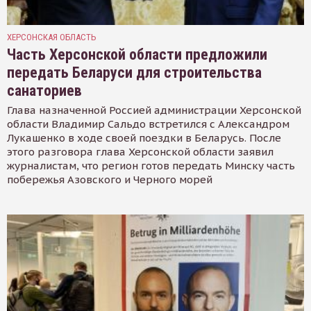
ХЕРСОНСКАЯ ОБЛАСТЬ
Часть Херсонской области предложили
передать Беларуси для строительства
санаториев
Глава назначенной Россией администрации Херсонской
области Владимир Сальдо встретился с Александром
Лукашенко в ходе своей поездки в Беларусь. После
этого разговора глава Херсонской области заявил
журналистам, что регион готов передать Минску часть
побережья Азовского и Черного морей