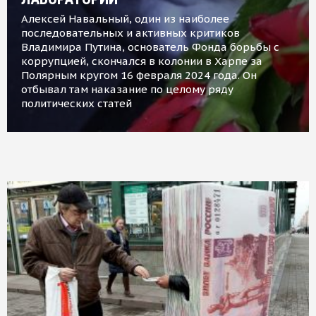
Алексей Навальный, один из наиболее
последовательных и активных критиков
Владимира Путина, основатель Фонда борьбы с
коррупцией, скончался в колонии в Харпе за
Полярным кругом 16 февраля 2024 года. Он
отбывал там наказание по целому ряду
политических статей