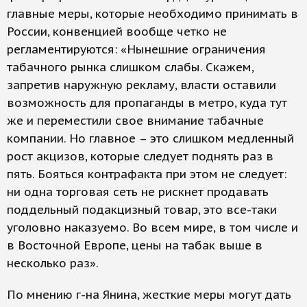
главные меры, которые необходимо принимать в
России, конвенцией вообще четко не
регламентируются: «Нынешние ограничения
табачного рынка слишком слабы. Скажем,
запретив наружную рекламу, власти оставили
возможность для пропаганды в метро, куда тут
же и переместили свое внимание табачные
компании. Но главное – это слишком медленный
рост акцизов, которые следует поднять раз в
пять. Бояться контрафакта при этом не следует:
ни одна торговая сеть не рискнет продавать
поддельный подакцизный товар, это все-таки
уголовно наказуемо. Во всем мире, в том числе и
в Восточной Европе, цены на табак выше в
несколько раз».
По мнению г-на Янина, жесткие меры могут дать