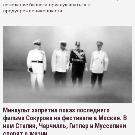
нежелание бизнеса прислушиваться к
предупреждениям власти
Минкульт запретил показ последнего
фильма Сокурова на фестивале в Москве. В
нем Сталин, Черчилль, Гитлер и Муссолини
спорят о жизни