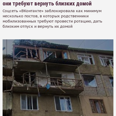
они требуют вернуть близких домой
Соцсеть «ВКонтакте» заблокировала как минимум
несколько постов, в которых родственники
мобилизованных требуют провести ротацию, дать
близким отпуск и вернуть их домой