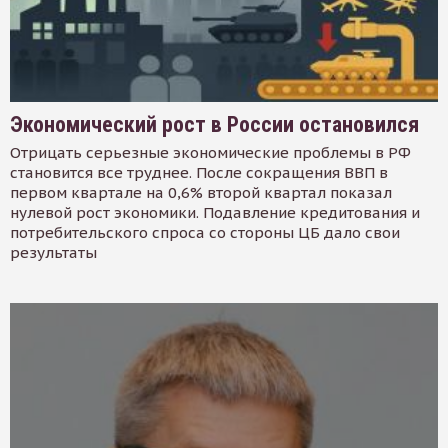
Экономический рост в России остановился
Отрицать серьезные экономические проблемы в РФ
становится все труднее. После сокращения ВВП в
первом квартале на 0,6% второй квартал показал
нулевой рост экономики. Подавление кредитования и
потребительского спроса со стороны ЦБ дало свои
результаты