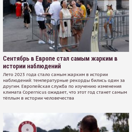
Сентябрь в Европе стал самым жарким в
истории наблюдений
Лето 2023 года стало самым жарким в истории
наблюдений: температурные рекорды бились один за
другим. Европейская служба по изучению изменения
климата Copernicus ожидает, что этот год станет самым
тёплым в истории человечества