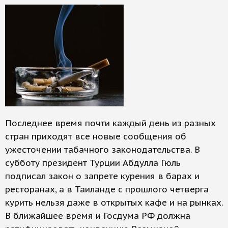
Последнее время почти каждый день из разных
стран приходят все новые сообщения об
ужесточении табачного законодательства. В
субботу президент Турции Абдулла Гюль
подписал закон о запрете курения в барах и
ресторанах, а в Таиланде с прошлого четверга
курить нельзя даже в открытых кафе и на рынках.
В ближайшее время и Госдума РФ должна