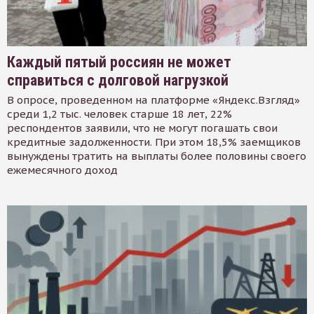
Каждый пятый россиян не может
справиться с долговой нагрузкой
В опросе, проведенном на платформе «Яндекс.Взгляд»
среди 1,2 тыс. человек старше 18 лет, 22%
респондентов заявили, что не могут погашать свои
кредитные задолженности. При этом 18,5% заемщиков
вынуждены тратить на выплаты более половины своего
ежемесячного доход