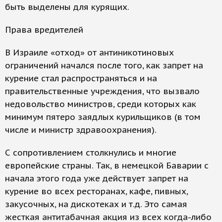
быть выделены для курящих.
Права вредителей
В Израиле «отход» от антиникотиновых
ограничений начался после того, как запрет на
курение стал распространяться и на
правительственные учреждения, что вызвало
недовольство министров, среди которых как
минимум пятеро заядлых курильщиков (в том
числе и министр здравоохранения).
С сопротивлением столкнулись и многие
европейские страны. Так, в немецкой Баварии с
начала этого года уже действует запрет на
курение во всех ресторанах, кафе, пивных,
закусочных, на дискотеках и т.д. Это самая
жесткая антитабачная акция из всех когда-либо