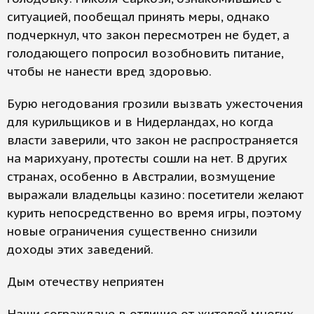
ситуацией, пообещал принять меры, однако
подчеркнул, что закон пересмотрен не будет, а
голодающего попросил возобновить питание,
чтобы не нанести вред здоровью.
Бурю негодования грозили вызвать ужесточения
для курильщиков и в Нидерландах, но когда
власти заверили, что закон не распространяется
на марихуану, протесты сошли на нет. В других
странах, особенно в Австралии, возмущение
выражали владельцы казино: посетители желают
курить непосредственно во время игры, поэтому
новые ограничения существенно снизили
доходы этих заведений.
Дым отечеству неприятен