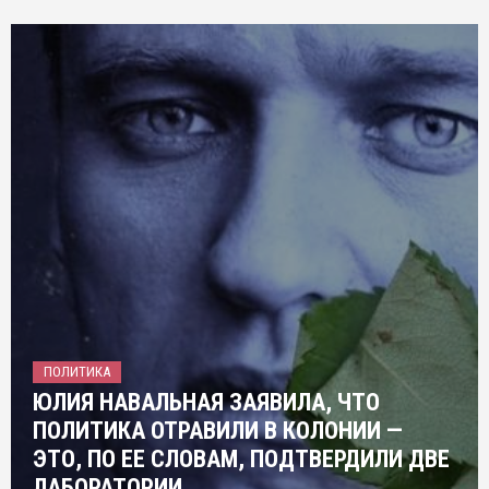
ПОЛИТИКА
ЮЛИЯ НАВАЛЬНАЯ ЗАЯВИЛА, ЧТО
ПОЛИТИКА ОТРАВИЛИ В КОЛОНИИ —
ЭТО, ПО ЕЕ СЛОВАМ, ПОДТВЕРДИЛИ ДВЕ
ЛАБОРАТОРИИ