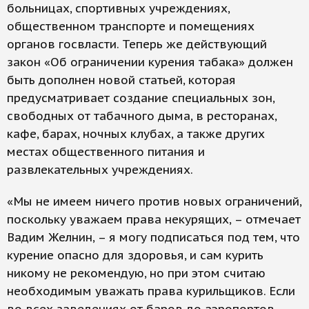
больницах, спортивных учреждениях,
общественном транспорте и помещениях
органов госвласти. Теперь же действующий
закон «Об ограничении курения табака» должен
быть дополнен новой статьей, которая
предусматривает создание специальных зон,
свободных от табачного дыма, в ресторанах,
кафе, барах, ночных клубах, а также других
местах общественного питания и
развлекательных учреждениях.
«Мы не имеем ничего против новых ограничений,
поскольку уважаем права некурящих, – отмечает
Вадим Желнин, – я могу подписаться под тем, что
курение опасно для здоровья, и сам курить
никому не рекомендую, но при этом считаю
необходимым уважать права курильщиков. Если