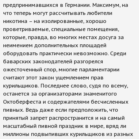
предпринимавшихся в Германии. Максимум, на
что теперь могут рассчитывать любители
никотина – на изолированные, хорошо
проветриваемые, специальные помещения,
которые, правда, во многих местах досуга за
неимением дополнительных площадей
оборудовать практически невозможно. Среди
баварских законодателей разгорелся
ожесточенный спор, многие парламентарии
считают этот закон ущемлением прав
курильщиков. Последнее слово, судя по всему,
останется за организаторами знаменитого
Октоберфеста и содержателями бесчисленных
пивных. Ведь даже если предположить, что
принятый запрет распространится и на самый
масштабный пивной праздник в мире, вряд ли
миллионы подвыпивших курильщиков из разных