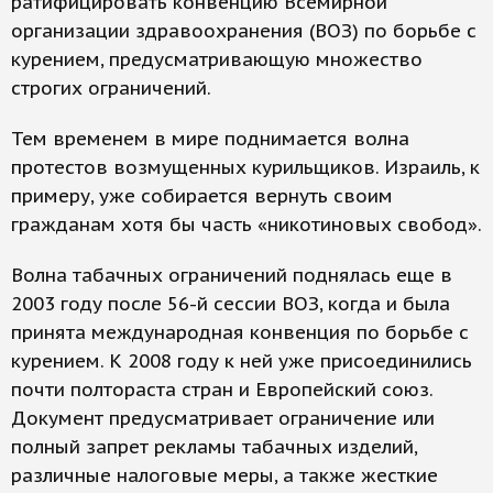
ратифицировать конвенцию Всемирной
организации здравоохранения (ВОЗ) по борьбе с
курением, предусматривающую множество
строгих ограничений.
Тем временем в мире поднимается волна
протестов возмущенных курильщиков. Израиль, к
примеру, уже собирается вернуть своим
гражданам хотя бы часть «никотиновых свобод».
Волна табачных ограничений поднялась еще в
2003 году после 56-й сессии ВОЗ, когда и была
принята международная конвенция по борьбе с
курением. К 2008 году к ней уже присоединились
почти полтораста стран и Европейский союз.
Документ предусматривает ограничение или
полный запрет рекламы табачных изделий,
различные налоговые меры, а также жесткие