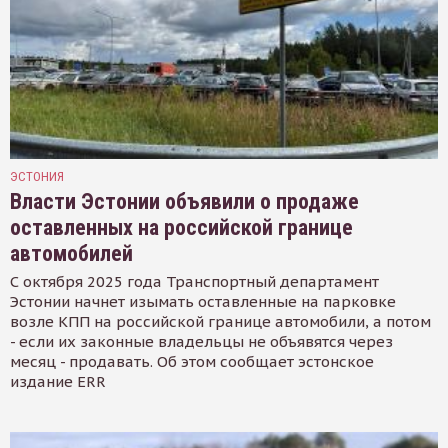
ЭСТОНИЯ
Власти Эстонии объявили о продаже
оставленных на российской границе
автомобилей
С октября 2025 года Транспортный департамент
Эстонии начнет изымать оставленные на парковке
возле КПП на российской границе автомобили, а потом
- если их законные владельцы не объявятся через
месяц - продавать. Об этом сообщает эстонское
издание ERR