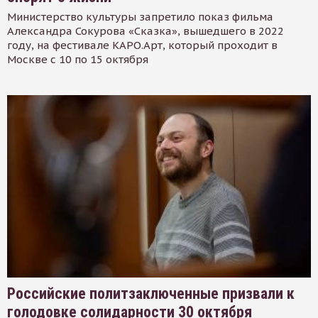
Министерство культуры запретило показ фильма
Александра Сокурова «Сказка», вышедшего в 2022
году, на фестивале КАРО.Арт, который проходит в
Москве с 10 по 15 октября
Российские политзаключенные призвали к
голодовке солидарности 30 октября