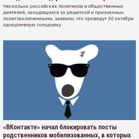
Несколько российских политиков и общественных
деятелей, находящихся за решеткой и признанных
политзаключенными, заявили, что проведут 30 октября
однодневную голодовку
«ВКонтакте» начал блокировать посты
родственников мобилизованных, в которых