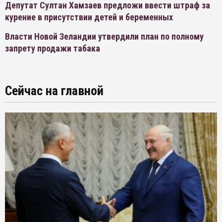
Депутат Султан Хамзаев предложи ввести штраф за
курение в присутствии детей и беременных
Власти Новой Зеландии утвердили план по полному
запрету продажи табака
Сейчас на главной