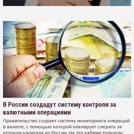
В России создадут систему контроля за
валютными операциями
Правительство создает систему мониторинга операций
в валюте, с помощью которой планирует следить за
оттоком капитала из России. На это кабмин толкнуло