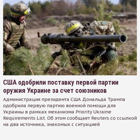
США одобрили поставку первой партии
оружия Украине за счет союзников
Администрация президента США Дональда Трампа
одобрила первую партию военной помощи для
Украины в рамках механизма Priority Ukraine
Requirements List. Об этом сообщает Reuters со ссылкой
на два источника, знакомых с ситуацией