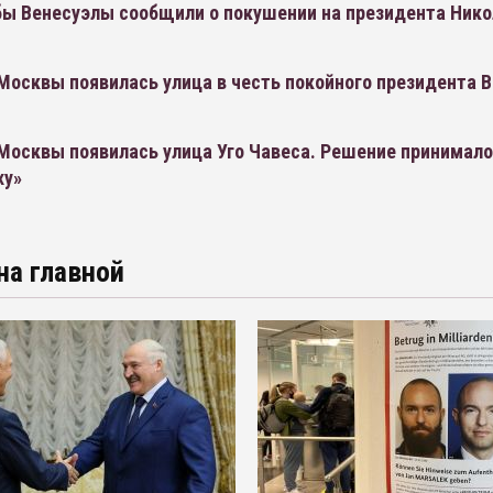
ы Венесуэлы сообщили о покушении на президента Нико
Москвы появилась улица в честь покойного президента 
Москвы появилась улица Уго Чавеса. Решение принимало
ху»
на главной