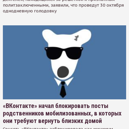
политзаключенными, заявили, что проведут 30 октября
однодневную голодовку
«ВКонтакте» начал блокировать посты
родственников мобилизованных, в которых
они требуют вернуть близких домой
Соцсеть «ВКонтакте» заблокировала как минимум