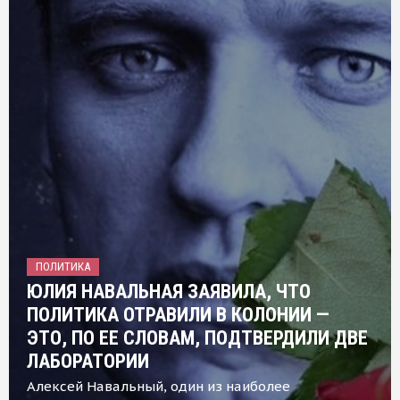
ПОЛИТИКА
ЮЛИЯ НАВАЛЬНАЯ ЗАЯВИЛА, ЧТО
ПОЛИТИКА ОТРАВИЛИ В КОЛОНИИ —
ЭТО, ПО ЕЕ СЛОВАМ, ПОДТВЕРДИЛИ ДВЕ
ЛАБОРАТОРИИ
Алексей Навальный, один из наиболее