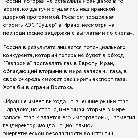
России, которая не оставляла Иран даже в то
время, когда тучи сгущались над иранской
ядерной программой. Росатом продолжал
строить АЭС "Бушер" в Иране, несмотря на
периодические задержки с выплатами по счетам.
Россия в результате лишается потенциального
конкурента, который теперь не будет в обход
"Газпрома" поставлять газ в Европу. Иран,
обладающий вторыми в мире запасами газа, в
свою очередь сможет расширить экспорт газа.
Хотя бы в страны Востока.
«Иран не имеет выхода на внешние рынки газа.
Парадокс, но страна, имеющая вторые в мире
запасы газа, является его импортером», - заметил
гендиректор Фонда национальной
энергетической безопасности Константин