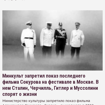
Минкульт запретил показ последнего
фильма Сокурова на фестивале в Москве. В
нем Сталин, Черчилль, Гитлер и Муссолини
спорят о жизни
Министерство культуры запретило показ фильма