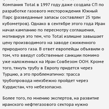
Компания Total в 1997 году даже создала СП по
разработке газового месторождения Южный
Парс (разведанные запасы составляют 25 трлн
кубометров). Однако в сентябре этого года Иран
начал кампанию по пересмотру соглашения,
мотивируя это тем, что Total излишне завышает
цену производимого на заводе сжиженного
природного газа. В ответ европейцы объявили о
том, что введут собственные санкции помимо
уже наложенных на Иран Совбезом ООН. Кроме
того, тянуть трубу в Европу придется через
Турцию, а это проблематично: трасса
трубопровода неизбежно пройдет через
Курдистан, что небезопасно.
Более того, по мнению экспертов, на развитие
иранского нефтегазового сектора нужно