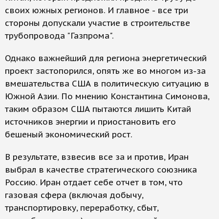
своих южных регионов. И главное - все три
стороны допускали участие в строительстве
трубопровода "Газпрома".
Однако важнейший для региона энергетический
проект застопорился, опять же во многом из-за
вмешательства США в политическую ситуацию в
Южной Азии. По мнению Константина Симонова,
таким образом США пытаются лишить Китай
источников энергии и приостановить его
бешеный экономический рост.
В результате, взвесив все за и против, Иран
выбрал в качестве стратегического союзника
Россию. Иран отдает себе отчет в том, что
газовая сфера (включая добычу,
транспортировку, переработку, сбыт,