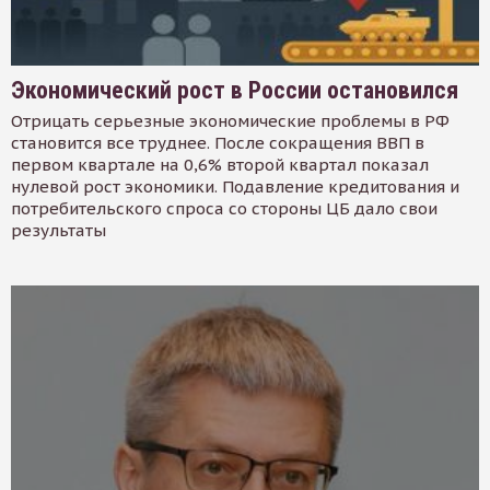
Экономический рост в России остановился
Отрицать серьезные экономические проблемы в РФ
становится все труднее. После сокращения ВВП в
первом квартале на 0,6% второй квартал показал
нулевой рост экономики. Подавление кредитования и
потребительского спроса со стороны ЦБ дало свои
результаты