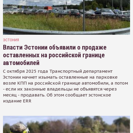
ЭСТОНИЯ
Власти Эстонии объявили о продаже
оставленных на российской границе
автомобилей
С октября 2025 года Транспортный департамент
Эстонии начнет изымать оставленные на парковке
возле КПП на российской границе автомобили, а потом
- если их законные владельцы не объявятся через
месяц - продавать. Об этом сообщает эстонское
издание ERR