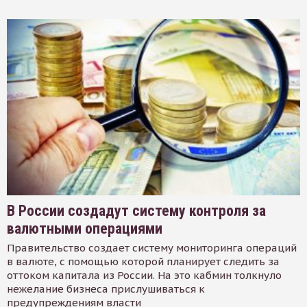
В России создадут систему контроля за
валютными операциями
Правительство создает систему мониторинга операций
в валюте, с помощью которой планирует следить за
оттоком капитала из России. На это кабмин толкнуло
нежелание бизнеса прислушиваться к
предупреждениям власти