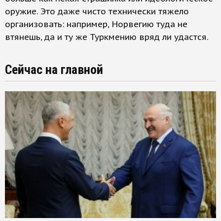
оружие. Это даже чисто технически тяжело
организовать: например, Норвегию туда не
втянешь, да и ту же Туркмению вряд ли удастся.
Сейчас на главной