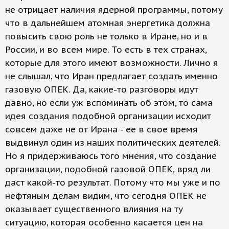
не отрицает наличия ядерной программы, потому
что в дальнейшем атомная энергетика должна
повысить свою роль не только в Иране, но и в
России, и во всем мире. То есть в тех странах,
которые для этого имеют возможности. Лично я
не слышал, что Иран предлагает создать именно
газовую ОПЕК. Да, какие-то разговоры идут
давно, но если уж вспоминать об этом, то сама
идея создания подобной организации исходит
совсем даже не от Ирана - ее в свое время
выдвинул один из наших политических деятелей.
Но я придерживаюсь того мнения, что создание
организации, подобной газовой ОПЕК, вряд ли
даст какой-то результат. Потому что мы уже и по
нефтяным делам видим, что сегодня ОПЕК не
оказывает существенного влияния на ту
ситуацию, которая особенно касается цен на