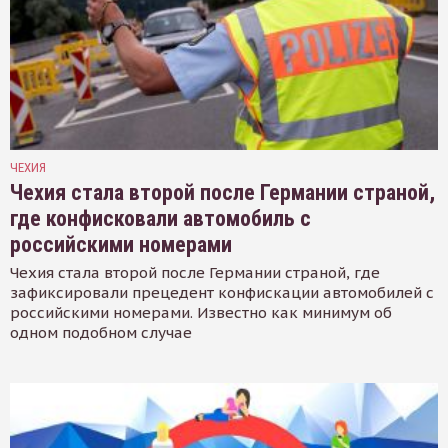
ЧЕХИЯ
Чехия стала второй после Германии страной,
где конфисковали автомобиль с
российскими номерами
Чехия стала второй после Германии страной, где
зафиксировали прецедент конфискации автомобилей с
российскими номерами. Известно как минимум об
одном подобном случае