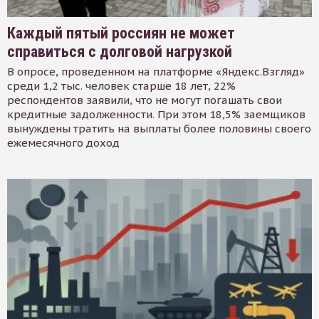
Каждый пятый россиян не может
справиться с долговой нагрузкой
В опросе, проведенном на платформе «Яндекс.Взгляд»
среди 1,2 тыс. человек старше 18 лет, 22%
респондентов заявили, что не могут погашать свои
кредитные задолженности. При этом 18,5% заемщиков
вынуждены тратить на выплаты более половины своего
ежемесячного доход