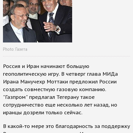
Photo: Газета
Россия и Иран начинают большую
геополитическую игру. В четверг глава МИДа
Ирана Манучехр Моттаки предложил России
создать совместную газовую компанию.
"Газпром" предлагал Тегерану такое
сотрудничество еще несколько лет назад, но
иранцы дозрели только сейчас.
В какой-то мере это благодарность за поддержку