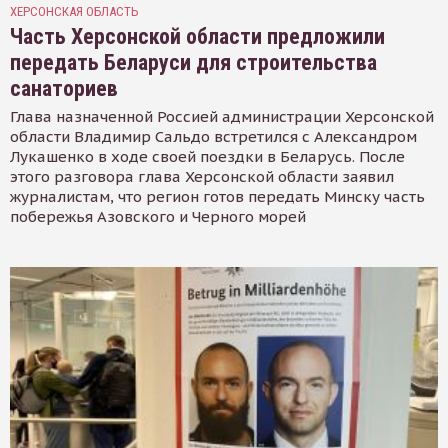
ХЕРСОНСКАЯ ОБЛАСТЬ
Часть Херсонской области предложили
передать Беларуси для строительства
санаториев
Глава назначенной Россией администрации Херсонской
области Владимир Сальдо встретился с Александром
Лукашенко в ходе своей поездки в Беларусь. После
этого разговора глава Херсонской области заявил
журналистам, что регион готов передать Минску часть
побережья Азовского и Черного морей