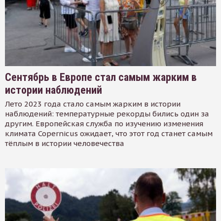
Сентябрь в Европе стал самым жарким в
истории наблюдений
Лето 2023 года стало самым жарким в истории
наблюдений: температурные рекорды бились один за
другим. Европейская служба по изучению изменения
климата Copernicus ожидает, что этот год станет самым
тёплым в истории человечества