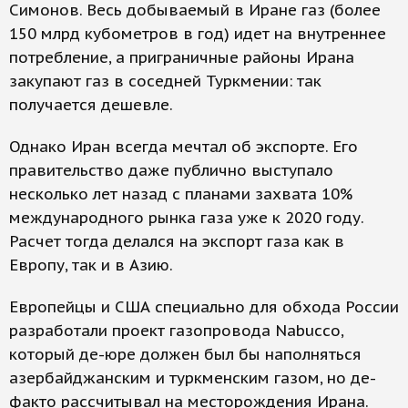
Симонов. Весь добываемый в Иране газ (более
150 млрд кубометров в год) идет на внутреннее
потребление, а приграничные районы Ирана
закупают газ в соседней Туркмении: так
получается дешевле.
Однако Иран всегда мечтал об экспорте. Его
правительство даже публично выступало
несколько лет назад с планами захвата 10%
международного рынка газа уже к 2020 году.
Расчет тогда делался на экспорт газа как в
Европу, так и в Азию.
Европейцы и США специально для обхода России
разработали проект газопровода Nabucco,
который де-юре должен был бы наполняться
азербайджанским и туркменским газом, но де-
факто рассчитывал на месторождения Ирана.