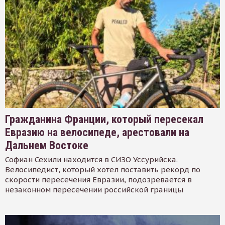
Гражданина Франции, который пересекал
Евразию на велосипеде, арестовали на
Дальнем Востоке
Софиан Сехили находится в СИЗО Уссурийска.
Велосипедист, который хотел поставить рекорд по
скорости пересечения Евразии, подозревается в
незаконном пересечении российской границы