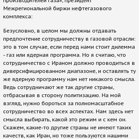
производителей газа», президент
Межрегиональной биржи нефтегазового
комплекса:
Безусловно, в целом мы должны отдавать
предпочтение сотрудничеству в газовой отрасли:
это в том случае, если перед нами стоит дилемма
- газ или ядерная программа. Но я считаю, что
сотрудничество с Ираном должно проводиться в
диверсифицированном диапазоне, и оставлять ту
же ядерную программу нам нет никакого смысла.
Ведь сотрудничают же так другие страны,
отбрасывая в сторону политизацию. На мой
взгляд, нужно бороться за полномасштабное
сотрудничество во всех аспектах. Нам здесь нет
смысла выбирать, какой это режим и с кем он.
Скажем, какие-то другие страны не имеют таких
качеств, как Иран, но тоже пользуются нашими