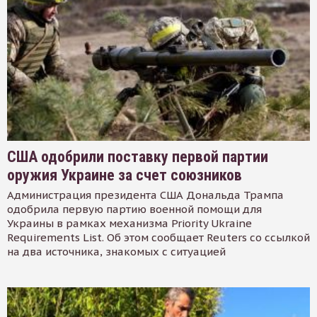
США одобрили поставку первой партии
оружия Украине за счет союзников
Администрация президента США Дональда Трампа
одобрила первую партию военной помощи для
Украины в рамках механизма Priority Ukraine
Requirements List. Об этом сообщает Reuters со ссылкой
на два источника, знакомых с ситуацией