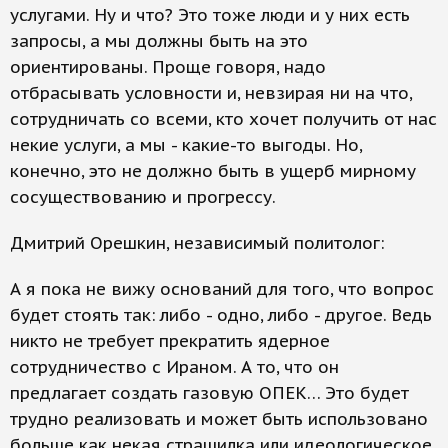
услугами. Ну и что? Это тоже люди и у них есть
запросы, а мы должны быть на это
ориентированы. Проще говоря, надо
отбрасывать условности и, невзирая ни на что,
сотрудничать со всеми, кто хочет получить от нас
некие услуги, а мы - какие-то выгоды. Но,
конечно, это не должно быть в ущерб мирному
сосуществованию и прогрессу.
Дмитрий Орешкин, независимый политолог:
А я пока не вижу оснований для того, что вопрос
будет стоять так: либо - одно, либо - другое. Ведь
никто не требует прекратить ядерное
сотрудничество с Ираном. А то, что он
предлагает создать газовую ОПЕК… Это будет
трудно реализовать и может быть использовано
больше как некая страшилка или идеологическое