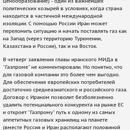
ценообразование) - один из важнейших
политических козырей в условиях, когда страна
находится в частичной международной
изоляции. С помощью России Иран может
переломить ситуацию и начать поставлять газ как
на Запад (через территорию Туркмении,
Казахстана и России), так и на Восток.
В четверг заявления главы иранского МИДа в
"Газпроме" не комментировали. Но понятно, что
для газовой компании это более чем выгодно.
Для обеспечения европейских потребителей
достаточно среднеазиатского и российского газа.
Договор с Ираном позволит безболезненно
удалить потенциального конкурента на рынке ЕС
и откроет "Газпрому" путь к одному из самых
аппетитных газовых хранилищ на планете
(вместе Россия и Иран располагают половиной