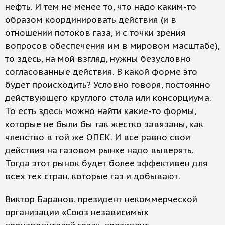
нефть. И тем не менее то, что надо каким-то
образом координировать действия (и в
отношении потоков газа, и с точки зрения
вопросов обеспечения им в мировом масштабе),
то здесь, на мой взгляд, нужны безусловно
согласованные действия. В какой форме это
будет происходить? Условно говоря, постоянно
действующего круглого стола или консорциума.
То есть здесь можно найти какие-то формы,
которые не были бы так жестко завязаны, как
членство в той же ОПЕК. И все равно свои
действия на газовом рынке надо выверять.
Тогда этот рынок будет более эффективен для
всех тех стран, которые газ и добывают.
Виктор Баранов, президент некоммерческой
организации «Союз независимых