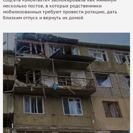
несколько постов, в которых родственники
мобилизованных требуют провести ротацию, дать
близким отпуск и вернуть их домой