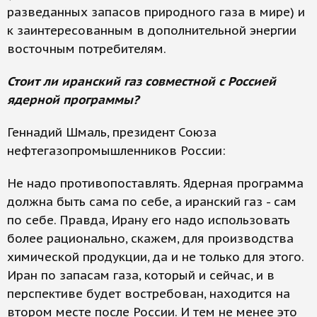
разведанных запасов природного газа в мире) и
к заинтересованным в дополнительной энергии
восточным потребителям.
Стоит ли иранский газ совместной с Россией
ядерной программы?
Геннадий Шмаль, президент Союза
нефтегазопромышленников России:
Не надо противопоставлять. Ядерная программа
должна быть сама по себе, а иранский газ - сам
по себе. Правда, Ирану его надо использовать
более рационально, скажем, для производства
химической продукции, да и не только для этого.
Иран по запасам газа, который и сейчас, и в
перспективе будет востребован, находится на
втором месте после России. И тем не менее это