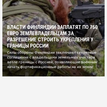
ВЛАСТИ ФИНЛЯНДИИ ЗАПЛАТЯТ ПО 750
ЕВРО ЗЕМЛЕВЛАДЕЛЬЦАМ ЗА
РАЗРЕШЕНИЕ СТРОИТЬ УКРЕПЛЕНИЯ У
ГРАНИЦЫ РОССИИ
Силы обороны Финляндии заключают секретные
соглашения с владельцами земельных участков
возле границы с Россией, позволяющие военным
начать фортификационные работы на их земле