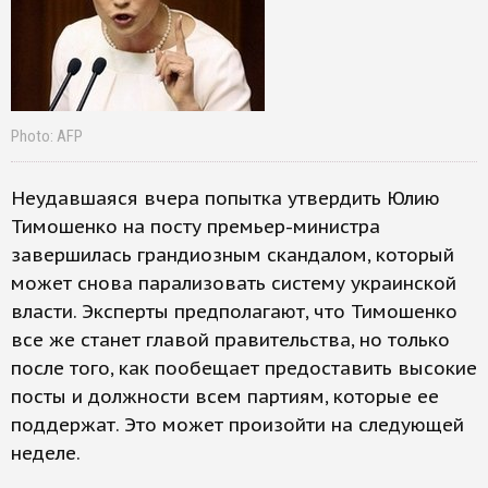
Photo: AFP
Неудавшаяся вчера попытка утвердить Юлию
Тимошенко на посту премьер-министра
завершилась грандиозным скандалом, который
может снова парализовать систему украинской
власти. Эксперты предполагают, что Тимошенко
все же станет главой правительства, но только
после того, как пообещает предоставить высокие
посты и должности всем партиям, которые ее
поддержат. Это может произойти на следующей
неделе.