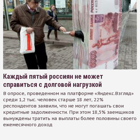
Каждый пятый россиян не может
справиться с долговой нагрузкой
В опросе, проведенном на платформе «Яндекс.Взгляд»
среди 1,2 тыс. человек старше 18 лет, 22%
респондентов заявили, что не могут погашать свои
кредитные задолженности. При этом 18,5% заемщиков
вынуждены тратить на выплаты более половины своего
ежемесячного доход