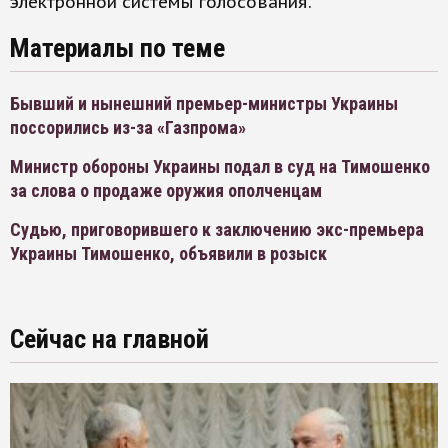
электронной системы голосования.
Материалы по теме
Бывший и нынешний премьер-министры Украины
поссорились из-за «Газпрома»
Министр обороны Украины подал в суд на Тимошенко
за слова о продаже оружия ополченцам
Судью, приговорившего к заключению экс-премьера
Украины Тимошенко, объявили в розыск
Сейчас на главной