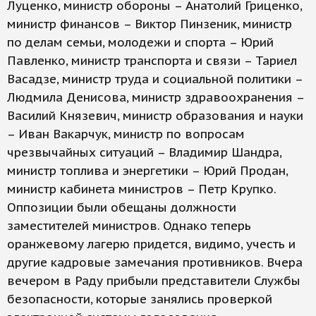
Луценко, министр обороны – Анатолий Гриценко,
министр финансов – Виктор Пинзеник, министр
по делам семьи, молодежи и спорта – Юрий
Павленко, министр транспорта и связи – Тариел
Васадзе, министр труда и социальной политики –
Людмила Денисова, министр здравоохранения –
Василий Князевич, министр образования и науки
– Иван Вакарчук, министр по вопросам
чрезвычайных ситуаций – Владимир Шандра,
министр топлива и энергетики – Юрий Продан,
министр кабинета министров – Петр Крупко.
Оппозиции были обещаны должности
заместителей министров. Однако теперь
оранжевому лагерю придется, видимо, учесть и
другие кадровые замечания противников. Вчера
вечером в Раду прибыли представители Службы
безопасности, которые занялись проверкой