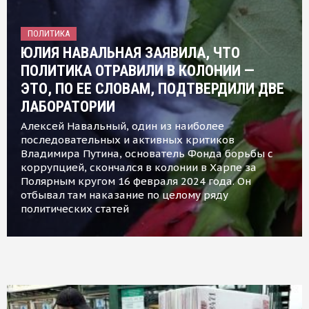
ПОЛИТИКА
ЮЛИЯ НАВАЛЬНАЯ ЗАЯВИЛА, ЧТО
ПОЛИТИКА ОТРАВИЛИ В КОЛОНИИ —
ЭТО, ПО ЕЕ СЛОВАМ, ПОДТВЕРДИЛИ ДВЕ
ЛАБОРАТОРИИ
Алексей Навальный, один из наиболее
последовательных и активных критиков
Владимира Путина, основатель Фонда борьбы с
коррупцией, скончался в колонии в Харпе за
Полярным кругом 16 февраля 2024 года. Он
отбывал там наказание по целому ряду
политических статей