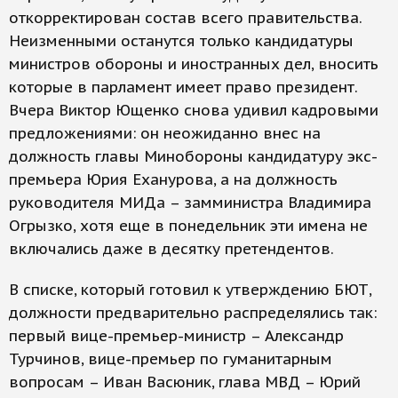
откорректирован состав всего правительства.
Неизменными останутся только кандидатуры
министров обороны и иностранных дел, вносить
которые в парламент имеет право президент.
Вчера Виктор Ющенко снова удивил кадровыми
предложениями: он неожиданно внес на
должность главы Минобороны кандидатуру экс-
премьера Юрия Еханурова, а на должность
руководителя МИДа – замминистра Владимира
Огрызко, хотя еще в понедельник эти имена не
включались даже в десятку претендентов.
В списке, который готовил к утверждению БЮТ,
должности предварительно распределялись так:
первый вице-премьер-министр – Александр
Турчинов, вице-премьер по гуманитарным
вопросам – Иван Васюник, глава МВД – Юрий