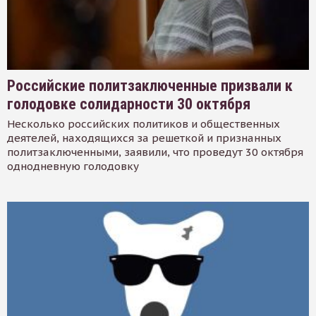
Российские политзаключенные призвали к
голодовке солидарности 30 октября
Несколько российских политиков и общественных
деятелей, находящихся за решеткой и признанных
политзаключенными, заявили, что проведут 30 октября
однодневную голодовку