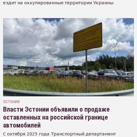
ездит на оккупированные территории Украины
ЭСТОНИЯ
Власти Эстонии объявили о продаже
оставленных на российской границе
автомобилей
С октября 2025 года Транспортный департамент