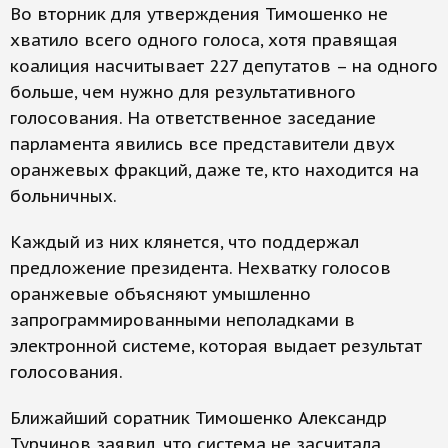
Во вторник для утверждения Тимошенко не
хватило всего одного голоса, хотя правящая
коалиция насчитывает 227 депутатов – на одного
больше, чем нужно для результативного
голосования. На ответственное заседание
парламента явились все представители двух
оранжевых фракций, даже те, кто находится на
больничных.
Каждый из них клянется, что поддержал
предложение президента. Нехватку голосов
оранжевые объясняют умышленно
запрограммированными неполадками в
электронной системе, которая выдает результат
голосования.
Ближайший соратник Тимошенко Александр
Турчинов заявил, что система не засчитала