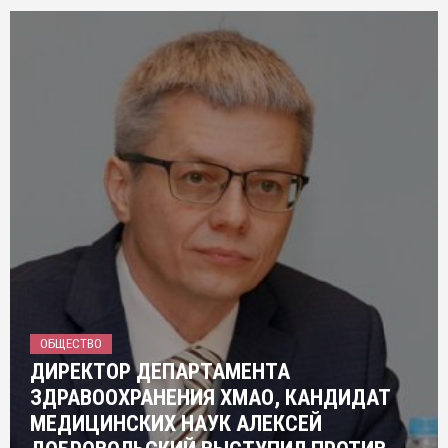
ОБЩЕСТВО
ДИРЕКТОР ДЕПАРТАМЕНТА
ЗДРАВООХРАНЕНИЯ ХМАО, КАНДИДАТ
МЕДИЦИНСКИХ НАУК АЛЕКСЕЙ