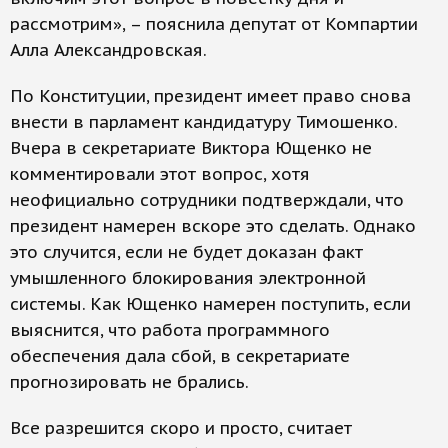
рассмотрим», – пояснила депутат от Компартии
Алла Александровская.
По Конституции, президент имеет право снова
внести в парламент кандидатуру Тимошенко.
Вчера в секретариате Виктора Ющенко не
комментировали этот вопрос, хотя
неофициально сотрудники подтверждали, что
президент намерен вскоре это сделать. Однако
это случится, если не будет доказан факт
умышленного блокирования электронной
системы. Как Ющенко намерен поступить, если
выяснится, что работа программного
обеспечения дала сбой, в секретариате
прогнозировать не брались.
Все разрешится скоро и просто, считает