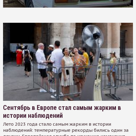
Сентябрь в Европе стал самым жарким в
истории наблюдений
Лето 2023 года стало самым жарким в истории
наблюдений: температурные рекорды бились один за