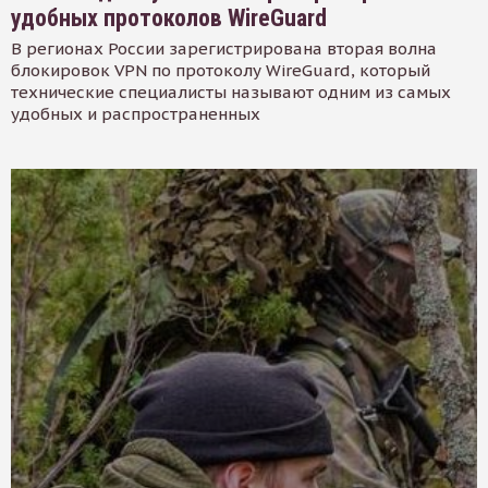
удобных протоколов WireGuard
В регионах России зарегистрирована вторая волна
блокировок VPN по протоколу WireGuard, который
технические специалисты называют одним из самых
удобных и распространенных