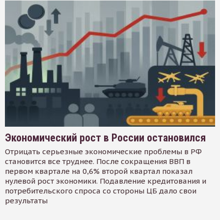
Экономический рост в России остановился
Отрицать серьезные экономические проблемы в РФ
становится все труднее. После сокращения ВВП в
первом квартале на 0,6% второй квартал показал
нулевой рост экономики. Подавление кредитования и
потребительского спроса со стороны ЦБ дало свои
результаты