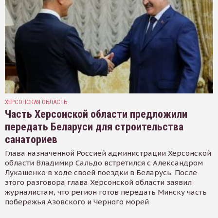
ХЕРСОНСКАЯ ОБЛАСТЬ
Часть Херсонской области предложили
передать Беларуси для строительства
санаториев
Глава назначенной Россией администрации Херсонской
области Владимир Сальдо встретился с Александром
Лукашенко в ходе своей поездки в Беларусь. После
этого разговора глава Херсонской области заявил
журналистам, что регион готов передать Минску часть
побережья Азовского и Черного морей