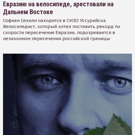
Евразию на велосипеде, арестовали на
Дальнем Востоке
Софиан Сехили находится в СИЗО Уссурийска.
Велосипедист, который хотел поставить рекорд по
скорости пересечения Евразии, подозревается в
незаконном пересечении российской границы