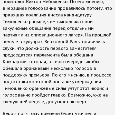
политолог Виктор Небоженко. По его мнению,
вчерашнее голосование провалилось потому, что
правящая коалиция внесла кандидатуру
Тимошенко раньше, чем выполнила свои
закулисные обещания перед отдельными
партиями из оппозиционного лагеря. На прошлой
неделе в кулуарах Верховной Рады появились
слухи, что должность первого заместителя
председателя парламента была обещана
Компартии, которая, в свою очередь, якобы
обещала оранжевым несколько голосов в
поддержку премьера. По его мнению, в процессе
подготовки ко второй попытке утверждения
Тимошенко оранжевые силы учтут этот нюанс и
голосование пройдет гладко. Возможно, уже на
следующей неделе, допускает эксперт.
Вероятно, к тому времени будет уточнен и