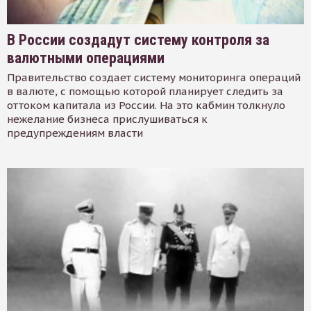
В России создадут систему контроля за
валютными операциями
Правительство создает систему мониторинга операций
в валюте, с помощью которой планирует следить за
оттоком капитала из России. На это кабмин толкнуло
нежелание бизнеса прислушиваться к
предупреждениям власти