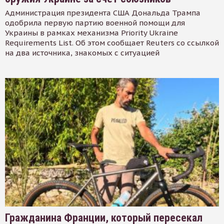
Администрация президента США Дональда Трампа
одобрила первую партию военной помощи для
Украины в рамках механизма Priority Ukraine
Requirements List. Об этом сообщает Reuters со ссылкой
на два источника, знакомых с ситуацией
Гражданина Франции, который пересекал