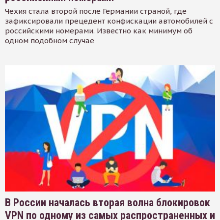
Чехия стала второй после Германии страной, где
зафиксировали прецедент конфискации автомобилей с
российскими номерами. Известно как минимум об
одном подобном случае
В России началась вторая волна блокировок
VPN по одному из самых распространенных и