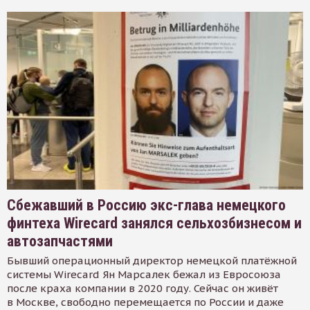
Сбежавший в Россию экс-глава немецкого
финтеха Wirecard занялся сельхозбизнесом и
автозапчастями
Бывший операционный директор немецкой платёжной
системы Wirecard Ян Марсалек бежал из Евросоюза
после краха компании в 2020 году. Сейчас он живёт
в Москве, свободно перемещается по России и даже