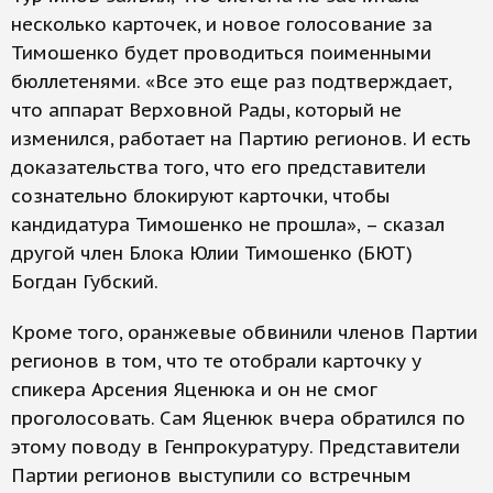
несколько карточек, и новое голосование за
Тимошенко будет проводиться поименными
бюллетенями. «Все это еще раз подтверждает,
что аппарат Верховной Рады, который не
изменился, работает на Партию регионов. И есть
доказательства того, что его представители
сознательно блокируют карточки, чтобы
кандидатура Тимошенко не прошла», – сказал
другой член Блока Юлии Тимошенко (БЮТ)
Богдан Губский.
Кроме того, оранжевые обвинили членов Партии
регионов в том, что те отобрали карточку у
спикера Арсения Яценюка и он не смог
проголосовать. Сам Яценюк вчера обратился по
этому поводу в Генпрокуратуру. Представители
Партии регионов выступили со встречным