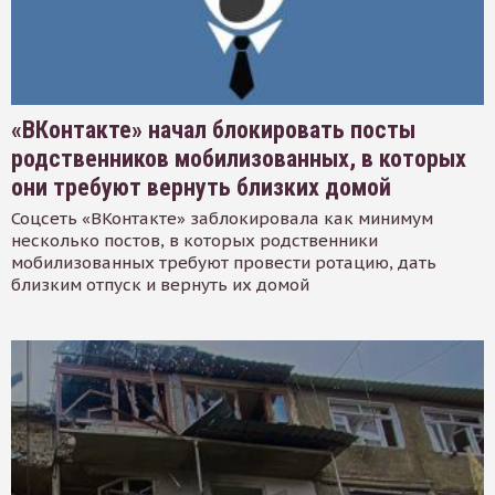
«ВКонтакте» начал блокировать посты
родственников мобилизованных, в которых
они требуют вернуть близких домой
Соцсеть «ВКонтакте» заблокировала как минимум
несколько постов, в которых родственники
мобилизованных требуют провести ротацию, дать
близким отпуск и вернуть их домой