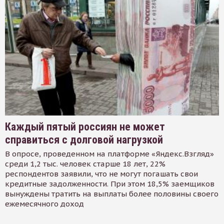
Каждый пятый россиян не может
справиться с долговой нагрузкой
В опросе, проведенном на платформе «Яндекс.Взгляд»
среди 1,2 тыс. человек старше 18 лет, 22%
респондентов заявили, что не могут погашать свои
кредитные задолженности. При этом 18,5% заемщиков
вынуждены тратить на выплаты более половины своего
ежемесячного доход