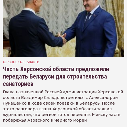
ХЕРСОНСКАЯ ОБЛАСТЬ
Часть Херсонской области предложили
передать Беларуси для строительства
санаториев
Глава назначенной Россией администрации Херсонской
области Владимир Сальдо встретился с Александром
Лукашенко в ходе своей поездки в Беларусь. После
этого разговора глава Херсонской области заявил
журналистам, что регион готов передать Минску часть
побережья Азовского и Черного морей