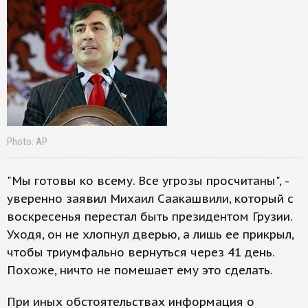
Photo: AP
"Мы готовы ко всему. Все угрозы просчитаны", -
уверенно заявил Михаил Саакашвили, который с
воскресенья перестал быть президентом Грузии.
Уходя, он не хлопнул дверью, а лишь ее прикрыл,
чтобы триумфально вернуться через 41 день.
Похоже, ничто не помешает ему это сделать.
При иных обстоятельствах информация о