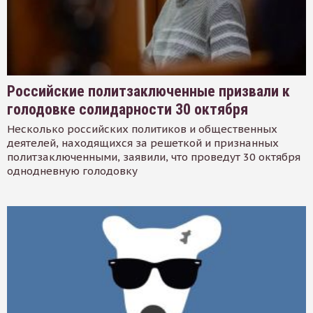
Российские политзаключенные призвали к
голодовке солидарности 30 октября
Несколько российских политиков и общественных
деятелей, находящихся за решеткой и признанных
политзаключенными, заявили, что проведут 30 октября
однодневную голодовку