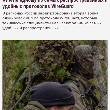
удобных протоколов WireGuard
В регионах России зарегистрирована вторая волна
блокировок VPN по протоколу WireGuard, который
технические специалисты называют одним из самых
удобных и распространенных