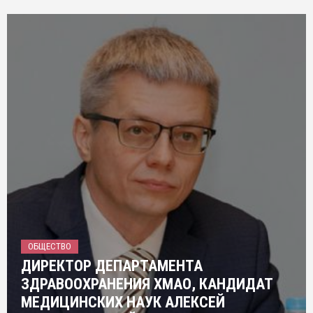
ОБЩЕСТВО
ДИРЕКТОР ДЕПАРТАМЕНТА
ЗДРАВООХРАНЕНИЯ ХМАО, КАНДИДАТ
МЕДИЦИНСКИХ НАУК АЛЕКСЕЙ