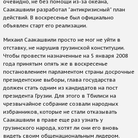
очевидно, не без помощи из-за океана,
Саакашвили разработал "антикризисный" план
действий. В воскресенье был официально
объявлен старт его реализации.
Михаил Саакашвили просто не мог не уйти в
отставку, не нарушив грузинской конституции.
Чтобы провести назначенные на 5 января 2008
года принятым опять же в воскресенье
постановлением парламентом страны досрочные
президентские выборы, глава государства
должен стать одним из кандидатов на пост
президента Грузии. Для этого в Тбилиси на
чрезвычайное собрание созвали народных
избранников, которые не стали отказывать
Саакашвили в праве еще раз узнать у
грузинского народа, хотят ли они его вновь
видеть своим общенациональным лидером.