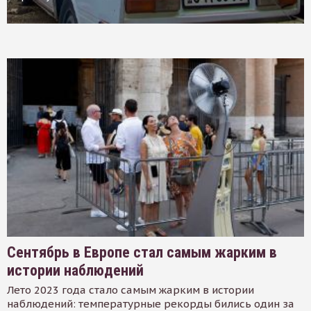
Сентябрь в Европе стал самым жарким в
истории наблюдений
Лето 2023 года стало самым жарким в истории
наблюдений: температурные рекорды бились один за