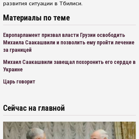
развития ситуации в Тбилиси.
Материалы по теме
Европарламент призвал власти Грузии освободить
Михаила Саакашвили и позволить ему пройти лечение
за границей
Михаил Саакашвили завещал похоронить его сердце в
Украине
Царь говорит
Сейчас на главной