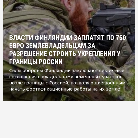
ВЛАСТИ ФИНЛЯНДИИ ЗАПЛАТЯТ ПО 750
ЕВРО ЗЕМЛЕВЛАДЕЛЬЦАМ ЗА
РАЗРЕШЕНИЕ СТРОИТЬ УКРЕПЛЕНИЯ У
ГРАНИЦЫ РОССИИ
Силы обороны Финляндии заключают секретные
соглашения с владельцами земельных участков
возле границы с Россией, позволяющие военным
начать фортификационные работы на их земле