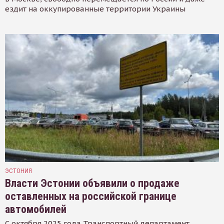
ездит на оккупированные территории Украины
ЭСТОНИЯ
Власти Эстонии объявили о продаже
оставленных на российской границе
автомобилей
С октября 2025 года Транспортный департамент