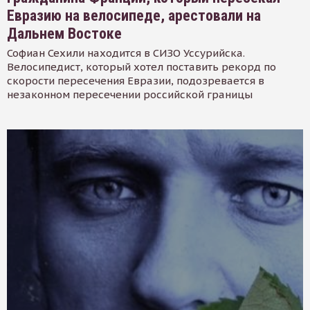
Евразию на велосипеде, арестовали на
Дальнем Востоке
Софиан Сехили находится в СИЗО Уссурийска.
Велосипедист, который хотел поставить рекорд по
скорости пересечения Евразии, подозревается в
незаконном пересечении российской границы