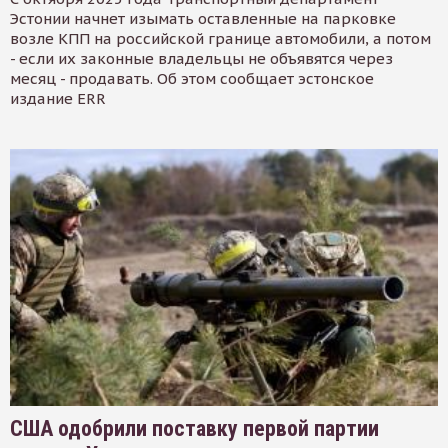
Эстонии начнет изымать оставленные на парковке
возле КПП на российской границе автомобили, а потом
- если их законные владельцы не объявятся через
месяц - продавать. Об этом сообщает эстонское
издание ERR
США одобрили поставку первой партии