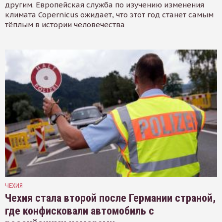
другим. Европейская служба по изучению изменения
климата Copernicus ожидает, что этот год станет самым
тёплым в истории человечества
ЧЕХИЯ
Чехия стала второй после Германии страной,
где конфисковали автомобиль с