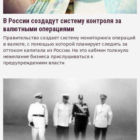
В России создадут систему контроля за
валютными операциями
Правительство создает систему мониторинга операций
в валюте, с помощью которой планирует следить за
оттоком капитала из России. На это кабмин толкнуло
нежелание бизнеса прислушиваться к
предупреждениям власти