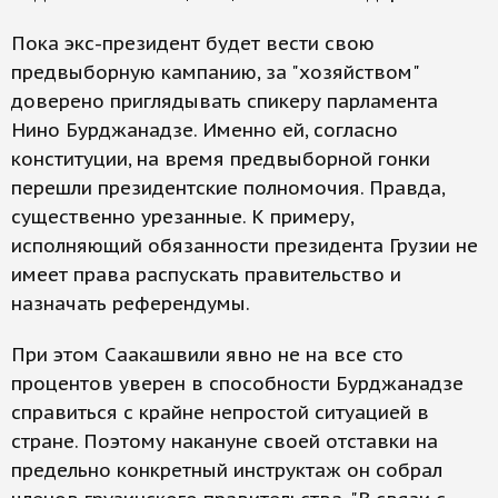
Пока экс-президент будет вести свою
предвыборную кампанию, за "хозяйством"
доверено приглядывать спикеру парламента
Нино Бурджанадзе. Именно ей, согласно
конституции, на время предвыборной гонки
перешли президентские полномочия. Правда,
существенно урезанные. К примеру,
исполняющий обязанности президента Грузии не
имеет права распускать правительство и
назначать референдумы.
При этом Саакашвили явно не на все сто
процентов уверен в способности Бурджанадзе
справиться с крайне непростой ситуацией в
стране. Поэтому накануне своей отставки на
предельно конкретный инструктаж он собрал