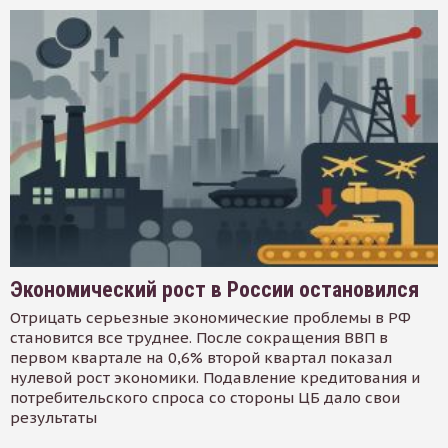
Экономический рост в России остановился
Отрицать серьезные экономические проблемы в РФ
становится все труднее. После сокращения ВВП в
первом квартале на 0,6% второй квартал показал
нулевой рост экономики. Подавление кредитования и
потребительского спроса со стороны ЦБ дало свои
результаты