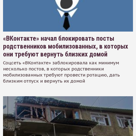
«ВКонтакте» начал блокировать посты
родственников мобилизованных, в которых
они требуют вернуть близких домой
Соцсеть «ВКонтакте» заблокировала как минимум
несколько постов, в которых родственники
мобилизованных требуют провести ротацию, дать
близким отпуск и вернуть их домой