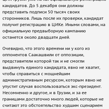
кандидатов. До 5 декабря они должны
представить подписи 50 тысяч своих
сторонников. Лишь после их проверки, кандидат
получит регистрацию в ЦИКе. Иными словами, на
официальную предвыборную кампанию
останется около двадцати дней.
Очевидно, что этого времени ни у кого из
оппонентов Саакашвили от оппозиции,
представители которой так и не смогли
выдвинуть единого кандидата, явно не хватит,
чтобы справиться с мощнейшим
административным ресурсом, которым явно не
упустит случая воспользоваться экс-президент.
Несомненно и другое, и в Грузии, и за ее
границами достаточно много людей, которые не
считают это обстоятельство худшим сценарием