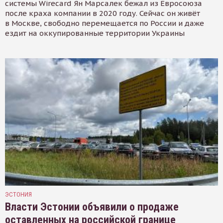
системы Wirecard Ян Марсалек бежал из Евросоюза
после краха компании в 2020 году. Сейчас он живёт
в Москве, свободно перемещается по России и даже
ездит на оккупированные территории Украины
ЭСТОНИЯ
Власти Эстонии объявили о продаже
оставленных на российской границе