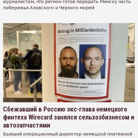
журналистам, что регион готов передать Минску часть
побережья Азовского и Черного морей
Сбежавший в Россию экс-глава немецкого
финтеха Wirecard занялся сельхозбизнесом и
автозапчастями
Бывший операционный директор немецкой платёжной