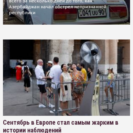
всего за несколько дней до того, как
Азербайджан начал обстрел непризнанной
республики
Сентябрь в Европе стал самым жарким в
истории наблюдений