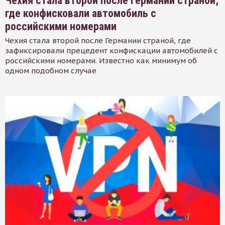
Чехия стала второй после Германии страной,
где конфисковали автомобиль с
российскими номерами
Чехия стала второй после Германии страной, где
зафиксировали прецедент конфискации автомобилей с
российскими номерами. Известно как минимум об
одном подобном случае