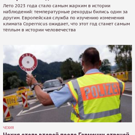
Лето 2023 года стало самым жарким в истории
наблюдений: температурные рекорды бились один за
другим. Европейская служба по изучению изменения
климата Copernicus ожидает, что этот год станет самым
тёплым в истории человечества
ЧЕХИЯ