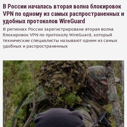
В России началась вторая волна блокировок
VPN по одному из самых распространенных и
удобных протоколов WireGuard
В регионах России зарегистрирована вторая волна
блокировок VPN по протоколу WireGuard, который
технические специалисты называют одним из самых
удобных и распространенных