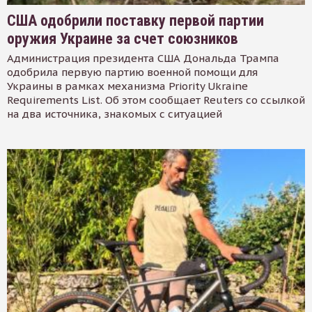
США одобрили поставку первой партии
оружия Украине за счет союзников
Администрация президента США Дональда Трампа
одобрила первую партию военной помощи для
Украины в рамках механизма Priority Ukraine
Requirements List. Об этом сообщает Reuters со ссылкой
на два источника, знакомых с ситуацией