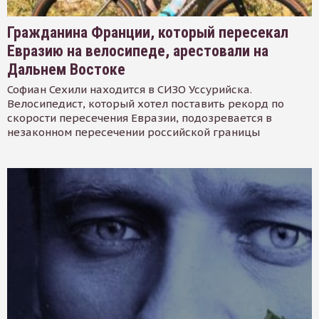
Гражданина Франции, который пересекал
Евразию на велосипеде, арестовали на
Дальнем Востоке
Софиан Сехили находится в СИЗО Уссурийска.
Велосипедист, который хотел поставить рекорд по
скорости пересечения Евразии, подозревается в
незаконном пересечении российской границы