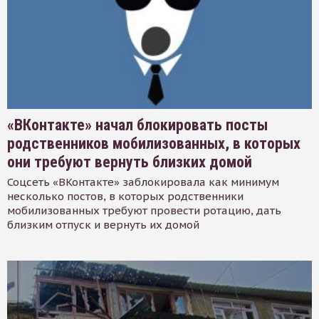
«ВКонтакте» начал блокировать посты
родственников мобилизованных, в которых
они требуют вернуть близких домой
Соцсеть «ВКонтакте» заблокировала как минимум
несколько постов, в которых родственники
мобилизованных требуют провести ротацию, дать
близким отпуск и вернуть их домой