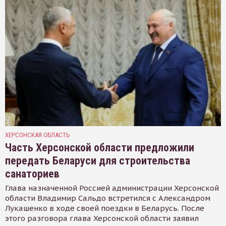
ХЕРСОНСКАЯ ОБЛАСТЬ
Часть Херсонской области предложили
передать Беларуси для строительства
санаториев
Глава назначенной Россией администрации Херсонской
области Владимир Сальдо встретился с Александром
Лукашенко в ходе своей поездки в Беларусь. После
этого разговора глава Херсонской области заявил