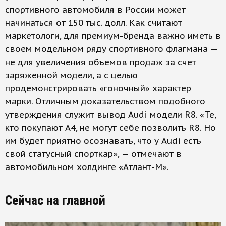
спортивного автомобиля в России может
начинаться от 150 тыс. долл. Как считают
маркетологи, для премиум-бренда важно иметь в
своем модельном ряду спортивного флагмана —
не для увеличения объемов продаж за счет
заряженной модели, а с целью
продемонстрировать «гоночный» характер
марки. Отличным доказательством подобного
утверждения служит вывод Audi модели R8. «Те,
кто покупают A4, не могут себе позволить R8. Но
им будет приятно осознавать, что у Audi есть
свой статусный спорткар», — отмечают в
автомобильном холдинге «Атлант-М».
Сейчас на главной