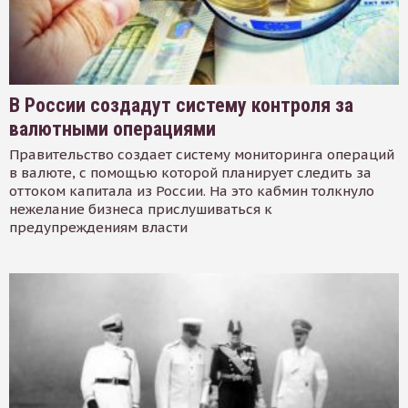
В России создадут систему контроля за
валютными операциями
Правительство создает систему мониторинга операций
в валюте, с помощью которой планирует следить за
оттоком капитала из России. На это кабмин толкнуло
нежелание бизнеса прислушиваться к
предупреждениям власти