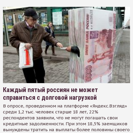
Каждый пятый россиян не может
справиться с долговой нагрузкой
В опросе, проведенном на платформе «Яндекс.Взгляд»
среди 1,2 тыс. человек старше 18 лет, 22%
респондентов заявили, что не могут погашать свои
кредитные задолженности. При этом 18,5% заемщиков
вынуждены тратить на выплаты более половины своего