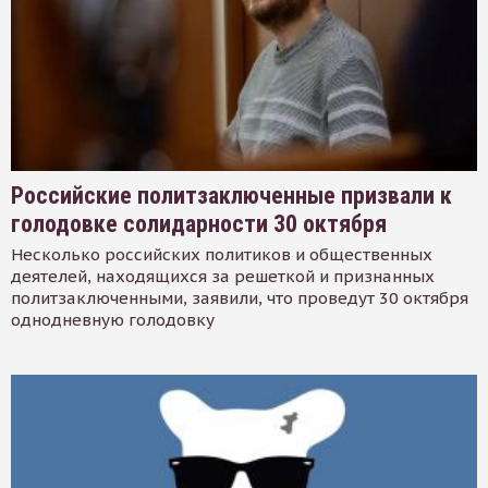
Российские политзаключенные призвали к
голодовке солидарности 30 октября
Несколько российских политиков и общественных
деятелей, находящихся за решеткой и признанных
политзаключенными, заявили, что проведут 30 октября
однодневную голодовку