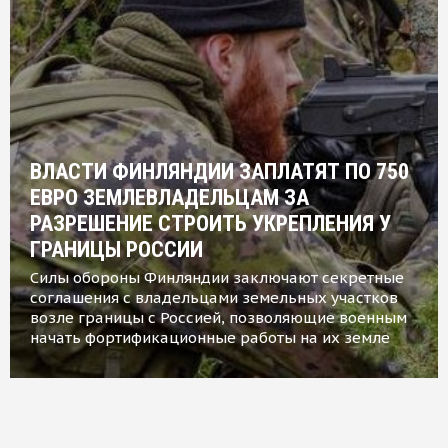
ВЛАСТИ ФИНЛЯНДИИ ЗАПЛАТЯТ ПО 750
ЕВРО ЗЕМЛЕВЛАДЕЛЬЦАМ ЗА
РАЗРЕШЕНИЕ СТРОИТЬ УКРЕПЛЕНИЯ У
ГРАНИЦЫ РОССИИ
Силы обороны Финляндии заключают секретные
соглашения с владельцами земельных участков
возле границы с Россией, позволяющие военным
начать фортификационные работы на их земле