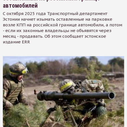
автомобилей
С октября 2025 года Транспортный департамент
Эстонии начнет изымать оставленные на парковке
возле КПП на российской границе автомобили, а потом
- если их законные владельцы не объявятся через
месяц - продавать. Об этом сообщает эстонское
издание ERR