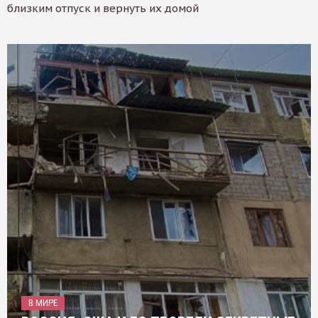
близким отпуск и вернуть их домой
В МИРЕ