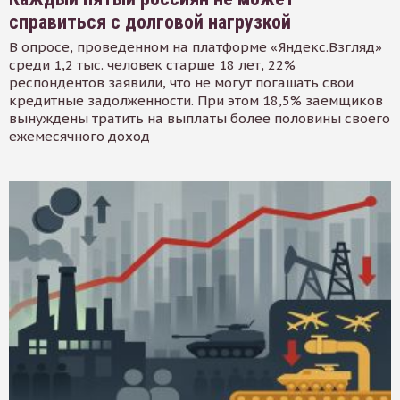
справиться с долговой нагрузкой
В опросе, проведенном на платформе «Яндекс.Взгляд»
среди 1,2 тыс. человек старше 18 лет, 22%
респондентов заявили, что не могут погашать свои
кредитные задолженности. При этом 18,5% заемщиков
вынуждены тратить на выплаты более половины своего
ежемесячного доход