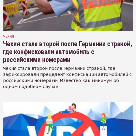
ЧЕХИЯ
Чехия стала второй после Германии страной,
где конфисковали автомобиль с
российскими номерами
Чехия стала второй после Германии страной, где
зафиксировали прецедент конфискации автомобилей с
российскими номерами. Известно как минимум об
одном подобном случае