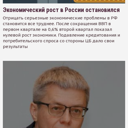
Экономический рост в России остановился
Отрицать серьезные экономические проблемы в РФ
становится все труднее. После сокращения ВВП в
первом квартале на 0,6% второй квартал показал
нулевой рост экономики. Подавление кредитования и
потребительского спроса со стороны ЦБ дало свои
результаты