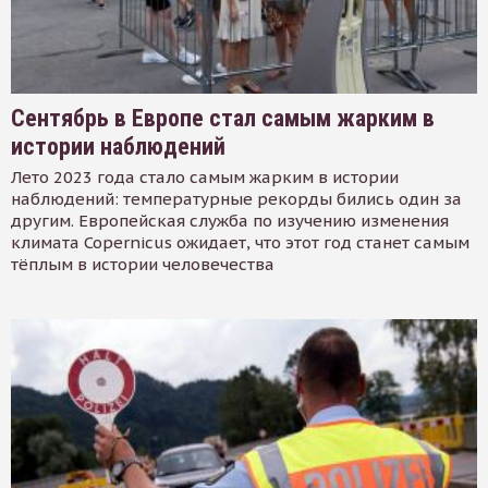
Сентябрь в Европе стал самым жарким в
истории наблюдений
Лето 2023 года стало самым жарким в истории
наблюдений: температурные рекорды бились один за
другим. Европейская служба по изучению изменения
климата Copernicus ожидает, что этот год станет самым
тёплым в истории человечества