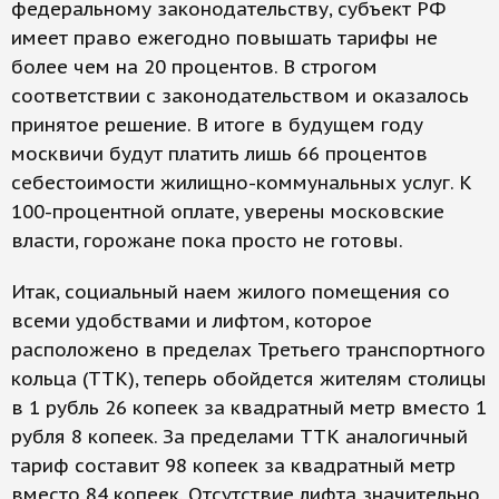
федеральному законодательству, субъект РФ
имеет право ежегодно повышать тарифы не
более чем на 20 процентов. В строгом
соответствии с законодательством и оказалось
принятое решение. В итоге в будущем году
москвичи будут платить лишь 66 процентов
себестоимости жилищно-коммунальных услуг. К
100-процентной оплате, уверены московские
власти, горожане пока просто не готовы.
Итак, социальный наем жилого помещения со
всеми удобствами и лифтом, которое
расположено в пределах Третьего транспортного
кольца (ТТК), теперь обойдется жителям столицы
в 1 рубль 26 копеек за квадратный метр вместо 1
рубля 8 копеек. За пределами ТТК аналогичный
тариф составит 98 копеек за квадратный метр
вместо 84 копеек. Отсутствие лифта значительно