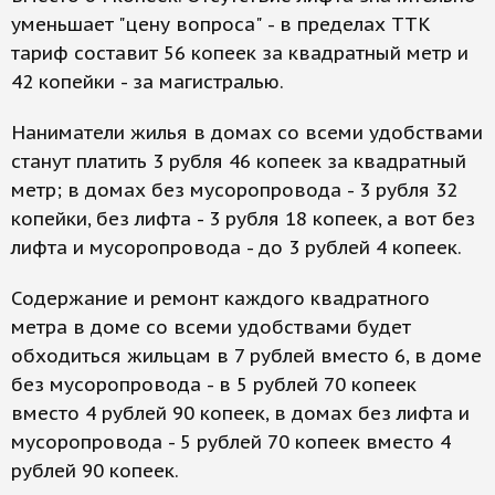
уменьшает "цену вопроса" - в пределах ТТК
тариф составит 56 копеек за квадратный метр и
42 копейки - за магистралью.
Наниматели жилья в домах со всеми удобствами
станут платить 3 рубля 46 копеек за квадратный
метр; в домах без мусоропровода - 3 рубля 32
копейки, без лифта - 3 рубля 18 копеек, а вот без
лифта и мусоропровода - до 3 рублей 4 копеек.
Содержание и ремонт каждого квадратного
метра в доме со всеми удобствами будет
обходиться жильцам в 7 рублей вместо 6, в доме
без мусоропровода - в 5 рублей 70 копеек
вместо 4 рублей 90 копеек, в домах без лифта и
мусоропровода - 5 рублей 70 копеек вместо 4
рублей 90 копеек.