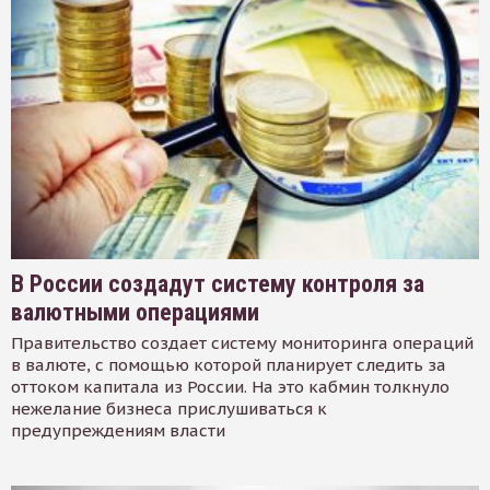
В России создадут систему контроля за
валютными операциями
Правительство создает систему мониторинга операций
в валюте, с помощью которой планирует следить за
оттоком капитала из России. На это кабмин толкнуло
нежелание бизнеса прислушиваться к
предупреждениям власти