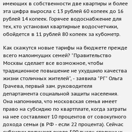
имеющих в собственности две квартиры и более
эта цифра выросла с 13 рублей 60 копеек до 16
рублей 14 копеек. Горячее водоснабжение для
тех, кто установил квартирные водосчетчики,
обойдется в 11 рублей 80 копеек за кубометр.
Как скажутся новые тарифы на бюджете прежде
всего малоимущих семей? "Правительство
Москвы сделает все возможное, чтобы
традиционное повышение не ухудшило качества
жизни столичных жителей", - заявила "РГ" Ольга
Грачева, первый зам. руководителя
департамента социальной защиты населения.
Она напомнила, что московская семья имеет
право на субсидию по квартплате, когда затраты
на нее составляют 10 процентов от совокупного
дохода семьи (в РФ - если 22 процента). Сейчас