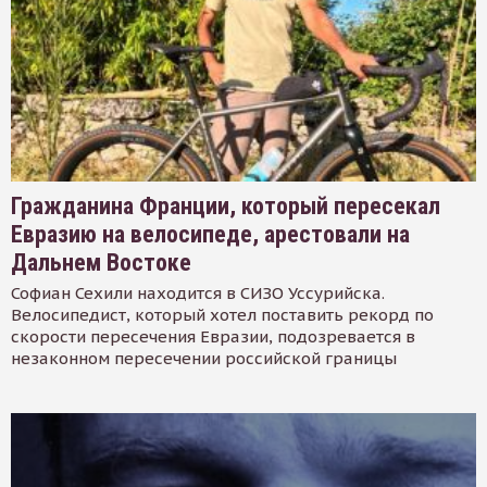
Гражданина Франции, который пересекал
Евразию на велосипеде, арестовали на
Дальнем Востоке
Софиан Сехили находится в СИЗО Уссурийска.
Велосипедист, который хотел поставить рекорд по
скорости пересечения Евразии, подозревается в
незаконном пересечении российской границы