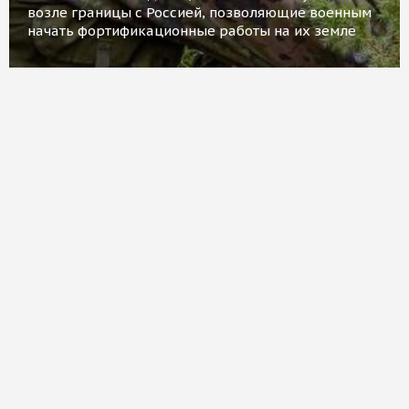
возле границы с Россией, позволяющие военным
начать фортификационные работы на их земле