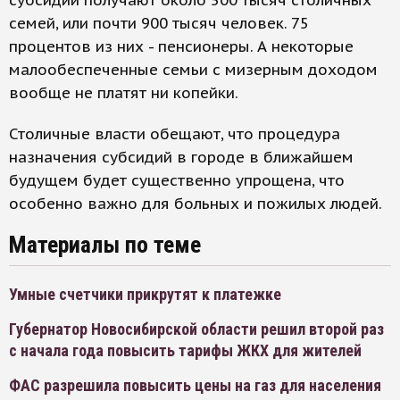
субсидии получают около 500 тысяч столичных
семей, или почти 900 тысяч человек. 75
процентов из них - пенсионеры. А некоторые
малообеспеченные семьи с мизерным доходом
вообще не платят ни копейки.
Столичные власти обещают, что процедура
назначения субсидий в городе в ближайшем
будущем будет существенно упрощена, что
особенно важно для больных и пожилых людей.
Материалы по теме
Умные счетчики прикрутят к платежке
Губернатор Новосибирской области решил второй раз
с начала года повысить тарифы ЖКХ для жителей
ФАС разрешила повысить цены на газ для населения