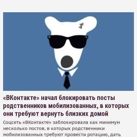
«ВКонтакте» начал блокировать посты
родственников мобилизованных, в которых
они требуют вернуть близких домой
Соцсеть «ВКонтакте» заблокировала как минимум
несколько постов, в которых родственники
мобилизованных требуют провести ротацию, дать