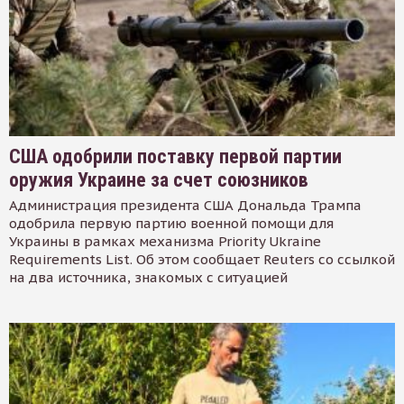
США одобрили поставку первой партии
оружия Украине за счет союзников
Администрация президента США Дональда Трампа
одобрила первую партию военной помощи для
Украины в рамках механизма Priority Ukraine
Requirements List. Об этом сообщает Reuters со ссылкой
на два источника, знакомых с ситуацией