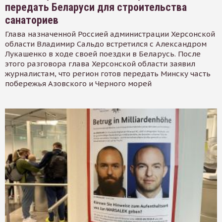
передать Беларуси для строительства
санаториев
Глава назначенной Россией администрации Херсонской
области Владимир Сальдо встретился с Александром
Лукашенко в ходе своей поездки в Беларусь. После
этого разговора глава Херсонской области заявил
журналистам, что регион готов передать Минску часть
побережья Азовского и Черного морей