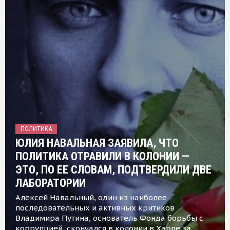
ПОЛИТИКА
ЮЛИЯ НАВАЛЬНАЯ ЗАЯВИЛА, ЧТО
ПОЛИТИКА ОТРАВИЛИ В КОЛОНИИ —
ЭТО, ПО ЕЕ СЛОВАМ, ПОДТВЕРДИЛИ ДВЕ
ЛАБОРАТОРИИ
Алексей Навальный, один из наиболее
последовательных и активных критиков
Владимира Путина, основатель Фонда борьбы с
коррупцией, скончался в колонии в Харпе за