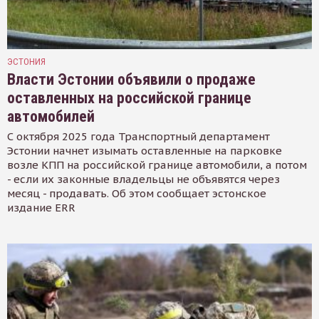
ЭСТОНИЯ
Власти Эстонии объявили о продаже
оставленных на российской границе
автомобилей
С октября 2025 года Транспортный департамент
Эстонии начнет изымать оставленные на парковке
возле КПП на российской границе автомобили, а потом
- если их законные владельцы не объявятся через
месяц - продавать. Об этом сообщает эстонское
издание ERR