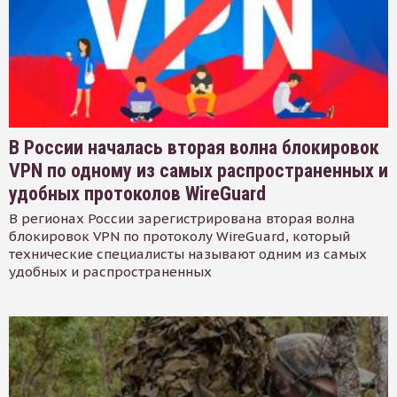
В России началась вторая волна блокировок
VPN по одному из самых распространенных и
удобных протоколов WireGuard
В регионах России зарегистрирована вторая волна
блокировок VPN по протоколу WireGuard, который
технические специалисты называют одним из самых
удобных и распространенных