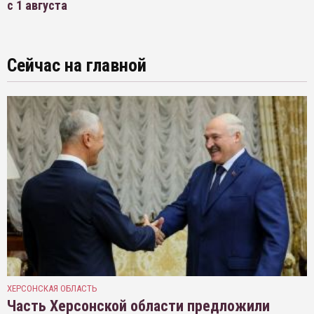
с 1 августа
Сейчас на главной
ХЕРСОНСКАЯ ОБЛАСТЬ
Часть Херсонской области предложили