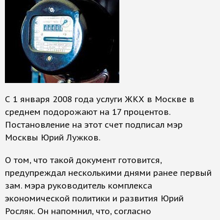
С 1 января 2008 года услуги ЖКХ в Москве в
среднем подорожают на 17 процентов.
Постановление на этот счет подписал мэр
Москвы Юрий Лужков.
О том, что такой документ готовится,
предупреждал несколькими днями ранее первый
зам. мэра руководитель комплекса
экономической политики и развития Юрий
Росляк. Он напомнил, что, согласно