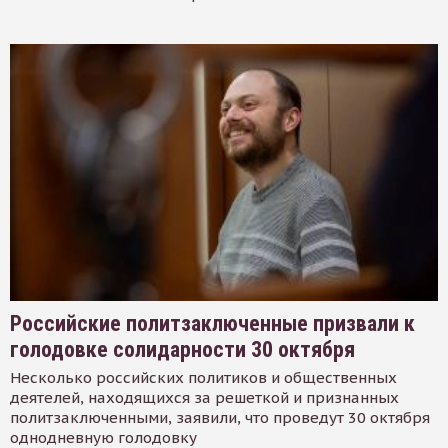
Российские политзаключенные призвали к
голодовке солидарности 30 октября
Несколько российских политиков и общественных
деятелей, находящихся за решеткой и признанных
политзаключенными, заявили, что проведут 30 октября
однодневную голодовку