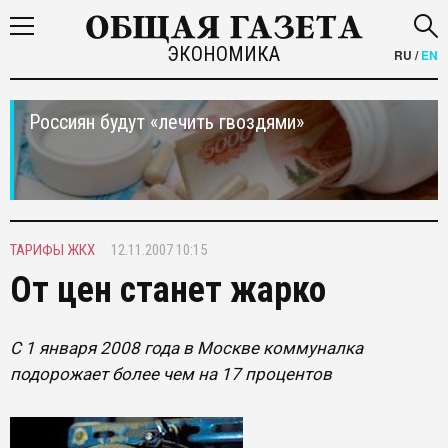
ЭКОНОМИКА
RU
/
EN
Россиян будут «лечить гвоздями»
ТАРИФЫ ЖКХ
12.11.2007 10:15
От цен станет жарко
С 1 января 2008 года в Москве коммуналка
подорожает более чем на 17 процентов