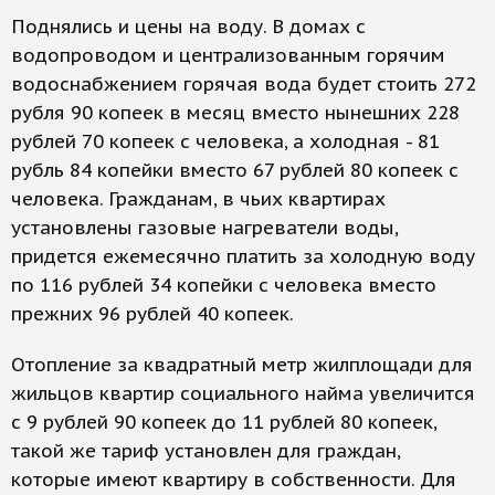
Поднялись и цены на воду. В домах с
водопроводом и централизованным горячим
водоснабжением горячая вода будет стоить 272
рубля 90 копеек в месяц вместо нынешних 228
рублей 70 копеек с человека, а холодная - 81
рубль 84 копейки вместо 67 рублей 80 копеек с
человека. Гражданам, в чьих квартирах
установлены газовые нагреватели воды,
придется ежемесячно платить за холодную воду
по 116 рублей 34 копейки с человека вместо
прежних 96 рублей 40 копеек.
Отопление за квадратный метр жилплощади для
жильцов квартир социального найма увеличится
с 9 рублей 90 копеек до 11 рублей 80 копеек,
такой же тариф установлен для граждан,
которые имеют квартиру в собственности. Для