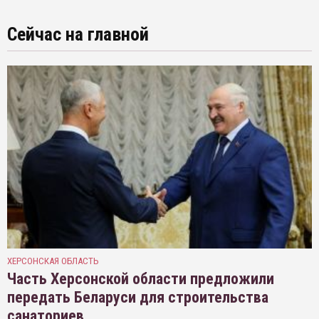
Сейчас на главной
ХЕРСОНСКАЯ ОБЛАСТЬ
Часть Херсонской области предложили
передать Беларуси для строительства
санаториев