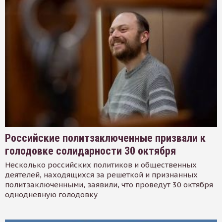
Российские политзаключенные призвали к
голодовке солидарности 30 октября
Несколько российских политиков и общественных
деятелей, находящихся за решеткой и признанных
политзаключенными, заявили, что проведут 30 октября
однодневную голодовку