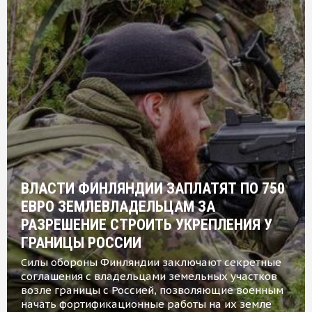
ВЛАСТИ ФИНЛЯНДИИ ЗАПЛАТЯТ ПО 750
ЕВРО ЗЕМЛЕВЛАДЕЛЬЦАМ ЗА
РАЗРЕШЕНИЕ СТРОИТЬ УКРЕПЛЕНИЯ У
ГРАНИЦЫ РОССИИ
Силы обороны Финляндии заключают секретные
соглашения с владельцами земельных участков
возле границы с Россией, позволяющие военным
начать фортификационные работы на их земле