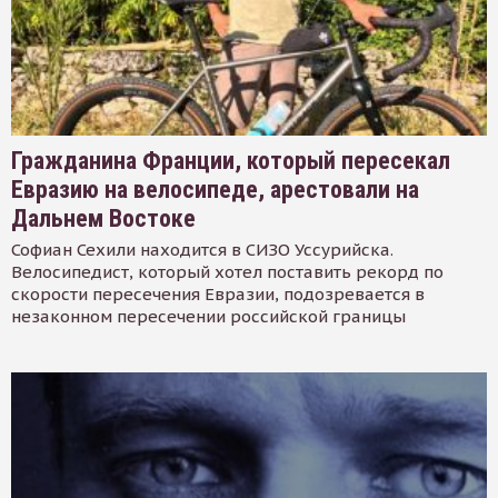
Гражданина Франции, который пересекал
Евразию на велосипеде, арестовали на
Дальнем Востоке
Софиан Сехили находится в СИЗО Уссурийска.
Велосипедист, который хотел поставить рекорд по
скорости пересечения Евразии, подозревается в
незаконном пересечении российской границы