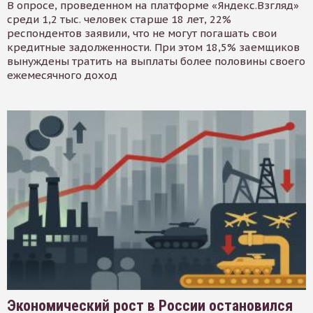
В опросе, проведенном на платформе «Яндекс.Взгляд»
среди 1,2 тыс. человек старше 18 лет, 22%
респондентов заявили, что не могут погашать свои
кредитные задолженности. При этом 18,5% заемщиков
вынуждены тратить на выплаты более половины своего
ежемесячного доход
Экономический рост в России остановился