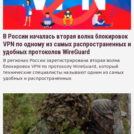
В России началась вторая волна блокировок
VPN по одному из самых распространенных и
удобных протоколов WireGuard
В регионах России зарегистрирована вторая волна
блокировок VPN по протоколу WireGuard, который
технические специалисты называют одним из самых
удобных и распространенных