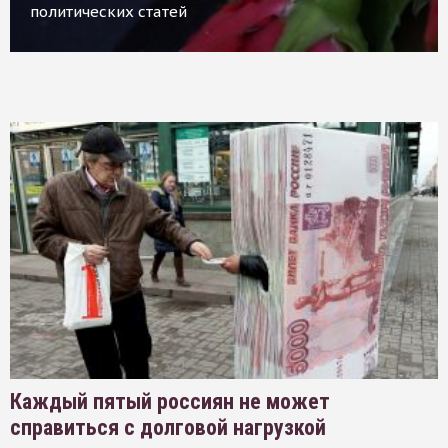
политических статей
Каждый пятый россиян не может
справиться с долговой нагрузкой