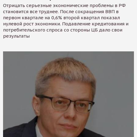
Отрицать серьезные экономические проблемы в РФ
становится все труднее. После сокращения ВВП в
первом квартале на 0,6% второй квартал показал
нулевой рост экономики. Подавление кредитования и
потребительского спроса со стороны ЦБ дало свои
результаты