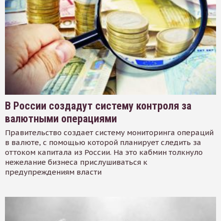
В России создадут систему контроля за
валютными операциями
Правительство создает систему мониторинга операций
в валюте, с помощью которой планирует следить за
оттоком капитала из России. На это кабмин толкнуло
нежелание бизнеса прислушиваться к
предупреждениям власти