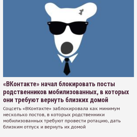
«ВКонтакте» начал блокировать посты
родственников мобилизованных, в которых
они требуют вернуть близких домой
Соцсеть «ВКонтакте» заблокировала как минимум
несколько постов, в которых родственники
мобилизованных требуют провести ротацию, дать
близким отпуск и вернуть их домой