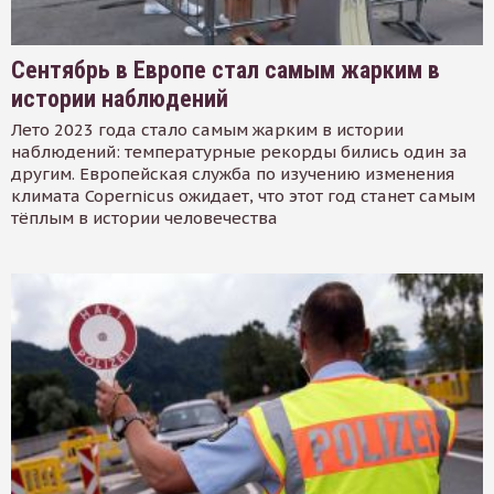
Сентябрь в Европе стал самым жарким в
истории наблюдений
Лето 2023 года стало самым жарким в истории
наблюдений: температурные рекорды бились один за
другим. Европейская служба по изучению изменения
климата Copernicus ожидает, что этот год станет самым
тёплым в истории человечества