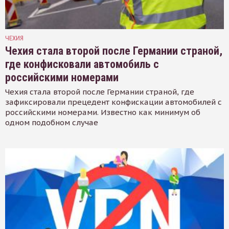
ЧЕХИЯ
Чехия стала второй после Германии страной,
где конфисковали автомобиль с
российскими номерами
Чехия стала второй после Германии страной, где
зафиксировали прецедент конфискации автомобилей с
российскими номерами. Известно как минимум об
одном подобном случае