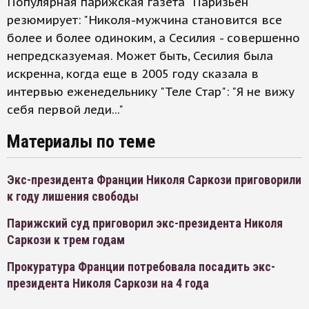
Популярная парижская газета "Паризьен"
резюмирует: "Николя-мужчина становится все
более и более одиноким, а Сесилия - совершенно
непредсказуемая. Может быть, Сесилия была
искренна, когда еще в 2005 году сказала в
интервью еженедельнику "Теле Стар": "Я не вижу
себя первой леди..."
Материалы по теме
Экс-президента Франции Николя Саркози приговорили
к году лишения свободы
Парижский суд приговорил экс-президента Николя
Саркози к трем годам
Прокуратура Франции потребовала посадить экс-
президента Николя Саркози на 4 года