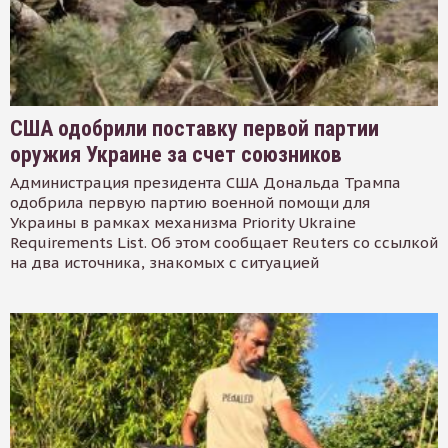
США одобрили поставку первой партии
оружия Украине за счет союзников
Администрация президента США Дональда Трампа
одобрила первую партию военной помощи для
Украины в рамках механизма Priority Ukraine
Requirements List. Об этом сообщает Reuters со ссылкой
на два источника, знакомых с ситуацией