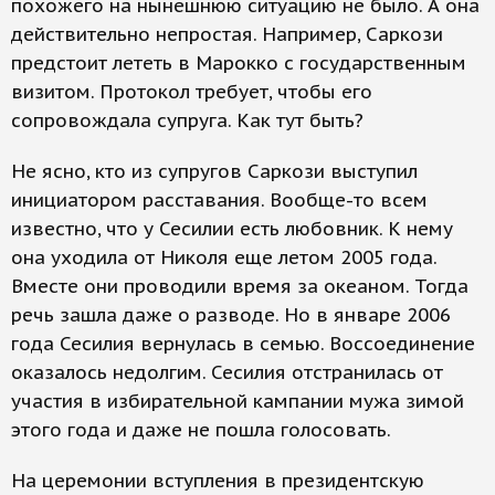
похожего на нынешнюю ситуацию не было. А она
действительно непростая. Например, Саркози
предстоит лететь в Марокко с государственным
визитом. Протокол требует, чтобы его
сопровождала супруга. Как тут быть?
Не ясно, кто из супругов Саркози выступил
инициатором расставания. Вообще-то всем
известно, что у Сесилии есть любовник. К нему
она уходила от Николя еще летом 2005 года.
Вместе они проводили время за океаном. Тогда
речь зашла даже о разводе. Но в январе 2006
года Сесилия вернулась в семью. Воссоединение
оказалось недолгим. Сесилия отстранилась от
участия в избирательной кампании мужа зимой
этого года и даже не пошла голосовать.
На церемонии вступления в президентскую