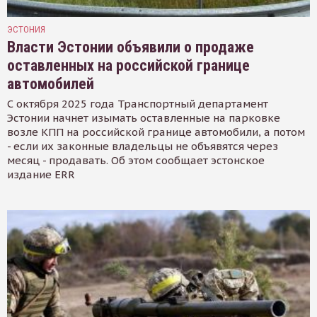
ЭСТОНИЯ
Власти Эстонии объявили о продаже
оставленных на российской границе
автомобилей
С октября 2025 года Транспортный департамент
Эстонии начнет изымать оставленные на парковке
возле КПП на российской границе автомобили, а потом
- если их законные владельцы не объявятся через
месяц - продавать. Об этом сообщает эстонское
издание ERR