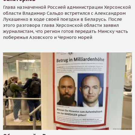
Глава назначенной Россией администрации Херсонской
области Владимир Сальдо встретился с Александром
Лукашенко в ходе своей поездки в Беларусь. После
этого разговора глава Херсонской области заявил
журналистам, что регион готов передать Минску часть
побережья Азовского и Черного морей