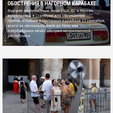
ОБОСТРЕНИЯ В НАГОРНОМ КАРАБАХЕ
Высшие должностные лица США, ЕС и России
встретились в Стамбуле для обсуждения
противостояния в Нагорном Карабахе 17 сентября,
всего за несколько дней до того, как
Азербайджан начал обстрел непризнанной
республики